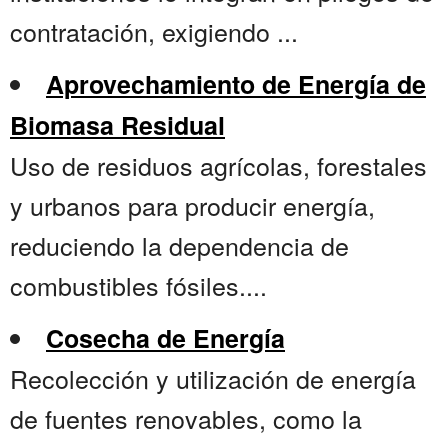
contratación, exigiendo ...
Aprovechamiento de Energía de
Biomasa Residual
Uso de residuos agrícolas, forestales
y urbanos para producir energía,
reduciendo la dependencia de
combustibles fósiles....
Cosecha de Energía
Recolección y utilización de energía
de fuentes renovables, como la