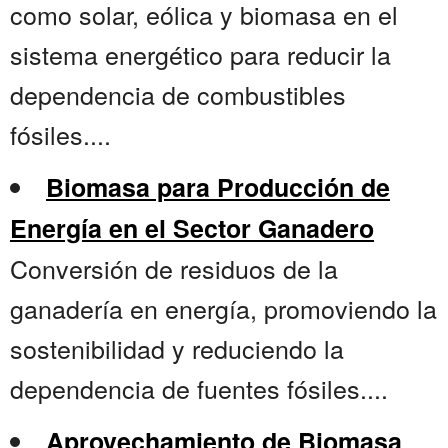
como solar, eólica y biomasa en el
sistema energético para reducir la
dependencia de combustibles
fósiles....
Biomasa para Producción de
Energía en el Sector Ganadero
Conversión de residuos de la
ganadería en energía, promoviendo la
sostenibilidad y reduciendo la
dependencia de fuentes fósiles....
Aprovechamiento de Biomasa