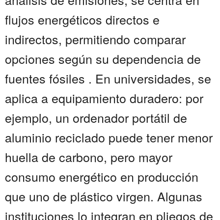
flujos energéticos directos e
indirectos, permitiendo comparar
opciones según su dependencia de
fuentes fósiles . En universidades, se
aplica a equipamiento duradero: por
ejemplo, un ordenador portátil de
aluminio reciclado puede tener menor
huella de carbono, pero mayor
consumo energético en producción
que uno de plástico virgen. Algunas
instituciones lo integran en pliegos de