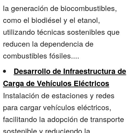
la generación de biocombustibles,
como el biodiésel y el etanol,
utilizando técnicas sostenibles que
reducen la dependencia de
combustibles fósiles....
Desarrollo de Infraestructura de
Carga de Vehículos Eléctricos
Instalación de estaciones y redes
para cargar vehículos eléctricos,
facilitando la adopción de transporte
sostenible y reduciendo la