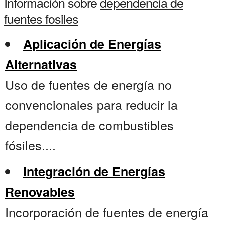
Información sobre
dependencia de
fuentes fosiles
Aplicación de Energías
Alternativas
Uso de fuentes de energía no
convencionales para reducir la
dependencia de combustibles
fósiles....
Integración de Energías
Renovables
Incorporación de fuentes de energía