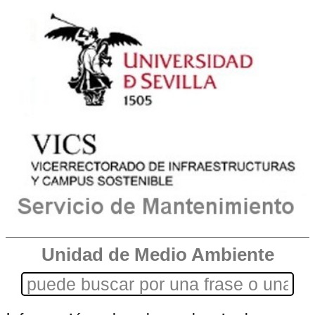
Unidad de Medio Ambiente