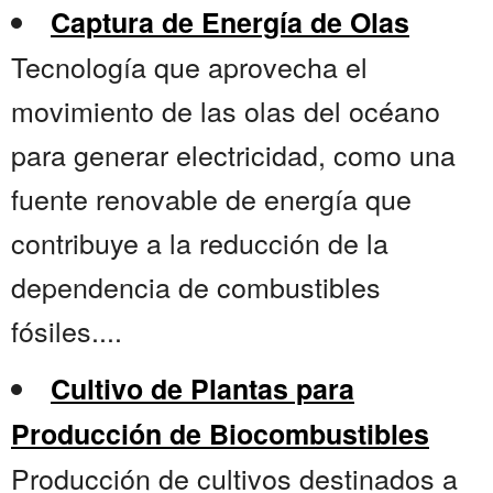
Captura de Energía de Olas
Tecnología que aprovecha el
movimiento de las olas del océano
para generar electricidad, como una
fuente renovable de energía que
contribuye a la reducción de la
dependencia de combustibles
fósiles....
Cultivo de Plantas para
Producción de Biocombustibles
Producción de cultivos destinados a