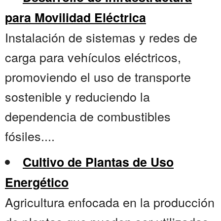
para Movilidad Eléctrica
Instalación de sistemas y redes de
carga para vehículos eléctricos,
promoviendo el uso de transporte
sostenible y reduciendo la
dependencia de combustibles
fósiles....
Cultivo de Plantas de Uso
Energético
Agricultura enfocada en la producción