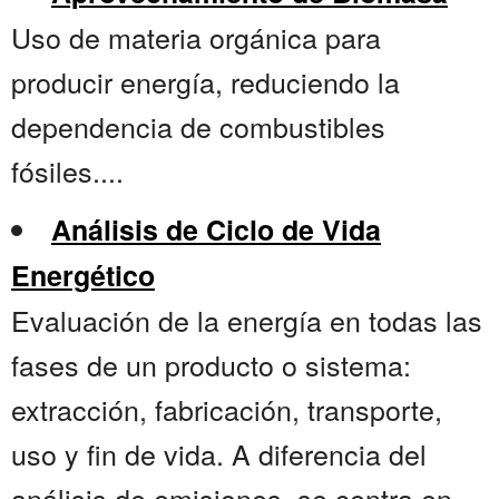
Uso de materia orgánica para
producir energía, reduciendo la
dependencia de combustibles
fósiles....
Análisis de Ciclo de Vida
Energético
Evaluación de la energía en todas las
fases de un producto o sistema:
extracción, fabricación, transporte,
uso y fin de vida. A diferencia del
análisis de emisiones, se centra en