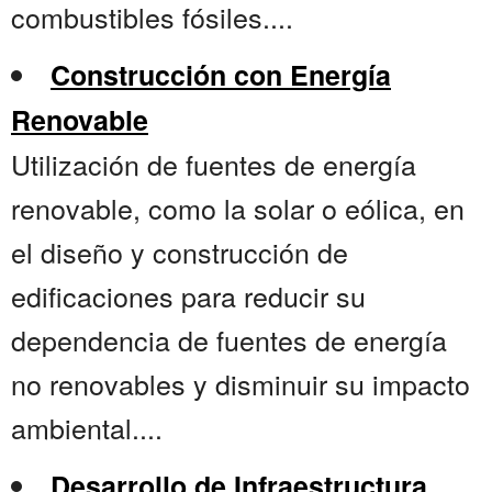
combustibles fósiles....
Construcción con Energía
Renovable
Utilización de fuentes de energía
renovable, como la solar o eólica, en
el diseño y construcción de
edificaciones para reducir su
dependencia de fuentes de energía
no renovables y disminuir su impacto
ambiental....
Desarrollo de Infraestructura