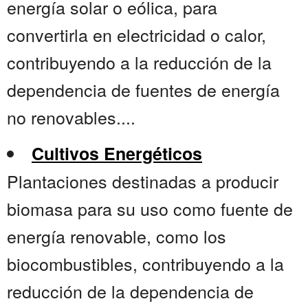
energía solar o eólica, para
convertirla en electricidad o calor,
contribuyendo a la reducción de la
dependencia de fuentes de energía
no renovables....
Cultivos Energéticos
Plantaciones destinadas a producir
biomasa para su uso como fuente de
energía renovable, como los
biocombustibles, contribuyendo a la
reducción de la dependencia de