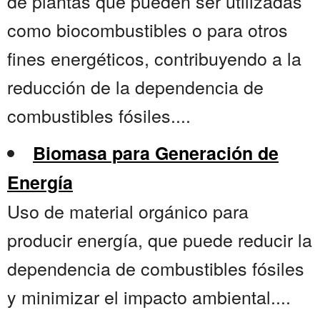
de plantas que pueden ser utilizadas
como biocombustibles o para otros
fines energéticos, contribuyendo a la
reducción de la dependencia de
combustibles fósiles....
Biomasa para Generación de
Energía
Uso de material orgánico para
producir energía, que puede reducir la
dependencia de combustibles fósiles
y minimizar el impacto ambiental....