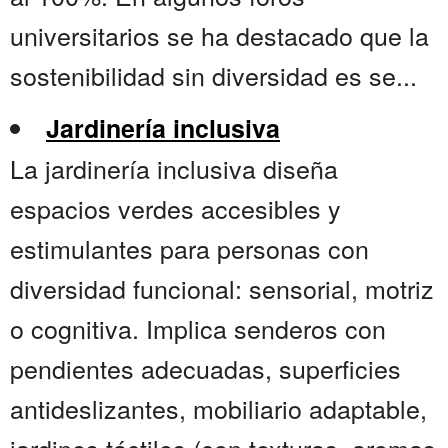
universitarios se ha destacado que la
sostenibilidad sin diversidad es se...
Jardinería inclusiva
La jardinería inclusiva diseña
espacios verdes accesibles y
estimulantes para personas con
diversidad funcional: sensorial, motriz
o cognitiva. Implica senderos con
pendientes adecuadas, superficies
antideslizantes, mobiliario adaptable,