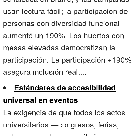
usan lectura fácil; la participación de
personas con diversidad funcional
aumentó un 190%. Los huertos con
mesas elevadas democratizan la
participación. La participación +190%
asegura inclusión real....
Estándares de accesibilidad
universal en eventos
La exigencia de que todos los actos
universitarios —congresos, ferias,