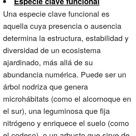
Especie clave funcional
Una especie clave funcional es
aquella cuya presencia o ausencia
determina la estructura, estabilidad y
diversidad de un ecosistema
ajardinado, más allá de su
abundancia numérica. Puede ser un
árbol nodriza que genera
microhábitats (como el alcornoque en
el sur), una leguminosa que fija
nitrógeno y enriquece el suelo (como
el codeso), o un arbusto que sirve de