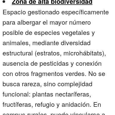
Zona de alta biodiversidad
Espacio gestionado específicamente
para albergar el mayor número
posible de especies vegetales y
animales, mediante diversidad
estructural (estratos, microhábitats),
ausencia de pesticidas y conexión
con otros fragmentos verdes. No se
busca rareza, sino complejidad
funcional: plantas nectaríferas,
fructíferas, refugio y anidación. En
campus rurales, puede vincularse a