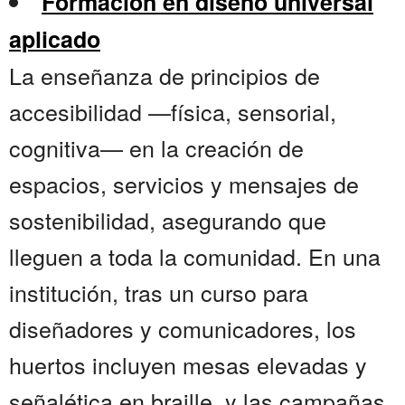
Formación en diseño universal
aplicado
La enseñanza de principios de
accesibilidad —física, sensorial,
cognitiva— en la creación de
espacios, servicios y mensajes de
sostenibilidad, asegurando que
lleguen a toda la comunidad. En una
institución, tras un curso para
diseñadores y comunicadores, los
huertos incluyen mesas elevadas y
señalética en braille, y las campañas