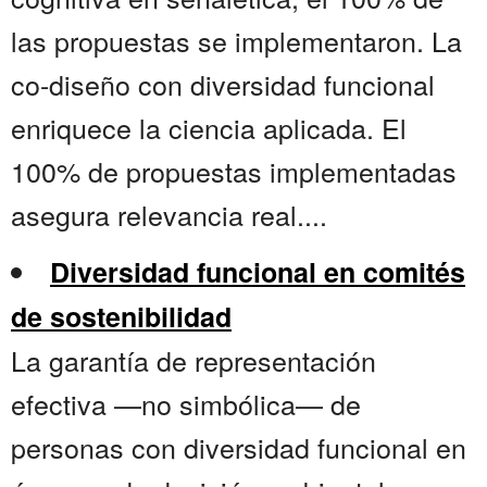
las propuestas se implementaron. La
co-diseño con diversidad funcional
enriquece la ciencia aplicada. El
100% de propuestas implementadas
asegura relevancia real....
Diversidad funcional en comités
de sostenibilidad
La garantía de representación
efectiva —no simbólica— de
personas con diversidad funcional en