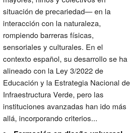
situación de precariedad— en la
interacción con la naturaleza,
rompiendo barreras físicas,
sensoriales y culturales. En el
contexto español, su desarrollo se ha
alineado con la Ley 3/2022 de
Educación y la Estrategia Nacional de
Infraestructura Verde, pero las
instituciones avanzadas han ido más
allá, incorporando criterios...