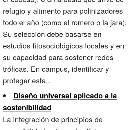
refugio y alimento para polinizadores
todo el año (como el romero o la jara).
Su selección debe basarse en
estudios fitosociológicos locales y en
su capacidad para sostener redes
tróficas. En campus, identificar y
proteger esta...
Diseño universal aplicado a la
sostenibilidad
La integración de principios de