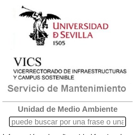
Unidad de Medio Ambiente