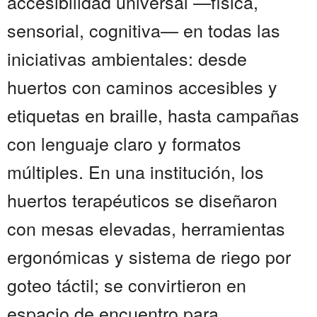
accesibilidad universal —física,
sensorial, cognitiva— en todas las
iniciativas ambientales: desde
huertos con caminos accesibles y
etiquetas en braille, hasta campañas
con lenguaje claro y formatos
múltiples. En una institución, los
huertos terapéuticos se diseñaron
con mesas elevadas, herramientas
ergonómicas y sistema de riego por
goteo táctil; se convirtieron en
espacio de encuentro para