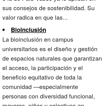
sus consejos de sostenibilidad. Su
valor radica en que las...
Bioinclusión
La bioinclusión en campus
universitarios es el diseño y gestión
de espacios naturales que garantizan
el acceso, la participación y el
beneficio equitativo de toda la
comunidad —especialmente
personas con diversidad funcional,
mayores, niños y colectivos en