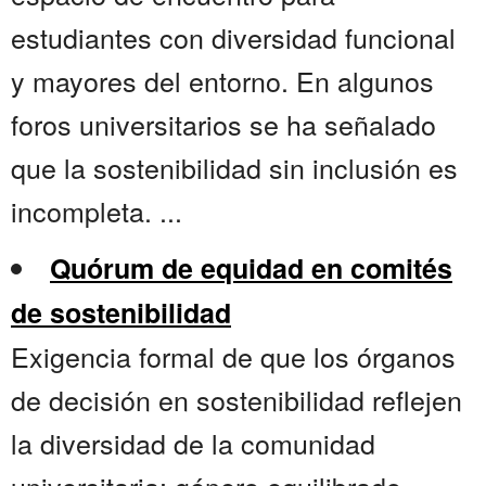
estudiantes con diversidad funcional
y mayores del entorno. En algunos
foros universitarios se ha señalado
que la sostenibilidad sin inclusión es
incompleta. ...
Quórum de equidad en comités
de sostenibilidad
Exigencia formal de que los órganos
de decisión en sostenibilidad reflejen
la diversidad de la comunidad