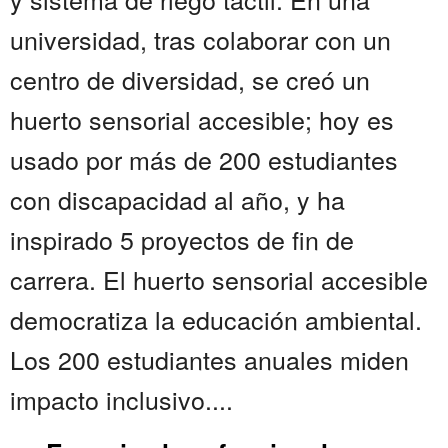
universidad, tras colaborar con un
centro de diversidad, se creó un
huerto sensorial accesible; hoy es
usado por más de 200 estudiantes
con discapacidad al año, y ha
inspirado 5 proyectos de fin de
carrera. El huerto sensorial accesible
democratiza la educación ambiental.
Los 200 estudiantes anuales miden
impacto inclusivo....