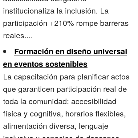
institucionaliza la inclusión. La
participación +210% rompe barreras
reales....
Formación en diseño universal
en eventos sostenibles
La capacitación para planificar actos
que garanticen participación real de
toda la comunidad: accesibilidad
física y cognitiva, horarios flexibles,
alimentación diversa, lenguaje
inclusivo y espacios de descanso