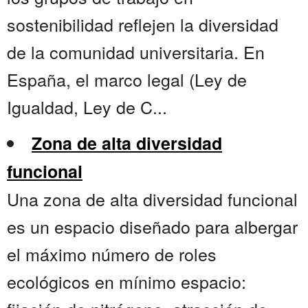
sostenibilidad reflejen la diversidad
de la comunidad universitaria. En
España, el marco legal (Ley de
Igualdad, Ley de C...
Zona de alta diversidad
funcional
Una zona de alta diversidad funcional
es un espacio diseñado para albergar
el máximo número de roles
ecológicos en mínimo espacio: