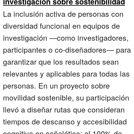
investigación sobre sostenibilidad
La inclusión activa de personas con
diversidad funcional en equipos de
investigación —como investigadores,
participantes o co-diseñadores— para
garantizar que los resultados sean
relevantes y aplicables para todas las
personas. En un proyecto sobre
movilidad sostenible, su participación
llevó a diseñar rutas que consideran
tiempos de descanso y accesibilidad
cognitiva en señalética; el 100% de