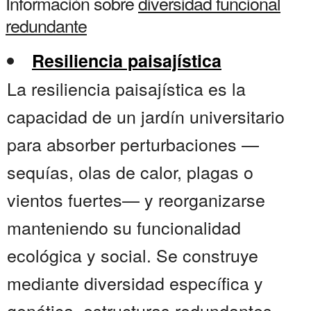
Información sobre
diversidad funcional
redundante
Resiliencia paisajística
La resiliencia paisajística es la
capacidad de un jardín universitario
para absorber perturbaciones —
sequías, olas de calor, plagas o
vientos fuertes— y reorganizarse
manteniendo su funcionalidad
ecológica y social. Se construye
mediante diversidad específica y
genética, estructuras redundantes