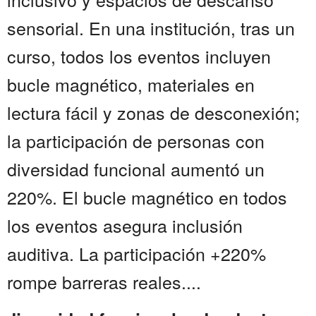
sensorial. En una institución, tras un
curso, todos los eventos incluyen
bucle magnético, materiales en
lectura fácil y zonas de desconexión;
la participación de personas con
diversidad funcional aumentó un
220%. El bucle magnético en todos
los eventos asegura inclusión
auditiva. La participación +220%
rompe barreras reales....