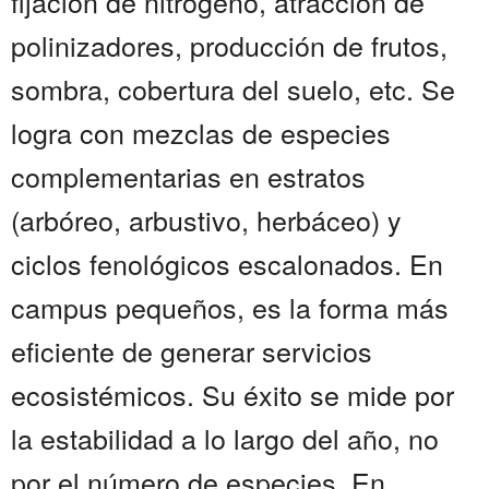
fijación de nitrógeno, atracción de
polinizadores, producción de frutos,
sombra, cobertura del suelo, etc. Se
logra con mezclas de especies
complementarias en estratos
(arbóreo, arbustivo, herbáceo) y
ciclos fenológicos escalonados. En
campus pequeños, es la forma más
eficiente de generar servicios
ecosistémicos. Su éxito se mide por
la estabilidad a lo largo del año, no
por el número de especies. En