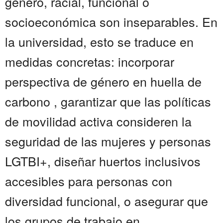
género, racial, funcional o
socioeconómica son inseparables. En
la universidad, esto se traduce en
medidas concretas: incorporar
perspectiva de género en huella de
carbono , garantizar que las políticas
de movilidad activa consideren la
seguridad de las mujeres y personas
LGTBI+, diseñar huertos inclusivos
accesibles para personas con
diversidad funcional, o asegurar que
los grupos de trabajo en