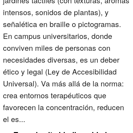
jardines táctiles (con texturas, aromas
intensos, sonidos de plantas), y
señalética en braille o pictogramas.
En campus universitarios, donde
conviven miles de personas con
necesidades diversas, es un deber
ético y legal (Ley de Accesibilidad
Universal). Va más allá de la norma:
crea entornos terapéuticos que
favorecen la concentración, reducen
el es...