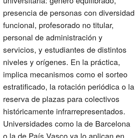
universitaria: género equilibrado,
presencia de personas con diversidad
funcional, profesorado no titular,
personal de administración y
servicios, y estudiantes de distintos
niveles y orígenes. En la práctica,
implica mecanismos como el sorteo
estratificado, la rotación periódica o la
reserva de plazas para colectivos
históricamente infrarrepresentados.
Universidades como la de Barcelona
o la de País Vasco ya lo aplican en