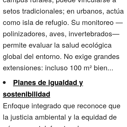
setos tradicionales; en urbanos, actúa
como isla de refugio. Su monitoreo —
polinizadores, aves, invertebrados—
permite evaluar la salud ecológica
global del entorno. No exige grandes
extensiones: incluso 100 m² bien...
Planes de igualdad y
sostenibilidad
Enfoque integrado que reconoce que
la justicia ambiental y la equidad de