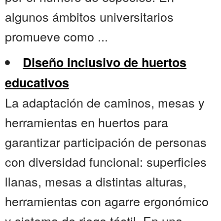
algunos ámbitos universitarios
promueve como ...
Diseño inclusivo de huertos
educativos
La adaptación de caminos, mesas y
herramientas en huertos para
garantizar participación de personas
con diversidad funcional: superficies
llanas, mesas a distintas alturas,
herramientas con agarre ergonómico
y sistema de riego táctil. En una