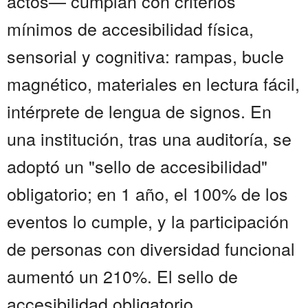
actos— cumplan con criterios
mínimos de accesibilidad física,
sensorial y cognitiva: rampas, bucle
magnético, materiales en lectura fácil,
intérprete de lengua de signos. En
una institución, tras una auditoría, se
adoptó un "sello de accesibilidad"
obligatorio; en 1 año, el 100% de los
eventos lo cumple, y la participación
de personas con diversidad funcional
aumentó un 210%. El sello de
accesibilidad obligatorio