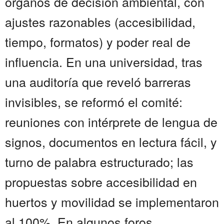
órganos de decisión ambiental, con
ajustes razonables (accesibilidad,
tiempo, formatos) y poder real de
influencia. En una universidad, tras
una auditoría que reveló barreras
invisibles, se reformó el comité:
reuniones con intérprete de lengua de
signos, documentos en lectura fácil, y
turno de palabra estructurado; las
propuestas sobre accesibilidad en
huertos y movilidad se implementaron
al 100%. En algunos foros