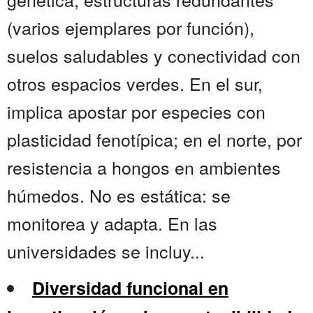
(varios ejemplares por función),
suelos saludables y conectividad con
otros espacios verdes. En el sur,
implica apostar por especies con
plasticidad fenotípica; en el norte, por
resistencia a hongos en ambientes
húmedos. No es estática: se
monitorea y adapta. En las
universidades se incluy...
Diversidad funcional en