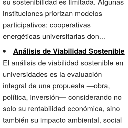
su sostenibilidad es limitada. Algunas
instituciones priorizan modelos
participativos: cooperativas
energéticas universitarias don...
Análisis de Viabilidad Sostenible
El análisis de viabilidad sostenible en
universidades es la evaluación
integral de una propuesta —obra,
política, inversión— considerando no
solo su rentabilidad económica, sino
también su impacto ambiental, social