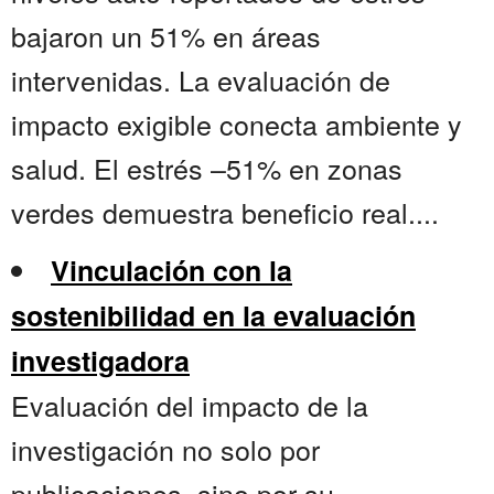
bajaron un 51% en áreas
intervenidas. La evaluación de
impacto exigible conecta ambiente y
salud. El estrés –51% en zonas
verdes demuestra beneficio real....
Vinculación con la
sostenibilidad en la evaluación
investigadora
Evaluación del impacto de la
investigación no solo por
publicaciones, sino por su