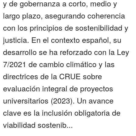
y de gobernanza a corto, medio y
largo plazo, asegurando coherencia
con los principios de sostenibilidad y
justicia. En el contexto español, su
desarrollo se ha reforzado con la Ley
7/2021 de cambio climático y las
directrices de la CRUE sobre
evaluación integral de proyectos
universitarios (2023). Un avance
clave es la inclusión obligatoria de
viabilidad sostenib...