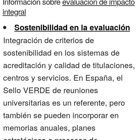
Información sobre
evaluacion de impacto
integral
Sostenibilidad en la evaluación
Integración de criterios de
sostenibilidad en los sistemas de
acreditación y calidad de titulaciones,
centros y servicios. En España, el
Sello VERDE de reuniones
universitarias es un referente, pero
también se pueden incorporar en
memorias anuales, planes
estratégicos o procesos de