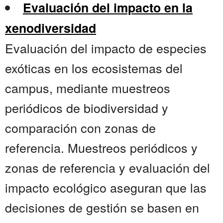
Evaluación del impacto en la
xenodiversidad
Evaluación del impacto de especies
exóticas en los ecosistemas del
campus, mediante muestreos
periódicos de biodiversidad y
comparación con zonas de
referencia. Muestreos periódicos y
zonas de referencia y evaluación del
impacto ecológico aseguran que las
decisiones de gestión se basen en