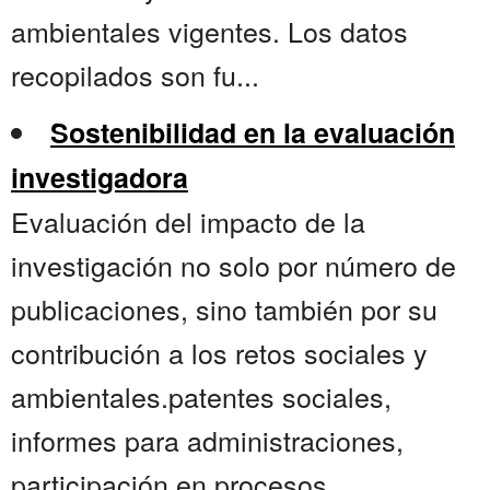
ambientales vigentes. Los datos
recopilados son fu...
Sostenibilidad en la evaluación
investigadora
Evaluación del impacto de la
investigación no solo por número de
publicaciones, sino también por su
contribución a los retos sociales y
ambientales.patentes sociales,
informes para administraciones,
participación en procesos