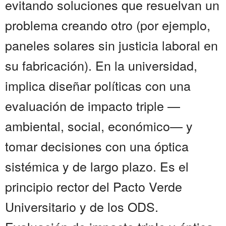
evitando soluciones que resuelvan un
problema creando otro (por ejemplo,
paneles solares sin justicia laboral en
su fabricación). En la universidad,
implica diseñar políticas con una
evaluación de impacto triple —
ambiental, social, económico— y
tomar decisiones con una óptica
sistémica y de largo plazo. Es el
principio rector del Pacto Verde
Universitario y de los ODS.