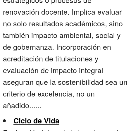
renovación docente. Implica evaluar
no solo resultados académicos, sino
también impacto ambiental, social y
de gobernanza. Incorporación en
acreditación de titulaciones y
evaluación de impacto integral
aseguran que la sostenibilidad sea un
criterio de excelencia, no un
añadido......
Ciclo de Vida