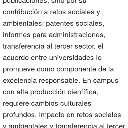
contribución a retos sociales y
ambientales: patentes sociales,
informes para administraciones,
transferencia al tercer sector. el
acuerdo entre universidades lo
promueve como componente de la
excelencia responsable. En campus
con alta producción científica,
requiere cambios culturales
profundos. Impacto en retos sociales
y ambientales y transferencia al tercer