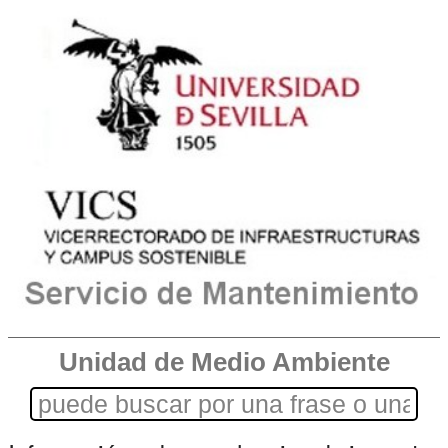
Unidad de Medio Ambiente