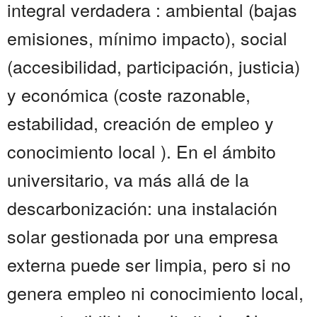
integral verdadera : ambiental (bajas
emisiones, mínimo impacto), social
(accesibilidad, participación, justicia)
y económica (coste razonable,
estabilidad, creación de empleo y
conocimiento local ). En el ámbito
universitario, va más allá de la
descarbonización: una instalación
solar gestionada por una empresa
externa puede ser limpia, pero si no
genera empleo ni conocimiento local,