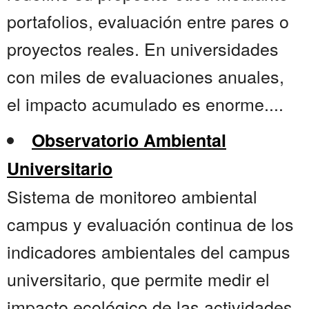
portafolios, evaluación entre pares o
proyectos reales. En universidades
con miles de evaluaciones anuales,
el impacto acumulado es enorme....
Observatorio Ambiental
Universitario
Sistema de monitoreo ambiental
campus y evaluación continua de los
indicadores ambientales del campus
universitario, que permite medir el
impacto ecológico de las actividades