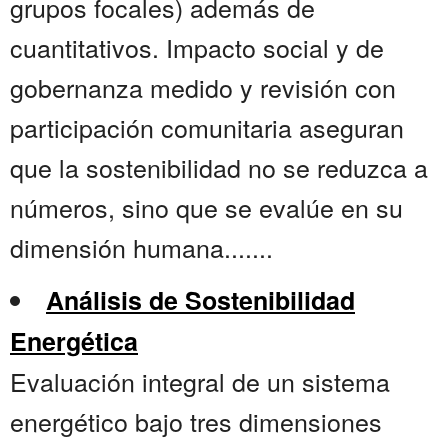
grupos focales) además de
cuantitativos. Impacto social y de
gobernanza medido y revisión con
participación comunitaria aseguran
que la sostenibilidad no se reduzca a
números, sino que se evalúe en su
dimensión humana.......
Análisis de Sostenibilidad
Energética
Evaluación integral de un sistema
energético bajo tres dimensiones