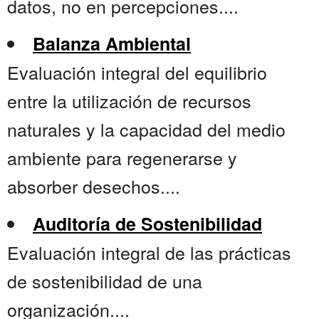
datos, no en percepciones....
Balanza Ambiental
Evaluación integral del equilibrio
entre la utilización de recursos
naturales y la capacidad del medio
ambiente para regenerarse y
absorber desechos....
Auditoría de Sostenibilidad
Evaluación integral de las prácticas
de sostenibilidad de una
organización....