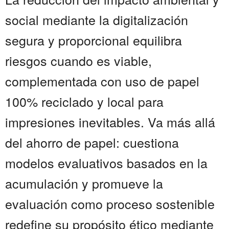
social mediante la digitalización
segura y proporcional equilibra
riesgos cuando es viable,
complementada con uso de papel
100% reciclado y local para
impresiones inevitables. Va más allá
del ahorro de papel: cuestiona
modelos evaluativos basados en la
acumulación y promueve la
evaluación como proceso sostenible
redefine su propósito ético mediante