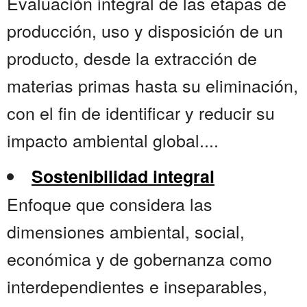
Evaluación integral de las etapas de
producción, uso y disposición de un
producto, desde la extracción de
materias primas hasta su eliminación,
con el fin de identificar y reducir su
impacto ambiental global....
Sostenibilidad integral
Enfoque que considera las
dimensiones ambiental, social,
económica y de gobernanza como
interdependientes e inseparables,