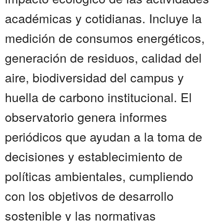
académicas y cotidianas. Incluye la
medición de consumos energéticos,
generación de residuos, calidad del
aire, biodiversidad del campus y
huella de carbono institucional. El
observatorio genera informes
periódicos que ayudan a la toma de
decisiones y establecimiento de
políticas ambientales, cumpliendo
con los objetivos de desarrollo
sostenible y las normativas