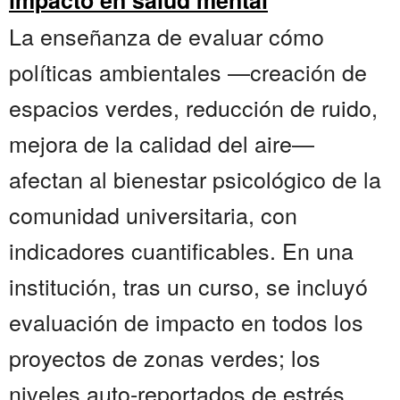
impacto en salud mental
La enseñanza de evaluar cómo
políticas ambientales —creación de
espacios verdes, reducción de ruido,
mejora de la calidad del aire—
afectan al bienestar psicológico de la
comunidad universitaria, con
indicadores cuantificables. En una
institución, tras un curso, se incluyó
evaluación de impacto en todos los
proyectos de zonas verdes; los
niveles auto-reportados de estrés