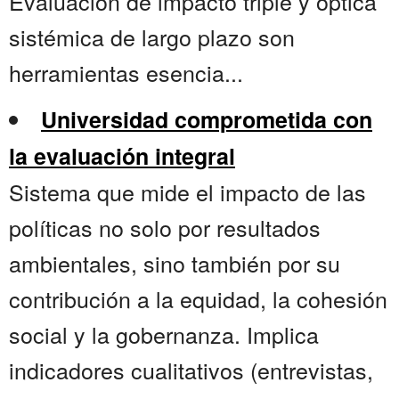
Evaluación de impacto triple y óptica
sistémica de largo plazo son
herramientas esencia...
Universidad comprometida con
la evaluación integral
Sistema que mide el impacto de las
políticas no solo por resultados
ambientales, sino también por su
contribución a la equidad, la cohesión
social y la gobernanza. Implica
indicadores cualitativos (entrevistas,