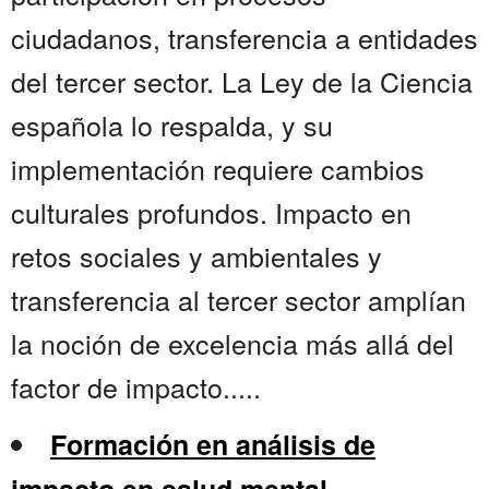
ciudadanos, transferencia a entidades
del tercer sector. La Ley de la Ciencia
española lo respalda, y su
implementación requiere cambios
culturales profundos. Impacto en
retos sociales y ambientales y
transferencia al tercer sector amplían
la noción de excelencia más allá del
factor de impacto.....
Formación en análisis de