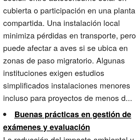
cubierta o participación en una planta
compartida. Una instalación local
minimiza pérdidas en transporte, pero
puede afectar a aves si se ubica en
zonas de paso migratorio. Algunas
instituciones exigen estudios
simplificados instalaciones menores
incluso para proyectos de menos d...
Buenas prácticas en gestión de
exámenes y evaluación
La reducción del impacto ambiental y