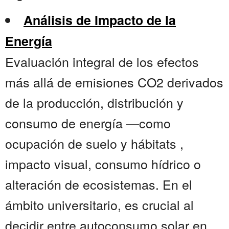
Análisis de Impacto de la
Energía
Evaluación integral de los efectos
más allá de emisiones CO2 derivados
de la producción, distribución y
consumo de energía —como
ocupación de suelo y hábitats ,
impacto visual, consumo hídrico o
alteración de ecosistemas. En el
ámbito universitario, es crucial al
decidir entre autoconsumo solar en