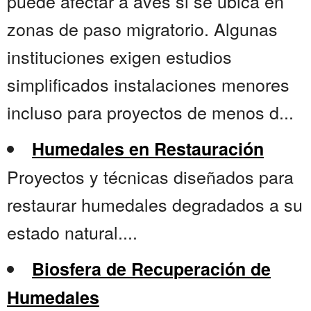
puede afectar a aves si se ubica en
zonas de paso migratorio. Algunas
instituciones exigen estudios
simplificados instalaciones menores
incluso para proyectos de menos d...
Humedales en Restauración
Proyectos y técnicas diseñados para
restaurar humedales degradados a su
estado natural....
Biosfera de Recuperación de
Humedales