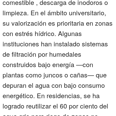
comestible , descarga de inodoros o
limpieza. En el ámbito universitario,
su valorización es prioritaria en zonas
con estrés hídrico. Algunas
instituciones han instalado sistemas
de filtración por humedales
construidos bajo energía —con
plantas como juncos o cañas— que
depuran el agua con bajo consumo
energético. En residencias, se ha
logrado reutilizar el 60 por ciento del