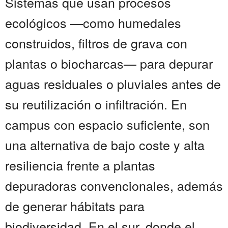
Sistemas que usan procesos
ecológicos —como humedales
construidos, filtros de grava con
plantas o biocharcas— para depurar
aguas residuales o pluviales antes de
su reutilización o infiltración. En
campus con espacio suficiente, son
una alternativa de bajo coste y alta
resiliencia frente a plantas
depuradoras convencionales, además
de generar hábitats para
biodiversidad. En el sur, donde el