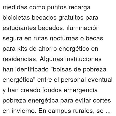
medidas como puntos recarga
bicicletas becados gratuitos para
estudiantes becados, iluminación
segura en rutas nocturnas o becas
para kits de ahorro energético en
residencias. Algunas instituciones
han identificado "bolsas de pobreza
energética" entre el personal eventual
y han creado fondos emergencia
pobreza energética para evitar cortes
en invierno. En campus rurales, se ...