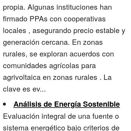
propia. Algunas instituciones han
firmado PPAs con cooperativas
locales , asegurando precio estable y
generación cercana. En zonas
rurales, se exploran acuerdos con
comunidades agrícolas para
agrivoltaica en zonas rurales . La
clave es ev...
Análisis de Energía Sostenible
Evaluación integral de una fuente o
sistema energético bajo criterios de