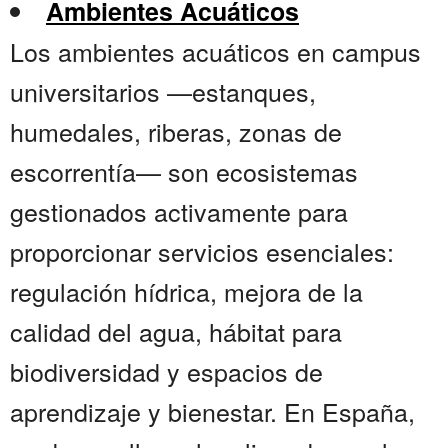
Ambientes Acuáticos
Los ambientes acuáticos en campus
universitarios —estanques,
humedales, riberas, zonas de
escorrentía— son ecosistemas
gestionados activamente para
proporcionar servicios esenciales:
regulación hídrica, mejora de la
calidad del agua, hábitat para
biodiversidad y espacios de
aprendizaje y bienestar. En España,