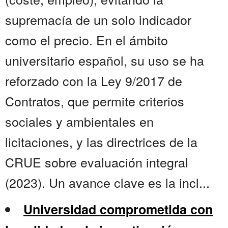
supremacía de un solo indicador
como el precio. En el ámbito
universitario español, su uso se ha
reforzado con la Ley 9/2017 de
Contratos, que permite criterios
sociales y ambientales en
licitaciones, y las directrices de la
CRUE sobre evaluación integral
(2023). Un avance clave es la incl...
Universidad comprometida con