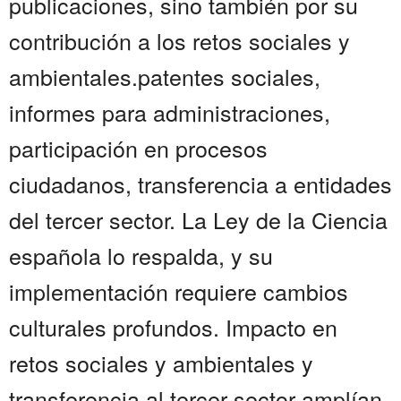
publicaciones, sino también por su
contribución a los retos sociales y
ambientales.patentes sociales,
informes para administraciones,
participación en procesos
ciudadanos, transferencia a entidades
del tercer sector. La Ley de la Ciencia
española lo respalda, y su
implementación requiere cambios
culturales profundos. Impacto en
retos sociales y ambientales y
transferencia al tercer sector amplían