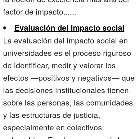
factor de impacto......
Evaluación del impacto social
La evaluación del impacto social en
universidades es el proceso riguroso
de identificar, medir y valorar los
efectos —positivos y negativos— que
las decisiones institucionales tienen
sobre las personas, las comunidades
y las estructuras de justicia,
especialmente en colectivos