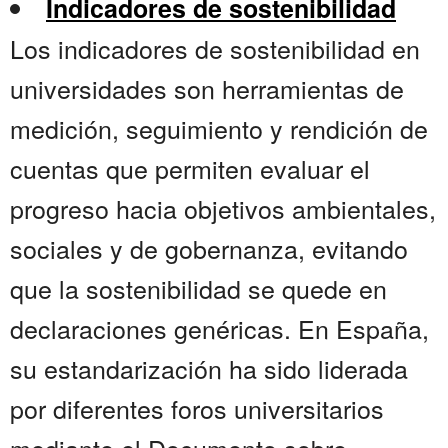
Indicadores de sostenibilidad
Los indicadores de sostenibilidad en
universidades son herramientas de
medición, seguimiento y rendición de
cuentas que permiten evaluar el
progreso hacia objetivos ambientales,
sociales y de gobernanza, evitando
que la sostenibilidad se quede en
declaraciones genéricas. En España,
su estandarización ha sido liderada
por diferentes foros universitarios