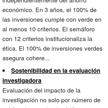
económico. En 3 años, el 100% de
las inversiones cumple con verde en
al menos 10 criterios. El semáforo
con 12 criterios institucionaliza la
ética. El 100% de inversiones verdes
asegura cohere...
Sostenibilidad en la evaluación
investigadora
Evaluación del impacto de la
investigación no solo por número de