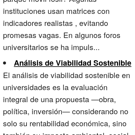
instituciones usan matrices con
indicadores realistas , evitando
promesas vagas. En algunos foros
universitarios se ha impuls...
Análisis de Viabilidad Sostenible
El análisis de viabilidad sostenible en
universidades es la evaluación
integral de una propuesta —obra,
política, inversión— considerando no
solo su rentabilidad económica, sino