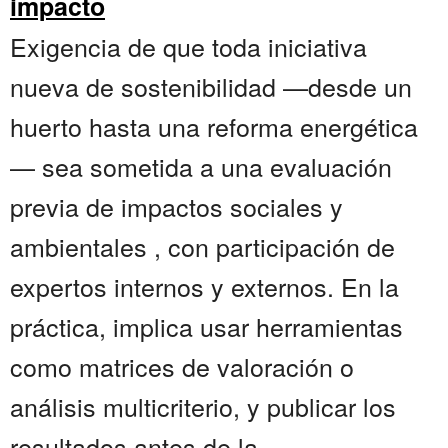
impacto
Exigencia de que toda iniciativa
nueva de sostenibilidad —desde un
huerto hasta una reforma energética
— sea sometida a una evaluación
previa de impactos sociales y
ambientales , con participación de
expertos internos y externos. En la
práctica, implica usar herramientas
como matrices de valoración o
análisis multicriterio, y publicar los
resultados antes de la