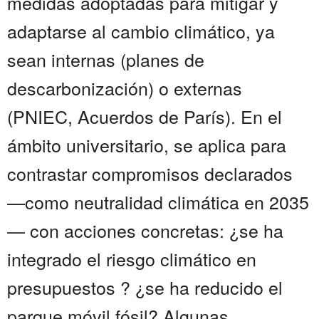
medidas adoptadas para mitigar y
adaptarse al cambio climático, ya
sean internas (planes de
descarbonización) o externas
(PNIEC, Acuerdos de París). En el
ámbito universitario, se aplica para
contrastar compromisos declarados
—como neutralidad climática en 2035
— con acciones concretas: ¿se ha
integrado el riesgo climático en
presupuestos ? ¿se ha reducido el
parque móvil fósil? Algunas