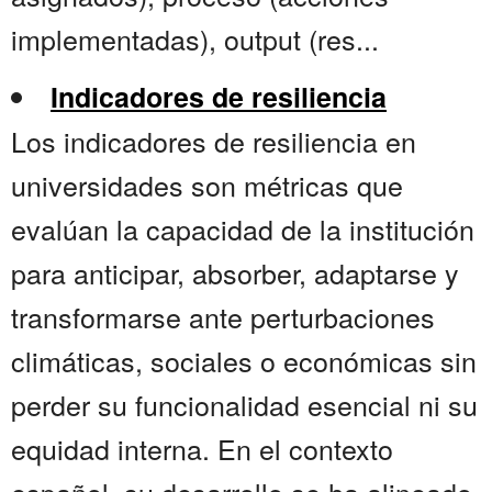
implementadas), output (res...
Indicadores de resiliencia
Los indicadores de resiliencia en
universidades son métricas que
evalúan la capacidad de la institución
para anticipar, absorber, adaptarse y
transformarse ante perturbaciones
climáticas, sociales o económicas sin
perder su funcionalidad esencial ni su
equidad interna. En el contexto