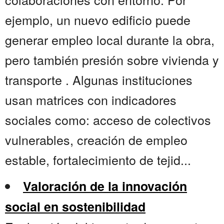
ejemplo, un nuevo edificio puede
generar empleo local durante la obra,
pero también presión sobre vivienda y
transporte . Algunas instituciones
usan matrices con indicadores
sociales como: acceso de colectivos
vulnerables, creación de empleo
estable, fortalecimiento de tejid...
Valoración de la innovación
social en sostenibilidad