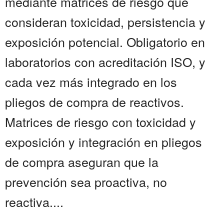
mediante matrices de riesgo que
consideran toxicidad, persistencia y
exposición potencial. Obligatorio en
laboratorios con acreditación ISO, y
cada vez más integrado en los
pliegos de compra de reactivos.
Matrices de riesgo con toxicidad y
exposición y integración en pliegos
de compra aseguran que la
prevención sea proactiva, no
reactiva....