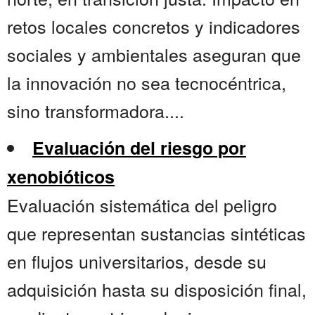
retos locales concretos y indicadores
sociales y ambientales aseguran que
la innovación no sea tecnocéntrica,
sino transformadora....
Evaluación del riesgo por
xenobióticos
Evaluación sistemática del peligro
que representan sustancias sintéticas
en flujos universitarios, desde su
adquisición hasta su disposición final,