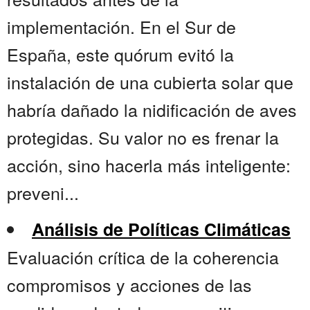
implementación. En el Sur de
España, este quórum evitó la
instalación de una cubierta solar que
habría dañado la nidificación de aves
protegidas. Su valor no es frenar la
acción, sino hacerla más inteligente:
preveni...
Análisis de Políticas Climáticas
Evaluación crítica de la coherencia
compromisos y acciones de las