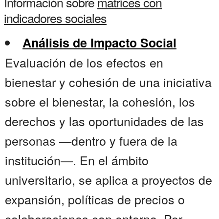
Información sobre
matrices con
indicadores sociales
Análisis de Impacto Social
Evaluación de los efectos en
bienestar y cohesión de una iniciativa
sobre el bienestar, la cohesión, los
derechos y las oportunidades de las
personas —dentro y fuera de la
institución—. En el ámbito
universitario, se aplica a proyectos de
expansión, políticas de precios o
colaboraciones con entorno. Por