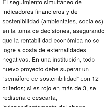
El seguimiento simultáneo de
indicadores financieros y de
sostenibilidad (ambientales, sociales)
en la toma de decisiones, asegurando
que la rentabilidad económica no se
logre a costa de externalidades
negativas. En una institución, todo
nuevo proyecto debe superar un
"semáforo de sostenibilidad" con 12
criterios; si es rojo en más de 3, se
rediseña o descarta,
independientemente del ahorro