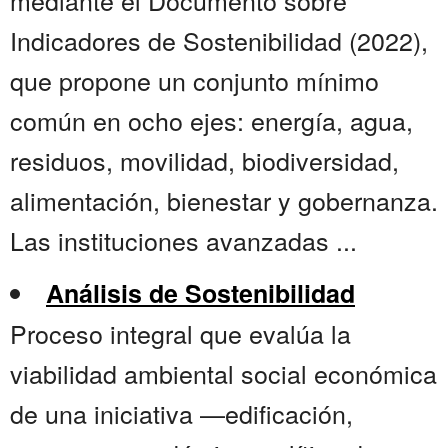
mediante el Documento sobre
Indicadores de Sostenibilidad (2022),
que propone un conjunto mínimo
común en ocho ejes: energía, agua,
residuos, movilidad, biodiversidad,
alimentación, bienestar y gobernanza.
Las instituciones avanzadas ...
Análisis de Sostenibilidad
Proceso integral que evalúa la
viabilidad ambiental social económica
de una iniciativa —edificación,