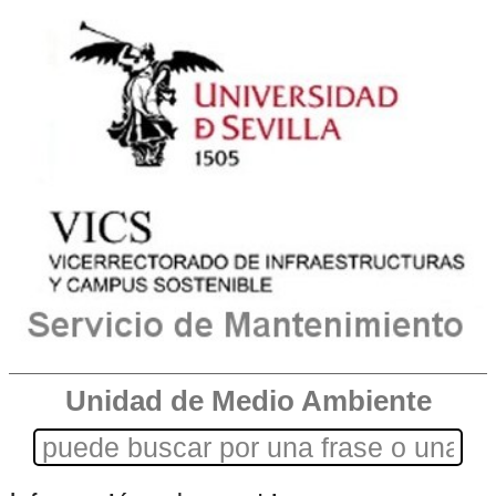
Unidad de Medio Ambiente