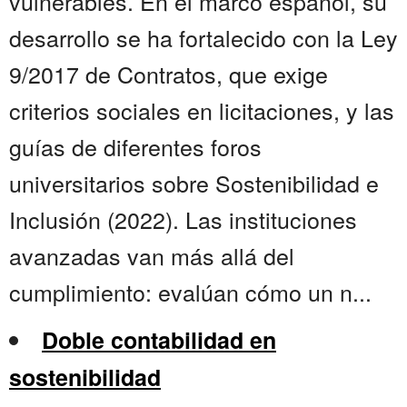
vulnerables. En el marco español, su
desarrollo se ha fortalecido con la Ley
9/2017 de Contratos, que exige
criterios sociales en licitaciones, y las
guías de diferentes foros
universitarios sobre Sostenibilidad e
Inclusión (2022). Las instituciones
avanzadas van más allá del
cumplimiento: evalúan cómo un n...
Doble contabilidad en
sostenibilidad