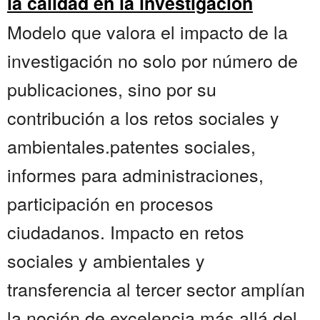
la calidad en la investigación
Modelo que valora el impacto de la
investigación no solo por número de
publicaciones, sino por su
contribución a los retos sociales y
ambientales.patentes sociales,
informes para administraciones,
participación en procesos
ciudadanos. Impacto en retos
sociales y ambientales y
transferencia al tercer sector amplían
la noción de excelencia más allá del