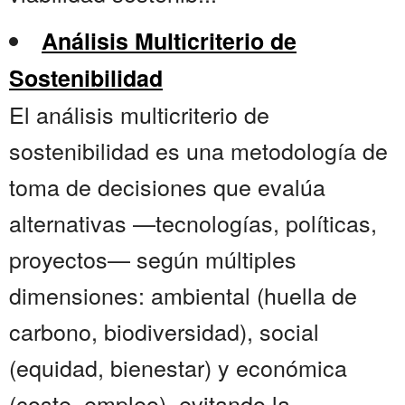
Análisis Multicriterio de
Sostenibilidad
El análisis multicriterio de
sostenibilidad es una metodología de
toma de decisiones que evalúa
alternativas —tecnologías, políticas,
proyectos— según múltiples
dimensiones: ambiental (huella de
carbono, biodiversidad), social
(equidad, bienestar) y económica
(coste, empleo), evitando la