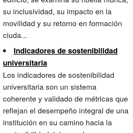
su inclusividad, su impacto en la
movilidad y su retorno en formación
ciuda...
Indicadores de sostenibilidad
universitaria
Los indicadores de sostenibilidad
universitaria son un sistema
coherente y validado de métricas que
reflejan el desempeño integral de una
institución en su camino hacia la