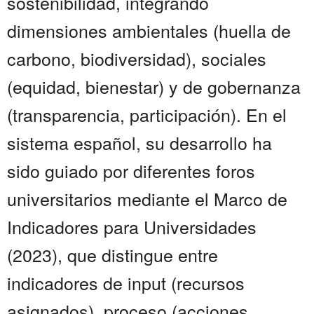
sostenibilidad, integrando
dimensiones ambientales (huella de
carbono, biodiversidad), sociales
(equidad, bienestar) y de gobernanza
(transparencia, participación). En el
sistema español, su desarrollo ha
sido guiado por diferentes foros
universitarios mediante el Marco de
Indicadores para Universidades
(2023), que distingue entre
indicadores de input (recursos
asignados), proceso (acciones