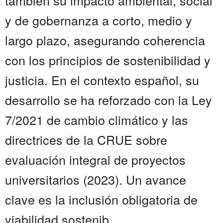
también su impacto ambiental, social
y de gobernanza a corto, medio y
largo plazo, asegurando coherencia
con los principios de sostenibilidad y
justicia. En el contexto español, su
desarrollo se ha reforzado con la Ley
7/2021 de cambio climático y las
directrices de la CRUE sobre
evaluación integral de proyectos
universitarios (2023). Un avance
clave es la inclusión obligatoria de
viabilidad sostenib...