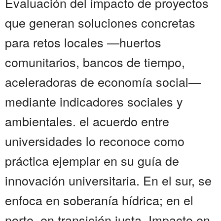
Evaluación del impacto de proyectos
que generan soluciones concretas
para retos locales —huertos
comunitarios, bancos de tiempo,
aceleradoras de economía social—
mediante indicadores sociales y
ambientales. el acuerdo entre
universidades lo reconoce como
práctica ejemplar en su guía de
innovación universitaria. En el sur, se
enfoca en soberanía hídrica; en el
norte, en transición justa. Impacto en