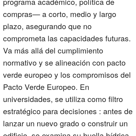
programa académico, política de
compras— a corto, medio y largo
plazo, asegurando que no
comprometa las capacidades futuras.
Va más allá del cumplimiento
normativo y se alineación con pacto
verde europeo y los compromisos del
Pacto Verde Europeo. En
universidades, se utiliza como filtro
estratégico para decisiones : antes de
lanzar un nuevo grado o construir un
edificio, se examina su huella hídrica,