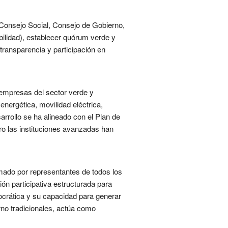
o.Consejo Social, Consejo de Gobierno,
bilidad), establecer quórum verde y
transparencia y participación en
, empresas del sector verde y
energética, movilidad eléctrica,
arrollo se ha alineado con el Plan de
ro las instituciones avanzadas han
rmado por representantes de todos los
ión participativa estructurada para
mocrática y su capacidad para generar
no tradicionales, actúa como