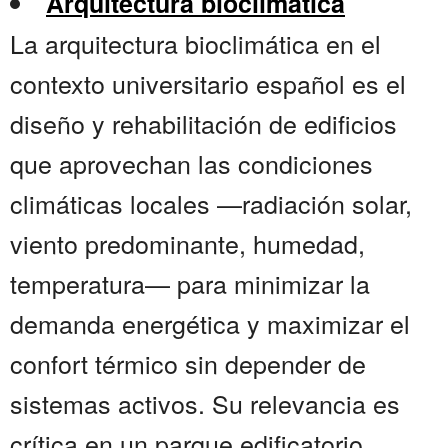
Arquitectura bioclimática
La arquitectura bioclimática en el
contexto universitario español es el
diseño y rehabilitación de edificios
que aprovechan las condiciones
climáticas locales —radiación solar,
viento predominante, humedad,
temperatura— para minimizar la
demanda energética y maximizar el
confort térmico sin depender de
sistemas activos. Su relevancia es
crítica en un parque edificatorio