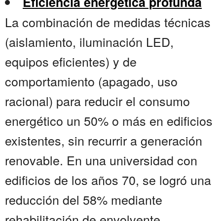
Eficiencia energética profunda
La combinación de medidas técnicas
(aislamiento, iluminación LED,
equipos eficientes) y de
comportamiento (apagado, uso
racional) para reducir el consumo
energético un 50% o más en edificios
existentes, sin recurrir a generación
renovable. En una universidad con
edificios de los años 70, se logró una
reducción del 58% mediante
rehabilitación de envolvente,