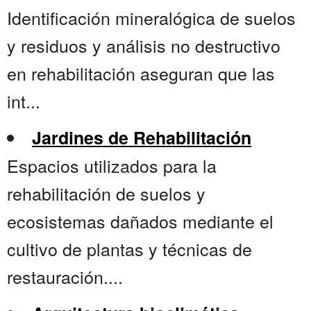
Identificación mineralógica de suelos
y residuos y análisis no destructivo
en rehabilitación aseguran que las
int...
Jardines de Rehabilitación
Espacios utilizados para la
rehabilitación de suelos y
ecosistemas dañados mediante el
cultivo de plantas y técnicas de
restauración....