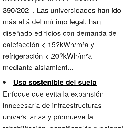
390/2021. Las universidades han ido
más allá del mínimo legal: han
diseñado edificios con demanda de
calefacción < 15?kWh/m²a y
refrigeración < 20?kWh/m²a,
mediante aislamient...
Uso sostenible del suelo
Enfoque que evita la expansión
innecesaria de infraestructuras
universitarias y promueve la
rehabilitación, densificación funcional