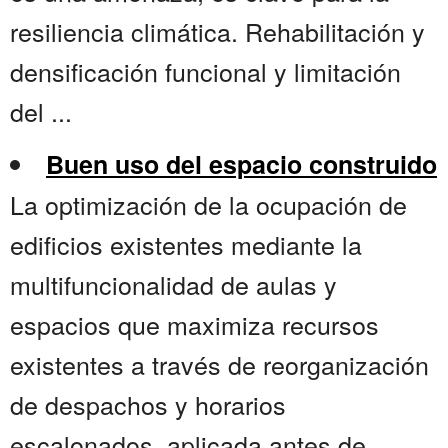
resiliencia climática. Rehabilitación y
densificación funcional y limitación
del ...
Buen uso del espacio construido
La optimización de la ocupación de
edificios existentes mediante la
multifuncionalidad de aulas y
espacios que maximiza recursos
existentes a través de reorganización
de despachos y horarios
escalonados, aplicada antes de