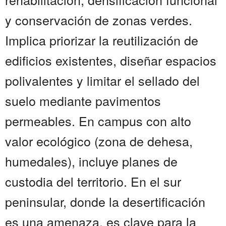
y conservación de zonas verdes.
Implica priorizar la reutilización de
edificios existentes, diseñar espacios
polivalentes y limitar el sellado del
suelo mediante pavimentos
permeables. En campus con alto
valor ecológico (zona de dehesa,
humedales), incluye planes de
custodia del territorio. En el sur
peninsular, donde la desertificación
es una amenaza, es clave para la