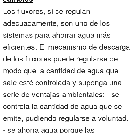
Los fluxores, si se regulan
adecuadamente, son uno de los
sistemas para ahorrar agua más
eficientes. El mecanismo de descarga
de los fluxores puede regularse de
modo que la cantidad de agua que
sale esté controlada y suponga una
serie de ventajas ambientales: - se
controla la cantidad de agua que se
emite, pudiendo regularse a voluntad.
- se ahorra agua porque las