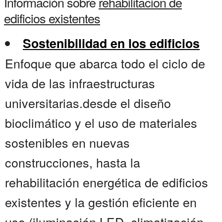
Información sobre
rehabilitacion de
edificios existentes
Sostenibilidad en los edificios
Enfoque que abarca todo el ciclo de
vida de las infraestructuras
universitarias.desde el diseño
bioclimático y el uso de materiales
sostenibles en nuevas
construcciones, hasta la
rehabilitación energética de edificios
existentes y la gestión eficiente en
uso (iluminación LED, climatización