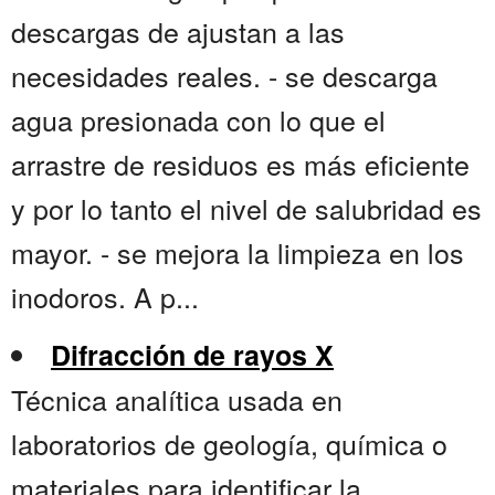
descargas de ajustan a las
necesidades reales. - se descarga
agua presionada con lo que el
arrastre de residuos es más eficiente
y por lo tanto el nivel de salubridad es
mayor. - se mejora la limpieza en los
inodoros. A p...
Difracción de rayos X
Técnica analítica usada en
laboratorios de geología, química o
materiales para identificar la