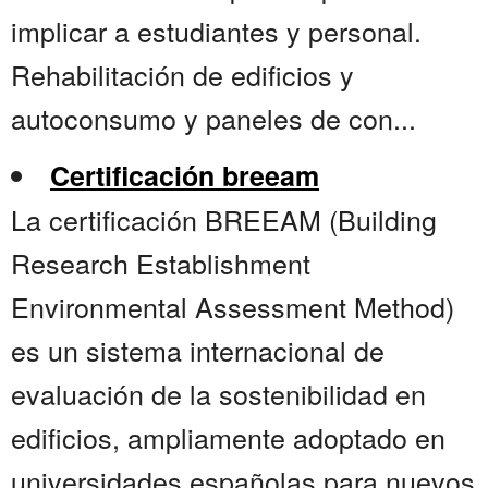
implicar a estudiantes y personal.
Rehabilitación de edificios y
autoconsumo y paneles de con...
Certificación breeam
La certificación BREEAM (Building
Research Establishment
Environmental Assessment Method)
es un sistema internacional de
evaluación de la sostenibilidad en
edificios, ampliamente adoptado en
universidades españolas para nuevos