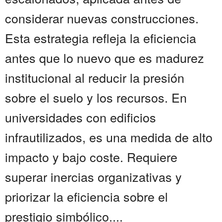
considerar nuevas construcciones.
Esta estrategia refleja la eficiencia
antes que lo nuevo que es madurez
institucional al reducir la presión
sobre el suelo y los recursos. En
universidades con edificios
infrautilizados, es una medida de alto
impacto y bajo coste. Requiere
superar inercias organizativas y
priorizar la eficiencia sobre el
prestigio simbólico....