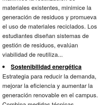
materiales existentes, minimice la
generación de residuos y promueva
el uso de materiales reciclados. Los
estudiantes diseñan sistemas de
gestión de residuos, evalúan
viabilidad de reutiliza...
Sostenibilidad energética
Estrategia para reducir la demanda,
mejorar la eficiencia y aumentar la
generación renovable en el campus.
Combina medidas técnicas