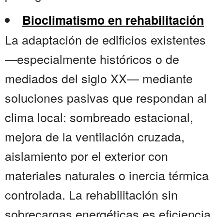
Bioclimatismo en rehabilitación
La adaptación de edificios existentes
—especialmente históricos o de
mediados del siglo XX— mediante
soluciones pasivas que respondan al
clima local: sombreado estacional,
mejora de la ventilación cruzada,
aislamiento por el exterior con
materiales naturales o inercia térmica
controlada. La rehabilitación sin
sobrecargas energéticas es eficiencia