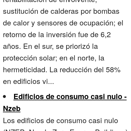
sustitución de calderas por bombas
de calor y sensores de ocupación; el
retorno de la inversión fue de 6,2
años. En el sur, se priorizó la
protección solar; en el norte, la
hermeticidad. La reducción del 58%
en edificios vi...
Edificios de consumo casi nulo -
Nzeb
Los edificios de consumo casi nulo