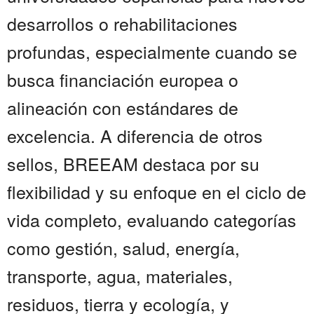
desarrollos o rehabilitaciones
profundas, especialmente cuando se
busca financiación europea o
alineación con estándares de
excelencia. A diferencia de otros
sellos, BREEAM destaca por su
flexibilidad y su enfoque en el ciclo de
vida completo, evaluando categorías
como gestión, salud, energía,
transporte, agua, materiales,
residuos, tierra y ecología, y