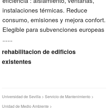
eficiencia : aislamiento, ventanas,
instalaciones térmicas. Reduce
consumo, emisiones y mejora confort.
Elegible para subvenciones europeas
......
rehabilitacion de edificios
existentes
Universidad de Sevilla > Servicio de Mantenimiento >
Unidad de Medio Ambiente >