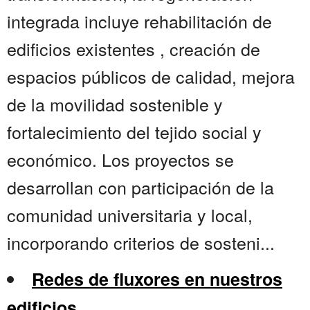
integrada incluye rehabilitación de
edificios existentes , creación de
espacios públicos de calidad, mejora
de la movilidad sostenible y
fortalecimiento del tejido social y
económico. Los proyectos se
desarrollan con participación de la
comunidad universitaria y local,
incorporando criterios de sosteni...
Redes de fluxores en nuestros
edificios