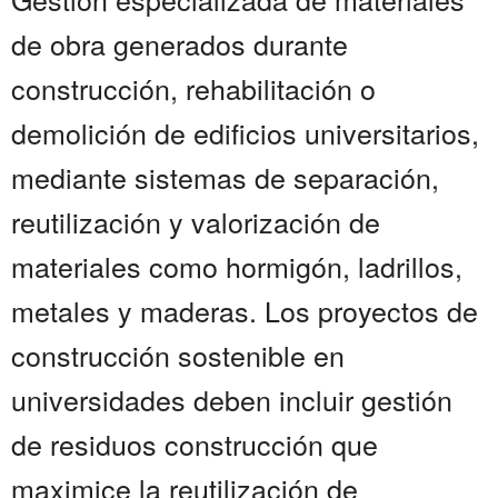
de obra generados durante
construcción, rehabilitación o
demolición de edificios universitarios,
mediante sistemas de separación,
reutilización y valorización de
materiales como hormigón, ladrillos,
metales y maderas. Los proyectos de
construcción sostenible en
universidades deben incluir gestión
de residuos construcción que
maximice la reutilización de