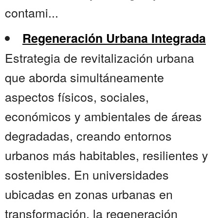
contami...
Regeneración Urbana Integrada
Estrategia de revitalización urbana
que aborda simultáneamente
aspectos físicos, sociales,
económicos y ambientales de áreas
degradadas, creando entornos
urbanos más habitables, resilientes y
sostenibles. En universidades
ubicadas en zonas urbanas en
transformación, la regeneración