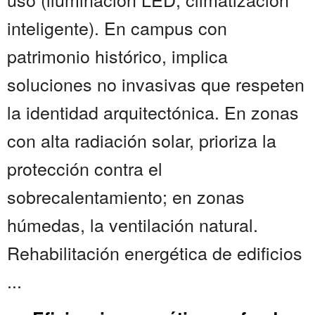
inteligente). En campus con
patrimonio histórico, implica
soluciones no invasivas que respeten
la identidad arquitectónica. En zonas
con alta radiación solar, prioriza la
protección contra el
sobrecalentamiento; en zonas
húmedas, la ventilación natural.
Rehabilitación energética de edificios
...