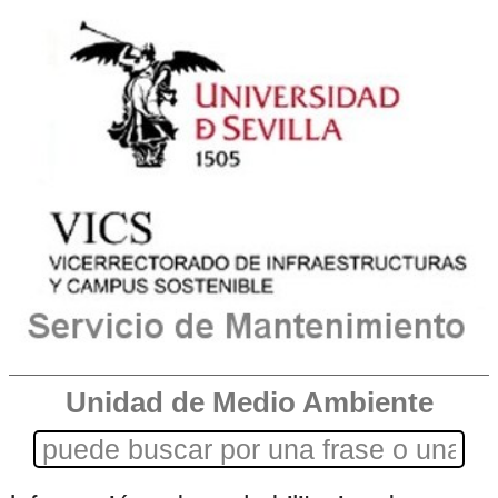
Unidad de Medio Ambiente