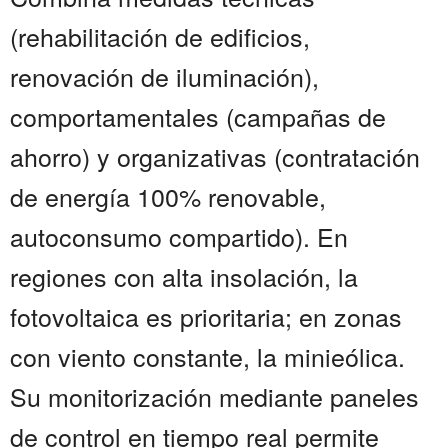
(rehabilitación de edificios,
renovación de iluminación),
comportamentales (campañas de
ahorro) y organizativas (contratación
de energía 100% renovable,
autoconsumo compartido). En
regiones con alta insolación, la
fotovoltaica es prioritaria; en zonas
con viento constante, la minieólica.
Su monitorización mediante paneles
de control en tiempo real permite