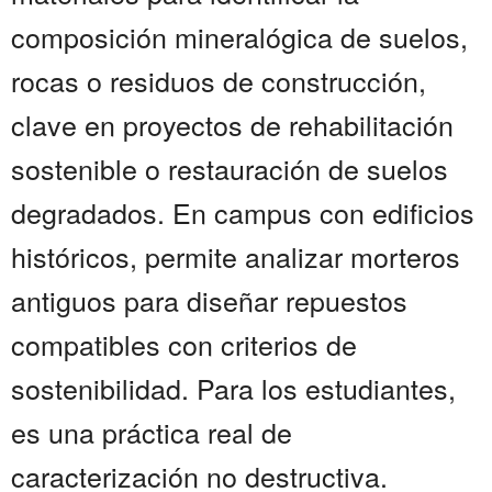
composición mineralógica de suelos,
rocas o residuos de construcción,
clave en proyectos de rehabilitación
sostenible o restauración de suelos
degradados. En campus con edificios
históricos, permite analizar morteros
antiguos para diseñar repuestos
compatibles con criterios de
sostenibilidad. Para los estudiantes,
es una práctica real de
caracterización no destructiva.