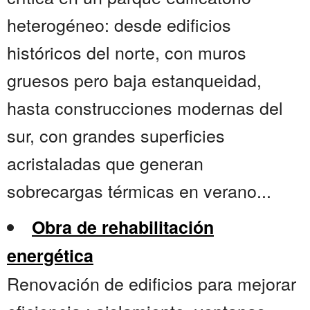
heterogéneo: desde edificios
históricos del norte, con muros
gruesos pero baja estanqueidad,
hasta construcciones modernas del
sur, con grandes superficies
acristaladas que generan
sobrecargas térmicas en verano...
Obra de rehabilitación
energética
Renovación de edificios para mejorar