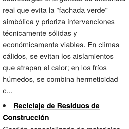
real que evita la "fachada verde"
simbólica y prioriza intervenciones
técnicamente sólidas y
económicamente viables. En climas
cálidos, se evitan los aislamientos
que atrapan el calor; en los fríos
húmedos, se combina hermeticidad
c...
Reciclaje de Residuos de
Construcción
Gestión especializada de materiales