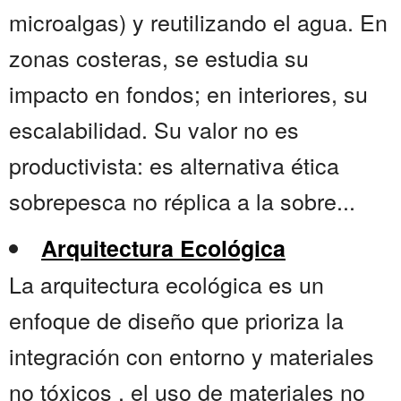
microalgas) y reutilizando el agua. En
zonas costeras, se estudia su
impacto en fondos; en interiores, su
escalabilidad. Su valor no es
productivista: es alternativa ética
sobrepesca no réplica a la sobre...
Arquitectura Ecológica
La arquitectura ecológica es un
enfoque de diseño que prioriza la
integración con entorno y materiales
no tóxicos , el uso de materiales no