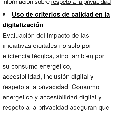
Información sobre
respeto a la privacidad
Uso de criterios de calidad en la
digitalización
Evaluación del impacto de las
iniciativas digitales no solo por
eficiencia técnica, sino también por
su consumo energético,
accesibilidad, inclusión digital y
respeto a la privacidad. Consumo
energético y accesibilidad digital y
respeto a la privacidad aseguran que