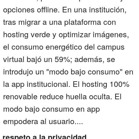
opciones offline. En una institución,
tras migrar a una plataforma con
hosting verde y optimizar imágenes,
el consumo energético del campus
virtual bajó un 59%; además, se
introdujo un "modo bajo consumo" en
la app institucional. El hosting 100%
renovable reduce huella oculta. El
modo bajo consumo en app
empodera al usuario....
respeto a la privacidad