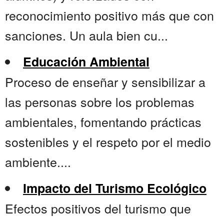
reconocimiento positivo más que con
sanciones. Un aula bien cu...
Educación Ambiental
Proceso de enseñar y sensibilizar a
las personas sobre los problemas
ambientales, fomentando prácticas
sostenibles y el respeto por el medio
ambiente....
Impacto del Turismo Ecológico
Efectos positivos del turismo que