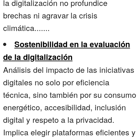
la digitalización no profundice
brechas ni agravar la crisis
climática.......
Sostenibilidad en la evaluación
de la digitalización
Análisis del impacto de las iniciativas
digitales no solo por eficiencia
técnica, sino también por su consumo
energético, accesibilidad, inclusión
digital y respeto a la privacidad.
Implica elegir plataformas eficientes y