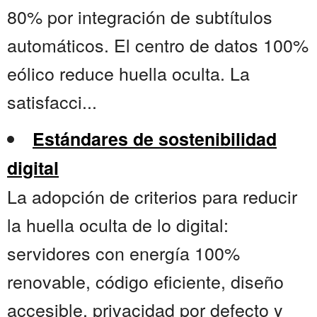
80% por integración de subtítulos
automáticos. El centro de datos 100%
eólico reduce huella oculta. La
satisfacci...
Estándares de sostenibilidad
digital
La adopción de criterios para reducir
la huella oculta de lo digital:
servidores con energía 100%
renovable, código eficiente, diseño
accesible, privacidad por defecto y