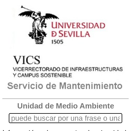
Unidad de Medio Ambiente