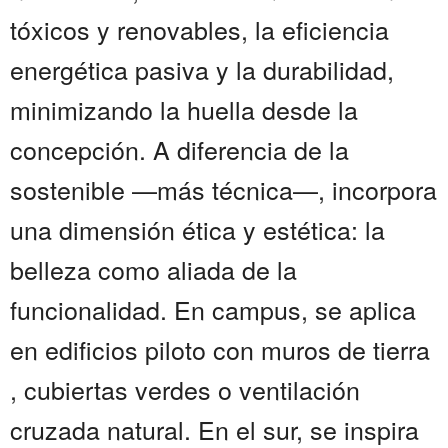
tóxicos y renovables, la eficiencia
energética pasiva y la durabilidad,
minimizando la huella desde la
concepción. A diferencia de la
sostenible —más técnica—, incorpora
una dimensión ética y estética: la
belleza como aliada de la
funcionalidad. En campus, se aplica
en edificios piloto con muros de tierra
, cubiertas verdes o ventilación
cruzada natural. En el sur, se inspira