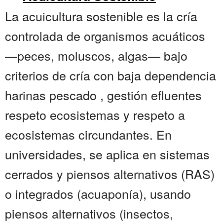
La acuicultura sostenible es la cría
controlada de organismos acuáticos
—peces, moluscos, algas— bajo
criterios de cría con baja dependencia
harinas pescado , gestión efluentes
respeto ecosistemas y respeto a
ecosistemas circundantes. En
universidades, se aplica en sistemas
cerrados y piensos alternativos (RAS)
o integrados (acuaponía), usando
piensos alternativos (insectos,