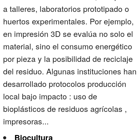
a talleres, laboratorios prototipado o
huertos experimentales. Por ejemplo,
en impresión 3D se evalúa no solo el
material, sino el consumo energético
por pieza y la posibilidad de reciclaje
del residuo. Algunas instituciones han
desarrollado protocolos producción
local bajo impacto : uso de
bioplásticos de residuos agrícolas ,
impresoras...
Biocultura