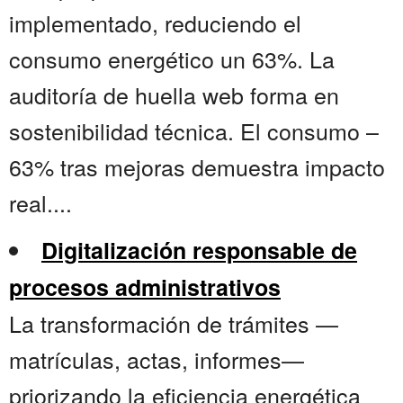
implementado, reduciendo el
consumo energético un 63%. La
auditoría de huella web forma en
sostenibilidad técnica. El consumo –
63% tras mejoras demuestra impacto
real....
Digitalización responsable de
procesos administrativos
La transformación de trámites —
matrículas, actas, informes—
priorizando la eficiencia energética