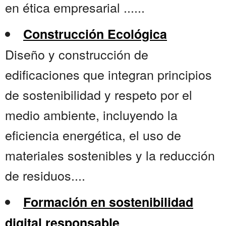
en ética empresarial ......
Construcción Ecológica
Diseño y construcción de
edificaciones que integran principios
de sostenibilidad y respeto por el
medio ambiente, incluyendo la
eficiencia energética, el uso de
materiales sostenibles y la reducción
de residuos....
Formación en sostenibilidad
digital responsable