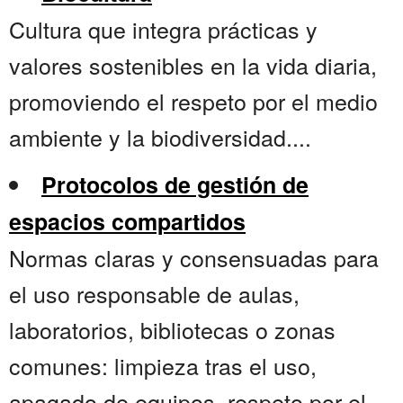
Cultura que integra prácticas y
valores sostenibles en la vida diaria,
promoviendo el respeto por el medio
ambiente y la biodiversidad....
Protocolos de gestión de
espacios compartidos
Normas claras y consensuadas para
el uso responsable de aulas,
laboratorios, bibliotecas o zonas
comunes: limpieza tras el uso,
apagado de equipos, respeto por el