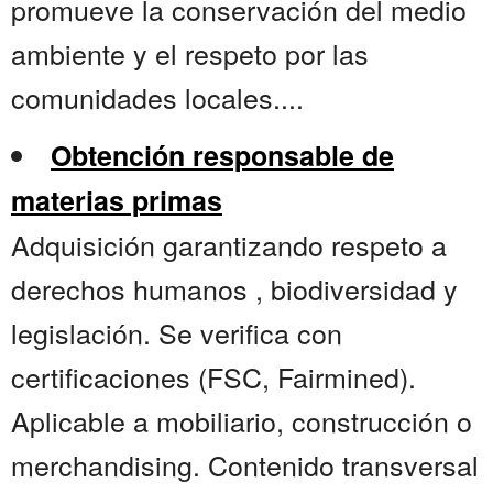
promueve la conservación del medio
ambiente y el respeto por las
comunidades locales....
Obtención responsable de
materias primas
Adquisición garantizando respeto a
derechos humanos , biodiversidad y
legislación. Se verifica con
certificaciones (FSC, Fairmined).
Aplicable a mobiliario, construcción o
merchandising. Contenido transversal