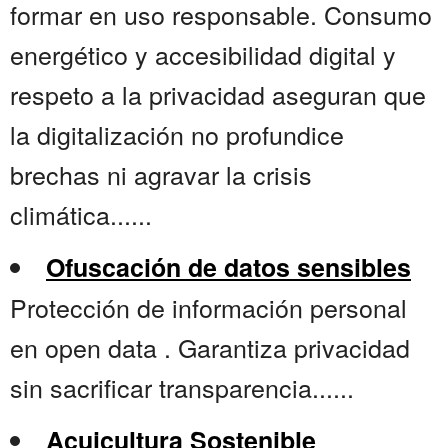
formar en uso responsable. Consumo
energético y accesibilidad digital y
respeto a la privacidad aseguran que
la digitalización no profundice
brechas ni agravar la crisis
climática......
Ofuscación de datos sensibles
Protección de información personal
en open data . Garantiza privacidad
sin sacrificar transparencia......
Acuicultura Sostenible