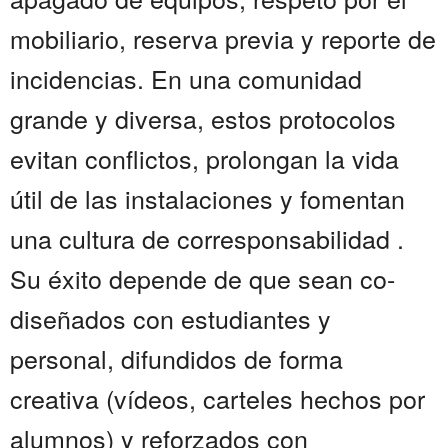
mobiliario, reserva previa y reporte de
incidencias. En una comunidad
grande y diversa, estos protocolos
evitan conflictos, prolongan la vida
útil de las instalaciones y fomentan
una cultura de corresponsabilidad .
Su éxito depende de que sean co-
diseñados con estudiantes y
personal, difundidos de forma
creativa (vídeos, carteles hechos por
alumnos) y reforzados con