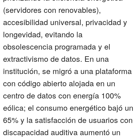
(servidores con renovables),
accesibilidad universal, privacidad y
longevidad, evitando la
obsolescencia programada y el
extractivismo de datos. En una
institución, se migró a una plataforma
con código abierto alojada en un
centro de datos con energía 100%
eólica; el consumo energético bajó un
65% y la satisfacción de usuarios con
discapacidad auditiva aumentó un