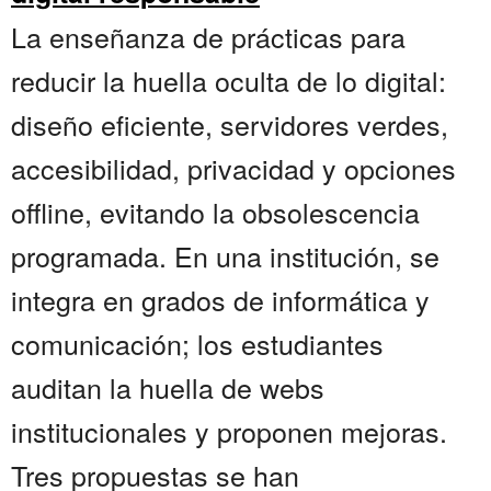
La enseñanza de prácticas para
reducir la huella oculta de lo digital:
diseño eficiente, servidores verdes,
accesibilidad, privacidad y opciones
offline, evitando la obsolescencia
programada. En una institución, se
integra en grados de informática y
comunicación; los estudiantes
auditan la huella de webs
institucionales y proponen mejoras.
Tres propuestas se han