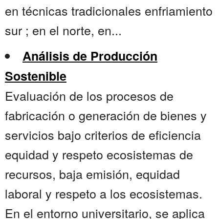
en técnicas tradicionales enfriamiento
sur ; en el norte, en...
Análisis de Producción
Sostenible
Evaluación de los procesos de
fabricación o generación de bienes y
servicios bajo criterios de eficiencia
equidad y respeto ecosistemas de
recursos, baja emisión, equidad
laboral y respeto a los ecosistemas.
En el entorno universitario, se aplica