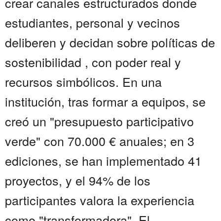
crear canales estructurados donde
estudiantes, personal y vecinos
deliberen y decidan sobre políticas de
sostenibilidad , con poder real y
recursos simbólicos. En una
institución, tras formar a equipos, se
creó un "presupuesto participativo
verde" con 70.000 € anuales; en 3
ediciones, se han implementado 41
proyectos, y el 94% de los
participantes valora la experiencia
como "transformadora". El