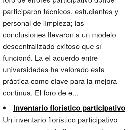
participaron técnicos, estudiantes y
personal de limpieza; las
conclusiones llevaron a un modelo
descentralizado exitoso que sí
funcionó. La el acuerdo entre
universidades ha valorado esta
práctica como clave para la mejora
continua. El foro de e...
Inventario florístico participativo
Un inventario florístico participativo