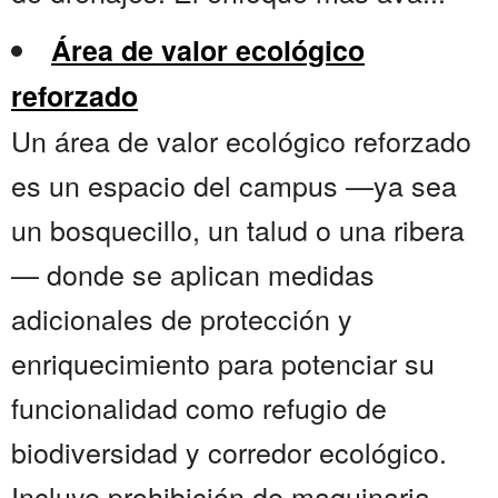
Área de valor ecológico
reforzado
Un área de valor ecológico reforzado
es un espacio del campus —ya sea
un bosquecillo, un talud o una ribera
— donde se aplican medidas
adicionales de protección y
enriquecimiento para potenciar su
funcionalidad como refugio de
biodiversidad y corredor ecológico.
Incluye prohibición de maquinaria