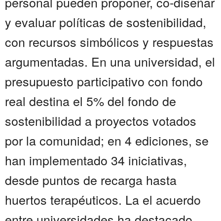
personal pueden proponer, co-diseñar
y evaluar políticas de sostenibilidad,
con recursos simbólicos y respuestas
argumentadas. En una universidad, el
presupuesto participativo con fondo
real destina el 5% del fondo de
sostenibilidad a proyectos votados
por la comunidad; en 4 ediciones, se
han implementado 34 iniciativas,
desde puntos de recarga hasta
huertos terapéuticos. La el acuerdo
entre universidades ha destacado