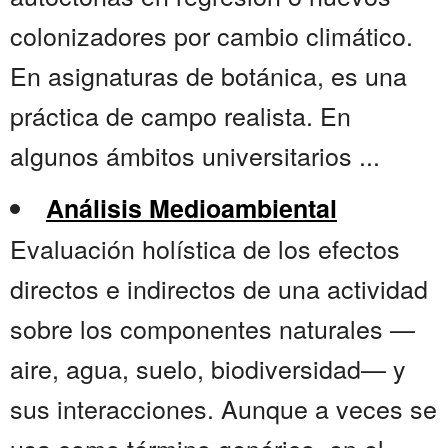
colonizadores por cambio climático.
En asignaturas de botánica, es una
práctica de campo realista. En
algunos ámbitos universitarios ...
Análisis Medioambiental
Evaluación holística de los efectos
directos e indirectos de una actividad
sobre los componentes naturales —
aire, agua, suelo, biodiversidad— y
sus interacciones. Aunque a veces se