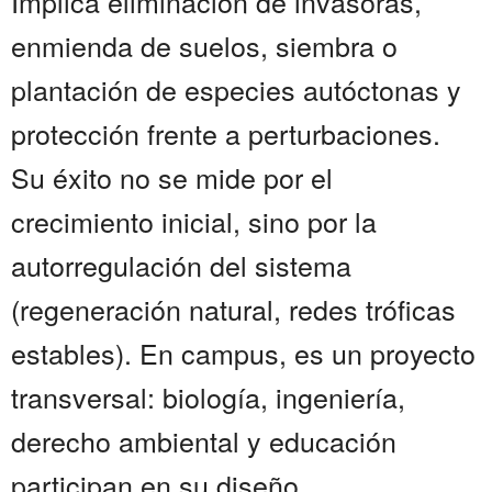
Implica eliminación de invasoras,
enmienda de suelos, siembra o
plantación de especies autóctonas y
protección frente a perturbaciones.
Su éxito no se mide por el
crecimiento inicial, sino por la
autorregulación del sistema
(regeneración natural, redes tróficas
estables). En campus, es un proyecto
transversal: biología, ingeniería,
derecho ambiental y educación
participan en su diseño...