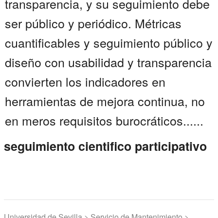
transparencia, y su seguimiento debe
ser público y periódico. Métricas
cuantificables y seguimiento público y
diseño con usabilidad y transparencia
convierten los indicadores en
herramientas de mejora continua, no
en meros requisitos burocráticos......
seguimiento cientifico participativo
Universidad de Sevilla > Servicio de Mantenimiento >