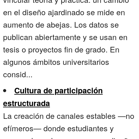
en el diseño ajardinado se mide en
aumento de abejas. Los datos se
publican abiertamente y se usan en
tesis o proyectos fin de grado. En
algunos ámbitos universitarios
consid...
Cultura de participación
estructurada
La creación de canales estables —no
efímeros— donde estudiantes y