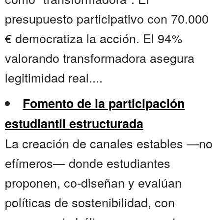
presupuesto participativo con 70.000
€ democratiza la acción. El 94%
valorando transformadora asegura
legitimidad real....
Fomento de la participación
estudiantil estructurada
La creación de canales estables —no
efímeros— donde estudiantes
proponen, co-diseñan y evalúan
políticas de sostenibilidad, con