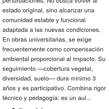
perturbaciones. No busca volver al
estado original, sino alcanzar una
comunidad estable y funcional
adaptada a las nuevas condiciones.
En obras universitarias, se exige
frecuentemente como compensación
ambiental proporcional al impacto. Su
seguimiento —cobertura vegetal,
diversidad, suelo— dura mínimo 3
años y es participativo. Combina rigor
técnico y pedagogía: es un aul...