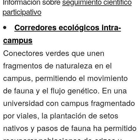
Información sobre
seguimiento cientifico
participativo
Corredores ecológicos intra-
campus
Conectores verdes que unen
fragmentos de naturaleza en el
campus, permitiendo el movimiento
de fauna y el flujo genético. En una
universidad con campus fragmentado
por viales, la plantación de setos
nativos y pasos de fauna ha permitido