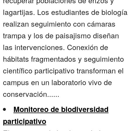
recuperar poblaciones de erizos y
lagartijas. Los estudiantes de biología
realizan seguimiento con cámaras
trampa y los de paisajismo diseñan
las intervenciones. Conexión de
hábitats fragmentados y seguimiento
científico participativo transforman el
campus en un laboratorio vivo de
conservación......
Monitoreo de biodiversidad
participativo