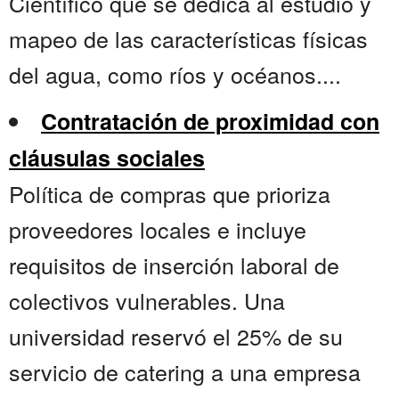
Científico que se dedica al estudio y
mapeo de las características físicas
del agua, como ríos y océanos....
Contratación de proximidad con
cláusulas sociales
Política de compras que prioriza
proveedores locales e incluye
requisitos de inserción laboral de
colectivos vulnerables. Una
universidad reservó el 25% de su
servicio de catering a una empresa