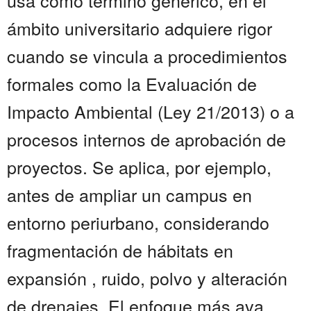
usa como término genérico, en el
ámbito universitario adquiere rigor
cuando se vincula a procedimientos
formales como la Evaluación de
Impacto Ambiental (Ley 21/2013) o a
procesos internos de aprobación de
proyectos. Se aplica, por ejemplo,
antes de ampliar un campus en
entorno periurbano, considerando
fragmentación de hábitats en
expansión , ruido, polvo y alteración
de drenajes. El enfoque más ava...