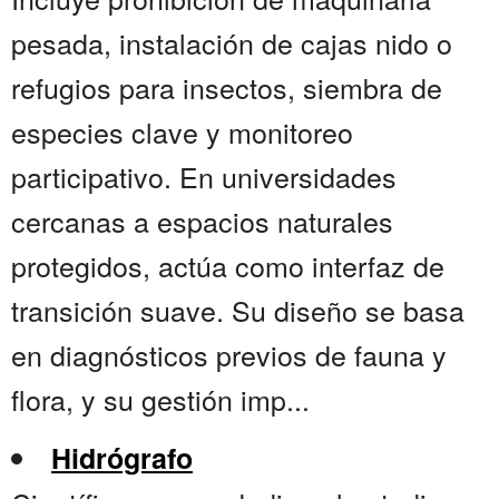
pesada, instalación de cajas nido o
refugios para insectos, siembra de
especies clave y monitoreo
participativo. En universidades
cercanas a espacios naturales
protegidos, actúa como interfaz de
transición suave. Su diseño se basa
en diagnósticos previos de fauna y
flora, y su gestión imp...
Hidrógrafo