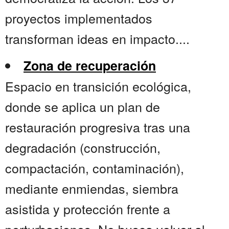
proyectos implementados
transforman ideas en impacto....
Zona de recuperación
Espacio en transición ecológica,
donde se aplica un plan de
restauración progresiva tras una
degradación (construcción,
compactación, contaminación),
mediante enmiendas, siembra
asistida y protección frente a