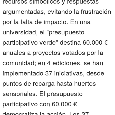
recursos simbólicos y respuestas
argumentadas, evitando la frustración
por la falta de impacto. En una
universidad, el "presupuesto
participativo verde" destina 60.000 €
anuales a proyectos votados por la
comunidad; en 4 ediciones, se han
implementado 37 iniciativas, desde
puntos de recarga hasta huertos
sensoriales. El presupuesto
participativo con 60.000 €
democratiza la acción. Los 37