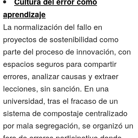
Cultura del error como
aprendizaje
La normalización del fallo en
proyectos de sostenibilidad como
parte del proceso de innovación, con
espacios seguros para compartir
errores, analizar causas y extraer
lecciones, sin sanción. En una
universidad, tras el fracaso de un
sistema de compostaje centralizado
por mala segregación, se organizó un
foro de errores participativo donde