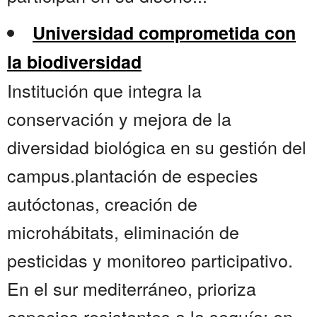
Universidad comprometida con
la biodiversidad
Institución que integra la
conservación y mejora de la
diversidad biológica en su gestión del
campus.plantación de especies
autóctonas, creación de
microhábitats, eliminación de
pesticidas y monitoreo participativo.
En el sur mediterráneo, prioriza
especies resistentes a la sequía; en