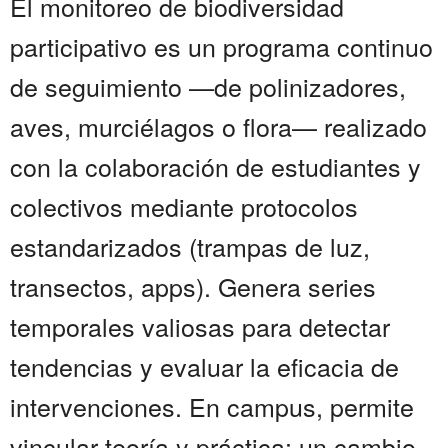
El monitoreo de biodiversidad
participativo es un programa continuo
de seguimiento —de polinizadores,
aves, murciélagos o flora— realizado
con la colaboración de estudiantes y
colectivos mediante protocolos
estandarizados (trampas de luz,
transectos, apps). Genera series
temporales valiosas para detectar
tendencias y evaluar la eficacia de
intervenciones. En campus, permite
vincular teoría y práctica: un cambio