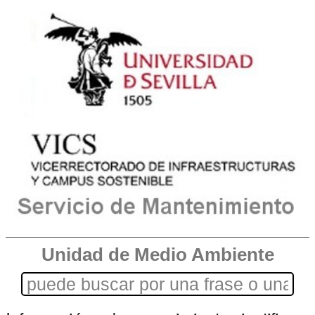
Unidad de Medio Ambiente