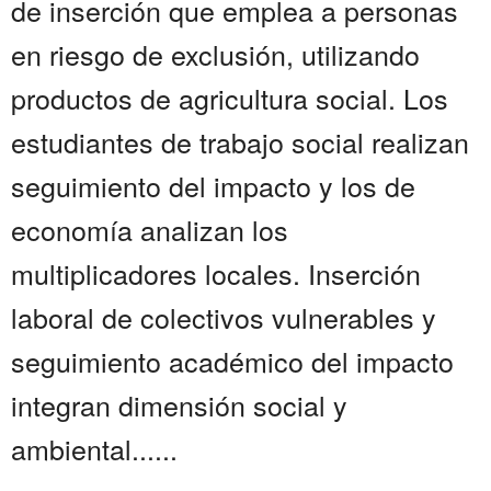
de inserción que emplea a personas
en riesgo de exclusión, utilizando
productos de agricultura social. Los
estudiantes de trabajo social realizan
seguimiento del impacto y los de
economía analizan los
multiplicadores locales. Inserción
laboral de colectivos vulnerables y
seguimiento académico del impacto
integran dimensión social y
ambiental......