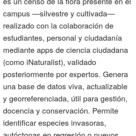
es un censo de la flora presente en el
campus —silvestre y cultivada—
realizado con la colaboración de
estudiantes, personal y ciudadanía
mediante apps de ciencia ciudadana
(como iNaturalist), validado
posteriormente por expertos. Genera
una base de datos viva, actualizable
y georreferenciada, útil para gestión,
docencia y conservación. Permite
identificar especies invasoras,
autóctonas en regresión o nuevos