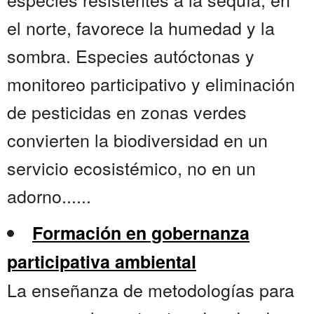
el norte, favorece la humedad y la
sombra. Especies autóctonas y
monitoreo participativo y eliminación
de pesticidas en zonas verdes
convierten la biodiversidad en un
servicio ecosistémico, no en un
adorno......
Formación en gobernanza
participativa ambiental
La enseñanza de metodologías para