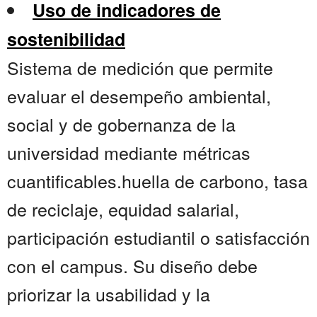
Uso de indicadores de
sostenibilidad
Sistema de medición que permite
evaluar el desempeño ambiental,
social y de gobernanza de la
universidad mediante métricas
cuantificables.huella de carbono, tasa
de reciclaje, equidad salarial,
participación estudiantil o satisfacción
con el campus. Su diseño debe
priorizar la usabilidad y la