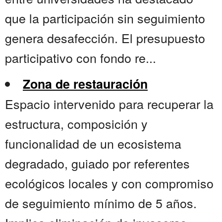
que la participación sin seguimiento
genera desafección. El presupuesto
participativo con fondo re...
Zona de restauración
Espacio intervenido para recuperar la
estructura, composición y
funcionalidad de un ecosistema
degradado, guiado por referentes
ecológicos locales y con compromiso
de seguimiento mínimo de 5 años.