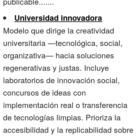
publicable.......
Universidad innovadora
Modelo que dirige la creatividad
universitaria —tecnológica, social,
organizativa— hacia soluciones
regenerativas y justas. Incluye
laboratorios de innovación social,
concursos de ideas con
implementación real o transferencia
de tecnologías limpias. Prioriza la
accesibilidad y la replicabilidad sobre