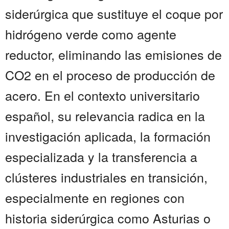
siderúrgica que sustituye el coque por
hidrógeno verde como agente
reductor, eliminando las emisiones de
CO2 en el proceso de producción de
acero. En el contexto universitario
español, su relevancia radica en la
investigación aplicada, la formación
especializada y la transferencia a
clústeres industriales en transición,
especialmente en regiones con
historia siderúrgica como Asturias o