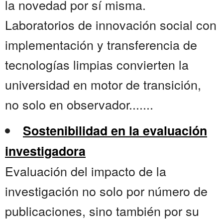
la novedad por sí misma.
Laboratorios de innovación social con
implementación y transferencia de
tecnologías limpias convierten la
universidad en motor de transición,
no solo en observador.......
Sostenibilidad en la evaluación
investigadora
Evaluación del impacto de la
investigación no solo por número de
publicaciones, sino también por su