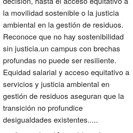
decisión, hasta el acceso equitativo a
la movilidad sostenible o la justicia
ambiental en la gestión de residuos.
Reconoce que no hay sostenibilidad
sin justicia.un campus con brechas
profundas no puede ser resiliente.
Equidad salarial y acceso equitativo a
servicios y justicia ambiental en
gestión de residuos aseguran que la
transición no profundice
desigualdades existentes.....