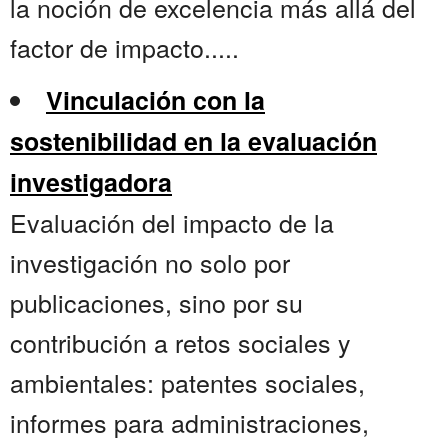
la noción de excelencia más allá del
factor de impacto.....
Vinculación con la
sostenibilidad en la evaluación
investigadora
Evaluación del impacto de la
investigación no solo por
publicaciones, sino por su
contribución a retos sociales y
ambientales: patentes sociales,
informes para administraciones,