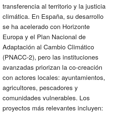
transferencia al territorio y la justicia
climática. En España, su desarrollo
se ha acelerado con Horizonte
Europa y el Plan Nacional de
Adaptación al Cambio Climático
(PNACC-2), pero las instituciones
avanzadas priorizan la co-creación
con actores locales: ayuntamientos,
agricultores, pescadores y
comunidades vulnerables. Los
proyectos más relevantes incluyen: