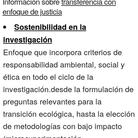
Información sobre
transferencia con
enfoque de justicia
Sostenibilidad en la
investigación
Enfoque que incorpora criterios de
responsabilidad ambiental, social y
ética en todo el ciclo de la
investigación.desde la formulación de
preguntas relevantes para la
transición ecológica, hasta la elección
de metodologías con bajo impacto