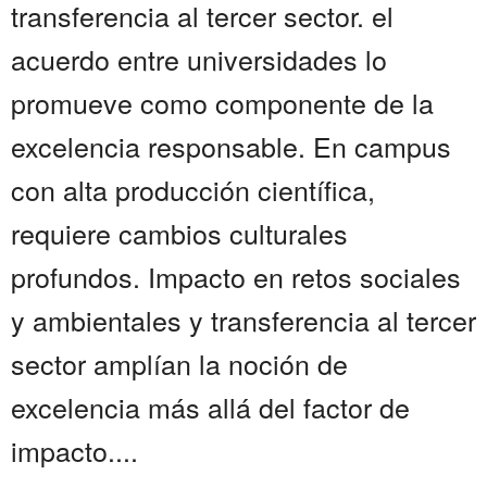
transferencia al tercer sector. el
acuerdo entre universidades lo
promueve como componente de la
excelencia responsable. En campus
con alta producción científica,
requiere cambios culturales
profundos. Impacto en retos sociales
y ambientales y transferencia al tercer
sector amplían la noción de
excelencia más allá del factor de
impacto....