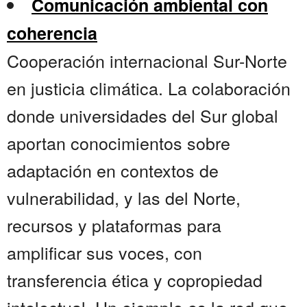
Comunicación ambiental con
coherencia
Cooperación internacional Sur-Norte
en justicia climática. La colaboración
donde universidades del Sur global
aportan conocimientos sobre
adaptación en contextos de
vulnerabilidad, y las del Norte,
recursos y plataformas para
amplificar sus voces, con
transferencia ética y copropiedad