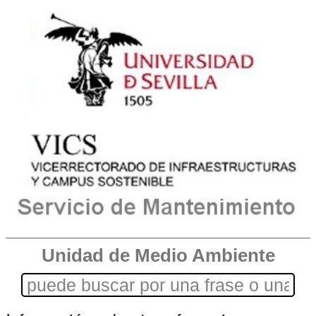
Unidad de Medio Ambiente