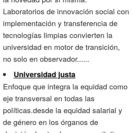
Laboratorios de innovación social con
implementación y transferencia de
tecnologías limpias convierten la
universidad en motor de transición,
no solo en observador......
Universidad justa
Enfoque que integra la equidad como
eje transversal en todas las
políticas.desde la equidad salarial y
de género en los órganos de