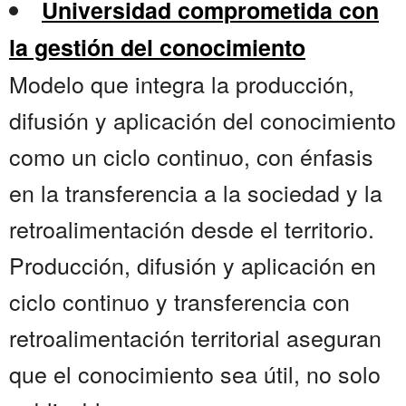
Universidad comprometida con
la gestión del conocimiento
Modelo que integra la producción,
difusión y aplicación del conocimiento
como un ciclo continuo, con énfasis
en la transferencia a la sociedad y la
retroalimentación desde el territorio.
Producción, difusión y aplicación en
ciclo continuo y transferencia con
retroalimentación territorial aseguran
que el conocimiento sea útil, no solo