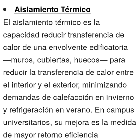
Aislamiento Térmico
El aislamiento térmico es la
capacidad reducir transferencia de
calor de una envolvente edificatoria
—muros, cubiertas, huecos— para
reducir la transferencia de calor entre
el interior y el exterior, minimizando
demandas de calefacción en invierno
y refrigeración en verano. En campus
universitarios, su mejora es la medida
de mayor retorno eficiencia