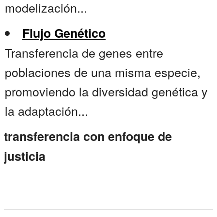
modelización...
Flujo Genético
Transferencia de genes entre
poblaciones de una misma especie,
promoviendo la diversidad genética y
la adaptación...
transferencia con enfoque de
justicia