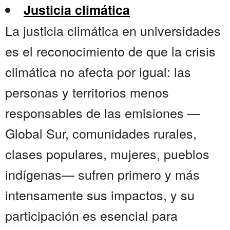
Justicia climática
La justicia climática en universidades
es el reconocimiento de que la crisis
climática no afecta por igual: las
personas y territorios menos
responsables de las emisiones —
Global Sur, comunidades rurales,
clases populares, mujeres, pueblos
indígenas— sufren primero y más
intensamente sus impactos, y su
participación es esencial para