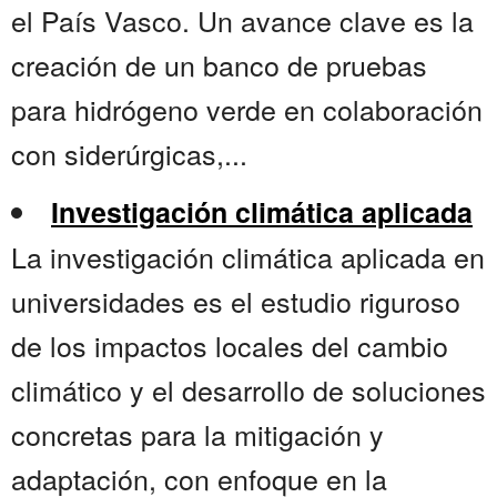
el País Vasco. Un avance clave es la
creación de un banco de pruebas
para hidrógeno verde en colaboración
con siderúrgicas,...
Investigación climática aplicada
La investigación climática aplicada en
universidades es el estudio riguroso
de los impactos locales del cambio
climático y el desarrollo de soluciones
concretas para la mitigación y
adaptación, con enfoque en la