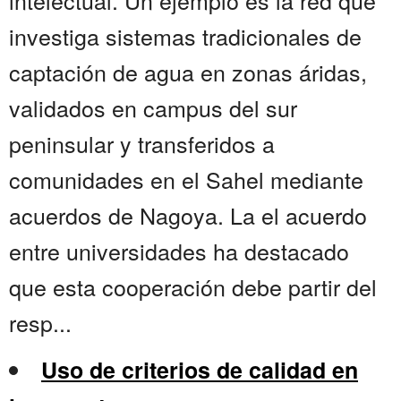
intelectual. Un ejemplo es la red que
investiga sistemas tradicionales de
captación de agua en zonas áridas,
validados en campus del sur
peninsular y transferidos a
comunidades en el Sahel mediante
acuerdos de Nagoya. La el acuerdo
entre universidades ha destacado
que esta cooperación debe partir del
resp...
Uso de criterios de calidad en