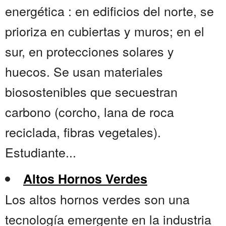
energética : en edificios del norte, se
prioriza en cubiertas y muros; en el
sur, en protecciones solares y
huecos. Se usan materiales
biosostenibles que secuestran
carbono (corcho, lana de roca
reciclada, fibras vegetales).
Estudiante...
Altos Hornos Verdes
Los altos hornos verdes son una
tecnología emergente en la industria