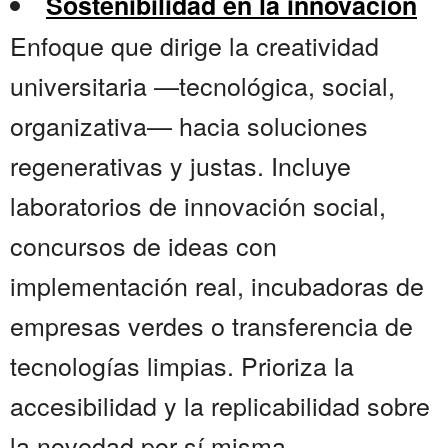
Sostenibilidad en la innovación
Enfoque que dirige la creatividad
universitaria —tecnológica, social,
organizativa— hacia soluciones
regenerativas y justas. Incluye
laboratorios de innovación social,
concursos de ideas con
implementación real, incubadoras de
empresas verdes o transferencia de
tecnologías limpias. Prioriza la
accesibilidad y la replicabilidad sobre
la novedad por sí misma.