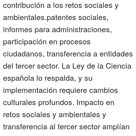
contribución a los retos sociales y
ambientales.patentes sociales,
informes para administraciones,
participación en procesos
ciudadanos, transferencia a entidades
del tercer sector. La Ley de la Ciencia
española lo respalda, y su
implementación requiere cambios
culturales profundos. Impacto en
retos sociales y ambientales y
transferencia al tercer sector amplían