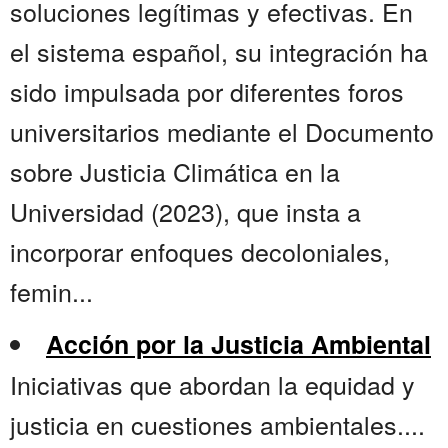
soluciones legítimas y efectivas. En
el sistema español, su integración ha
sido impulsada por diferentes foros
universitarios mediante el Documento
sobre Justicia Climática en la
Universidad (2023), que insta a
incorporar enfoques decoloniales,
femin...
Acción por la Justicia Ambiental
Iniciativas que abordan la equidad y
justicia en cuestiones ambientales....