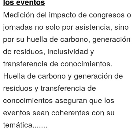
los eventos
Medición del impacto de congresos o
jornadas no solo por asistencia, sino
por su huella de carbono, generación
de residuos, inclusividad y
transferencia de conocimientos.
Huella de carbono y generación de
residuos y transferencia de
conocimientos aseguran que los
eventos sean coherentes con su
temática.......