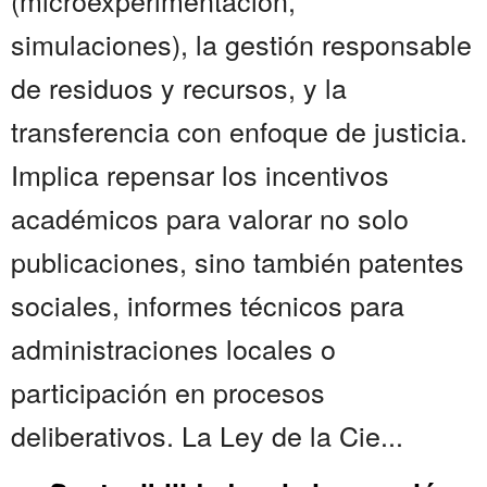
(microexperimentación,
simulaciones), la gestión responsable
de residuos y recursos, y la
transferencia con enfoque de justicia.
Implica repensar los incentivos
académicos para valorar no solo
publicaciones, sino también patentes
sociales, informes técnicos para
administraciones locales o
participación en procesos
deliberativos. La Ley de la Cie...