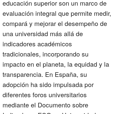
educación superior son un marco de
evaluación integral que permite medir,
compará y mejorar el desempeño de
una universidad más allá de
indicadores académicos
tradicionales, incorporando su
impacto en el planeta, la equidad y la
transparencia. En España, su
adopción ha sido impulsada por
diferentes foros universitarios
mediante el Documento sobre