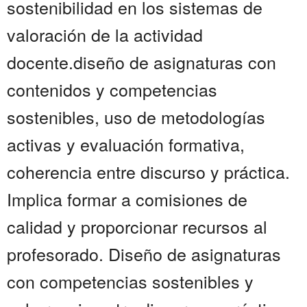
sostenibilidad en los sistemas de
valoración de la actividad
docente.diseño de asignaturas con
contenidos y competencias
sostenibles, uso de metodologías
activas y evaluación formativa,
coherencia entre discurso y práctica.
Implica formar a comisiones de
calidad y proporcionar recursos al
profesorado. Diseño de asignaturas
con competencias sostenibles y