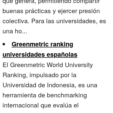
que genera, permitiendo compartir
buenas prácticas y ejercer presión
colectiva. Para las universidades, es
una ho...
Greenmetric ranking
universidades españolas
El Greenmetric World University
Ranking, impulsado por la
Universidad de Indonesia, es una
herramienta de benchmarking
internacional que evalúa el