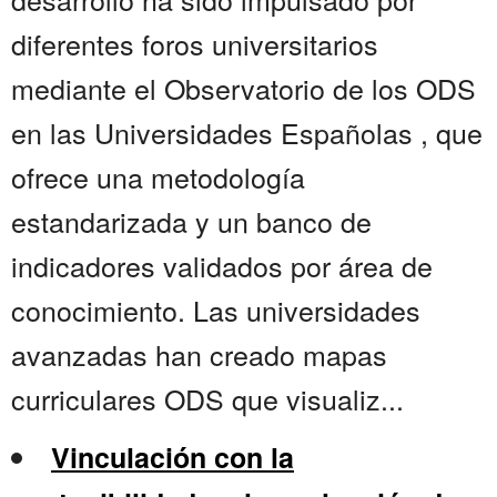
diferentes foros universitarios
mediante el Observatorio de los ODS
en las Universidades Españolas , que
ofrece una metodología
estandarizada y un banco de
indicadores validados por área de
conocimiento. Las universidades
avanzadas han creado mapas
curriculares ODS que visualiz...
Vinculación con la