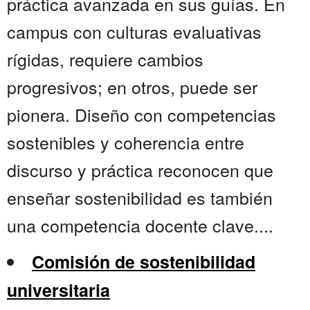
práctica avanzada en sus guías. En
campus con culturas evaluativas
rígidas, requiere cambios
progresivos; en otros, puede ser
pionera. Diseño con competencias
sostenibles y coherencia entre
discurso y práctica reconocen que
enseñar sostenibilidad es también
una competencia docente clave....
Comisión de sostenibilidad
universitaria