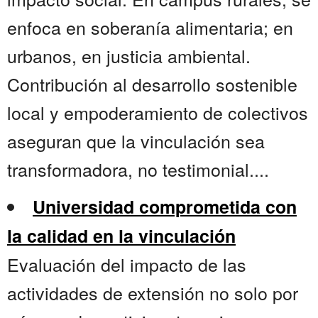
enfoca en soberanía alimentaria; en
urbanos, en justicia ambiental.
Contribución al desarrollo sostenible
local y empoderamiento de colectivos
aseguran que la vinculación sea
transformadora, no testimonial....
Universidad comprometida con
la calidad en la vinculación
Evaluación del impacto de las
actividades de extensión no solo por