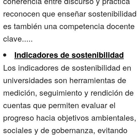
coherencia entre discurso y práctica
reconocen que enseñar sostenibilidad
es también una competencia docente
clave.....
Indicadores de sostenibilidad
Los indicadores de sostenibilidad en
universidades son herramientas de
medición, seguimiento y rendición de
cuentas que permiten evaluar el
progreso hacia objetivos ambientales,
sociales y de gobernanza, evitando