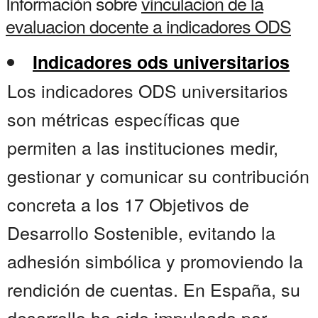
Información sobre
vinculacion de la
evaluacion docente a indicadores ODS
Indicadores ods universitarios
Los indicadores ODS universitarios
son métricas específicas que
permiten a las instituciones medir,
gestionar y comunicar su contribución
concreta a los 17 Objetivos de
Desarrollo Sostenible, evitando la
adhesión simbólica y promoviendo la
rendición de cuentas. En España, su
desarrollo ha sido impulsado por