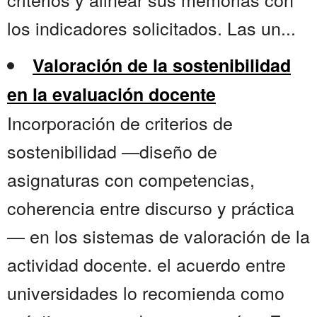
los indicadores solicitados. Las un...
Valoración de la sostenibilidad
en la evaluación docente
Incorporación de criterios de
sostenibilidad —diseño de
asignaturas con competencias,
coherencia entre discurso y práctica
— en los sistemas de valoración de la
actividad docente. el acuerdo entre
universidades lo recomienda como