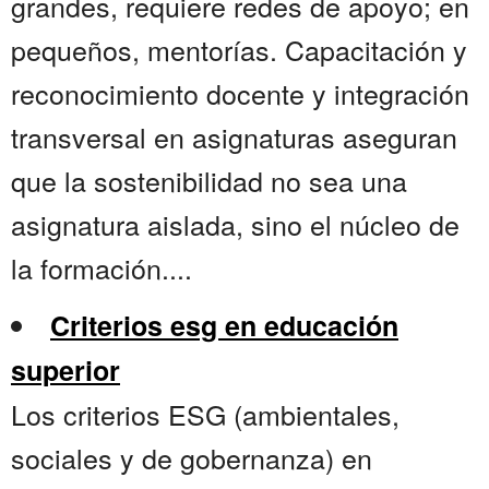
grandes, requiere redes de apoyo; en
pequeños, mentorías. Capacitación y
reconocimiento docente y integración
transversal en asignaturas aseguran
que la sostenibilidad no sea una
asignatura aislada, sino el núcleo de
la formación....
Criterios esg en educación
superior
Los criterios ESG (ambientales,
sociales y de gobernanza) en