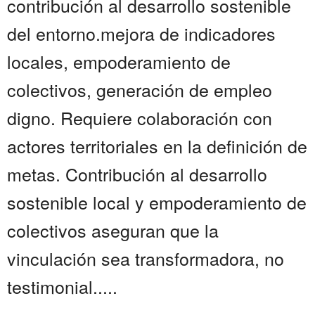
contribución al desarrollo sostenible
del entorno.mejora de indicadores
locales, empoderamiento de
colectivos, generación de empleo
digno. Requiere colaboración con
actores territoriales en la definición de
metas. Contribución al desarrollo
sostenible local y empoderamiento de
colectivos aseguran que la
vinculación sea transformadora, no
testimonial.....