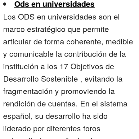
Ods en universidades
Los ODS en universidades son el
marco estratégico que permite
articular de forma coherente, medible
y comunicable la contribución de la
institución a los 17 Objetivos de
Desarrollo Sostenible , evitando la
fragmentación y promoviendo la
rendición de cuentas. En el sistema
español, su desarrollo ha sido
liderado por diferentes foros