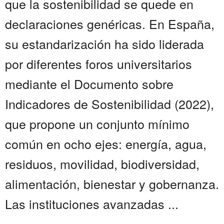
que la sostenibilidad se quede en
declaraciones genéricas. En España,
su estandarización ha sido liderada
por diferentes foros universitarios
mediante el Documento sobre
Indicadores de Sostenibilidad (2022),
que propone un conjunto mínimo
común en ocho ejes: energía, agua,
residuos, movilidad, biodiversidad,
alimentación, bienestar y gobernanza.
Las instituciones avanzadas ...