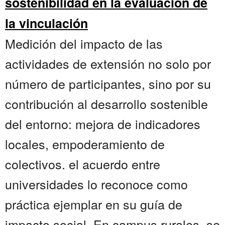
sostenibilidad en la evaluación de
la vinculación
Medición del impacto de las
actividades de extensión no solo por
número de participantes, sino por su
contribución al desarrollo sostenible
del entorno: mejora de indicadores
locales, empoderamiento de
colectivos. el acuerdo entre
universidades lo reconoce como
práctica ejemplar en su guía de
impacto social. En campus rurales, se