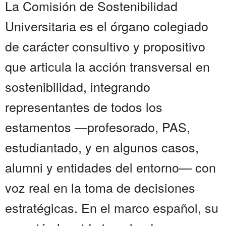
La Comisión de Sostenibilidad
Universitaria es el órgano colegiado
de carácter consultivo y propositivo
que articula la acción transversal en
sostenibilidad, integrando
representantes de todos los
estamentos —profesorado, PAS,
estudiantado, y en algunos casos,
alumni y entidades del entorno— con
voz real en la toma de decisiones
estratégicas. En el marco español, su