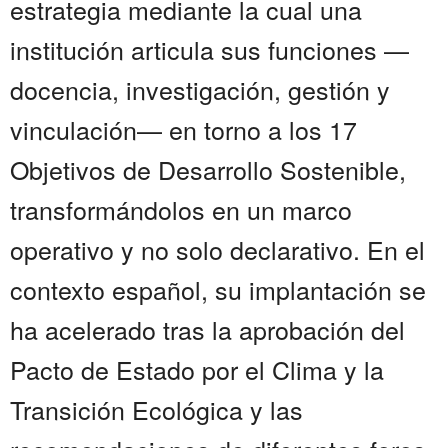
estrategia mediante la cual una
institución articula sus funciones —
docencia, investigación, gestión y
vinculación— en torno a los 17
Objetivos de Desarrollo Sostenible,
transformándolos en un marco
operativo y no solo declarativo. En el
contexto español, su implantación se
ha acelerado tras la aprobación del
Pacto de Estado por el Clima y la
Transición Ecológica y las