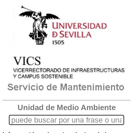
Unidad de Medio Ambiente