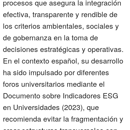
procesos que asegura la integración
efectiva, transparente y rendible de
los criterios ambientales, sociales y
de gobernanza en la toma de
decisiones estratégicas y operativas.
En el contexto español, su desarrollo
ha sido impulsado por diferentes
foros universitarios mediante el
Documento sobre Indicadores ESG
en Universidades (2023), que
recomienda evitar la fragmentación y