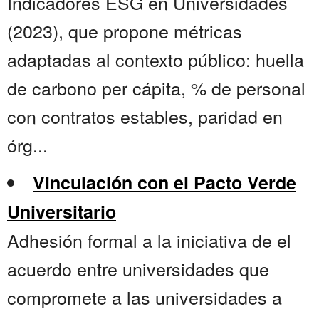
Indicadores ESG en Universidades
(2023), que propone métricas
adaptadas al contexto público: huella
de carbono per cápita, % de personal
con contratos estables, paridad en
órg...
Vinculación con el Pacto Verde
Universitario
Adhesión formal a la iniciativa de el
acuerdo entre universidades que
compromete a las universidades a