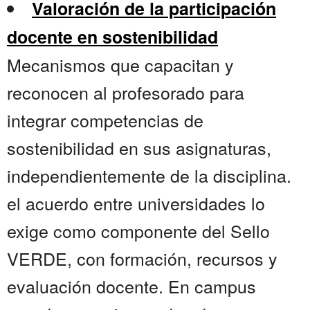
Valoración de la participación
docente en sostenibilidad
Mecanismos que capacitan y
reconocen al profesorado para
integrar competencias de
sostenibilidad en sus asignaturas,
independientemente de la disciplina.
el acuerdo entre universidades lo
exige como componente del Sello
VERDE, con formación, recursos y
evaluación docente. En campus