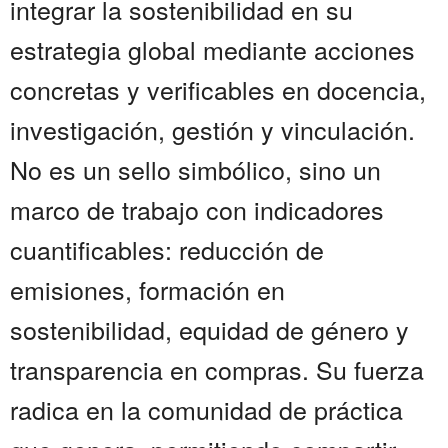
integrar la sostenibilidad en su
estrategia global mediante acciones
concretas y verificables en docencia,
investigación, gestión y vinculación.
No es un sello simbólico, sino un
marco de trabajo con indicadores
cuantificables: reducción de
emisiones, formación en
sostenibilidad, equidad de género y
transparencia en compras. Su fuerza
radica en la comunidad de práctica