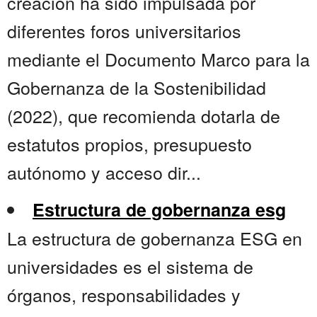
creación ha sido impulsada por
diferentes foros universitarios
mediante el Documento Marco para la
Gobernanza de la Sostenibilidad
(2022), que recomienda dotarla de
estatutos propios, presupuesto
autónomo y acceso dir...
Estructura de gobernanza esg
La estructura de gobernanza ESG en
universidades es el sistema de
órganos, responsabilidades y