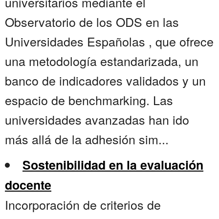
universitarios mediante el
Observatorio de los ODS en las
Universidades Españolas , que ofrece
una metodología estandarizada, un
banco de indicadores validados y un
espacio de benchmarking. Las
universidades avanzadas han ido
más allá de la adhesión sim...
Sostenibilidad en la evaluación
docente
Incorporación de criterios de