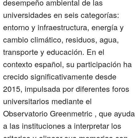
desempeño ambiental de las
universidades en seis categorías:
entorno y infraestructura, energía y
cambio climático, residuos, agua,
transporte y educación. En el
contexto español, su participación ha
crecido significativamente desde
2015, impulsada por diferentes foros
universitarios mediante el
Observatorio Greenmetric , que ayuda
a las instituciones a interpretar los
criterios y alinear sus memorias con