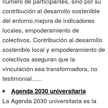
número de participantes, sino por su
contribución al desarrollo sostenible
del entorno.mejora de indicadores
locales, empoderamiento de
colectivos. Contribución al desarrollo
sostenible local y empoderamiento de
colectivos aseguran que la
vinculación sea transformadora, no
testimonial......
Agenda 2030 universitaria
La Agenda 2030 universitaria es la