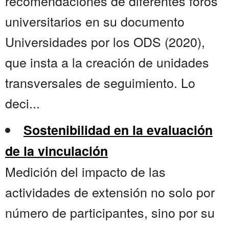
recomendaciones de diferentes foros
universitarios en su documento
Universidades por los ODS (2020),
que insta a la creación de unidades
transversales de seguimiento. Lo
deci...
Sostenibilidad en la evaluación
de la vinculación
Medición del impacto de las
actividades de extensión no solo por
número de participantes, sino por su