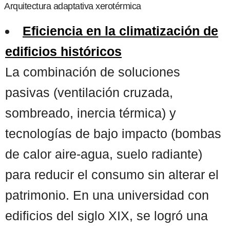
Arquitectura adaptativa xerotérmica
Eficiencia en la climatización de
edificios históricos
La combinación de soluciones
pasivas (ventilación cruzada,
sombreado, inercia térmica) y
tecnologías de bajo impacto (bombas
de calor aire-agua, suelo radiante)
para reducir el consumo sin alterar el
patrimonio. En una universidad con
edificios del siglo XIX, se logró una