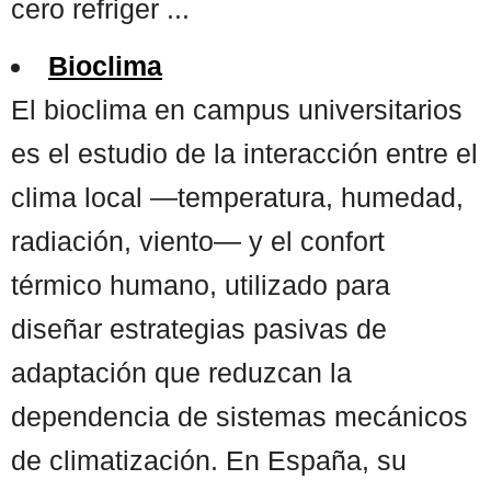
cero refriger ...
Bioclima
El bioclima en campus universitarios
es el estudio de la interacción entre el
clima local —temperatura, humedad,
radiación, viento— y el confort
térmico humano, utilizado para
diseñar estrategias pasivas de
adaptación que reduzcan la
dependencia de sistemas mecánicos
de climatización. En España, su