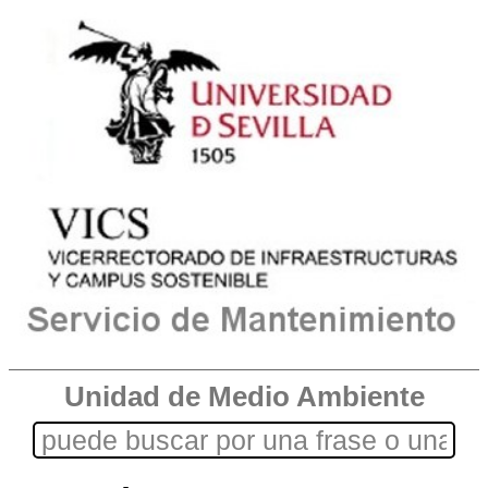
Unidad de Medio Ambiente