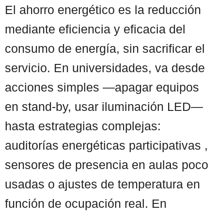
El ahorro energético es la reducción
mediante eficiencia y eficacia del
consumo de energía, sin sacrificar el
servicio. En universidades, va desde
acciones simples —apagar equipos
en stand-by, usar iluminación LED—
hasta estrategias complejas:
auditorías energéticas participativas ,
sensores de presencia en aulas poco
usadas o ajustes de temperatura en
función de ocupación real. En