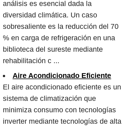
análisis es esencial dada la
diversidad climática. Un caso
sobresaliente es la reducción del 70
% en carga de refrigeración en una
biblioteca del sureste mediante
rehabilitación c ...
Aire Acondicionado Eficiente
El aire acondicionado eficiente es un
sistema de climatización que
minimiza consumo con tecnologías
inverter mediante tecnologías de alta