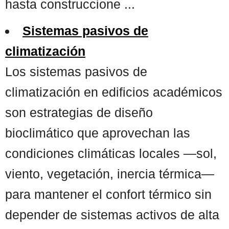
hasta construccione ...
Sistemas pasivos de
climatización
Los sistemas pasivos de
climatización en edificios académicos
son estrategias de diseño
bioclimático que aprovechan las
condiciones climáticas locales —sol,
viento, vegetación, inercia térmica—
para mantener el confort térmico sin
depender de sistemas activos de alta