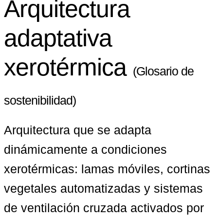
Arquitectura
adaptativa
xerotérmica
(Glosario de
sostenibilidad)
Arquitectura que se adapta 
dinámicamente a condiciones 
xerotérmicas: lamas móviles, cortinas 
vegetales automatizadas y sistemas 
de ventilación cruzada activados por 