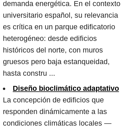
demanda energética. En el contexto
universitario español, su relevancia
es crítica en un parque edificatorio
heterogéneo: desde edificios
históricos del norte, con muros
gruesos pero baja estanqueidad,
hasta constru ...
Diseño bioclimático adaptativo
La concepción de edificios que
responden dinámicamente a las
condiciones climáticas locales —