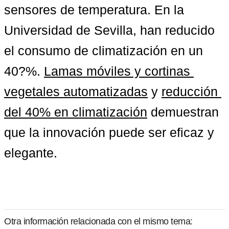
sensores de temperatura. En la 
Universidad de Sevilla, han reducido 
el consumo de climatización en un 
40?%. 
Lamas móviles y cortinas 
vegetales automatizadas
 y 
reducción 
del 40% en climatización
 demuestran 
que la innovación puede ser eficaz y 
elegante.
Otra información relacionada con el mismo tema: