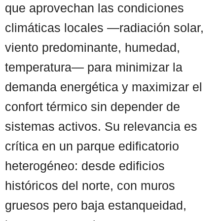
que aprovechan las condiciones
climáticas locales —radiación solar,
viento predominante, humedad,
temperatura— para minimizar la
demanda energética y maximizar el
confort térmico sin depender de
sistemas activos. Su relevancia es
crítica en un parque edificatorio
heterogéneo: desde edificios
históricos del norte, con muros
gruesos pero baja estanqueidad,