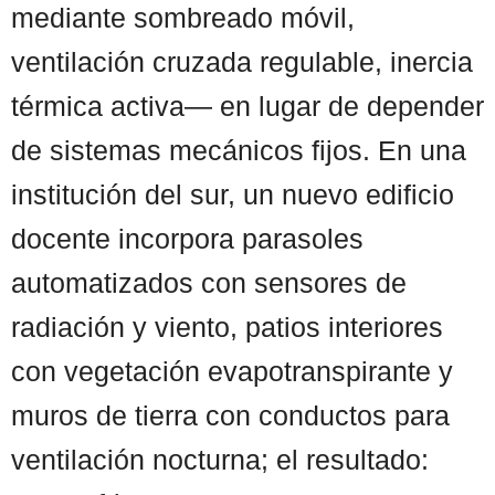
mediante sombreado móvil,
ventilación cruzada regulable, inercia
térmica activa— en lugar de depender
de sistemas mecánicos fijos. En una
institución del sur, un nuevo edificio
docente incorpora parasoles
automatizados con sensores de
radiación y viento, patios interiores
con vegetación evapotranspirante y
muros de tierra con conductos para
ventilación nocturna; el resultado: