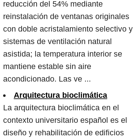
reducción del 54% mediante
reinstalación de ventanas originales
con doble acristalamiento selectivo y
sistemas de ventilación natural
asistida; la temperatura interior se
mantiene estable sin aire
acondicionado. Las ve ...
Arquitectura bioclimática
La arquitectura bioclimática en el
contexto universitario español es el
diseño y rehabilitación de edificios