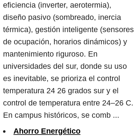
eficiencia (inverter, aerotermia),
diseño pasivo (sombreado, inercia
térmica), gestión inteligente (sensores
de ocupación, horarios dinámicos) y
mantenimiento riguroso. En
universidades del sur, donde su uso
es inevitable, se prioriza el control
temperatura 24 26 grados sur y el
control de temperatura entre 24–26 C.
En campus históricos, se comb ...
Ahorro Energético