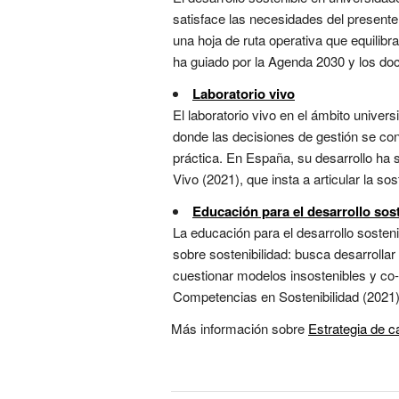
satisface las necesidades del present
una hoja de ruta operativa que equilib
ha guiado por la Agenda 2030 y los do
Laboratorio vivo
El laboratorio vivo en el ámbito univ
donde las decisiones de gestión se conv
práctica. En España, su desarrollo ha 
Vivo (2021), que insta a articular la sos
Educación para el desarrollo sos
La educación para el desarrollo soste
sobre sostenibilidad: busca desarrollar
cuestionar modelos insostenibles y co
Competencias en Sostenibilidad (2021)
Más información sobre
Estrategia de 