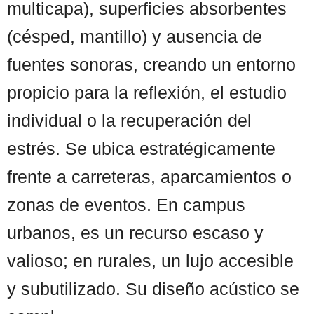
multicapa), superficies absorbentes
(césped, mantillo) y ausencia de
fuentes sonoras, creando un entorno
propicio para la reflexión, el estudio
individual o la recuperación del
estrés. Se ubica estratégicamente
frente a carreteras, aparcamientos o
zonas de eventos. En campus
urbanos, es un recurso escaso y
valioso; en rurales, un lujo accesible
y subutilizado. Su diseño acústico se