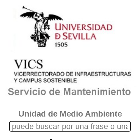
Unidad de Medio Ambiente