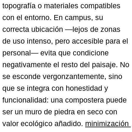
topografía o materiales compatibles 
con el entorno. En campus, su 
correcta ubicación —lejos de zonas 
de uso intenso, pero accesible para el 
personal— evita que condicione 
negativamente el resto del paisaje. No 
se esconde vergonzantemente, sino 
que se integra con honestidad y 
funcionalidad: una compostera puede 
ser un muro de piedra en seco con 
valor ecológico añadido. 
minimización 