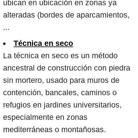
ubican en ubicación en zonas ya
alteradas (bordes de aparcamientos,
...
Técnica en seco
La técnica en seco es un método
ancestral de construcción con piedra
sin mortero, usado para muros de
contención, bancales, caminos o
refugios en jardines universitarios,
especialmente en zonas
mediterráneas o montañosas.