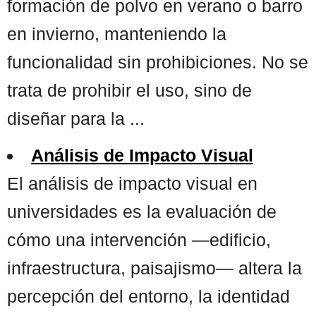
formación de polvo en verano o barro
en invierno, manteniendo la
funcionalidad sin prohibiciones. No se
trata de prohibir el uso, sino de
diseñar para la ...
Análisis de Impacto Visual
El análisis de impacto visual en
universidades es la evaluación de
cómo una intervención —edificio,
infraestructura, paisajismo— altera la
percepción del entorno, la identidad