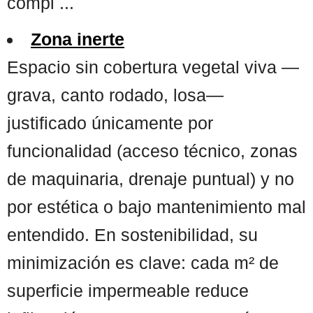
compl ...
Zona inerte
Espacio sin cobertura vegetal viva —
grava, canto rodado, losa—
justificado únicamente por
funcionalidad (acceso técnico, zonas
de maquinaria, drenaje puntual) y no
por estética o bajo mantenimiento mal
entendido. En sostenibilidad, su
minimización es clave: cada m² de
superficie impermeable reduce