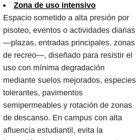
Zona de uso intensivo
Espacio sometido a alta presión por
pisoteo, eventos o actividades diarias
—plazas, entradas principales, zonas
de recreo—, diseñado para resistir el
uso con mínima degradación
mediante suelos mejorados, especies
tolerantes, pavimentos
semipermeables y rotación de zonas
de descanso. En campus con alta
afluencia estudiantil, evita la