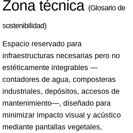
Zona técnica
(Glosario de
sostenibilidad)
Espacio reservado para 
infraestructuras necesarias pero no 
estéticamente integrables —
contadores de agua, composteras 
industriales, depósitos, accesos de 
mantenimiento—, diseñado para 
minimizar impacto visual y acústico 
mediante pantallas vegetales, 