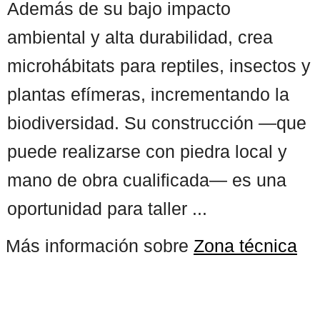
Además de su bajo impacto
ambiental y alta durabilidad, crea
microhábitats para reptiles, insectos y
plantas efímeras, incrementando la
biodiversidad. Su construcción —que
puede realizarse con piedra local y
mano de obra cualificada— es una
oportunidad para taller ...
Más información sobre
Zona técnica