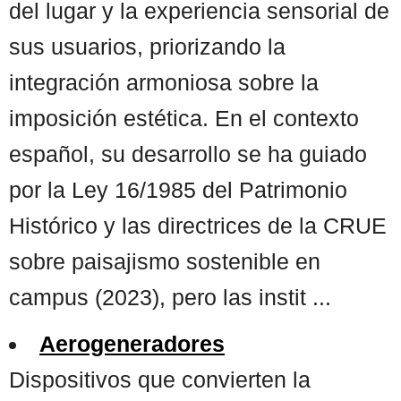
del lugar y la experiencia sensorial de
sus usuarios, priorizando la
integración armoniosa sobre la
imposición estética. En el contexto
español, su desarrollo se ha guiado
por la Ley 16/1985 del Patrimonio
Histórico y las directrices de la CRUE
sobre paisajismo sostenible en
campus (2023), pero las instit ...
Aerogeneradores
Dispositivos que convierten la