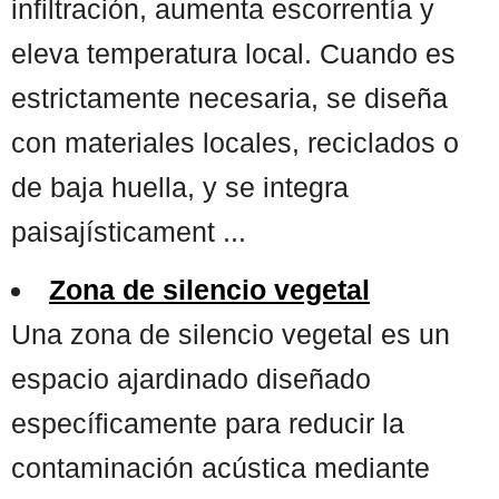
infiltración, aumenta escorrentía y
eleva temperatura local. Cuando es
estrictamente necesaria, se diseña
con materiales locales, reciclados o
de baja huella, y se integra
paisajísticament ...
Zona de silencio vegetal
Una zona de silencio vegetal es un
espacio ajardinado diseñado
específicamente para reducir la
contaminación acústica mediante