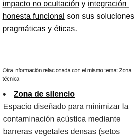
impacto no ocultación
 y 
integración 
honesta funcional
 son sus soluciones 
pragmáticas y éticas.
Otra información relacionada con el mismo tema: Zona
técnica
Zona de silencio
Espacio diseñado para minimizar la
contaminación acústica mediante
barreras vegetales densas (setos