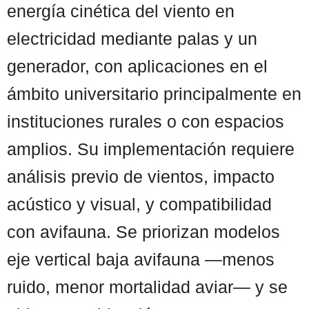
energía cinética del viento en
electricidad mediante palas y un
generador, con aplicaciones en el
ámbito universitario principalmente en
instituciones rurales o con espacios
amplios. Su implementación requiere
análisis previo de vientos, impacto
acústico y visual, y compatibilidad
con avifauna. Se priorizan modelos
eje vertical baja avifauna —menos
ruido, menor mortalidad aviar— y se