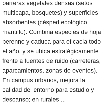
barreras vegetales densas (setos
multicapa, bosquetes) y superficies
absorbentes (césped ecológico,
mantillo). Combina especies de hoja
perenne y caduca para eficacia todo
el año, y se ubica estratégicamente
frente a fuentes de ruido (carreteras,
aparcamientos, zonas de eventos).
En campus urbanos, mejora la
calidad del entorno para estudio y
descanso; en rurales ...