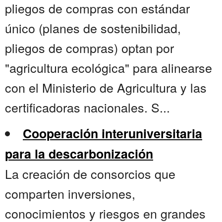
pliegos de compras con estándar
único (planes de sostenibilidad,
pliegos de compras) optan por
"agricultura ecológica" para alinearse
con el Ministerio de Agricultura y las
certificadoras nacionales. S...
Cooperación interuniversitaria
para la descarbonización
La creación de consorcios que
comparten inversiones,
conocimientos y riesgos en grandes