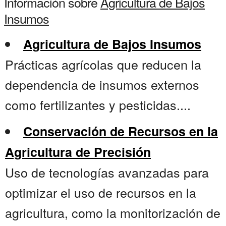
Información sobre
Agricultura de Bajos
Insumos
Agricultura de Bajos Insumos
Prácticas agrícolas que reducen la
dependencia de insumos externos
como fertilizantes y pesticidas....
Conservación de Recursos en la
Agricultura de Precisión
Uso de tecnologías avanzadas para
optimizar el uso de recursos en la
agricultura, como la monitorización de