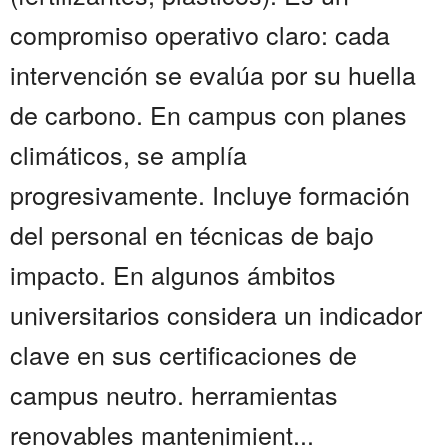
compromiso operativo claro: cada
intervención se evalúa por su huella
de carbono. En campus con planes
climáticos, se amplía
progresivamente. Incluye formación
del personal en técnicas de bajo
impacto. En algunos ámbitos
universitarios considera un indicador
clave en sus certificaciones de
campus neutro. herramientas
renovables mantenimient...