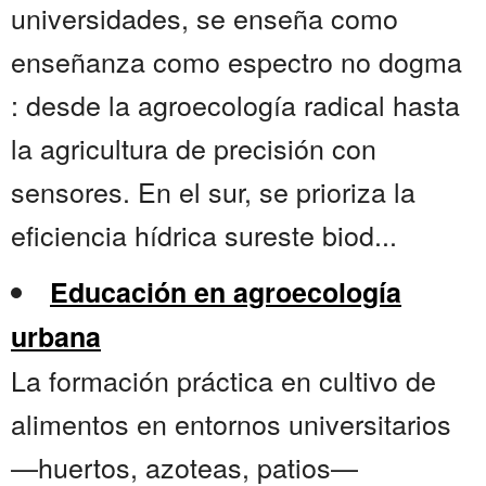
universidades, se enseña como
enseñanza como espectro no dogma
: desde la agroecología radical hasta
la agricultura de precisión con
sensores. En el sur, se prioriza la
eficiencia hídrica sureste biod...
Educación en agroecología
urbana
La formación práctica en cultivo de
alimentos en entornos universitarios
—huertos, azoteas, patios—