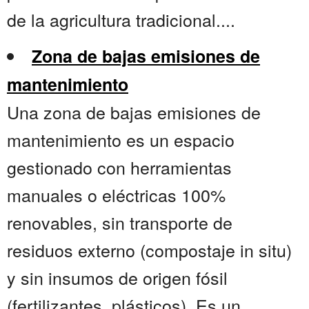
de la agricultura tradicional....
Zona de bajas emisiones de
mantenimiento
Una zona de bajas emisiones de
mantenimiento es un espacio
gestionado con herramientas
manuales o eléctricas 100%
renovables, sin transporte de
residuos externo (compostaje in situ)
y sin insumos de origen fósil
(fertilizantes, plásticos). Es un