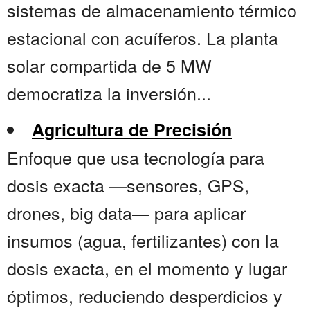
sistemas de almacenamiento térmico
estacional con acuíferos. La planta
solar compartida de 5 MW
democratiza la inversión...
Agricultura de Precisión
Enfoque que usa tecnología para
dosis exacta —sensores, GPS,
drones, big data— para aplicar
insumos (agua, fertilizantes) con la
dosis exacta, en el momento y lugar
óptimos, reduciendo desperdicios y