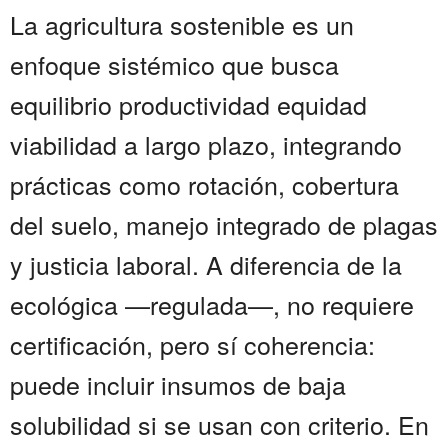
La agricultura sostenible es un
enfoque sistémico que busca
equilibrio productividad equidad
viabilidad a largo plazo, integrando
prácticas como rotación, cobertura
del suelo, manejo integrado de plagas
y justicia laboral. A diferencia de la
ecológica —regulada—, no requiere
certificación, pero sí coherencia:
puede incluir insumos de baja
solubilidad si se usan con criterio. En