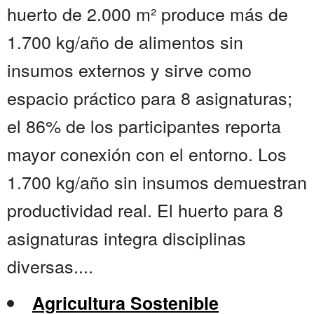
huerto de 2.000 m² produce más de
1.700 kg/año de alimentos sin
insumos externos y sirve como
espacio práctico para 8 asignaturas;
el 86% de los participantes reporta
mayor conexión con el entorno. Los
1.700 kg/año sin insumos demuestran
productividad real. El huerto para 8
asignaturas integra disciplinas
diversas....
Agricultura Sostenible