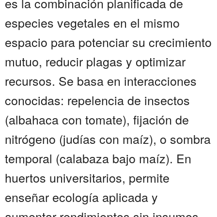
es la combinación planificada de
especies vegetales en el mismo
espacio para potenciar su crecimiento
mutuo, reducir plagas y optimizar
recursos. Se basa en interacciones
conocidas: repelencia de insectos
(albahaca con tomate), fijación de
nitrógeno (judías con maíz), o sombra
temporal (calabaza bajo maíz). En
huertos universitarios, permite
enseñar ecología aplicada y
aumentar rendimientos sin insumos.