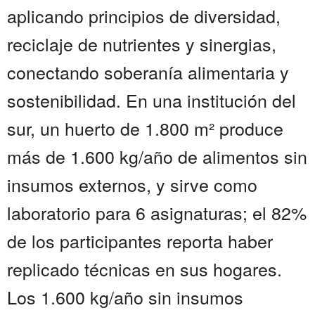
aplicando principios de diversidad,
reciclaje de nutrientes y sinergias,
conectando soberanía alimentaria y
sostenibilidad. En una institución del
sur, un huerto de 1.800 m² produce
más de 1.600 kg/año de alimentos sin
insumos externos, y sirve como
laboratorio para 6 asignaturas; el 82%
de los participantes reporta haber
replicado técnicas en sus hogares.
Los 1.600 kg/año sin insumos