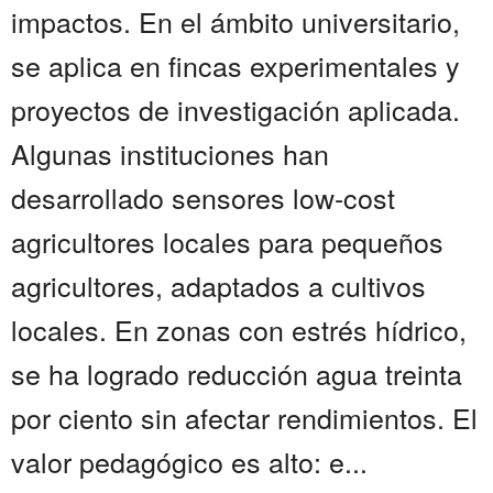
impactos. En el ámbito universitario,
se aplica en fincas experimentales y
proyectos de investigación aplicada.
Algunas instituciones han
desarrollado sensores low-cost
agricultores locales para pequeños
agricultores, adaptados a cultivos
locales. En zonas con estrés hídrico,
se ha logrado reducción agua treinta
por ciento sin afectar rendimientos. El
valor pedagógico es alto: e...