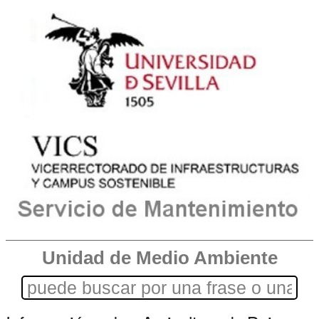
Unidad de Medio Ambiente