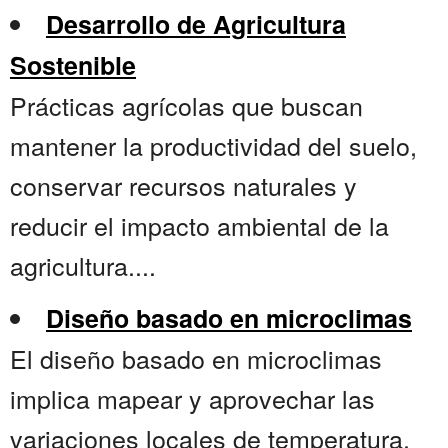
Desarrollo de Agricultura
Sostenible
Prácticas agrícolas que buscan
mantener la productividad del suelo,
conservar recursos naturales y
reducir el impacto ambiental de la
agricultura....
Diseño basado en microclimas
El diseño basado en microclimas
implica mapear y aprovechar las
variaciones locales de temperatura,