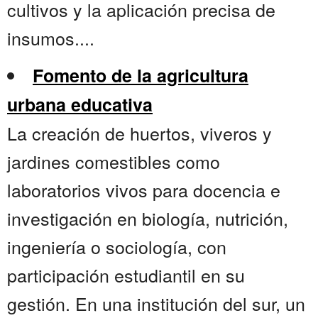
cultivos y la aplicación precisa de
insumos....
Fomento de la agricultura
urbana educativa
La creación de huertos, viveros y
jardines comestibles como
laboratorios vivos para docencia e
investigación en biología, nutrición,
ingeniería o sociología, con
participación estudiantil en su
gestión. En una institución del sur, un