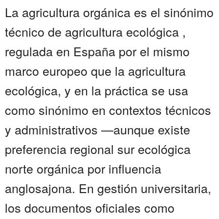
La agricultura orgánica es el sinónimo
técnico de agricultura ecológica ,
regulada en España por el mismo
marco europeo que la agricultura
ecológica, y en la práctica se usa
como sinónimo en contextos técnicos
y administrativos —aunque existe
preferencia regional sur ecológica
norte orgánica por influencia
anglosajona. En gestión universitaria,
los documentos oficiales como