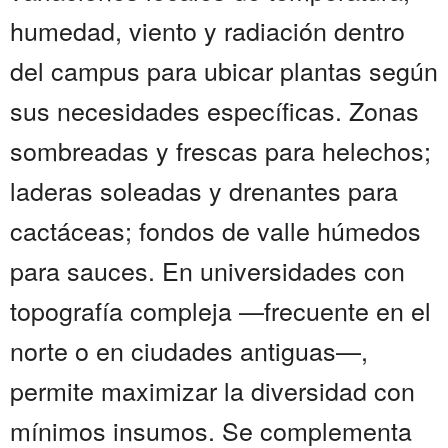
humedad, viento y radiación dentro
del campus para ubicar plantas según
sus necesidades específicas. Zonas
sombreadas y frescas para helechos;
laderas soleadas y drenantes para
cactáceas; fondos de valle húmedos
para sauces. En universidades con
topografía compleja —frecuente en el
norte o en ciudades antiguas—,
permite maximizar la diversidad con
mínimos insumos. Se complementa