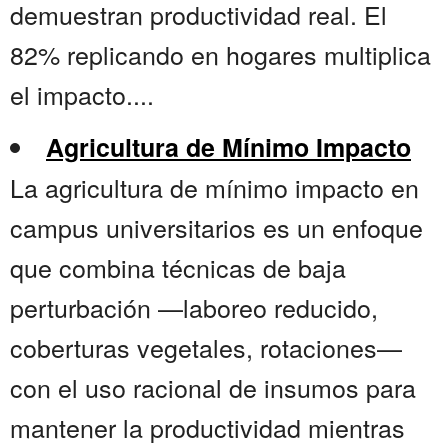
demuestran productividad real. El
82% replicando en hogares multiplica
el impacto....
Agricultura de Mínimo Impacto
La agricultura de mínimo impacto en
campus universitarios es un enfoque
que combina técnicas de baja
perturbación —laboreo reducido,
coberturas vegetales, rotaciones—
con el uso racional de insumos para
mantener la productividad mientras