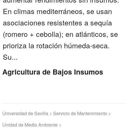
En climas mediterráneos, se usan
asociaciones resistentes a sequía
(romero + cebolla); en atlánticos, se
prioriza la rotación húmeda-seca.
Su...
Agricultura de Bajos Insumos
Universidad de Sevilla > Servicio de Mantenimiento >
Unidad de Medio Ambiente >