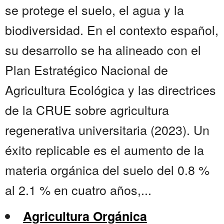
se protege el suelo, el agua y la
biodiversidad. En el contexto español,
su desarrollo se ha alineado con el
Plan Estratégico Nacional de
Agricultura Ecológica y las directrices
de la CRUE sobre agricultura
regenerativa universitaria (2023). Un
éxito replicable es el aumento de la
materia orgánica del suelo del 0.8 %
al 2.1 % en cuatro años,...
Agricultura Orgánica