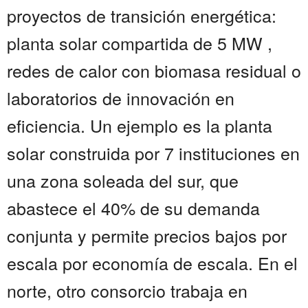
proyectos de transición energética:
planta solar compartida de 5 MW ,
redes de calor con biomasa residual o
laboratorios de innovación en
eficiencia. Un ejemplo es la planta
solar construida por 7 instituciones en
una zona soleada del sur, que
abastece el 40% de su demanda
conjunta y permite precios bajos por
escala por economía de escala. En el
norte, otro consorcio trabaja en