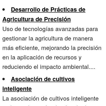
Desarrollo de Prácticas de
Agricultura de Precisión
Uso de tecnologías avanzadas para
gestionar la agricultura de manera
más eficiente, mejorando la precisión
en la aplicación de recursos y
reduciendo el impacto ambiental....
Asociación de cultivos
inteligente
La asociación de cultivos inteligente