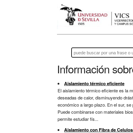
Información sob
Aislamiento térmico eficiente
El aislamiento térmico eficiente es la
deseadas de calor, disminuyendo drást
económico a largo plazo. En el sur, se 
Puede combinarse con materiales bioso
permite estudiar fís...
Aislamiento con Fibra de Celulos