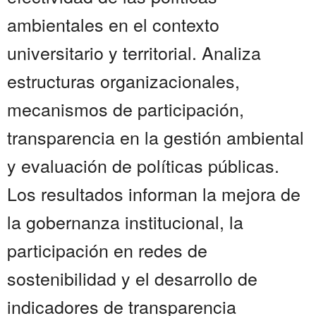
ambientales en el contexto
universitario y territorial. Analiza
estructuras organizacionales,
mecanismos de participación,
transparencia en la gestión ambiental
y evaluación de políticas públicas.
Los resultados informan la mejora de
la gobernanza institucional, la
participación en redes de
sostenibilidad y el desarrollo de
indicadores de transparencia