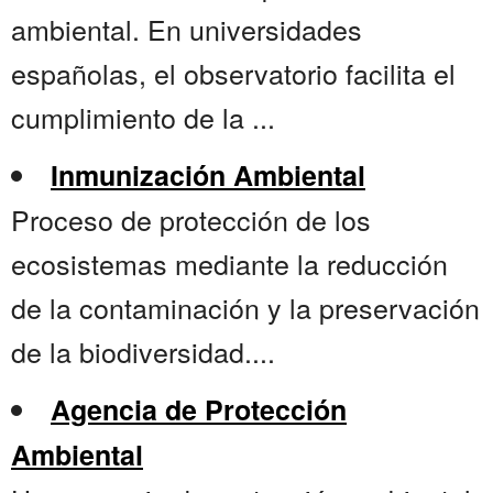
ambiental. En universidades
españolas, el observatorio facilita el
cumplimiento de la ...
Inmunización Ambiental
Proceso de protección de los
ecosistemas mediante la reducción
de la contaminación y la preservación
de la biodiversidad....
Agencia de Protección
Ambiental