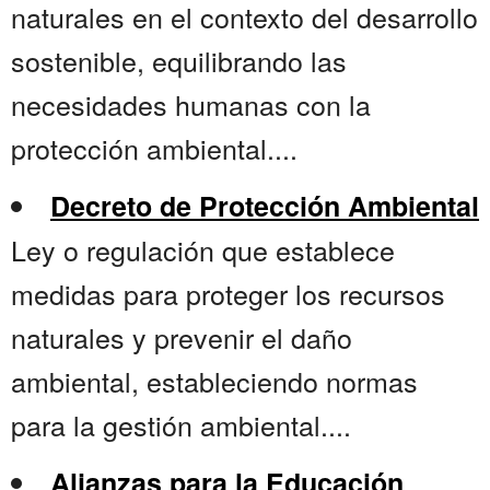
naturales en el contexto del desarrollo
sostenible, equilibrando las
necesidades humanas con la
protección ambiental....
Decreto de Protección Ambiental
Ley o regulación que establece
medidas para proteger los recursos
naturales y prevenir el daño
ambiental, estableciendo normas
para la gestión ambiental....
Alianzas para la Educación