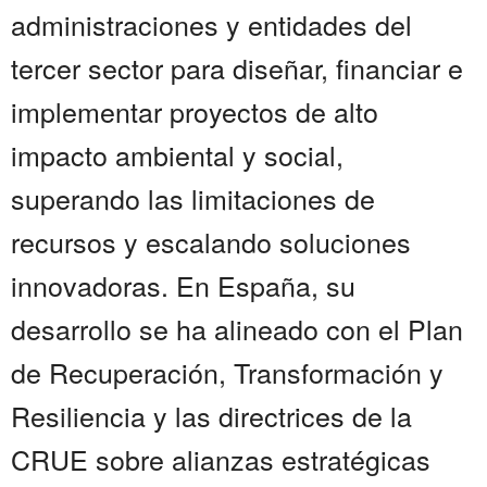
administraciones y entidades del
tercer sector para diseñar, financiar e
implementar proyectos de alto
impacto ambiental y social,
superando las limitaciones de
recursos y escalando soluciones
innovadoras. En España, su
desarrollo se ha alineado con el Plan
de Recuperación, Transformación y
Resiliencia y las directrices de la
CRUE sobre alianzas estratégicas