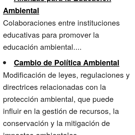
Ambiental
Colaboraciones entre instituciones
educativas para promover la
educación ambiental....
Cambio de Política Ambiental
Modificación de leyes, regulaciones y
directrices relacionadas con la
protección ambiental, que puede
influir en la gestión de recursos, la
conservación y la mitigación de
impactos ambientales....