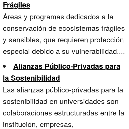
Frágiles
Áreas y programas dedicados a la
conservación de ecosistemas frágiles
y sensibles, que requieren protección
especial debido a su vulnerabilidad....
Alianzas Público-Privadas para
la Sostenibilidad
Las alianzas público-privadas para la
sostenibilidad en universidades son
colaboraciones estructuradas entre la
institución, empresas,