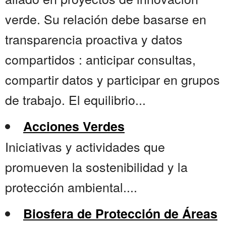
verde. Su relación debe basarse en
transparencia proactiva y datos
compartidos : anticipar consultas,
compartir datos y participar en grupos
de trabajo. El equilibrio...
Acciones Verdes
Iniciativas y actividades que
promueven la sostenibilidad y la
protección ambiental....
Biosfera de Protección de Áreas