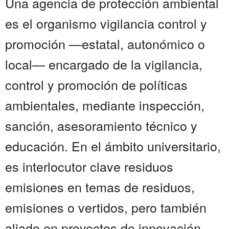
Una agencia de protección ambiental
es el organismo vigilancia control y
promoción —estatal, autonómico o
local— encargado de la vigilancia,
control y promoción de políticas
ambientales, mediante inspección,
sanción, asesoramiento técnico y
educación. En el ámbito universitario,
es interlocutor clave residuos
emisiones en temas de residuos,
emisiones o vertidos, pero también
aliado en proyectos de innovación