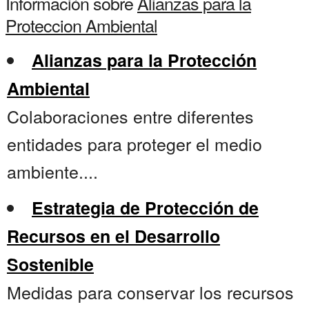
Información sobre
Alianzas para la
Proteccion Ambiental
Alianzas para la Protección
Ambiental
Colaboraciones entre diferentes
entidades para proteger el medio
ambiente....
Estrategia de Protección de
Recursos en el Desarrollo
Sostenible
Medidas para conservar los recursos