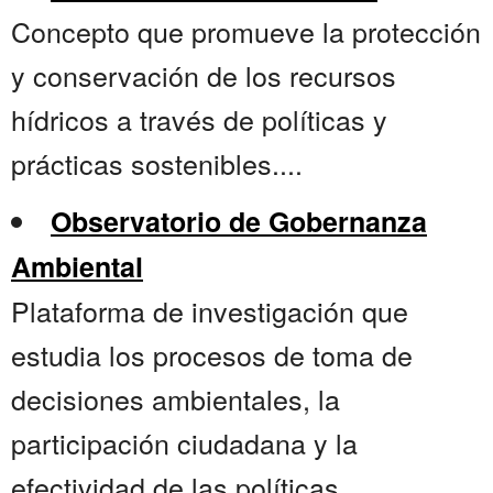
Concepto que promueve la protección
y conservación de los recursos
hídricos a través de políticas y
prácticas sostenibles....
Observatorio de Gobernanza
Ambiental
Plataforma de investigación que
estudia los procesos de toma de
decisiones ambientales, la
participación ciudadana y la
efectividad de las políticas