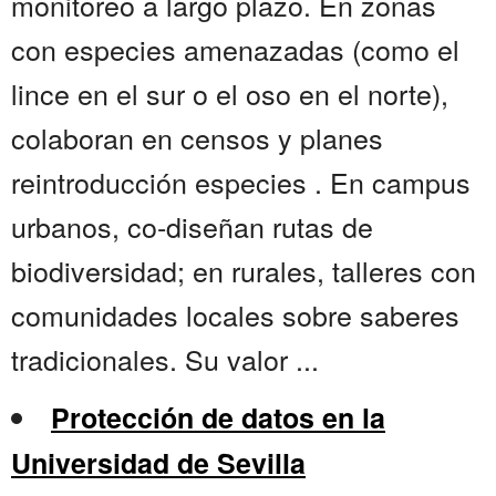
monitoreo a largo plazo. En zonas
con especies amenazadas (como el
lince en el sur o el oso en el norte),
colaboran en censos y planes
reintroducción especies . En campus
urbanos, co-diseñan rutas de
biodiversidad; en rurales, talleres con
comunidades locales sobre saberes
tradicionales. Su valor ...
Protección de datos en la
Universidad de Sevilla