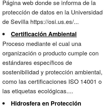
Página web donde se informa de la
protección de datos en la Universidad
de Sevilla https://osi.us.es/...
Certificación Ambiental
Proceso mediante el cual una
organización o producto cumple con
estándares específicos de
sostenibilidad y protección ambiental,
como las certificaciones ISO 14001 o
las etiquetas ecológicas....
Hidrosfera en Protección