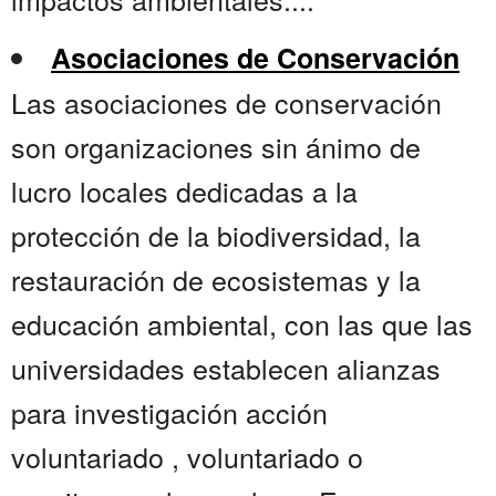
Asociaciones de Conservación
Las asociaciones de conservación
son organizaciones sin ánimo de
lucro locales dedicadas a la
protección de la biodiversidad, la
restauración de ecosistemas y la
educación ambiental, con las que las
universidades establecen alianzas
para investigación acción
voluntariado , voluntariado o