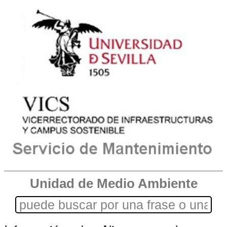
Unidad de Medio Ambiente