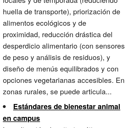
huella de transporte), priorización de
alimentos ecológicos y de
proximidad, reducción drástica del
desperdicio alimentario (con sensores
de peso y análisis de residuos), y
diseño de menús equilibrados y con
opciones vegetarianas accesibles. En
zonas rurales, se puede articula...
Estándares de bienestar animal
en campus