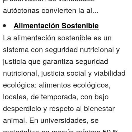
autóctonas convierten la al...
Alimentación Sostenible
La alimentación sostenible es un
sistema con seguridad nutricional y
justicia que garantiza seguridad
nutricional, justicia social y viabilidad
ecológica: alimentos ecológicos,
locales, de temporada, con bajo
desperdicio y respeto al bienestar
animal. En universidades, se
materializa en menús mínimo 50 %