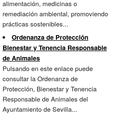
alimentación, medicinas o
remediación ambiental, promoviendo
prácticas sostenibles...
Ordenanza de Protección
Bienestar y Tenencia Responsable
de Animales
Pulsando en este enlace puede
consultar la Ordenanza de
Protección, Bienestar y Tenencia
Responsable de Animales del
Ayuntamiento de Sevilla...