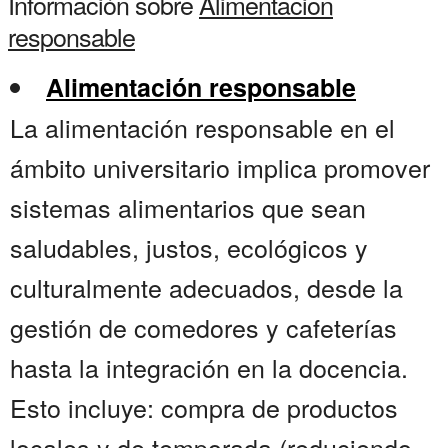
Información sobre
Alimentacion
responsable
Alimentación responsable
La alimentación responsable en el
ámbito universitario implica promover
sistemas alimentarios que sean
saludables, justos, ecológicos y
culturalmente adecuados, desde la
gestión de comedores y cafeterías
hasta la integración en la docencia.
Esto incluye: compra de productos
locales y de temporada (reduciendo