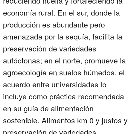
reduciendo huella y fortaleciendo la
economía rural. En el sur, donde la
producción es abundante pero
amenazada por la sequía, facilita la
preservación de variedades
autóctonas; en el norte, promueve la
agroecología en suelos húmedos. el
acuerdo entre universidades lo
incluye como práctica recomendada
en su guía de alimentación
sostenible. Alimentos km 0 y justos y
preservación de variedades