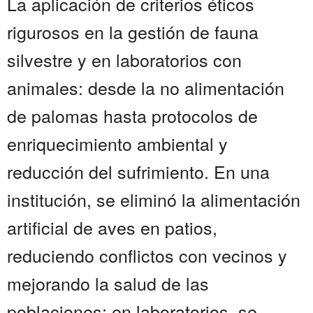
La aplicación de criterios éticos
rigurosos en la gestión de fauna
silvestre y en laboratorios con
animales: desde la no alimentación
de palomas hasta protocolos de
enriquecimiento ambiental y
reducción del sufrimiento. En una
institución, se eliminó la alimentación
artificial de aves en patios,
reduciendo conflictos con vecinos y
mejorando la salud de las
poblaciones; en laboratorios, se