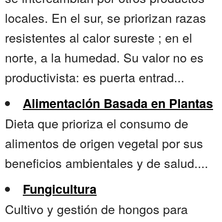
locales. En el sur, se priorizan razas
resistentes al calor sureste ; en el
norte, a la humedad. Su valor no es
productivista: es puerta entrad...
Alimentación Basada en Plantas
Dieta que prioriza el consumo de
alimentos de origen vegetal por sus
beneficios ambientales y de salud....
Fungicultura
Cultivo y gestión de hongos para