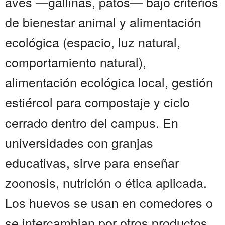
aves —gallinas, patos— bajo criterios
de bienestar animal y alimentación
ecológica (espacio, luz natural,
comportamiento natural),
alimentación ecológica local, gestión
estiércol para compostaje y ciclo
cerrado dentro del campus. En
universidades con granjas
educativas, sirve para enseñar
zoonosis, nutrición o ética aplicada.
Los huevos se usan en comedores o
se intercambian por otros productos