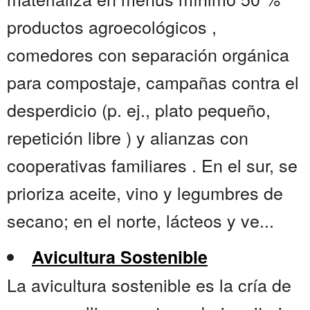
productos agroecológicos ,
comedores con separación orgánica
para compostaje, campañas contra el
desperdicio (p. ej., plato pequeño,
repetición libre ) y alianzas con
cooperativas familiares . En el sur, se
prioriza aceite, vino y legumbres de
secano; en el norte, lácteos y ve...
Avicultura Sostenible
La avicultura sostenible es la cría de