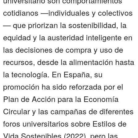
universitario son comportamientos
cotidianos —individuales y colectivos
— que priorizan la sostenibilidad, la
equidad y la austeridad inteligente en
las decisiones de compra y uso de
recursos, desde la alimentación hasta
la tecnología. En España, su
promoción ha sido reforzada por el
Plan de Acción para la Economía
Circular y las campañas de diferentes
foros universitarios sobre Estilos de
Vida Sostenibles (2022), pero las