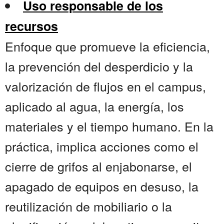
Uso responsable de los
recursos
Enfoque que promueve la eficiencia,
la prevención del desperdicio y la
valorización de flujos en el campus,
aplicado al agua, la energía, los
materiales y el tiempo humano. En la
práctica, implica acciones como el
cierre de grifos al enjabonarse, el
apagado de equipos en desuso, la
reutilización de mobiliario o la