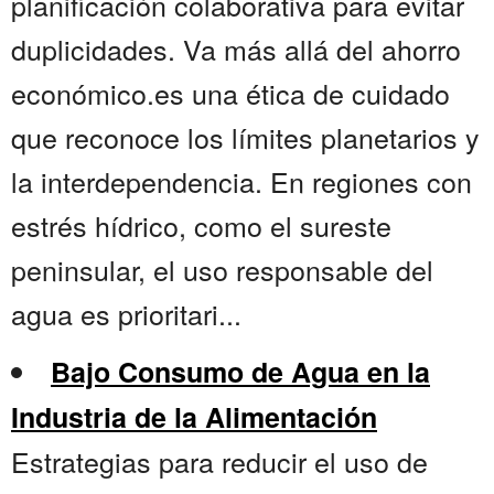
planificación colaborativa para evitar
duplicidades. Va más allá del ahorro
económico.es una ética de cuidado
que reconoce los límites planetarios y
la interdependencia. En regiones con
estrés hídrico, como el sureste
peninsular, el uso responsable del
agua es prioritari...
Bajo Consumo de Agua en la
Industria de la Alimentación
Estrategias para reducir el uso de