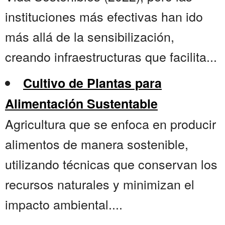
instituciones más efectivas han ido
más allá de la sensibilización,
creando infraestructuras que facilita...
Cultivo de Plantas para
Alimentación Sustentable
Agricultura que se enfoca en producir
alimentos de manera sostenible,
utilizando técnicas que conservan los
recursos naturales y minimizan el
impacto ambiental....