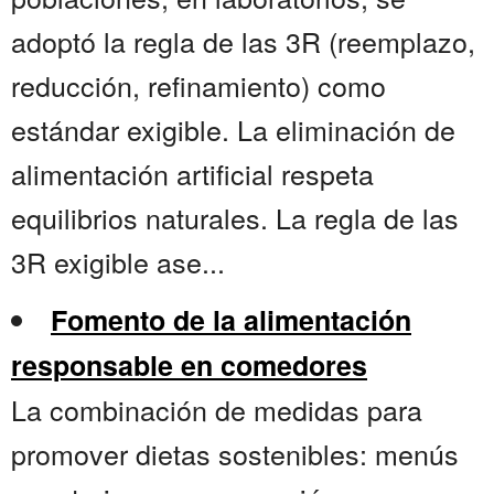
adoptó la regla de las 3R (reemplazo,
reducción, refinamiento) como
estándar exigible. La eliminación de
alimentación artificial respeta
equilibrios naturales. La regla de las
3R exigible ase...
Fomento de la alimentación
responsable en comedores
La combinación de medidas para
promover dietas sostenibles: menús