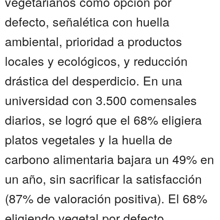
vegetarianos como opción por
defecto, señalética con huella
ambiental, prioridad a productos
locales y ecológicos, y reducción
drástica del desperdicio. En una
universidad con 3.500 comensales
diarios, se logró que el 68% eligiera
platos vegetales y la huella de
carbono alimentaria bajara un 49% en
un año, sin sacrificar la satisfacción
(87% de valoración positiva). El 68%
eligiendo vegetal por defecto