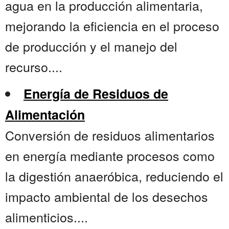
agua en la producción alimentaria,
mejorando la eficiencia en el proceso
de producción y el manejo del
recurso....
Energía de Residuos de
Alimentación
Conversión de residuos alimentarios
en energía mediante procesos como
la digestión anaeróbica, reduciendo el
impacto ambiental de los desechos
alimenticios....