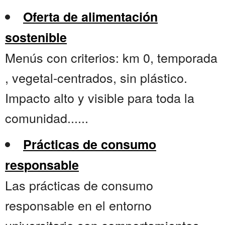
Oferta de alimentación
sostenible
Menús con criterios: km 0, temporada
, vegetal-centrados, sin plástico.
Impacto alto y visible para toda la
comunidad......
Prácticas de consumo
responsable
Las prácticas de consumo
responsable en el entorno