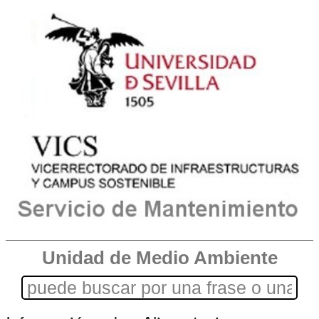
Unidad de Medio Ambiente