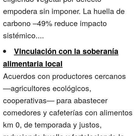
empodera sin imponer. La huella de
carbono –49% reduce impacto
sistémico....
Vinculación con la soberanía
alimentaria local
Acuerdos con productores cercanos
—agricultores ecológicos,
cooperativas— para abastecer
comedores y cafeterías con alimentos
km 0, de temporada y justos,