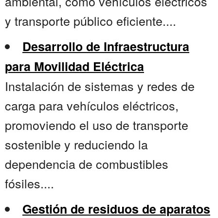
ambiental, como vehículos eléctricos
y transporte público eficiente....
Desarrollo de Infraestructura
para Movilidad Eléctrica
Instalación de sistemas y redes de
carga para vehículos eléctricos,
promoviendo el uso de transporte
sostenible y reduciendo la
dependencia de combustibles
fósiles....
Gestión de residuos de aparatos