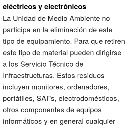
eléctricos y electrónicos
La Unidad de Medio Ambiente no
participa en la eliminación de este
tipo de equipamiento. Para que retiren
este tipo de material pueden dirigirse
a los Servicio Técnico de
Infraestructuras. Estos residuos
incluyen monitores, ordenadores,
portátiles, SAI"s, electrodomésticos,
otros componentes de equipos
informáticos y en general cualquier