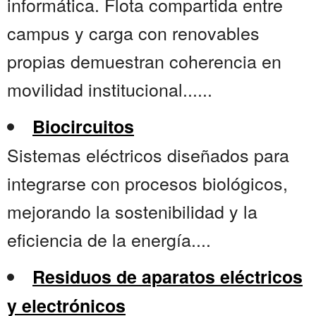
informática. Flota compartida entre
campus y carga con renovables
propias demuestran coherencia en
movilidad institucional......
Biocircuitos
Sistemas eléctricos diseñados para
integrarse con procesos biológicos,
mejorando la sostenibilidad y la
eficiencia de la energía....
Residuos de aparatos eléctricos
y electrónicos