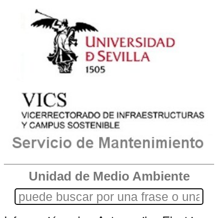
Unidad de Medio Ambiente