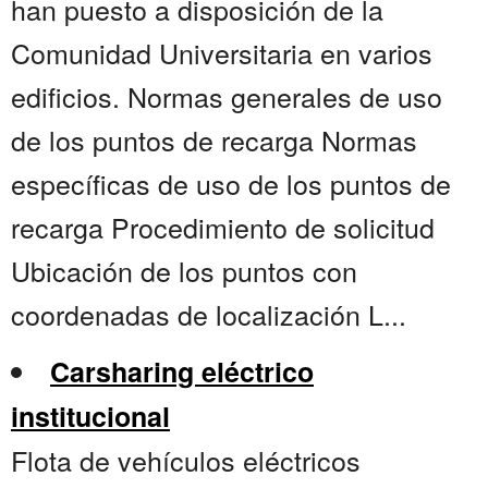
han puesto a disposición de la
Comunidad Universitaria en varios
edificios. Normas generales de uso
de los puntos de recarga Normas
específicas de uso de los puntos de
recarga Procedimiento de solicitud
Ubicación de los puntos con
coordenadas de localización L...
Carsharing eléctrico
institucional
Flota de vehículos eléctricos