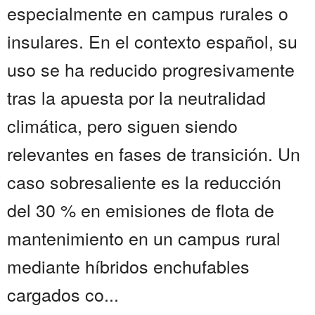
especialmente en campus rurales o
insulares. En el contexto español, su
uso se ha reducido progresivamente
tras la apuesta por la neutralidad
climática, pero siguen siendo
relevantes en fases de transición. Un
caso sobresaliente es la reducción
del 30 % en emisiones de flota de
mantenimiento en un campus rural
mediante híbridos enchufables
cargados co...