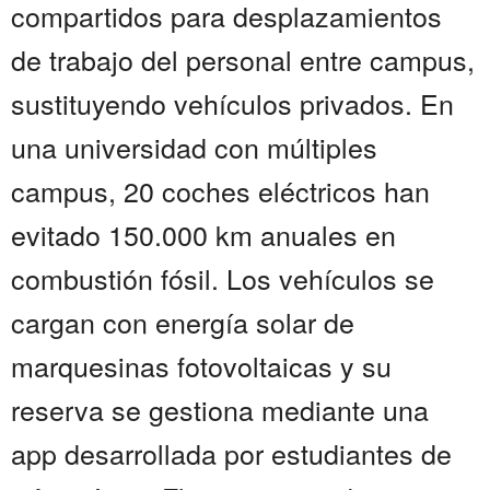
compartidos para desplazamientos
de trabajo del personal entre campus,
sustituyendo vehículos privados. En
una universidad con múltiples
campus, 20 coches eléctricos han
evitado 150.000 km anuales en
combustión fósil. Los vehículos se
cargan con energía solar de
marquesinas fotovoltaicas y su
reserva se gestiona mediante una
app desarrollada por estudiantes de