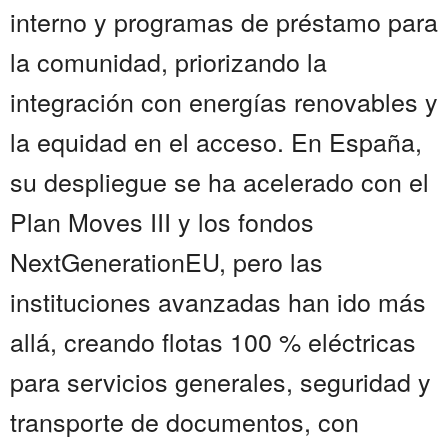
interno y programas de préstamo para
la comunidad, priorizando la
integración con energías renovables y
la equidad en el acceso. En España,
su despliegue se ha acelerado con el
Plan Moves III y los fondos
NextGenerationEU, pero las
instituciones avanzadas han ido más
allá, creando flotas 100 % eléctricas
para servicios generales, seguridad y
transporte de documentos, con