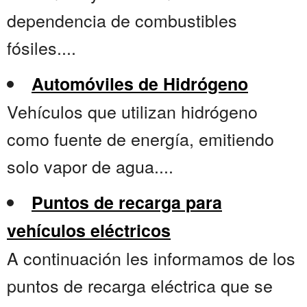
dependencia de combustibles
fósiles....
Automóviles de Hidrógeno
Vehículos que utilizan hidrógeno
como fuente de energía, emitiendo
solo vapor de agua....
Puntos de recarga para
vehículos eléctricos
A continuación les informamos de los
puntos de recarga eléctrica que se