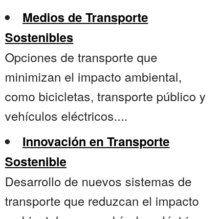
Medios de Transporte
Sostenibles
Opciones de transporte que
minimizan el impacto ambiental,
como bicicletas, transporte público y
vehículos eléctricos....
Innovación en Transporte
Sostenible
Desarrollo de nuevos sistemas de
transporte que reduzcan el impacto