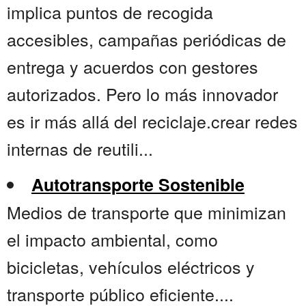
implica puntos de recogida
accesibles, campañas periódicas de
entrega y acuerdos con gestores
autorizados. Pero lo más innovador
es ir más allá del reciclaje.crear redes
internas de reutili...
Autotransporte Sostenible
Medios de transporte que minimizan
el impacto ambiental, como
bicicletas, vehículos eléctricos y
transporte público eficiente....