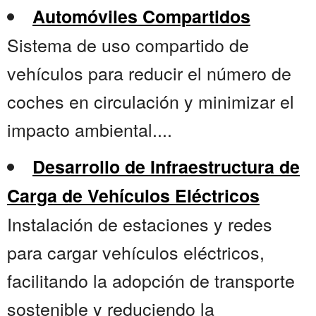
Automóviles Compartidos
Sistema de uso compartido de
vehículos para reducir el número de
coches en circulación y minimizar el
impacto ambiental....
Desarrollo de Infraestructura de
Carga de Vehículos Eléctricos
Instalación de estaciones y redes
para cargar vehículos eléctricos,
facilitando la adopción de transporte
sostenible y reduciendo la