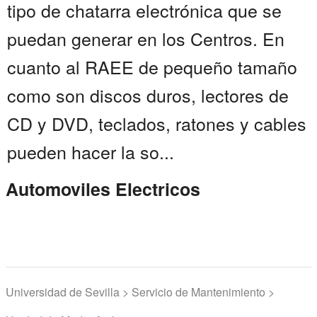
tipo de chatarra electrónica que se
puedan generar en los Centros. En
cuanto al RAEE de pequeño tamaño
como son discos duros, lectores de
CD y DVD, teclados, ratones y cables
pueden hacer la so...
Automoviles Electricos
Universidad de Sevilla > Servicio de Mantenimiento >