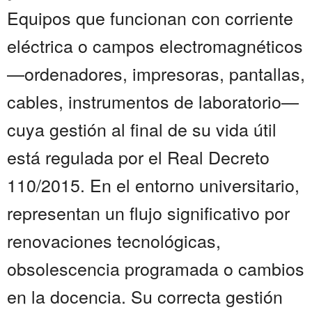
Equipos que funcionan con corriente
eléctrica o campos electromagnéticos
—ordenadores, impresoras, pantallas,
cables, instrumentos de laboratorio—
cuya gestión al final de su vida útil
está regulada por el Real Decreto
110/2015. En el entorno universitario,
representan un flujo significativo por
renovaciones tecnológicas,
obsolescencia programada o cambios
en la docencia. Su correcta gestión