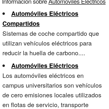
Información sobre
Automoviles Electricos
Automóviles Eléctricos
Compartidos
Sistemas de coche compartido que
utilizan vehículos eléctricos para
reducir la huella de carbono....
Automóviles Eléctricos
Los automóviles eléctricos en
campus universitarios son vehículos
de cero emisiones locales utilizados
en flotas de servicio, transporte