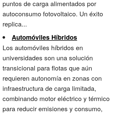
puntos de carga alimentados por
autoconsumo fotovoltaico. Un éxito
replica...
Automóviles Híbridos
Los automóviles híbridos en
universidades son una solución
transicional para flotas que aún
requieren autonomía en zonas con
infraestructura de carga limitada,
combinando motor eléctrico y térmico
para reducir emisiones y consumo,