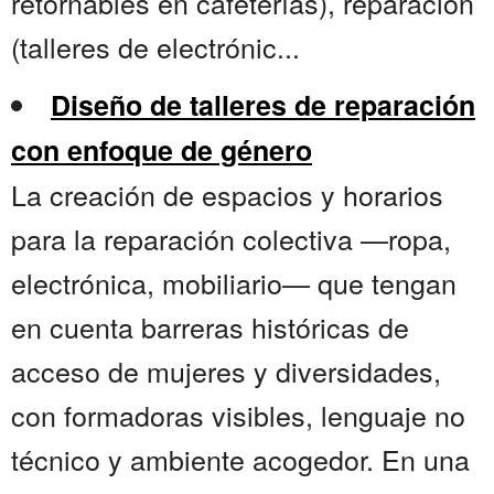
retornables en cafeterías), reparación
(talleres de electrónic...
Diseño de talleres de reparación
con enfoque de género
La creación de espacios y horarios
para la reparación colectiva —ropa,
electrónica, mobiliario— que tengan
en cuenta barreras históricas de
acceso de mujeres y diversidades,
con formadoras visibles, lenguaje no
técnico y ambiente acogedor. En una