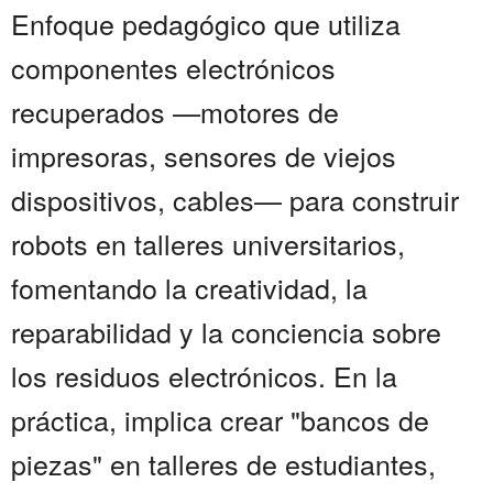
Enfoque pedagógico que utiliza
componentes electrónicos
recuperados —motores de
impresoras, sensores de viejos
dispositivos, cables— para construir
robots en talleres universitarios,
fomentando la creatividad, la
reparabilidad y la conciencia sobre
los residuos electrónicos. En la
práctica, implica crear "bancos de
piezas" en talleres de estudiantes,