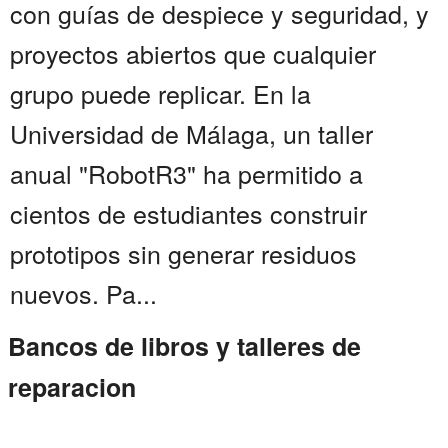
con guías de despiece y seguridad, y
proyectos abiertos que cualquier
grupo puede replicar. En la
Universidad de Málaga, un taller
anual "RobotR3" ha permitido a
cientos de estudiantes construir
prototipos sin generar residuos
nuevos. Pa...
Bancos de libros y talleres de
reparacion