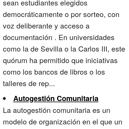
sean estudiantes elegidos
democráticamente o por sorteo, con
voz deliberante y acceso a
documentación . En universidades
como la de Sevilla o la Carlos III, este
quórum ha permitido que iniciativas
como los bancos de libros o los
talleres de rep...
Autogestión Comunitaria
La autogestión comunitaria es un
modelo de organización en el que un