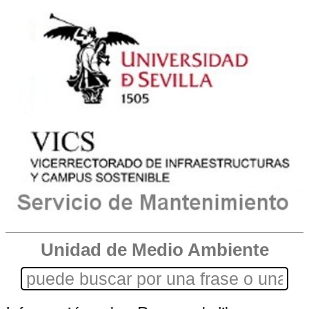
Unidad de Medio Ambiente