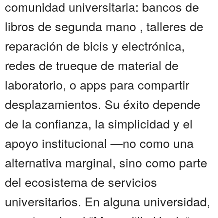
comunidad universitaria: bancos de
libros de segunda mano , talleres de
reparación de bicis y electrónica,
redes de trueque de material de
laboratorio, o apps para compartir
desplazamientos. Su éxito depende
de la confianza, la simplicidad y el
apoyo institucional —no como una
alternativa marginal, sino como parte
del ecosistema de servicios
universitarios. En alguna universidad,