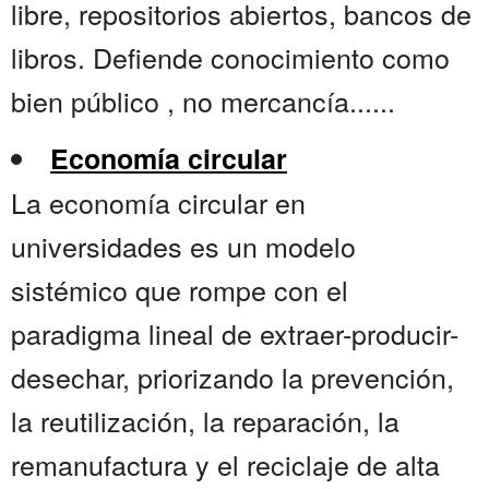
libre, repositorios abiertos, bancos de
libros. Defiende conocimiento como
bien público , no mercancía......
Economía circular
La economía circular en
universidades es un modelo
sistémico que rompe con el
paradigma lineal de extraer-producir-
desechar, priorizando la prevención,
la reutilización, la reparación, la
remanufactura y el reciclaje de alta