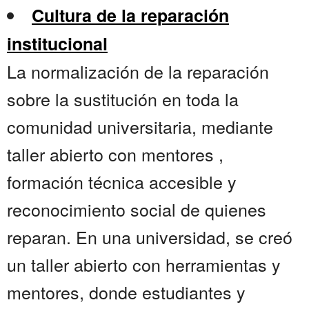
Cultura de la reparación
institucional
La normalización de la reparación
sobre la sustitución en toda la
comunidad universitaria, mediante
taller abierto con mentores ,
formación técnica accesible y
reconocimiento social de quienes
reparan. En una universidad, se creó
un taller abierto con herramientas y
mentores, donde estudiantes y