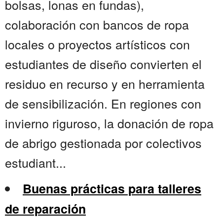
bolsas, lonas en fundas),
colaboración con bancos de ropa
locales o proyectos artísticos con
estudiantes de diseño convierten el
residuo en recurso y en herramienta
de sensibilización. En regiones con
invierno riguroso, la donación de ropa
de abrigo gestionada por colectivos
estudiant...
Buenas prácticas para talleres
de reparación