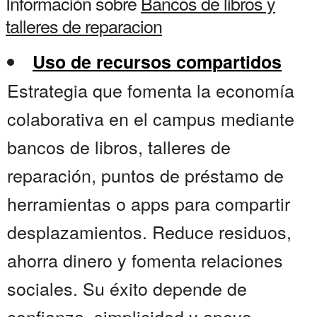
Información sobre
Bancos de libros y
talleres de reparacion
Uso de recursos compartidos
Estrategia que fomenta la economía
colaborativa en el campus mediante
bancos de libros, talleres de
reparación, puntos de préstamo de
herramientas o apps para compartir
desplazamientos. Reduce residuos,
ahorra dinero y fomenta relaciones
sociales. Su éxito depende de
confianza, simplicidad y apoyo