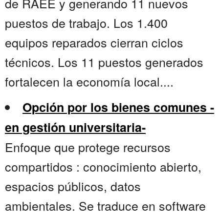
de RAEE y generando 11 nuevos
puestos de trabajo. Los 1.400
equipos reparados cierran ciclos
técnicos. Los 11 puestos generados
fortalecen la economía local....
Opción por los bienes comunes -
en gestión universitaria-
Enfoque que protege recursos
compartidos : conocimiento abierto,
espacios públicos, datos
ambientales. Se traduce en software