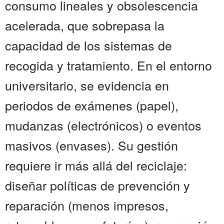
consumo lineales y obsolescencia
acelerada, que sobrepasa la
capacidad de los sistemas de
recogida y tratamiento. En el entorno
universitario, se evidencia en
periodos de exámenes (papel),
mudanzas (electrónicos) o eventos
masivos (envases). Su gestión
requiere ir más allá del reciclaje:
diseñar políticas de prevención y
reparación (menos impresos,