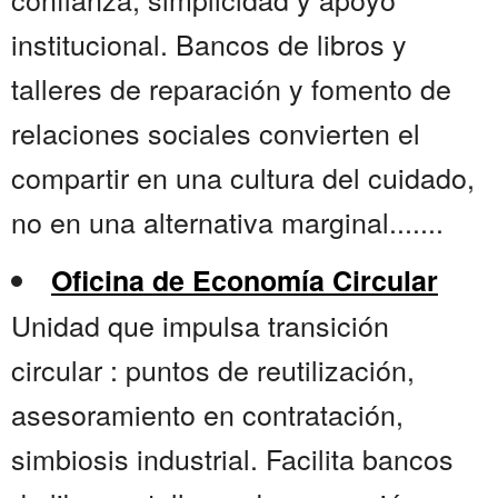
institucional. Bancos de libros y
talleres de reparación y fomento de
relaciones sociales convierten el
compartir en una cultura del cuidado,
no en una alternativa marginal.......
Oficina de Economía Circular
Unidad que impulsa transición
circular : puntos de reutilización,
asesoramiento en contratación,
simbiosis industrial. Facilita bancos