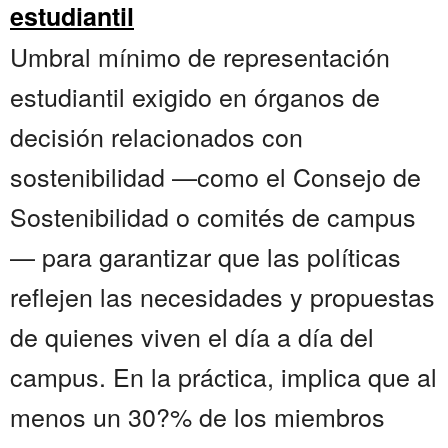
estudiantil
Umbral mínimo de representación
estudiantil exigido en órganos de
decisión relacionados con
sostenibilidad —como el Consejo de
Sostenibilidad o comités de campus
— para garantizar que las políticas
reflejen las necesidades y propuestas
de quienes viven el día a día del
campus. En la práctica, implica que al
menos un 30?% de los miembros