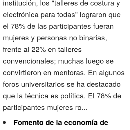
institución, los "talleres de costura y
electrónica para todas" lograron que
el 78% de las participantes fueran
mujeres y personas no binarias,
frente al 22% en talleres
convencionales; muchas luego se
convirtieron en mentoras. En algunos
foros universitarios se ha destacado
que la técnica es política. El 78% de
participantes mujeres ro...
Fomento de la economía de