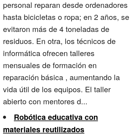
personal reparan desde ordenadores
hasta bicicletas o ropa; en 2 años, se
evitaron más de 4 toneladas de
residuos. En otra, los técnicos de
informática ofrecen talleres
mensuales de formación en
reparación básica , aumentando la
vida útil de los equipos. El taller
abierto con mentores d...
Robótica educativa con
materiales reutilizados