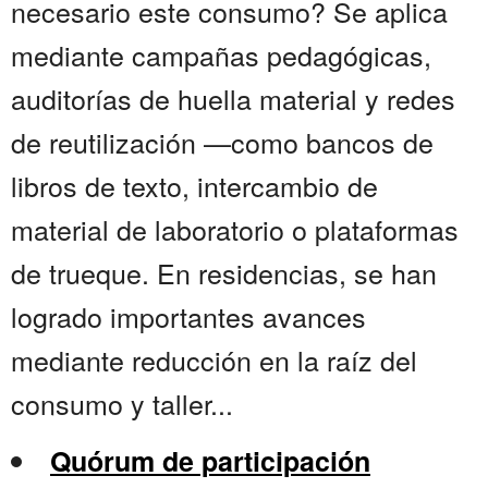
necesario este consumo? Se aplica
mediante campañas pedagógicas,
auditorías de huella material y redes
de reutilización —como bancos de
libros de texto, intercambio de
material de laboratorio o plataformas
de trueque. En residencias, se han
logrado importantes avances
mediante reducción en la raíz del
consumo y taller...
Quórum de participación