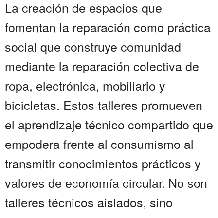
La creación de espacios que
fomentan la reparación como práctica
social que construye comunidad
mediante la reparación colectiva de
ropa, electrónica, mobiliario y
bicicletas. Estos talleres promueven
el aprendizaje técnico compartido que
empodera frente al consumismo al
transmitir conocimientos prácticos y
valores de economía circular. No son
talleres técnicos aislados, sino