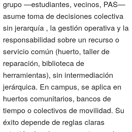
grupo —estudiantes, vecinos, PAS—
asume toma de decisiones colectiva
sin jerarquía , la gestión operativa y la
responsabilidad sobre un recurso o
servicio común (huerto, taller de
reparación, biblioteca de
herramientas), sin intermediación
jerárquica. En campus, se aplica en
huertos comunitarios, bancos de
tiempo o colectivos de movilidad. Su
éxito depende de reglas claras