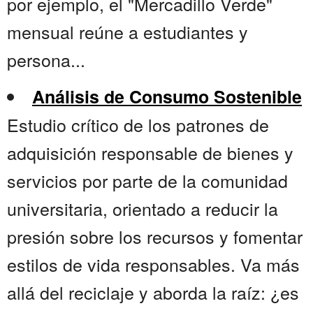
por ejemplo, el "Mercadillo Verde"
mensual reúne a estudiantes y
persona...
Análisis de Consumo Sostenible
Estudio crítico de los patrones de
adquisición responsable de bienes y
servicios por parte de la comunidad
universitaria, orientado a reducir la
presión sobre los recursos y fomentar
estilos de vida responsables. Va más
allá del reciclaje y aborda la raíz: ¿es