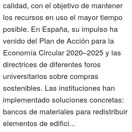
calidad, con el objetivo de mantener
los recursos en uso el mayor tiempo
posible. En España, su impulso ha
venido del Plan de Acción para la
Economía Circular 2020–2025 y las
directrices de diferentes foros
universitarios sobre compras
sostenibles. Las instituciones han
implementado soluciones concretas:
bancos de materiales para redistribuir
elementos de edifici...