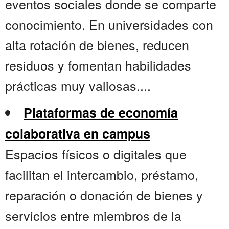
eventos sociales donde se comparte
conocimiento. En universidades con
alta rotación de bienes, reducen
residuos y fomentan habilidades
prácticas muy valiosas....
Plataformas de economía
colaborativa en campus
Espacios físicos o digitales que
facilitan el intercambio, préstamo,
reparación o donación de bienes y
servicios entre miembros de la