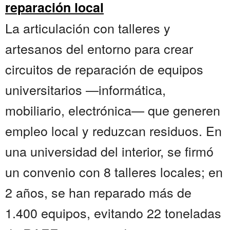
reparación local
La articulación con talleres y
artesanos del entorno para crear
circuitos de reparación de equipos
universitarios —informática,
mobiliario, electrónica— que generen
empleo local y reduzcan residuos. En
una universidad del interior, se firmó
un convenio con 8 talleres locales; en
2 años, se han reparado más de
1.400 equipos, evitando 22 toneladas