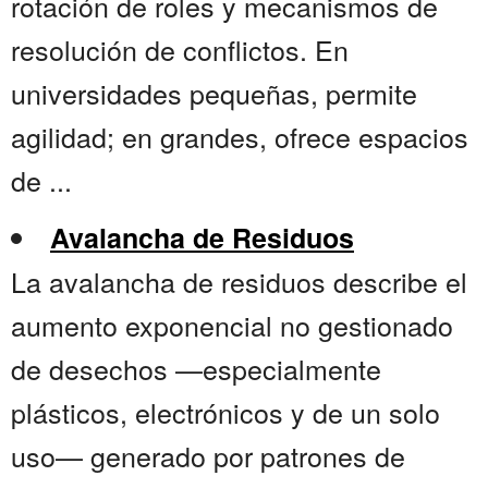
rotación de roles y mecanismos de
resolución de conflictos. En
universidades pequeñas, permite
agilidad; en grandes, ofrece espacios
de ...
Avalancha de Residuos
La avalancha de residuos describe el
aumento exponencial no gestionado
de desechos —especialmente
plásticos, electrónicos y de un solo
uso— generado por patrones de