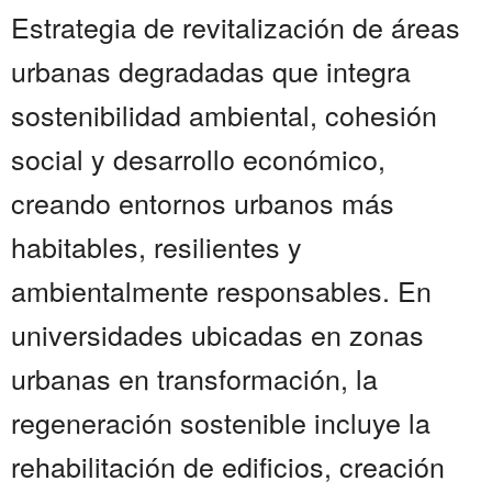
Estrategia de revitalización de áreas
urbanas degradadas que integra
sostenibilidad ambiental, cohesión
social y desarrollo económico,
creando entornos urbanos más
habitables, resilientes y
ambientalmente responsables. En
universidades ubicadas en zonas
urbanas en transformación, la
regeneración sostenible incluye la
rehabilitación de edificios, creación