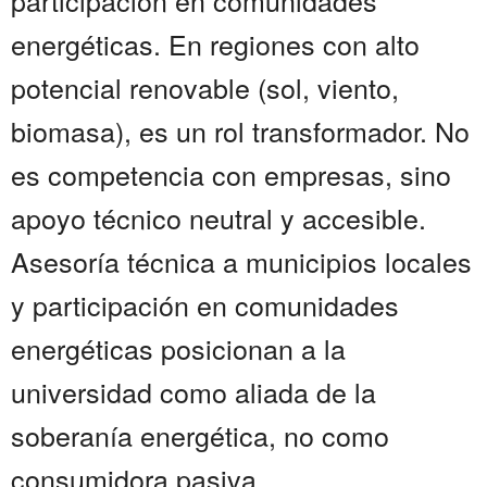
participación en comunidades
energéticas. En regiones con alto
potencial renovable (sol, viento,
biomasa), es un rol transformador. No
es competencia con empresas, sino
apoyo técnico neutral y accesible.
Asesoría técnica a municipios locales
y participación en comunidades
energéticas posicionan a la
universidad como aliada de la
soberanía energética, no como
consumidora pasiva.......