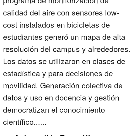
programa de monitorización de
calidad del aire con sensores low-
cost instalados en bicicletas de
estudiantes generó un mapa de alta
resolución del campus y alrededores.
Los datos se utilizaron en clases de
estadística y para decisiones de
movilidad. Generación colectiva de
datos y uso en docencia y gestión
democratizan el conocimiento
científico......