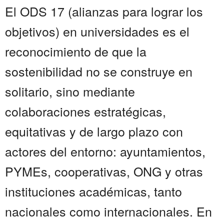
El ODS 17 (alianzas para lograr los
objetivos) en universidades es el
reconocimiento de que la
sostenibilidad no se construye en
solitario, sino mediante
colaboraciones estratégicas,
equitativas y de largo plazo con
actores del entorno: ayuntamientos,
PYMEs, cooperativas, ONG y otras
instituciones académicas, tanto
nacionales como internacionales. En