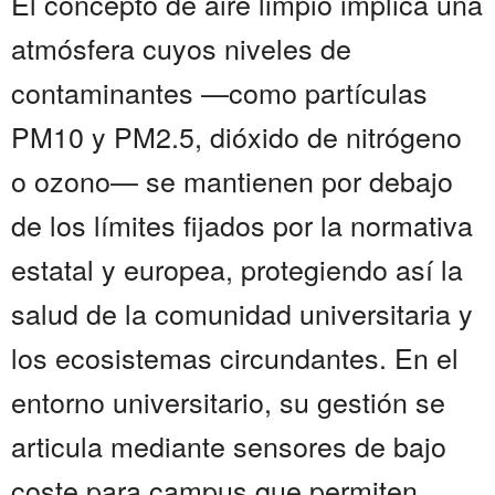
El concepto de aire limpio implica una
atmósfera cuyos niveles de
contaminantes —como partículas
PM10 y PM2.5, dióxido de nitrógeno
o ozono— se mantienen por debajo
de los límites fijados por la normativa
estatal y europea, protegiendo así la
salud de la comunidad universitaria y
los ecosistemas circundantes. En el
entorno universitario, su gestión se
articula mediante sensores de bajo
coste para campus que permiten