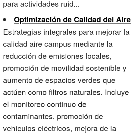
para actividades ruid...
Optimización de Calidad del Aire
Estrategias integrales para mejorar la
calidad aire campus mediante la
reducción de emisiones locales,
promoción de movilidad sostenible y
aumento de espacios verdes que
actúen como filtros naturales. Incluye
el monitoreo continuo de
contaminantes, promoción de
vehículos eléctricos, mejora de la