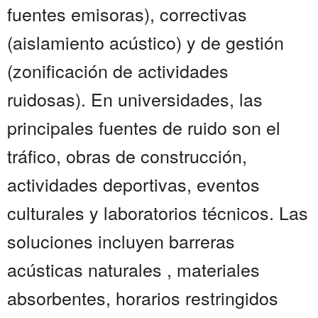
fuentes emisoras), correctivas
(aislamiento acústico) y de gestión
(zonificación de actividades
ruidosas). En universidades, las
principales fuentes de ruido son el
tráfico, obras de construcción,
actividades deportivas, eventos
culturales y laboratorios técnicos. Las
soluciones incluyen barreras
acústicas naturales , materiales
absorbentes, horarios restringidos