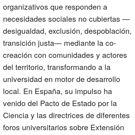
organizativos que responden a
necesidades sociales no cubiertas —
desigualdad, exclusión, despoblación,
transición justa— mediante la co-
creación con comunidades y actores
del territorio, transformando a la
universidad en motor de desarrollo
local. En España, su impulso ha
venido del Pacto de Estado por la
Ciencia y las directrices de diferentes
foros universitarios sobre Extensión