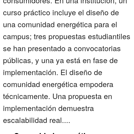
consumidores. En una institución, un
curso práctico incluye el diseño de
una comunidad energética para el
campus; tres propuestas estudiantiles
se han presentado a convocatorias
públicas, y una ya está en fase de
implementación. El diseño de
comunidad energética empodera
técnicamente. Una propuesta en
implementación demuestra
escalabilidad real....