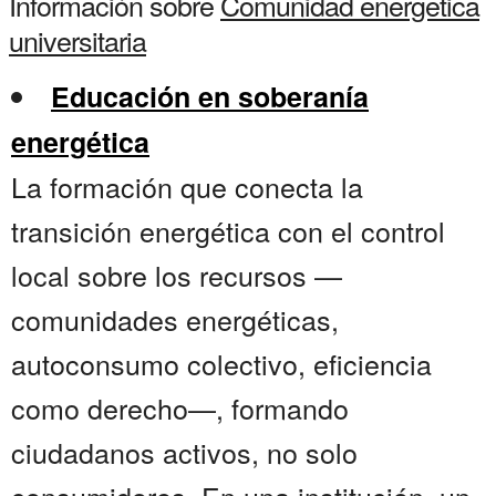
Información sobre
Comunidad energetica
universitaria
Educación en soberanía
energética
La formación que conecta la
transición energética con el control
local sobre los recursos —
comunidades energéticas,
autoconsumo colectivo, eficiencia
como derecho—, formando
ciudadanos activos, no solo