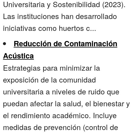
Universitaria y Sostenibilidad (2023).
Las instituciones han desarrollado
iniciativas como huertos c...
Reducción de Contaminación
Acústica
Estrategias para minimizar la
exposición de la comunidad
universitaria a niveles de ruido que
puedan afectar la salud, el bienestar y
el rendimiento académico. Incluye
medidas de prevención (control de