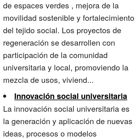
de espaces verdes , mejora de la
movilidad sostenible y fortalecimiento
del tejido social. Los proyectos de
regeneración se desarrollen con
participación de la comunidad
universitaria y local, promoviendo la
mezcla de usos, viviend...
Innovación social universitaria
La innovación social universitaria es
la generación y aplicación de nuevas
ideas, procesos o modelos