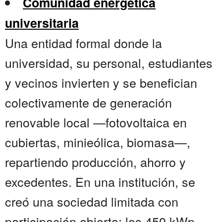
Comunidad energética
universitaria
Una entidad formal donde la
universidad, su personal, estudiantes
y vecinos invierten y se benefician
colectivamente de generación
renovable local —fotovoltaica en
cubiertas, minieólica, biomasa—,
repartiendo producción, ahorro y
excedentes. En una institución, se
creó una sociedad limitada con
participación abierta; los 450 kWp