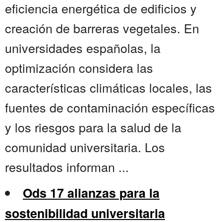
eficiencia energética de edificios y
creación de barreras vegetales. En
universidades españolas, la
optimización considera las
características climáticas locales, las
fuentes de contaminación específicas
y los riesgos para la salud de la
comunidad universitaria. Los
resultados informan ...
Ods 17 alianzas para la
sostenibilidad universitaria