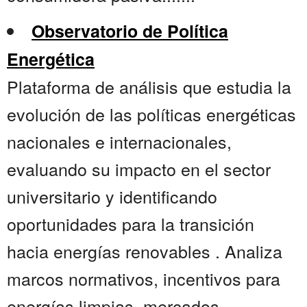
Observatorio de Política
Energética
Plataforma de análisis que estudia la
evolución de las políticas energéticas
nacionales e internacionales,
evaluando su impacto en el sector
universitario y identificando
oportunidades para la transición
hacia energías renovables . Analiza
marcos normativos, incentivos para
energías limpias, mercados