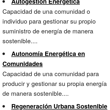
Autogestión Energética
Capacidad de una comunidad o
individuo para gestionar su propio
suministro de energía de manera
sostenible....
Autonomía Energética en
Comunidades
Capacidad de una comunidad para
producir y gestionar su propia energía
de manera sostenible....
Regeneración Urbana Sostenible