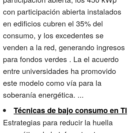
con participación abierta instalados
en edificios cubren el 35% del
consumo, y los excedentes se
venden a la red, generando ingresos
para fondos verdes . La el acuerdo
entre universidades ha promovido
este modelo como vía para la
soberanía energética. ...
Técnicas de bajo consumo en TI
Estrategias para reducir la huella