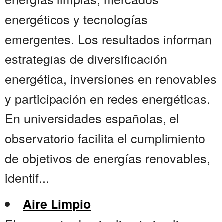
energéticos y tecnologías
emergentes. Los resultados informan
estrategias de diversificación
energética, inversiones en renovables
y participación en redes energéticas.
En universidades españolas, el
observatorio facilita el cumplimiento
de objetivos de energías renovables,
identif...
Aire Limpio