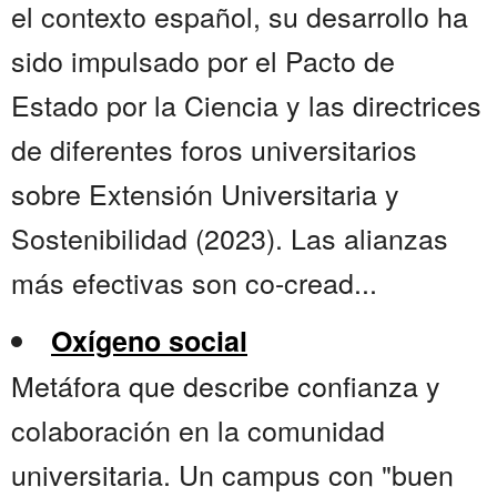
el contexto español, su desarrollo ha
sido impulsado por el Pacto de
Estado por la Ciencia y las directrices
de diferentes foros universitarios
sobre Extensión Universitaria y
Sostenibilidad (2023). Las alianzas
más efectivas son co-cread...
Oxígeno social
Metáfora que describe confianza y
colaboración en la comunidad
universitaria. Un campus con "buen