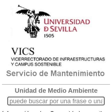
Unidad de Medio Ambiente