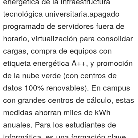
energética de la infraestructura
tecnológica universitaria.apagado
programado de servidores fuera de
horario, virtualización para consolidar
cargas, compra de equipos con
etiqueta energética A++, y promoción
de la nube verde (con centros de
datos 100% renovables). En campus
con grandes centros de cálculo, estas
medidas ahorran miles de kWh
anuales. Para los estudiantes de
informática, es una formación clave