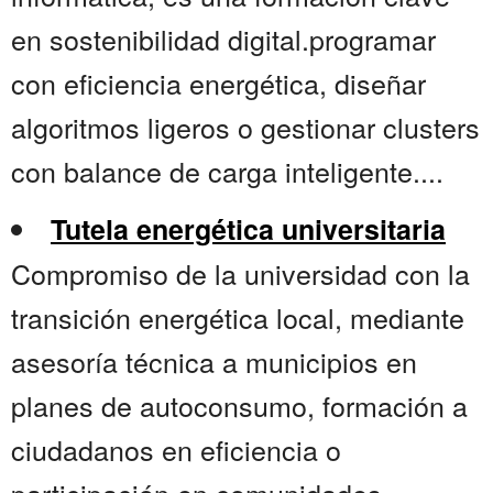
en sostenibilidad digital.programar
con eficiencia energética, diseñar
algoritmos ligeros o gestionar clusters
con balance de carga inteligente....
Tutela energética universitaria
Compromiso de la universidad con la
transición energética local, mediante
asesoría técnica a municipios en
planes de autoconsumo, formación a
ciudadanos en eficiencia o