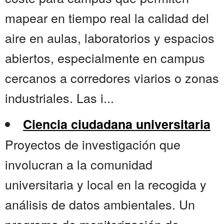
mapear en tiempo real la calidad del
aire en aulas, laboratorios y espacios
abiertos, especialmente en campus
cercanos a corredores viarios o zonas
industriales. Las i...
Ciencia ciudadana universitaria
Proyectos de investigación que
involucran a la comunidad
universitaria y local en la recogida y
análisis de datos ambientales. Un