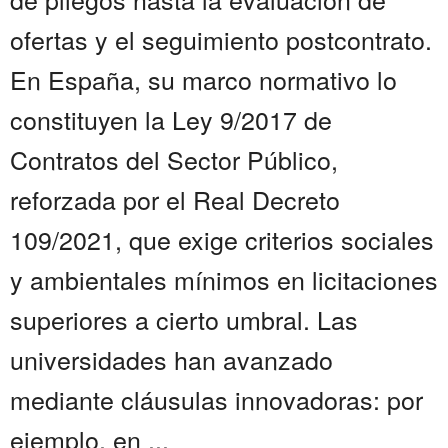
ofertas y el seguimiento postcontrato.
En España, su marco normativo lo
constituyen la Ley 9/2017 de
Contratos del Sector Público,
reforzada por el Real Decreto
109/2021, que exige criterios sociales
y ambientales mínimos en licitaciones
superiores a cierto umbral. Las
universidades han avanzado
mediante cláusulas innovadoras: por
ejemplo, en ...