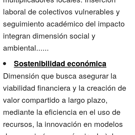
laboral de colectivos vulnerables y
seguimiento académico del impacto
integran dimensión social y
ambiental......
Sostenibilidad económica
Dimensión que busca asegurar la
viabilidad financiera y la creación de
valor compartido a largo plazo,
mediante la eficiencia en el uso de
recursos, la innovación en modelos