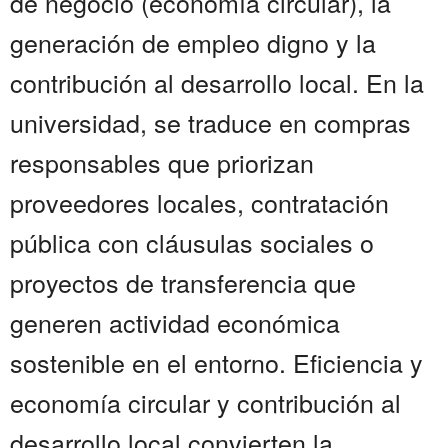
de negocio (economía circular), la
generación de empleo digno y la
contribución al desarrollo local. En la
universidad, se traduce en compras
responsables que priorizan
proveedores locales, contratación
pública con cláusulas sociales o
proyectos de transferencia que
generen actividad económica
sostenible en el entorno. Eficiencia y
economía circular y contribución al
desarrollo local convierten la