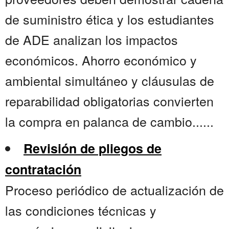
de suministro ética y los estudiantes
de ADE analizan los impactos
económicos. Ahorro económico y
ambiental simultáneo y cláusulas de
reparabilidad obligatorias convierten
la compra en palanca de cambio......
Revisión de pliegos de
contratación
Proceso periódico de actualización de
las condiciones técnicas y