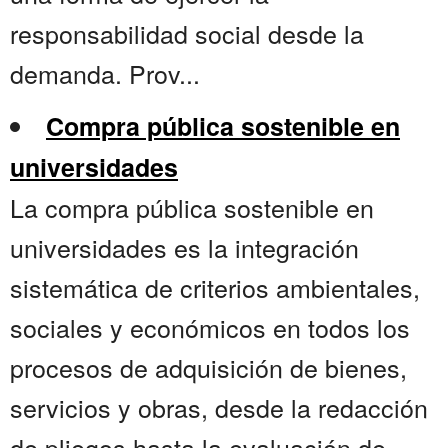
responsabilidad social desde la
demanda. Prov...
Compra pública sostenible en
universidades
La compra pública sostenible en
universidades es la integración
sistemática de criterios ambientales,
sociales y económicos en todos los
procesos de adquisición de bienes,
servicios y obras, desde la redacción
de pliegos hasta la evaluación de