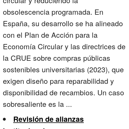
circular y reduciendo la
obsolescencia programada. En
España, su desarrollo se ha alineado
con el Plan de Acción para la
Economía Circular y las directrices de
la CRUE sobre compras públicas
sostenibles universitarias (2023), que
exigen diseño para reparabilidad y
disponibilidad de recambios. Un caso
sobresaliente es la ...
Revisión de alianzas