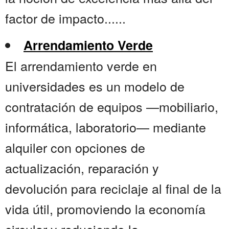
factor de impacto......
Arrendamiento Verde
El arrendamiento verde en
universidades es un modelo de
contratación de equipos —mobiliario,
informática, laboratorio— mediante
alquiler con opciones de
actualización, reparación y
devolución para reciclaje al final de la
vida útil, promoviendo la economía