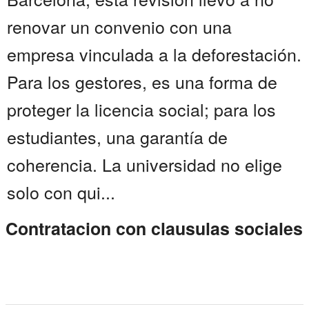
renovar un convenio con una
empresa vinculada a la deforestación.
Para los gestores, es una forma de
proteger la licencia social; para los
estudiantes, una garantía de
coherencia. La universidad no elige
solo con qui...
Contratacion con clausulas sociales