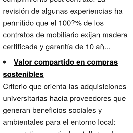
revisión de algunas experiencias ha
permitido que el 100?% de los
contratos de mobiliario exijan madera
certificada y garantía de 10 añ...
Valor compartido en compras
sostenibles
Criterio que orienta las adquisiciones
universitarias hacia proveedores que
generan beneficios sociales y
ambientales para el entorno local: