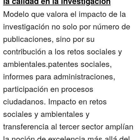
la calidad en la investigación
Modelo que valora el impacto de la
investigación no solo por número de
publicaciones, sino por su
contribución a los retos sociales y
ambientales.patentes sociales,
informes para administraciones,
participación en procesos
ciudadanos. Impacto en retos
sociales y ambientales y
transferencia al tercer sector amplían
la noción de excelencia más allá del