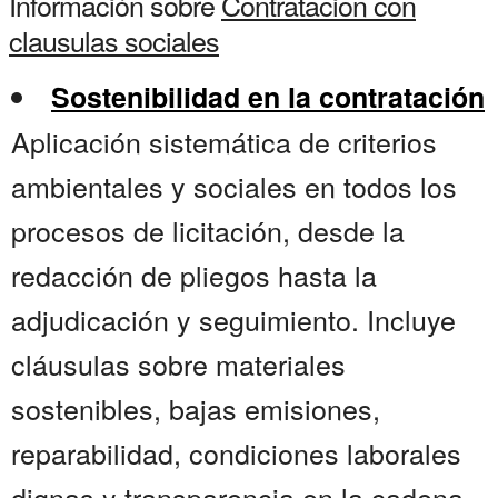
Información sobre
Contratacion con
clausulas sociales
Sostenibilidad en la contratación
Aplicación sistemática de criterios
ambientales y sociales en todos los
procesos de licitación, desde la
redacción de pliegos hasta la
adjudicación y seguimiento. Incluye
cláusulas sobre materiales
sostenibles, bajas emisiones,
reparabilidad, condiciones laborales
dignas y transparencia en la cadena