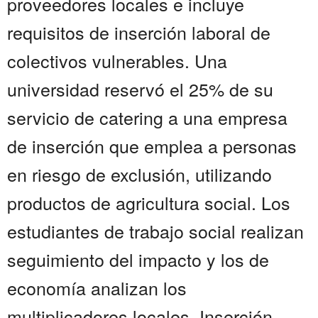
proveedores locales e incluye
requisitos de inserción laboral de
colectivos vulnerables. Una
universidad reservó el 25% de su
servicio de catering a una empresa
de inserción que emplea a personas
en riesgo de exclusión, utilizando
productos de agricultura social. Los
estudiantes de trabajo social realizan
seguimiento del impacto y los de
economía analizan los
multiplicadores locales. Inserción