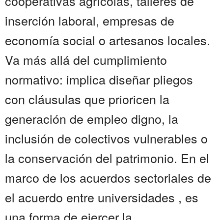
cooperativas agrícolas, talleres de
inserción laboral, empresas de
economía social o artesanos locales.
Va más allá del cumplimiento
normativo: implica diseñar pliegos
con cláusulas que prioricen la
generación de empleo digno, la
inclusión de colectivos vulnerables o
la conservación del patrimonio. En el
marco de los acuerdos sectoriales de
el acuerdo entre universidades , es
una forma de ejercer la