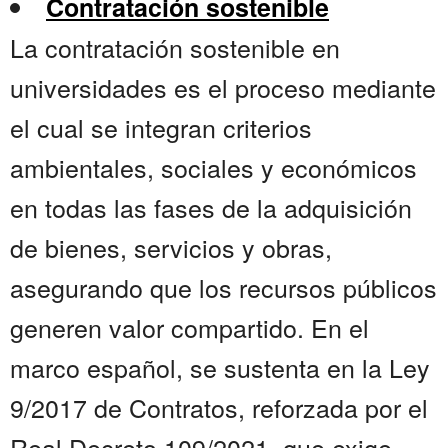
Contratación sostenible
La contratación sostenible en
universidades es el proceso mediante
el cual se integran criterios
ambientales, sociales y económicos
en todas las fases de la adquisición
de bienes, servicios y obras,
asegurando que los recursos públicos
generen valor compartido. En el
marco español, se sustenta en la Ley
9/2017 de Contratos, reforzada por el
Real Decreto 109/2021, que exige