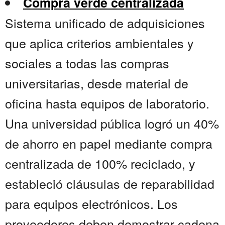
Compra verde centralizada
Sistema unificado de adquisiciones
que aplica criterios ambientales y
sociales a todas las compras
universitarias, desde material de
oficina hasta equipos de laboratorio.
Una universidad pública logró un 40%
de ahorro en papel mediante compra
centralizada de 100% reciclado, y
estableció cláusulas de reparabilidad
para equipos electrónicos. Los
proveedores deben demostrar cadena