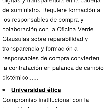
de suministro. Requiere formación a
los responsables de compra y
colaboración con la Oficina Verde.
Cláusulas sobre reparabilidad y
transparencia y formación a
responsables de compra convierten
la contratación en palanca de cambio
sistémico......
Universidad ética
Compromiso institucional con la