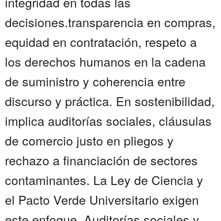
integridad en todas las
decisiones.transparencia en compras,
equidad en contratación, respeto a
los derechos humanos en la cadena
de suministro y coherencia entre
discurso y práctica. En sostenibilidad,
implica auditorías sociales, cláusulas
de comercio justo en pliegos y
rechazo a financiación de sectores
contaminantes. La Ley de Ciencia y
el Pacto Verde Universitario exigen
este enfoque. Auditorías sociales y