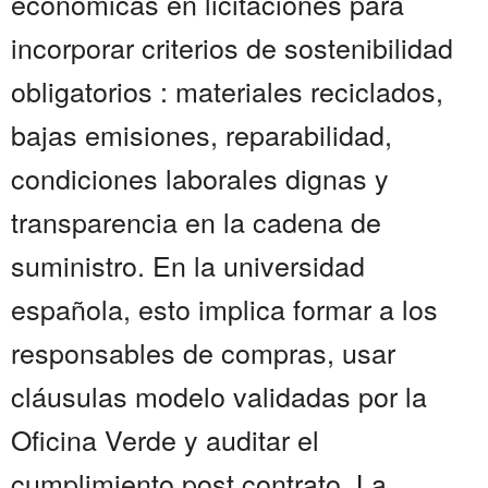
económicas en licitaciones para
incorporar criterios de sostenibilidad
obligatorios : materiales reciclados,
bajas emisiones, reparabilidad,
condiciones laborales dignas y
transparencia en la cadena de
suministro. En la universidad
española, esto implica formar a los
responsables de compras, usar
cláusulas modelo validadas por la
Oficina Verde y auditar el
cumplimiento post contrato. La