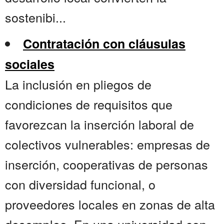
sostenibi...
Contratación con cláusulas
sociales
La inclusión en pliegos de
condiciones de requisitos que
favorezcan la inserción laboral de
colectivos vulnerables: empresas de
inserción, cooperativas de personas
con diversidad funcional, o
proveedores locales en zonas de alta