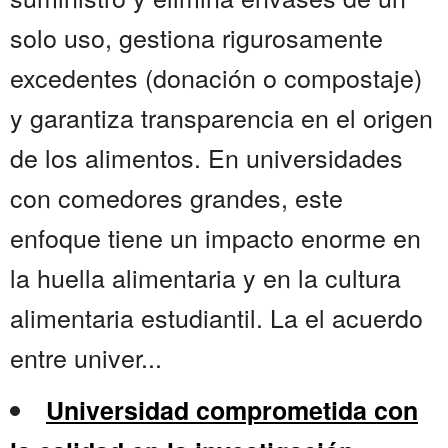
solo uso, gestiona rigurosamente
excedentes (donación o compostaje)
y garantiza transparencia en el origen
de los alimentos. En universidades
con comedores grandes, este
enfoque tiene un impacto enorme en
la huella alimentaria y en la cultura
alimentaria estudiantil. La el acuerdo
entre univer...
Universidad comprometida con