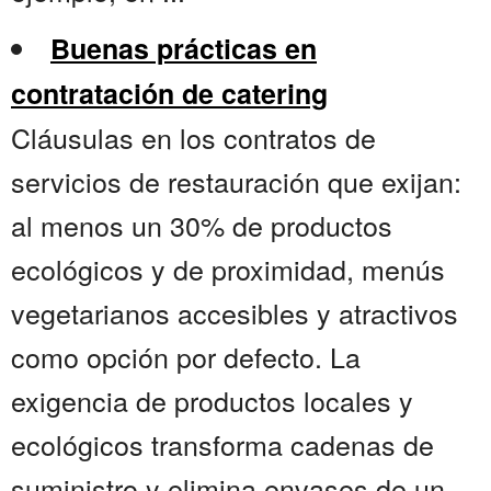
Buenas prácticas en
contratación de catering
Cláusulas en los contratos de
servicios de restauración que exijan:
al menos un 30% de productos
ecológicos y de proximidad, menús
vegetarianos accesibles y atractivos
como opción por defecto. La
exigencia de productos locales y
ecológicos transforma cadenas de
suministro y elimina envases de un