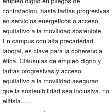
empleo digno en pliegos de
contratación, hasta tarifas progresivas
en servicios energéticos o acceso
equitativo a la movilidad sostenible.
En campus con alta precariedad
laboral, es clave para la coherencia
ética. Cláusulas de empleo digno y
tarifas progresivas y acceso
equitativo a la movilidad aseguran
que la sostenibilidad sea inclusiva, no
elitista......