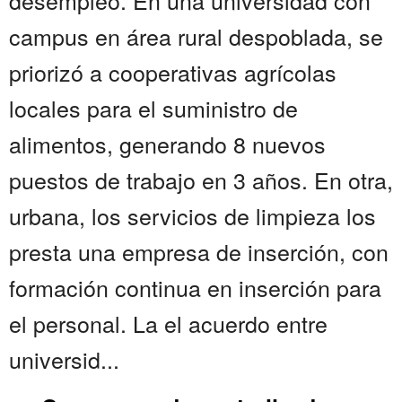
desempleo. En una universidad con
campus en área rural despoblada, se
priorizó a cooperativas agrícolas
locales para el suministro de
alimentos, generando 8 nuevos
puestos de trabajo en 3 años. En otra,
urbana, los servicios de limpieza los
presta una empresa de inserción, con
formación continua en inserción para
el personal. La el acuerdo entre
universid...