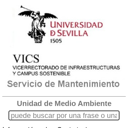
Unidad de Medio Ambiente