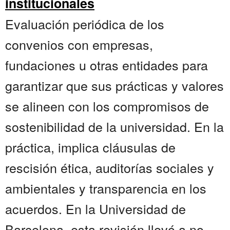
institucionales
Evaluación periódica de los
convenios con empresas,
fundaciones u otras entidades para
garantizar que sus prácticas y valores
se alineen con los compromisos de
sostenibilidad de la universidad. En la
práctica, implica cláusulas de
rescisión ética, auditorías sociales y
ambientales y transparencia en los
acuerdos. En la Universidad de
Barcelona, esta revisión llevó a no