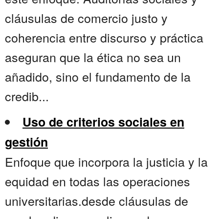
cláusulas de comercio justo y
coherencia entre discurso y práctica
aseguran que la ética no sea un
añadido, sino el fundamento de la
credib...
Uso de criterios sociales en
gestión
Enfoque que incorpora la justicia y la
equidad en todas las operaciones
universitarias.desde cláusulas de