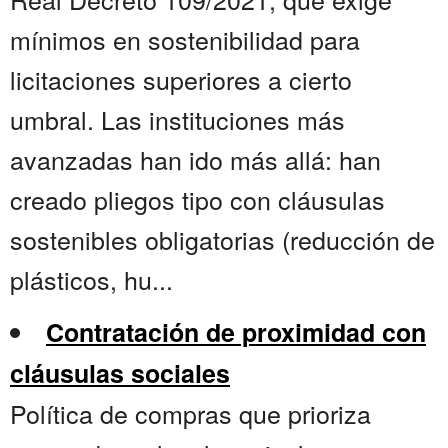
mínimos en sostenibilidad para
licitaciones superiores a cierto
umbral. Las instituciones más
avanzadas han ido más allá: han
creado pliegos tipo con cláusulas
sostenibles obligatorias (reducción de
plásticos, hu...
Contratación de proximidad con
cláusulas sociales
Política de compras que prioriza