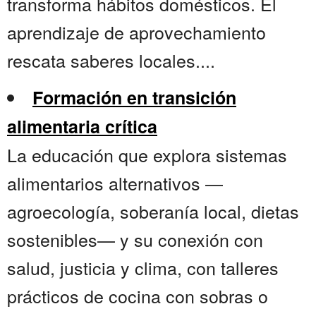
transforma hábitos domésticos. El
aprendizaje de aprovechamiento
rescata saberes locales....
Formación en transición
alimentaria crítica
La educación que explora sistemas
alimentarios alternativos —
agroecología, soberanía local, dietas
sostenibles— y su conexión con
salud, justicia y clima, con talleres
prácticos de cocina con sobras o