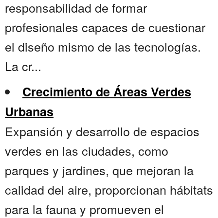
responsabilidad de formar
profesionales capaces de cuestionar
el diseño mismo de las tecnologías.
La cr...
Crecimiento de Áreas Verdes
Urbanas
Expansión y desarrollo de espacios
verdes en las ciudades, como
parques y jardines, que mejoran la
calidad del aire, proporcionan hábitats
para la fauna y promueven el