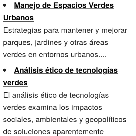
Manejo de Espacios Verdes
Urbanos
Estrategias para mantener y mejorar
parques, jardines y otras áreas
verdes en entornos urbanos....
Análisis ético de tecnologías
verdes
El análisis ético de tecnologías
verdes examina los impactos
sociales, ambientales y geopolíticos
de soluciones aparentemente