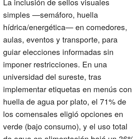
La inclusión de sellos visuales
simples —semáforo, huella
hídrica/energética— en comedores,
aulas, eventos y transporte, para
guiar elecciones informadas sin
imponer restricciones. En una
universidad del sureste, tras
implementar etiquetas en menús con
huella de agua por plato, el 71% de
los comensales eligió opciones en
verde (bajo consumo), y el uso total
de agua en alimentación bajó un 36%