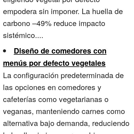
empodera sin imponer. La huella de
carbono –49% reduce impacto
sistémico....
Diseño de comedores con
menús por defecto vegetales
La configuración predeterminada de
las opciones en comedores y
cafeterías como vegetarianas o
veganas, manteniendo carnes como
alternativa bajo demanda, reduciendo