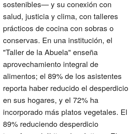
sostenibles— y su conexión con
salud, justicia y clima, con talleres
prácticos de cocina con sobras o
conservas. En una institución, el
"Taller de la Abuela" enseña
aprovechamiento integral de
alimentos; el 89% de los asistentes
reporta haber reducido el desperdicio
en sus hogares, y el 72% ha
incorporado más platos vegetales. El
89% reduciendo desperdicio