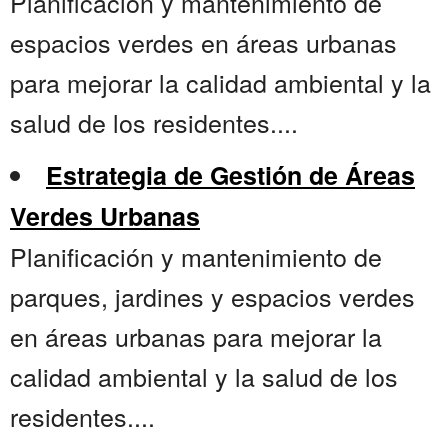
Planificación y mantenimiento de
espacios verdes en áreas urbanas
para mejorar la calidad ambiental y la
salud de los residentes....
Estrategia de Gestión de Áreas
Verdes Urbanas
Planificación y mantenimiento de
parques, jardines y espacios verdes
en áreas urbanas para mejorar la
calidad ambiental y la salud de los
residentes....