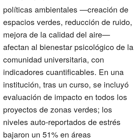
políticas ambientales —creación de
espacios verdes, reducción de ruido,
mejora de la calidad del aire—
afectan al bienestar psicológico de la
comunidad universitaria, con
indicadores cuantificables. En una
institución, tras un curso, se incluyó
evaluación de impacto en todos los
proyectos de zonas verdes; los
niveles auto-reportados de estrés
bajaron un 51% en áreas