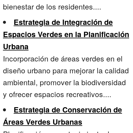
bienestar de los residentes....
Estrategia de Integración de
Espacios Verdes en la Planificación
Urbana
Incorporación de áreas verdes en el
diseño urbano para mejorar la calidad
ambiental, promover la biodiversidad
y ofrecer espacios recreativos....
Estrategia de Conservación de
Áreas Verdes Urbanas