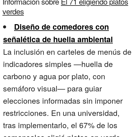
Información sobre
El 71 eligiendo platos
verdes
Diseño de comedores con
señalética de huella ambiental
La inclusión en carteles de menús de
indicadores simples —huella de
carbono y agua por plato, con
semáforo visual— para guiar
elecciones informadas sin imponer
restricciones. En una universidad,
tras implementarlo, el 67% de los