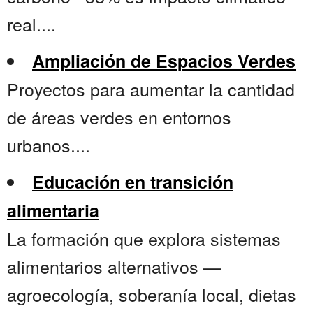
real....
Ampliación de Espacios Verdes
Proyectos para aumentar la cantidad
de áreas verdes en entornos
urbanos....
Educación en transición
alimentaria
La formación que explora sistemas
alimentarios alternativos —
agroecología, soberanía local, dietas