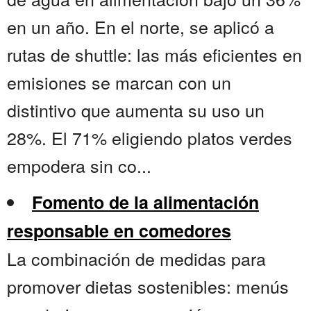
en un año. En el norte, se aplicó a
rutas de shuttle: las más eficientes en
emisiones se marcan con un
distintivo que aumenta su uso un
28%. El 71% eligiendo platos verdes
empodera sin co...
Fomento de la alimentación
responsable en comedores
La combinación de medidas para
promover dietas sostenibles: menús