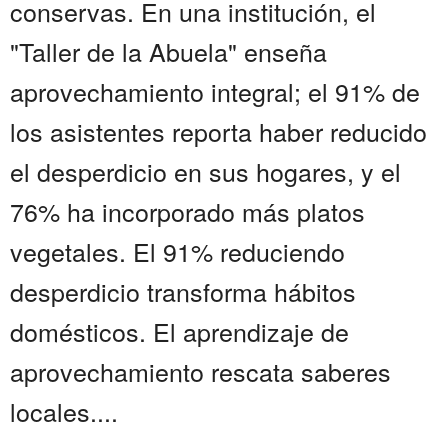
conservas. En una institución, el
"Taller de la Abuela" enseña
aprovechamiento integral; el 91% de
los asistentes reporta haber reducido
el desperdicio en sus hogares, y el
76% ha incorporado más platos
vegetales. El 91% reduciendo
desperdicio transforma hábitos
domésticos. El aprendizaje de
aprovechamiento rescata saberes
locales....