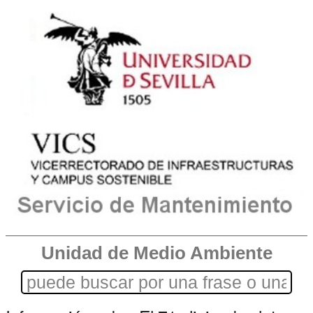
Unidad de Medio Ambiente