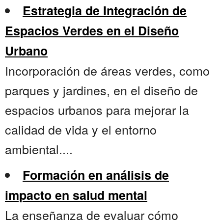
Estrategia de Integración de
Espacios Verdes en el Diseño
Urbano
Incorporación de áreas verdes, como
parques y jardines, en el diseño de
espacios urbanos para mejorar la
calidad de vida y el entorno
ambiental....
Formación en análisis de
impacto en salud mental
La enseñanza de evaluar cómo