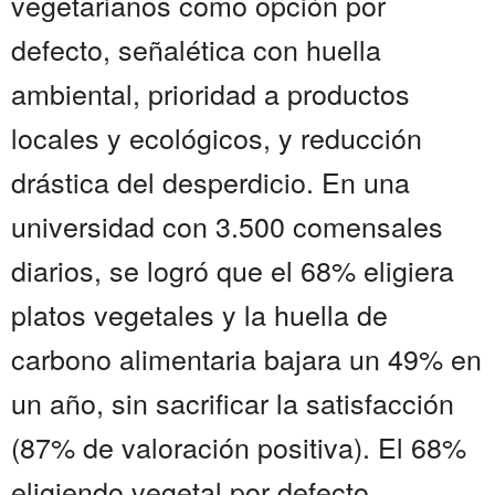
vegetarianos como opción por
defecto, señalética con huella
ambiental, prioridad a productos
locales y ecológicos, y reducción
drástica del desperdicio. En una
universidad con 3.500 comensales
diarios, se logró que el 68% eligiera
platos vegetales y la huella de
carbono alimentaria bajara un 49% en
un año, sin sacrificar la satisfacción
(87% de valoración positiva). El 68%
eligiendo vegetal por defecto