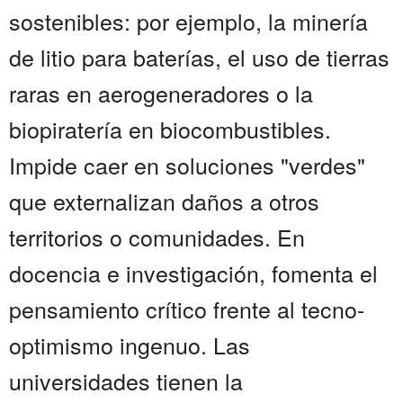
sostenibles: por ejemplo, la minería
de litio para baterías, el uso de tierras
raras en aerogeneradores o la
biopiratería en biocombustibles.
Impide caer en soluciones "verdes"
que externalizan daños a otros
territorios o comunidades. En
docencia e investigación, fomenta el
pensamiento crítico frente al tecno-
optimismo ingenuo. Las
universidades tienen la