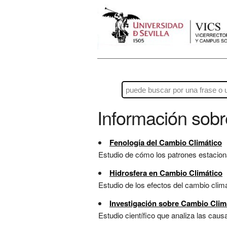
Información sob
Fenología del Cambio Climático
Estudio de cómo los patrones estaciona
Hidrosfera en Cambio Climático
Estudio de los efectos del cambio climá
Investigación sobre Cambio Clim
Estudio científico que analiza las causa