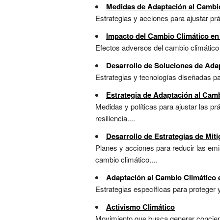
Medidas de Adaptación al Cambi
Estrategias y acciones para ajustar prá
Impacto del Cambio Climático en 
Efectos adversos del cambio climático 
Desarrollo de Soluciones de Ada
Estrategias y tecnologías diseñadas p
Estrategia de Adaptación al Cam
Medidas y políticas para ajustar las p
resiliencia....
Desarrollo de Estrategias de Mit
Planes y acciones para reducir las emi
cambio climático....
Adaptación al Cambio Climático 
Estrategias específicas para proteger y
Activismo Climático
Movimiento que busca generar concienci