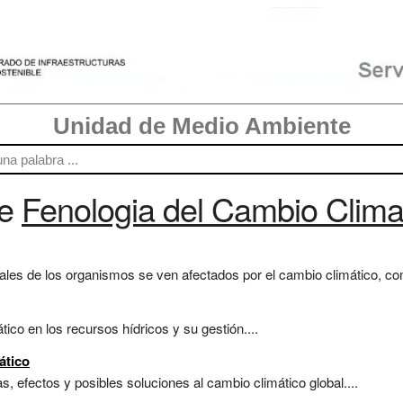
Unidad de Medio Ambiente
re
Fenologia del Cambio Clima
les de los organismos se ven afectados por el cambio climático, como
tico en los recursos hídricos y su gestión....
ático
s, efectos y posibles soluciones al cambio climático global....