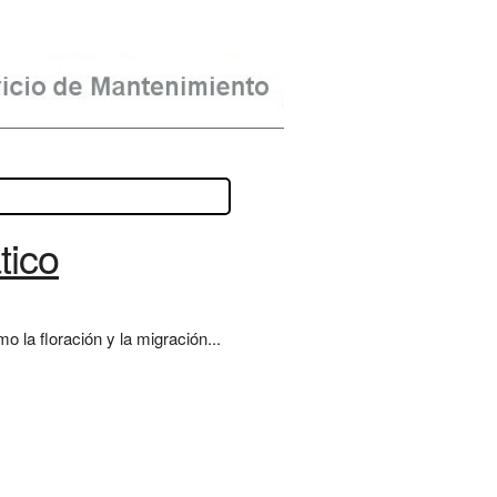
tico
 la floración y la migración...