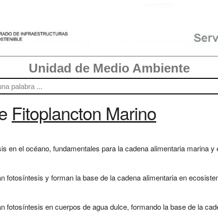
Unidad de Medio Ambiente
re
Fitoplancton Marino
is en el océano, fundamentales para la cadena alimentaria marina y el
 fotosíntesis y forman la base de la cadena alimentaria en ecosiste
 fotosíntesis en cuerpos de agua dulce, formando la base de la caden