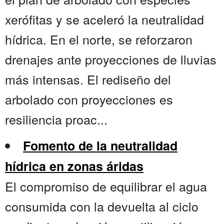
xerófitas y se aceleró la neutralidad
hídrica. En el norte, se reforzaron
drenajes ante proyecciones de lluvias
más intensas. El rediseño del
arbolado con proyecciones es
resiliencia proac...
Fomento de la neutralidad
hídrica en zonas áridas
El compromiso de equilibrar el agua
consumida con la devuelta al ciclo