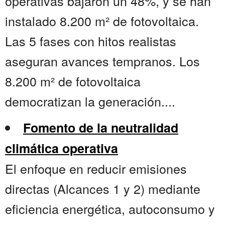
operativas bajaron un 48%, y se han
instalado 8.200 m² de fotovoltaica.
Las 5 fases con hitos realistas
aseguran avances tempranos. Los
8.200 m² de fotovoltaica
democratizan la generación....
Fomento de la neutralidad
climática operativa
El enfoque en reducir emisiones
directas (Alcances 1 y 2) mediante
eficiencia energética, autoconsumo y