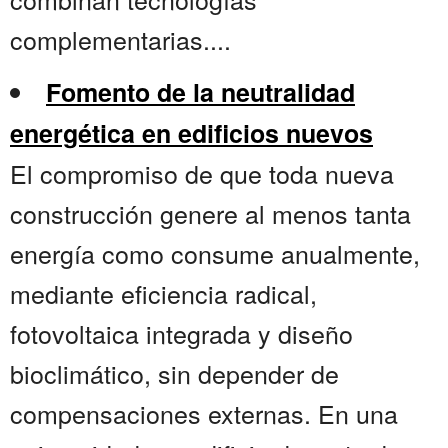
complementarias....
Fomento de la neutralidad
energética en edificios nuevos
El compromiso de que toda nueva
construcción genere al menos tanta
energía como consume anualmente,
mediante eficiencia radical,
fotovoltaica integrada y diseño
bioclimático, sin depender de
compensaciones externas. En una