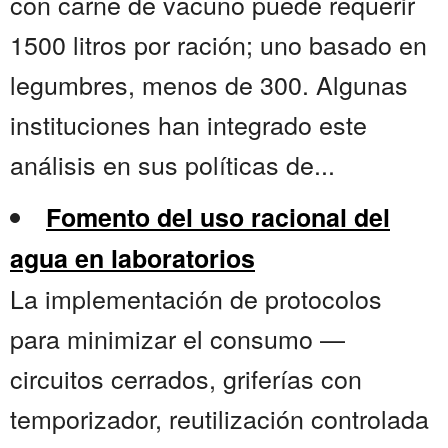
con carne de vacuno puede requerir
1500 litros por ración; uno basado en
legumbres, menos de 300. Algunas
instituciones han integrado este
análisis en sus políticas de...
Fomento del uso racional del
agua en laboratorios
La implementación de protocolos
para minimizar el consumo —
circuitos cerrados, griferías con
temporizador, reutilización controlada