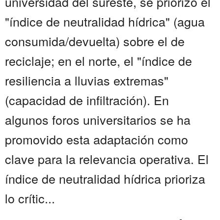
universidad del sureste, se priorizó el
"índice de neutralidad hídrica" (agua
consumida/devuelta) sobre el de
reciclaje; en el norte, el "índice de
resiliencia a lluvias extremas"
(capacidad de infiltración). En
algunos foros universitarios se ha
promovido esta adaptación como
clave para la relevancia operativa. El
índice de neutralidad hídrica prioriza
lo crític...