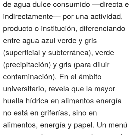
de agua dulce consumido —directa e
indirectamente— por una actividad,
producto o institución, diferenciando
entre agua azul verde y gris
(superficial y subterránea), verde
(precipitación) y gris (para diluir
contaminación). En el ámbito
universitario, revela que la mayor
huella hídrica en alimentos energía
no está en griferías, sino en
alimentos, energía y papel. Un menú