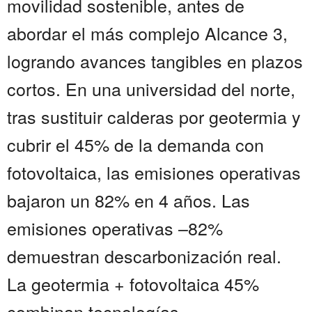
movilidad sostenible, antes de
abordar el más complejo Alcance 3,
logrando avances tangibles en plazos
cortos. En una universidad del norte,
tras sustituir calderas por geotermia y
cubrir el 45% de la demanda con
fotovoltaica, las emisiones operativas
bajaron un 82% en 4 años. Las
emisiones operativas –82%
demuestran descarbonización real.
La geotermia + fotovoltaica 45%
combinan tecnologías