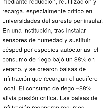
mediante reducción, reutilización y
recarga, especialmente crítico en
universidades del sureste peninsular.
En una institución, tras instalar
sensores de humedad y sustituir
césped por especies autóctonas, el
consumo de riego bajó un 88% en
verano, y se crearon balsas de
infiltración que recargan el acuífero
local. El consumo de riego –88%
alivia presión crítica. Las balsas de
infiltración regeneran recursos