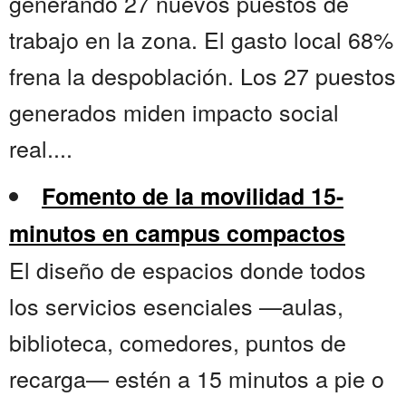
generando 27 nuevos puestos de
trabajo en la zona. El gasto local 68%
frena la despoblación. Los 27 puestos
generados miden impacto social
real....
Fomento de la movilidad 15-
minutos en campus compactos
El diseño de espacios donde todos
los servicios esenciales —aulas,
biblioteca, comedores, puntos de
recarga— estén a 15 minutos a pie o