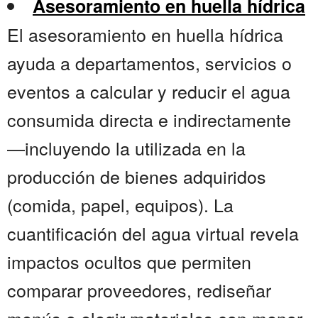
Asesoramiento en huella hídrica
El asesoramiento en huella hídrica
ayuda a departamentos, servicios o
eventos a calcular y reducir el agua
consumida directa e indirectamente
—incluyendo la utilizada en la
producción de bienes adquiridos
(comida, papel, equipos). La
cuantificación del agua virtual revela
impactos ocultos que permiten
comparar proveedores, rediseñar