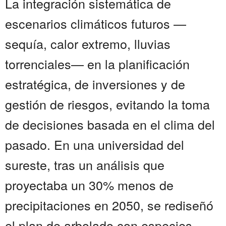
La integración sistemática de
escenarios climáticos futuros —
sequía, calor extremo, lluvias
torrenciales— en la planificación
estratégica, de inversiones y de
gestión de riesgos, evitando la toma
de decisiones basada en el clima del
pasado. En una universidad del
sureste, tras un análisis que
proyectaba un 30% menos de
precipitaciones en 2050, se rediseñó
el plan de arbolado con especies