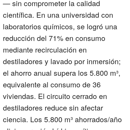
— sin comprometer la calidad
científica. En una universidad con
laboratorios químicos, se logró una
reducción del 71% en consumo
mediante recirculación en
destiladores y lavado por inmersión;
el ahorro anual supera los 5.800 m³,
equivalente al consumo de 36
viviendas. El circuito cerrado en
destiladores reduce sin afectar
ciencia. Los 5.800 m³ ahorrados/año