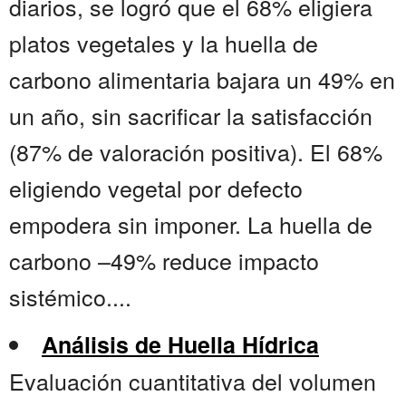
diarios, se logró que el 68% eligiera
platos vegetales y la huella de
carbono alimentaria bajara un 49% en
un año, sin sacrificar la satisfacción
(87% de valoración positiva). El 68%
eligiendo vegetal por defecto
empodera sin imponer. La huella de
carbono –49% reduce impacto
sistémico....
Análisis de Huella Hídrica
Evaluación cuantitativa del volumen