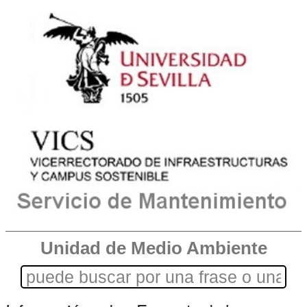
Unidad de Medio Ambiente