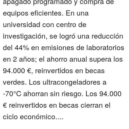
apagado programado y compra de
equipos eficientes. En una
universidad con centro de
investigación, se logró una reducción
del 44% en emisiones de laboratorios
en 2 años; el ahorro anual supera los
94.000 €, reinvertidos en becas
verdes. Los ultracongeladores a
-70°C ahorran sin riesgo. Los 94.000
€ reinvertidos en becas cierran el
ciclo económico....