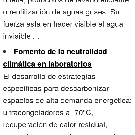
o reutilización de aguas grises. Su
fuerza está en hacer visible el agua
invisible ...
Fomento de la neutralidad
climática en laboratorios
El desarrollo de estrategias
específicas para descarbonizar
espacios de alta demanda energética:
ultracongeladores a -70°C,
recuperación de calor residual,