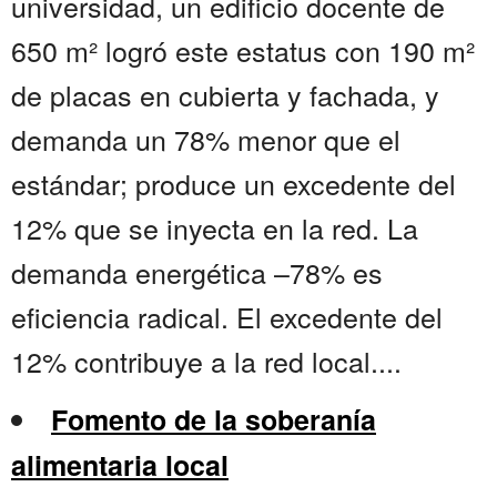
universidad, un edificio docente de
650 m² logró este estatus con 190 m²
de placas en cubierta y fachada, y
demanda un 78% menor que el
estándar; produce un excedente del
12% que se inyecta en la red. La
demanda energética –78% es
eficiencia radical. El excedente del
12% contribuye a la red local....
Fomento de la soberanía
alimentaria local