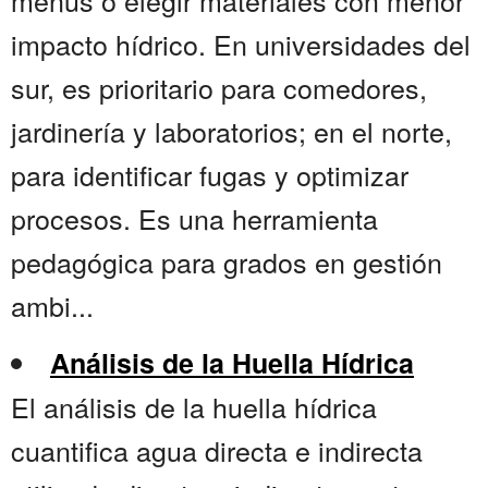
menús o elegir materiales con menor
impacto hídrico. En universidades del
sur, es prioritario para comedores,
jardinería y laboratorios; en el norte,
para identificar fugas y optimizar
procesos. Es una herramienta
pedagógica para grados en gestión
ambi...
Análisis de la Huella Hídrica
El análisis de la huella hídrica
cuantifica agua directa e indirecta