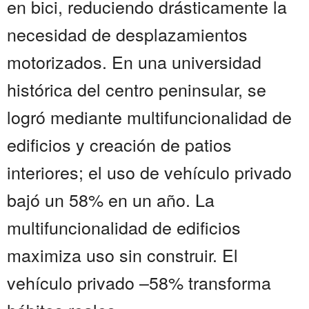
en bici, reduciendo drásticamente la
necesidad de desplazamientos
motorizados. En una universidad
histórica del centro peninsular, se
logró mediante multifuncionalidad de
edificios y creación de patios
interiores; el uso de vehículo privado
bajó un 58% en un año. La
multifuncionalidad de edificios
maximiza uso sin construir. El
vehículo privado –58% transforma