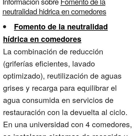
Información sobre
Fomento de la
neutralidad hidrica en comedores
Fomento de la neutralidad
hídrica en comedores
La combinación de reducción
(griferías eficientes, lavado
optimizado), reutilización de aguas
grises y recarga para equilibrar el
agua consumida en servicios de
restauración con la devuelta al ciclo.
En una universidad con 4 comedores,