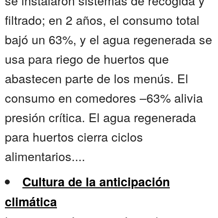
se instalaron sistemas de recogida y
filtrado; en 2 años, el consumo total
bajó un 63%, y el agua regenerada se
usa para riego de huertos que
abastecen parte de los menús. El
consumo en comedores –63% alivia
presión crítica. El agua regenerada
para huertos cierra ciclos
alimentarios....
Cultura de la anticipación
climática