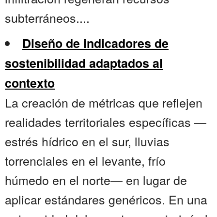
subterráneos....
Diseño de indicadores de
sostenibilidad adaptados al
contexto
La creación de métricas que reflejen
realidades territoriales específicas —
estrés hídrico en el sur, lluvias
torrenciales en el levante, frío
húmedo en el norte— en lugar de
aplicar estándares genéricos. En una