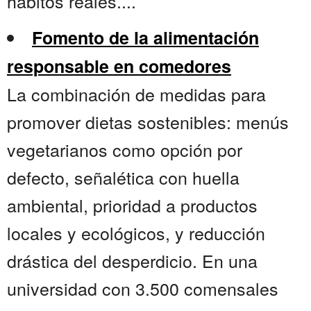
hábitos reales....
Fomento de la alimentación
responsable en comedores
La combinación de medidas para
promover dietas sostenibles: menús
vegetarianos como opción por
defecto, señalética con huella
ambiental, prioridad a productos
locales y ecológicos, y reducción
drástica del desperdicio. En una
universidad con 3.500 comensales