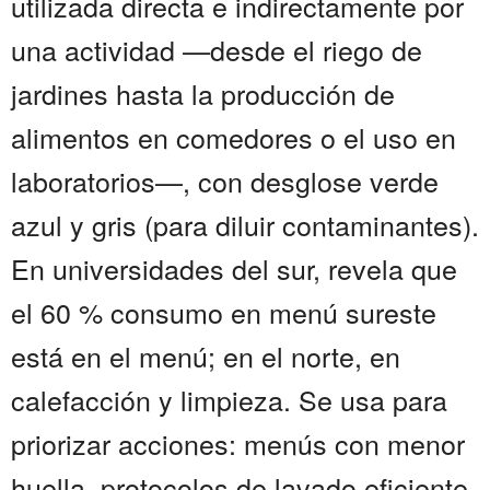
utilizada directa e indirectamente por
una actividad —desde el riego de
jardines hasta la producción de
alimentos en comedores o el uso en
laboratorios—, con desglose verde
azul y gris (para diluir contaminantes).
En universidades del sur, revela que
el 60 % consumo en menú sureste
está en el menú; en el norte, en
calefacción y limpieza. Se usa para
priorizar acciones: menús con menor
huella, protocolos de lavado eficiente