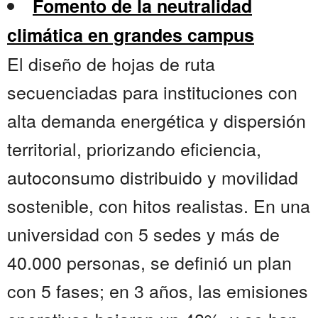
Fomento de la neutralidad
climática en grandes campus
El diseño de hojas de ruta
secuenciadas para instituciones con
alta demanda energética y dispersión
territorial, priorizando eficiencia,
autoconsumo distribuido y movilidad
sostenible, con hitos realistas. En una
universidad con 5 sedes y más de
40.000 personas, se definió un plan
con 5 fases; en 3 años, las emisiones