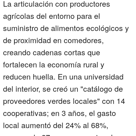
La articulación con productores
agrícolas del entorno para el
suministro de alimentos ecológicos y
de proximidad en comedores,
creando cadenas cortas que
fortalecen la economía rural y
reducen huella. En una universidad
del interior, se creó un "catálogo de
proveedores verdes locales" con 14
cooperativas; en 3 años, el gasto
local aumentó del 24% al 68%,