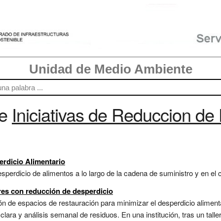
Unidad de Medio Ambiente
re
Iniciativas de Reduccion de
erdicio Alimentario
sperdicio de alimentos a lo largo de la cadena de suministro y en el
es con reducción de desperdicio
ión de espacios de restauración para minimizar el desperdicio aliment
 clara y análisis semanal de residuos. En una institución, tras un tall