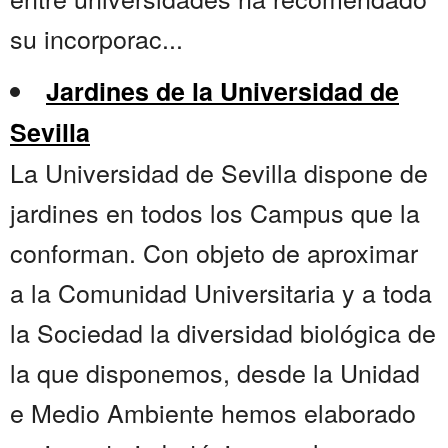
su incorporac...
Jardines de la Universidad de
Sevilla
La Universidad de Sevilla dispone de
jardines en todos los Campus que la
conforman. Con objeto de aproximar
a la Comunidad Universitaria y a toda
la Sociedad la diversidad biológica de
la que disponemos, desde la Unidad
e Medio Ambiente hemos elaborado