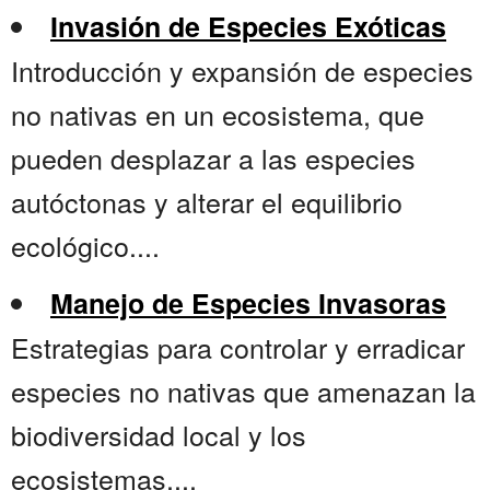
Invasión de Especies Exóticas
Introducción y expansión de especies
no nativas en un ecosistema, que
pueden desplazar a las especies
autóctonas y alterar el equilibrio
ecológico....
Manejo de Especies Invasoras
Estrategias para controlar y erradicar
especies no nativas que amenazan la
biodiversidad local y los
ecosistemas....