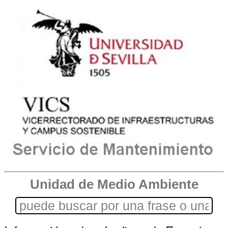
Unidad de Medio Ambiente