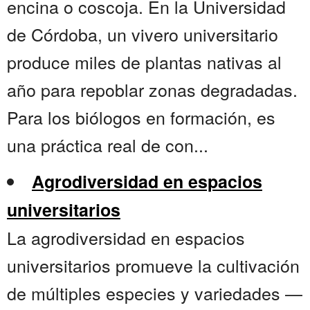
encina o coscoja. En la Universidad
de Córdoba, un vivero universitario
produce miles de plantas nativas al
año para repoblar zonas degradadas.
Para los biólogos en formación, es
una práctica real de con...
Agrodiversidad en espacios
universitarios
La agrodiversidad en espacios
universitarios promueve la cultivación
de múltiples especies y variedades —