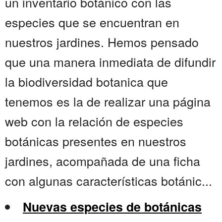
un inventario botánico con las
especies que se encuentran en
nuestros jardines. Hemos pensado
que una manera inmediata de difundir
la biodiversidad botanica que
tenemos es la de realizar una página
web con la relación de especies
botánicas presentes en nuestros
jardines, acompañada de una ficha
con algunas características botánic...
Nuevas especies de botánicas