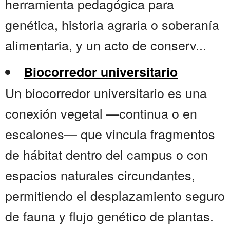
herramienta pedagógica para
genética, historia agraria o soberanía
alimentaria, y un acto de conserv...
Biocorredor universitario
Un biocorredor universitario es una
conexión vegetal —continua o en
escalones— que vincula fragmentos
de hábitat dentro del campus o con
espacios naturales circundantes,
permitiendo el desplazamiento seguro
de fauna y flujo genético de plantas.