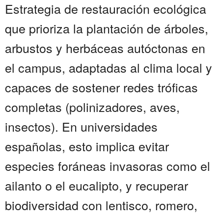
Estrategia de restauración ecológica
que prioriza la plantación de árboles,
arbustos y herbáceas autóctonas en
el campus, adaptadas al clima local y
capaces de sostener redes tróficas
completas (polinizadores, aves,
insectos). En universidades
españolas, esto implica evitar
especies foráneas invasoras como el
ailanto o el eucalipto, y recuperar
biodiversidad con lentisco, romero,