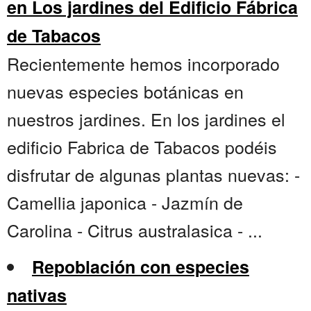
en Los jardines del Edificio Fábrica
de Tabacos
Recientemente hemos incorporado
nuevas especies botánicas en
nuestros jardines. En los jardines el
edificio Fabrica de Tabacos podéis
disfrutar de algunas plantas nuevas: -
Camellia japonica - Jazmín de
Carolina - Citrus australasica - ...
Repoblación con especies
nativas