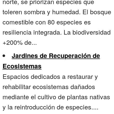
norte, se priorizan especies que
toleren sombra y humedad. El bosque
comestible con 80 especies es
resiliencia integrada. La biodiversidad
+200% de...
Jardines de Recuperación de
Ecosistemas
Espacios dedicados a restaurar y
rehabilitar ecosistemas dañados
mediante el cultivo de plantas nativas
y la reintroducción de especies....