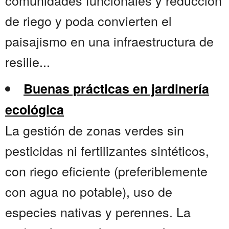
comunidades funcionales y reducción
de riego y poda convierten el
paisajismo en una infraestructura de
resilie...
Buenas prácticas en jardinería
ecológica
La gestión de zonas verdes sin
pesticidas ni fertilizantes sintéticos,
con riego eficiente (preferiblemente
con agua no potable), uso de
especies nativas y perennes. La