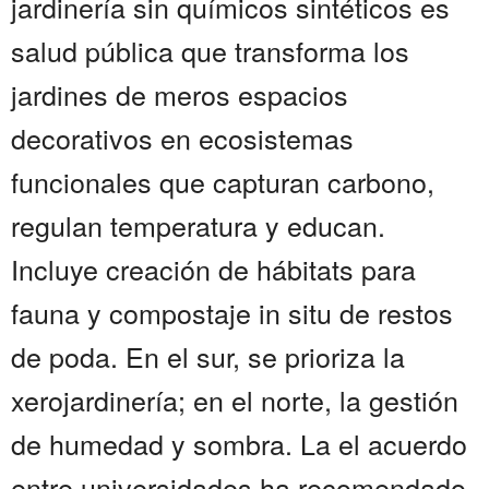
jardinería sin químicos sintéticos es
salud pública que transforma los
jardines de meros espacios
decorativos en ecosistemas
funcionales que capturan carbono,
regulan temperatura y educan.
Incluye creación de hábitats para
fauna y compostaje in situ de restos
de poda. En el sur, se prioriza la
xerojardinería; en el norte, la gestión
de humedad y sombra. La el acuerdo
entre universidades ha recomendado