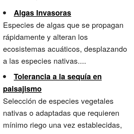
Algas Invasoras
Especies de algas que se propagan
rápidamente y alteran los
ecosistemas acuáticos, desplazando
a las especies nativas....
Tolerancia a la sequía en
paisajismo
Selección de especies vegetales
nativas o adaptadas que requieren
mínimo riego una vez establecidas,