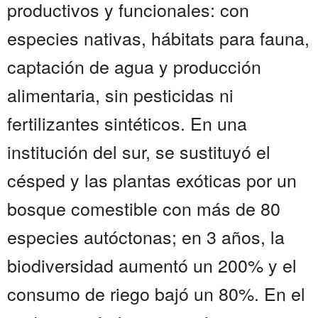
productivos y funcionales: con
especies nativas, hábitats para fauna,
captación de agua y producción
alimentaria, sin pesticidas ni
fertilizantes sintéticos. En una
institución del sur, se sustituyó el
césped y las plantas exóticas por un
bosque comestible con más de 80
especies autóctonas; en 3 años, la
biodiversidad aumentó un 200% y el
consumo de riego bajó un 80%. En el