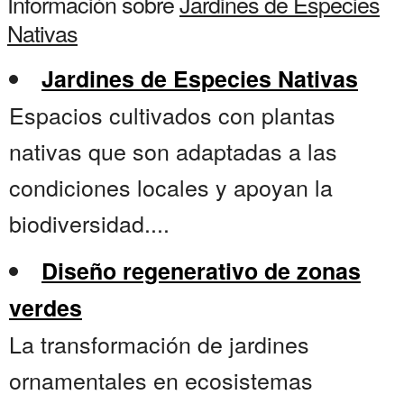
Información sobre
Jardines de Especies
Nativas
Jardines de Especies Nativas
Espacios cultivados con plantas
nativas que son adaptadas a las
condiciones locales y apoyan la
biodiversidad....
Diseño regenerativo de zonas
verdes
La transformación de jardines
ornamentales en ecosistemas