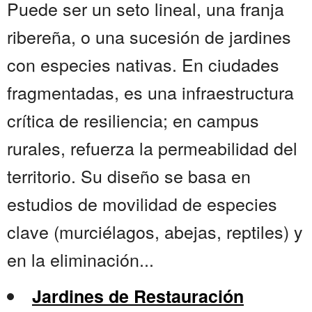
Puede ser un seto lineal, una franja
ribereña, o una sucesión de jardines
con especies nativas. En ciudades
fragmentadas, es una infraestructura
crítica de resiliencia; en campus
rurales, refuerza la permeabilidad del
territorio. Su diseño se basa en
estudios de movilidad de especies
clave (murciélagos, abejas, reptiles) y
en la eliminación...
Jardines de Restauración