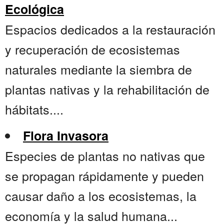
Ecológica
Espacios dedicados a la restauración
y recuperación de ecosistemas
naturales mediante la siembra de
plantas nativas y la rehabilitación de
hábitats....
Flora Invasora
Especies de plantas no nativas que
se propagan rápidamente y pueden
causar daño a los ecosistemas, la
economía y la salud humana...