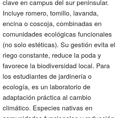
clave en campus del sur peninsular.
Incluye romero, tomillo, lavanda,
encina o coscoja, combinadas en
comunidades ecológicas funcionales
(no solo estéticas). Su gestión evita el
riego constante, reduce la poda y
favorece la biodiversidad local. Para
los estudiantes de jardinería o
ecología, es un laboratorio de
adaptación práctica al cambio
climático. Especies nativas en