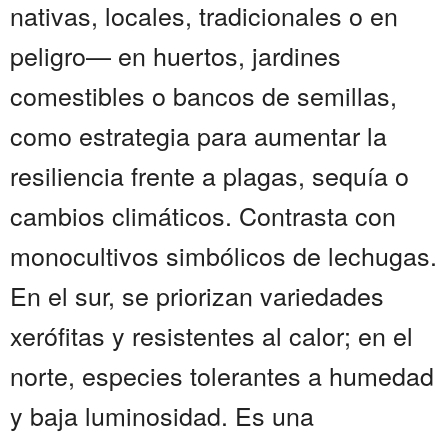
nativas, locales, tradicionales o en
peligro— en huertos, jardines
comestibles o bancos de semillas,
como estrategia para aumentar la
resiliencia frente a plagas, sequía o
cambios climáticos. Contrasta con
monocultivos simbólicos de lechugas.
En el sur, se priorizan variedades
xerófitas y resistentes al calor; en el
norte, especies tolerantes a humedad
y baja luminosidad. Es una