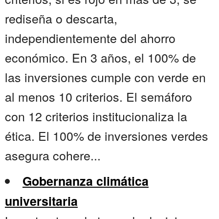
rediseña o descarta,
independientemente del ahorro
económico. En 3 años, el 100% de
las inversiones cumple con verde en
al menos 10 criterios. El semáforo
con 12 criterios institucionaliza la
ética. El 100% de inversiones verdes
asegura cohere...
Gobernanza climática
universitaria