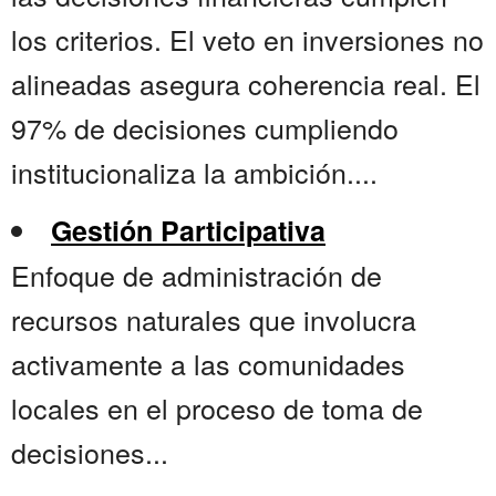
los criterios. El veto en inversiones no
alineadas asegura coherencia real. El
97% de decisiones cumpliendo
institucionaliza la ambición....
Gestión Participativa
Enfoque de administración de
recursos naturales que involucra
activamente a las comunidades
locales en el proceso de toma de
decisiones...