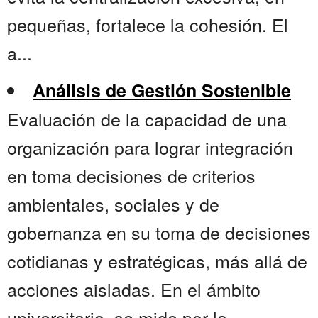
pequeñas, fortalece la cohesión. El
a...
Análisis de Gestión Sostenible
Evaluación de la capacidad de una
organización para lograr integración
en toma decisiones de criterios
ambientales, sociales y de
gobernanza en su toma de decisiones
cotidianas y estratégicas, más allá de
acciones aisladas. En el ámbito
universitario, se mide por la