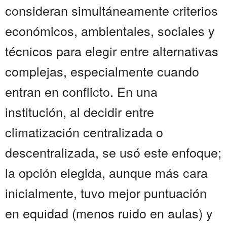
consideran simultáneamente criterios
económicos, ambientales, sociales y
técnicos para elegir entre alternativas
complejas, especialmente cuando
entran en conflicto. En una
institución, al decidir entre
climatización centralizada o
descentralizada, se usó este enfoque;
la opción elegida, aunque más cara
inicialmente, tuvo mejor puntuación
en equidad (menos ruido en aulas) y