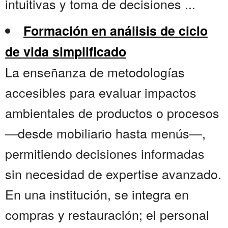
intuitivas y toma de decisiones ...
Formación en análisis de ciclo
de vida simplificado
La enseñanza de metodologías
accesibles para evaluar impactos
ambientales de productos o procesos
—desde mobiliario hasta menús—,
permitiendo decisiones informadas
sin necesidad de expertise avanzado.
En una institución, se integra en
compras y restauración; el personal