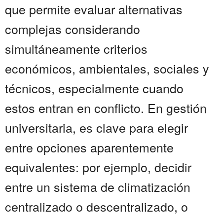
que permite evaluar alternativas
complejas considerando
simultáneamente criterios
económicos, ambientales, sociales y
técnicos, especialmente cuando
estos entran en conflicto. En gestión
universitaria, es clave para elegir
entre opciones aparentemente
equivalentes: por ejemplo, decidir
entre un sistema de climatización
centralizado o descentralizado, o