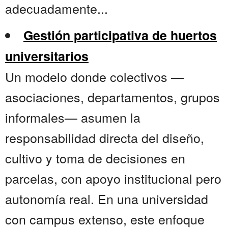
adecuadamente...
Gestión participativa de huertos
universitarios
Un modelo donde colectivos —
asociaciones, departamentos, grupos
informales— asumen la
responsabilidad directa del diseño,
cultivo y toma de decisiones en
parcelas, con apoyo institucional pero
autonomía real. En una universidad
con campus extenso, este enfoque