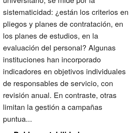
sistematicidad: ¿están los criterios en
pliegos y planes de contratación, en
los planes de estudios, en la
evaluación del personal? Algunas
instituciones han incorporado
indicadores en objetivos individuales
de responsables de servicio, con
revisión anual. En contraste, otras
limitan la gestión a campañas
puntua...