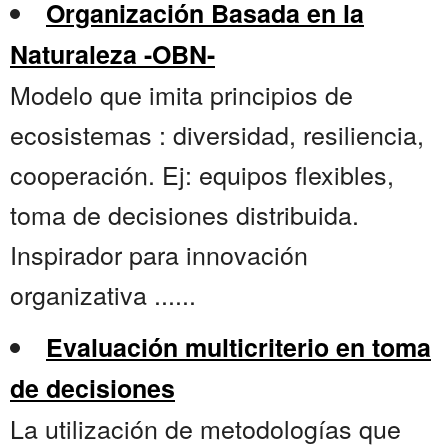
Organización Basada en la
Naturaleza -OBN-
Modelo que imita principios de
ecosistemas : diversidad, resiliencia,
cooperación. Ej: equipos flexibles,
toma de decisiones distribuida.
Inspirador para innovación
organizativa ......
Evaluación multicriterio en toma
de decisiones
La utilización de metodologías que