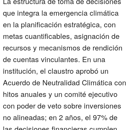
La estructura de toma de decisiones
que integra la emergencia climática
en la planificación estratégica, con
metas cuantificables, asignación de
recursos y mecanismos de rendición
de cuentas vinculantes. En una
institución, el claustro aprobó un
Acuerdo de Neutralidad Climática con
hitos anuales y un comité ejecutivo
con poder de veto sobre inversiones
no alineadas; en 2 años, el 97% de
las decisiones financieras cumplen