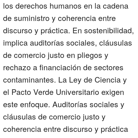
los derechos humanos en la cadena
de suministro y coherencia entre
discurso y práctica. En sostenibilidad,
implica auditorías sociales, cláusulas
de comercio justo en pliegos y
rechazo a financiación de sectores
contaminantes. La Ley de Ciencia y
el Pacto Verde Universitario exigen
este enfoque. Auditorías sociales y
cláusulas de comercio justo y
coherencia entre discurso y práctica