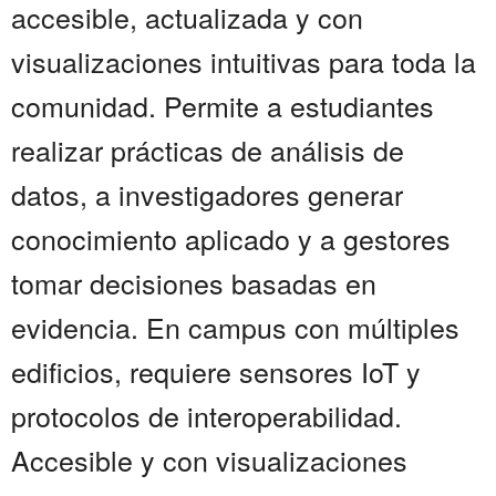
accesible, actualizada y con
visualizaciones intuitivas para toda la
comunidad. Permite a estudiantes
realizar prácticas de análisis de
datos, a investigadores generar
conocimiento aplicado y a gestores
tomar decisiones basadas en
evidencia. En campus con múltiples
edificios, requiere sensores IoT y
protocolos de interoperabilidad.
Accesible y con visualizaciones