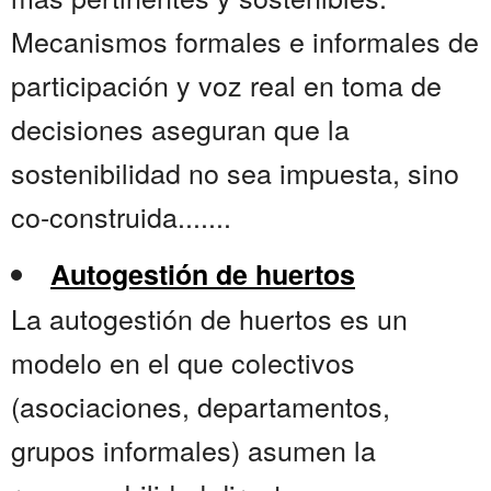
Mecanismos formales e informales de
participación y voz real en toma de
decisiones aseguran que la
sostenibilidad no sea impuesta, sino
co-construida.......
Autogestión de huertos
La autogestión de huertos es un
modelo en el que colectivos
(asociaciones, departamentos,
grupos informales) asumen la