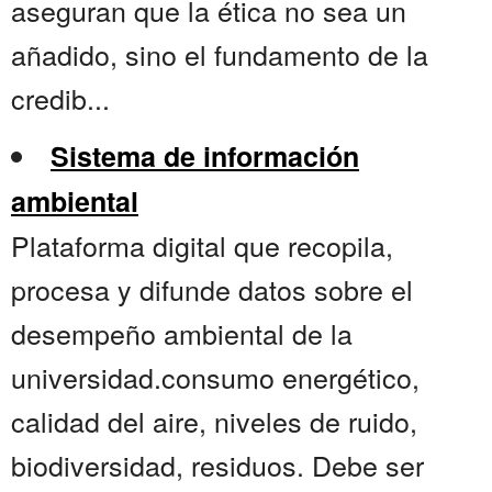
aseguran que la ética no sea un
añadido, sino el fundamento de la
credib...
Sistema de información
ambiental
Plataforma digital que recopila,
procesa y difunde datos sobre el
desempeño ambiental de la
universidad.consumo energético,
calidad del aire, niveles de ruido,
biodiversidad, residuos. Debe ser