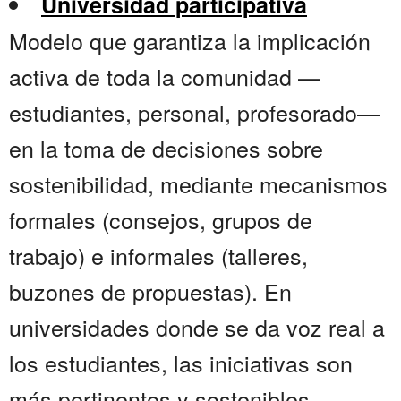
Universidad participativa
Modelo que garantiza la implicación
activa de toda la comunidad —
estudiantes, personal, profesorado—
en la toma de decisiones sobre
sostenibilidad, mediante mecanismos
formales (consejos, grupos de
trabajo) e informales (talleres,
buzones de propuestas). En
universidades donde se da voz real a
los estudiantes, las iniciativas son
más pertinentes y sostenibles.