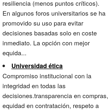
resiliencia (menos puntos críticos).
En algunos foros universitarios se ha
promovido su uso para evitar
decisiones basadas solo en coste
inmediato. La opción con mejor
equida...
Universidad ética
Compromiso institucional con la
integridad en todas las
decisiones.transparencia en compras,
equidad en contratación, respeto a