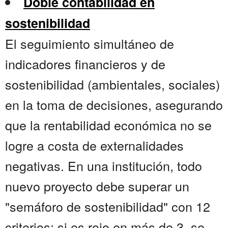
Doble contabilidad en
sostenibilidad
El seguimiento simultáneo de
indicadores financieros y de
sostenibilidad (ambientales, sociales)
en la toma de decisiones, asegurando
que la rentabilidad económica no se
logre a costa de externalidades
negativas. En una institución, todo
nuevo proyecto debe superar un
"semáforo de sostenibilidad" con 12
criterios; si es rojo en más de 3, se