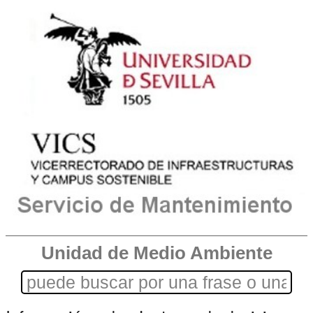
Unidad de Medio Ambiente