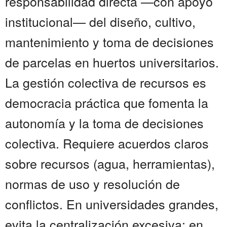
responsabilidad directa —con apoyo
institucional— del diseño, cultivo,
mantenimiento y toma de decisiones
de parcelas en huertos universitarios.
La gestión colectiva de recursos es
democracia práctica que fomenta la
autonomía y la toma de decisiones
colectiva. Requiere acuerdos claros
sobre recursos (agua, herramientas),
normas de uso y resolución de
conflictos. En universidades grandes,
evita la centralización excesiva; en