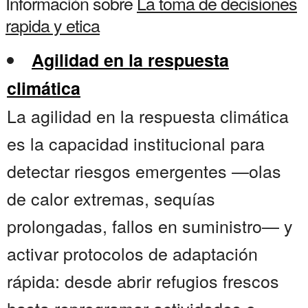
Información sobre
La toma de decisiones
rapida y etica
Agilidad en la respuesta
climática
La agilidad en la respuesta climática
es la capacidad institucional para
detectar riesgos emergentes —olas
de calor extremas, sequías
prolongadas, fallos en suministro— y
activar protocolos de adaptación
rápida: desde abrir refugios frescos