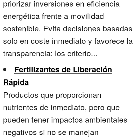
priorizar inversiones en eficiencia
energética frente a movilidad
sostenible. Evita decisiones basadas
solo en coste inmediato y favorece la
transparencia: los criterio...
Fertilizantes de Liberación
Rápida
Productos que proporcionan
nutrientes de inmediato, pero que
pueden tener impactos ambientales
negativos si no se manejan