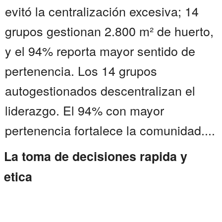
evitó la centralización excesiva; 14
grupos gestionan 2.800 m² de huerto,
y el 94% reporta mayor sentido de
pertenencia. Los 14 grupos
autogestionados descentralizan el
liderazgo. El 94% con mayor
pertenencia fortalece la comunidad....
La toma de decisiones rapida y
etica