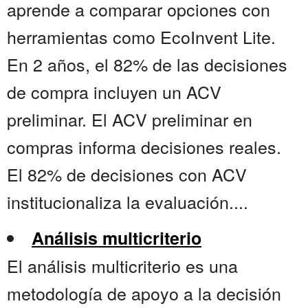
aprende a comparar opciones con
herramientas como EcoInvent Lite.
En 2 años, el 82% de las decisiones
de compra incluyen un ACV
preliminar. El ACV preliminar en
compras informa decisiones reales.
El 82% de decisiones con ACV
institucionaliza la evaluación....
Análisis multicriterio
El análisis multicriterio es una
metodología de apoyo a la decisión