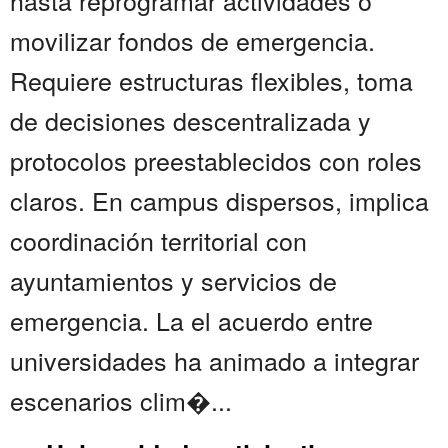
hasta reprogramar actividades o
movilizar fondos de emergencia.
Requiere estructuras flexibles, toma
de decisiones descentralizada y
protocolos preestablecidos con roles
claros. En campus dispersos, implica
coordinación territorial con
ayuntamientos y servicios de
emergencia. La el acuerdo entre
universidades ha animado a integrar
escenarios clim�...