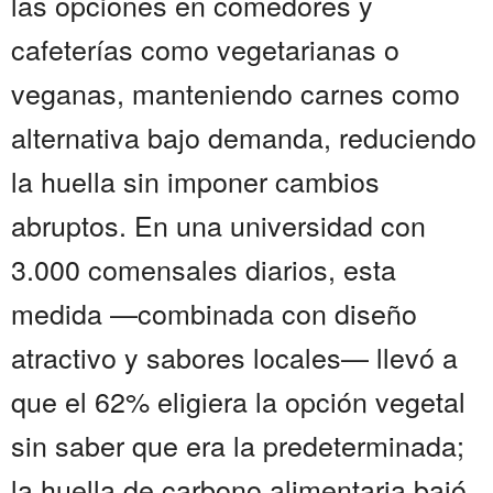
las opciones en comedores y
cafeterías como vegetarianas o
veganas, manteniendo carnes como
alternativa bajo demanda, reduciendo
la huella sin imponer cambios
abruptos. En una universidad con
3.000 comensales diarios, esta
medida —combinada con diseño
atractivo y sabores locales— llevó a
que el 62% eligiera la opción vegetal
sin saber que era la predeterminada;
la huella de carbono alimentaria bajó