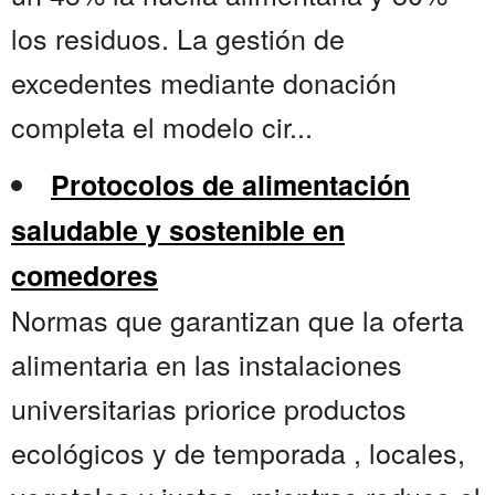
los residuos. La gestión de
excedentes mediante donación
completa el modelo cir...
Protocolos de alimentación
saludable y sostenible en
comedores
Normas que garantizan que la oferta
alimentaria en las instalaciones
universitarias priorice productos
ecológicos y de temporada , locales,