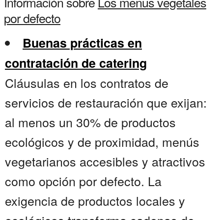
Información sobre
Los menus vegetales
por defecto
Buenas prácticas en
contratación de catering
Cláusulas en los contratos de
servicios de restauración que exijan:
al menos un 30% de productos
ecológicos y de proximidad, menús
vegetarianos accesibles y atractivos
como opción por defecto. La
exigencia de productos locales y