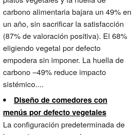
carbono alimentaria bajara un 49% en
un año, sin sacrificar la satisfacción
(87% de valoración positiva). El 68%
eligiendo vegetal por defecto
empodera sin imponer. La huella de
carbono –49% reduce impacto
sistémico....
Diseño de comedores con
menús por defecto vegetales
La configuración predeterminada de