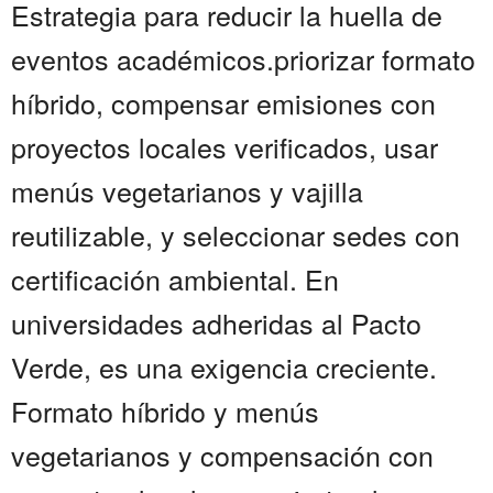
Estrategia para reducir la huella de
eventos académicos.priorizar formato
híbrido, compensar emisiones con
proyectos locales verificados, usar
menús vegetarianos y vajilla
reutilizable, y seleccionar sedes con
certificación ambiental. En
universidades adheridas al Pacto
Verde, es una exigencia creciente.
Formato híbrido y menús
vegetarianos y compensación con