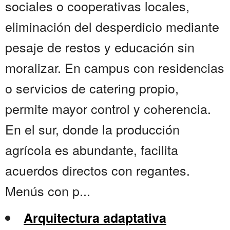
sociales o cooperativas locales,
eliminación del desperdicio mediante
pesaje de restos y educación sin
moralizar. En campus con residencias
o servicios de catering propio,
permite mayor control y coherencia.
En el sur, donde la producción
agrícola es abundante, facilita
acuerdos directos con regantes.
Menús con p...
Arquitectura adaptativa