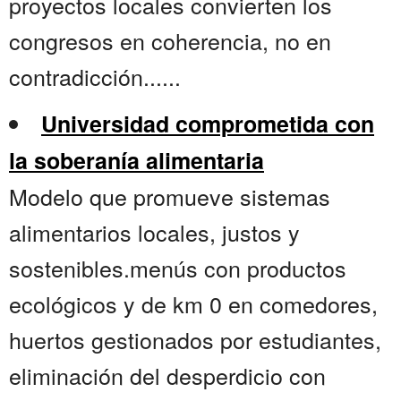
proyectos locales convierten los
congresos en coherencia, no en
contradicción......
Universidad comprometida con
la soberanía alimentaria
Modelo que promueve sistemas
alimentarios locales, justos y
sostenibles.menús con productos
ecológicos y de km 0 en comedores,
huertos gestionados por estudiantes,
eliminación del desperdicio con