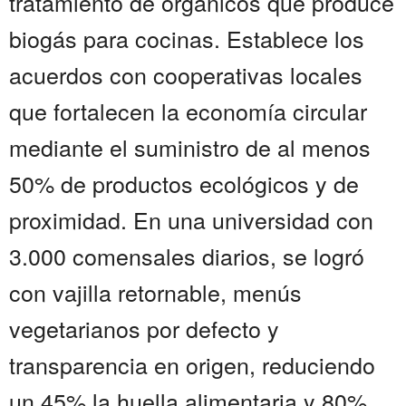
tratamiento de orgánicos que produce
biogás para cocinas. Establece los
acuerdos con cooperativas locales
que fortalecen la economía circular
mediante el suministro de al menos
50% de productos ecológicos y de
proximidad. En una universidad con
3.000 comensales diarios, se logró
con vajilla retornable, menús
vegetarianos por defecto y
transparencia en origen, reduciendo
un 45% la huella alimentaria y 80%