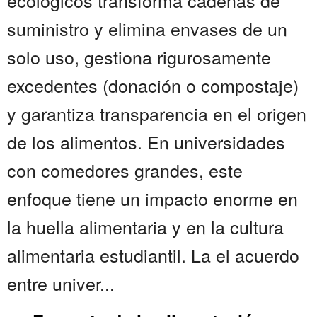
ecológicos transforma cadenas de
suministro y elimina envases de un
solo uso, gestiona rigurosamente
excedentes (donación o compostaje)
y garantiza transparencia en el origen
de los alimentos. En universidades
con comedores grandes, este
enfoque tiene un impacto enorme en
la huella alimentaria y en la cultura
alimentaria estudiantil. La el acuerdo
entre univer...