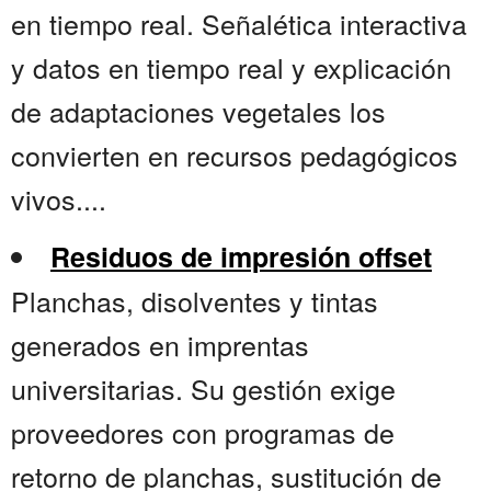
en tiempo real. Señalética interactiva
y datos en tiempo real y explicación
de adaptaciones vegetales los
convierten en recursos pedagógicos
vivos....
Residuos de impresión offset
Planchas, disolventes y tintas
generados en imprentas
universitarias. Su gestión exige
proveedores con programas de
retorno de planchas, sustitución de