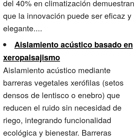
del 40% en climatización demuestran
que la innovación puede ser eficaz y
elegante....
Aislamiento acústico basado en
xeropaisajismo
Aislamiento acústico mediante
barreras vegetales xerófilas (setos
densos de lentisco o enebro) que
reducen el ruido sin necesidad de
riego, integrando funcionalidad
ecológica y bienestar. Barreras