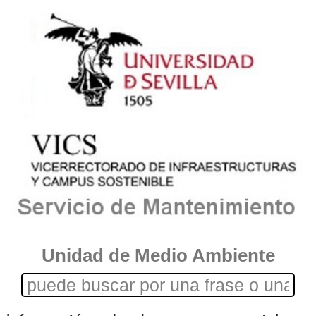
Unidad de Medio Ambiente