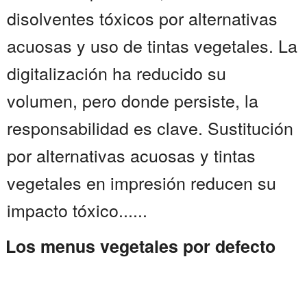
disolventes tóxicos por alternativas
acuosas y uso de tintas vegetales. La
digitalización ha reducido su
volumen, pero donde persiste, la
responsabilidad es clave. Sustitución
por alternativas acuosas y tintas
vegetales en impresión reducen su
impacto tóxico......
Los menus vegetales por defecto