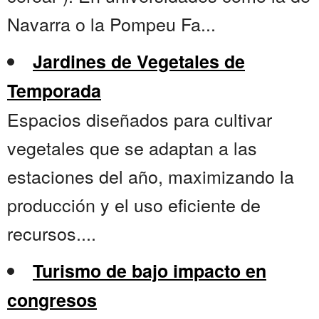
Navarra o la Pompeu Fa...
Jardines de Vegetales de
Temporada
Espacios diseñados para cultivar
vegetales que se adaptan a las
estaciones del año, maximizando la
producción y el uso eficiente de
recursos....
Turismo de bajo impacto en
congresos