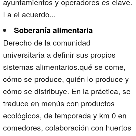
ayuntamientos y operadores es clave.
La el acuerdo...
Soberanía alimentaria
Derecho de la comunidad
universitaria a definir sus propios
sistemas alimentarios.qué se come,
cómo se produce, quién lo produce y
cómo se distribuye. En la práctica, se
traduce en menús con productos
ecológicos, de temporada y km 0 en
comedores, colaboración con huertos