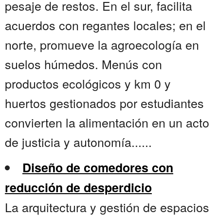
pesaje de restos. En el sur, facilita
acuerdos con regantes locales; en el
norte, promueve la agroecología en
suelos húmedos. Menús con
productos ecológicos y km 0 y
huertos gestionados por estudiantes
convierten la alimentación en un acto
de justicia y autonomía......
Diseño de comedores con
reducción de desperdicio
La arquitectura y gestión de espacios