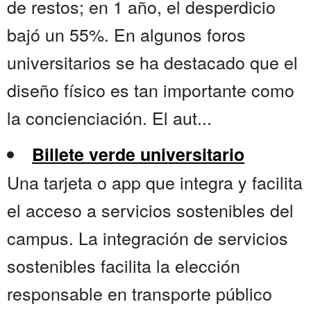
de restos; en 1 año, el desperdicio
bajó un 55%. En algunos foros
universitarios se ha destacado que el
diseño físico es tan importante como
la concienciación. El aut...
Billete verde universitario
Una tarjeta o app que integra y facilita
el acceso a servicios sostenibles del
campus. La integración de servicios
sostenibles facilita la elección
responsable en transporte público