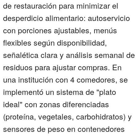
de restauración para minimizar el
desperdicio alimentario: autoservicio
con porciones ajustables, menús
flexibles según disponibilidad,
señalética clara y análisis semanal de
residuos para ajustar compras. En
una institución con 4 comedores, se
implementó un sistema de "plato
ideal" con zonas diferenciadas
(proteína, vegetales, carbohidratos) y
sensores de peso en contenedores