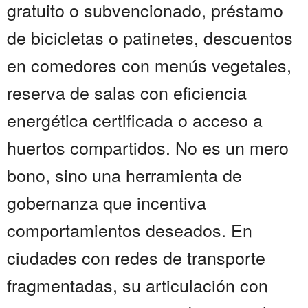
gratuito o subvencionado, préstamo
de bicicletas o patinetes, descuentos
en comedores con menús vegetales,
reserva de salas con eficiencia
energética certificada o acceso a
huertos compartidos. No es un mero
bono, sino una herramienta de
gobernanza que incentiva
comportamientos deseados. En
ciudades con redes de transporte
fragmentadas, su articulación con