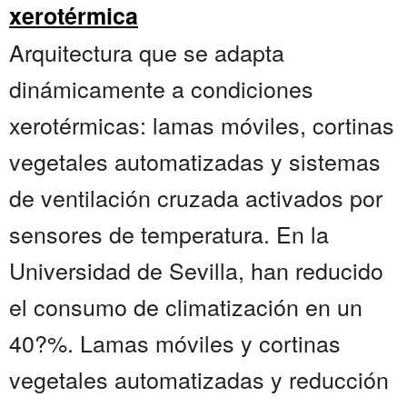
xerotérmica
Arquitectura que se adapta
dinámicamente a condiciones
xerotérmicas: lamas móviles, cortinas
vegetales automatizadas y sistemas
de ventilación cruzada activados por
sensores de temperatura. En la
Universidad de Sevilla, han reducido
el consumo de climatización en un
40?%. Lamas móviles y cortinas
vegetales automatizadas y reducción