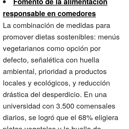
Fomento de la alimentación
responsable en comedores
La combinación de medidas para
promover dietas sostenibles: menús
vegetarianos como opción por
defecto, señalética con huella
ambiental, prioridad a productos
locales y ecológicos, y reducción
drástica del desperdicio. En una
universidad con 3.500 comensales
diarios, se logró que el 68% eligiera
platos vegetales y la huella de