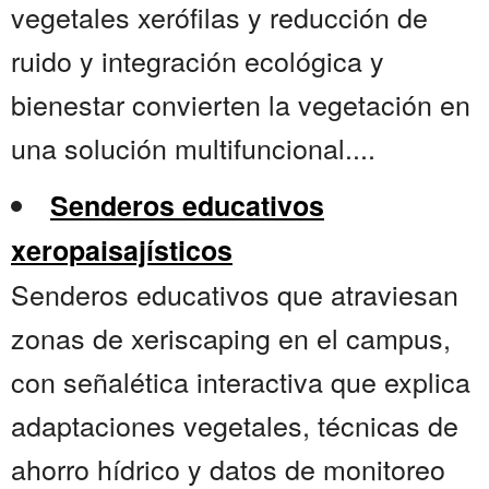
vegetales xerófilas y reducción de
ruido y integración ecológica y
bienestar convierten la vegetación en
una solución multifuncional....
Senderos educativos
xeropaisajísticos
Senderos educativos que atraviesan
zonas de xeriscaping en el campus,
con señalética interactiva que explica
adaptaciones vegetales, técnicas de
ahorro hídrico y datos de monitoreo