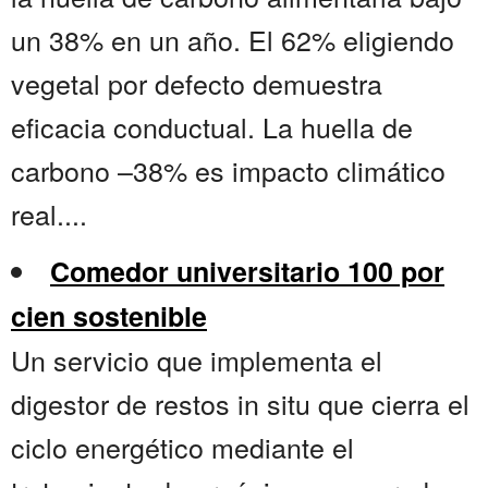
un 38% en un año. El 62% eligiendo
vegetal por defecto demuestra
eficacia conductual. La huella de
carbono –38% es impacto climático
real....
Comedor universitario 100 por
cien sostenible
Un servicio que implementa el
digestor de restos in situ que cierra el
ciclo energético mediante el