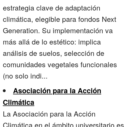
estrategia clave de adaptación
climática, elegible para fondos Next
Generation. Su implementación va
más allá de lo estético: implica
análisis de suelos, selección de
comunidades vegetales funcionales
(no solo indi...
Asociación para la Acción
Climática
La Asociación para la Acción
Climática en el ámbito universitario es