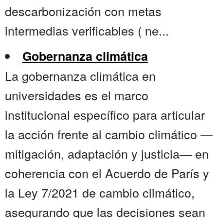
descarbonización con metas
intermedias verificables ( ne...
Gobernanza climática
La gobernanza climática en
universidades es el marco
institucional específico para articular
la acción frente al cambio climático —
mitigación, adaptación y justicia— en
coherencia con el Acuerdo de París y
la Ley 7/2021 de cambio climático,
asegurando que las decisiones sean