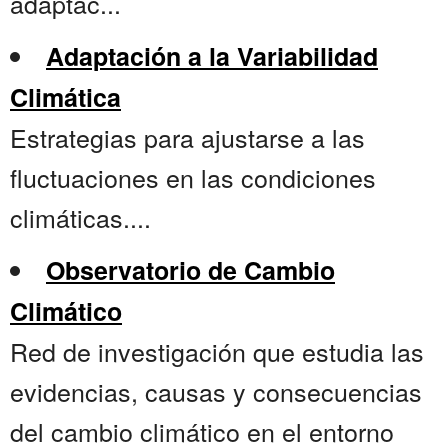
adaptac...
Adaptación a la Variabilidad
Climática
Estrategias para ajustarse a las
fluctuaciones en las condiciones
climáticas....
Observatorio de Cambio
Climático
Red de investigación que estudia las
evidencias, causas y consecuencias
del cambio climático en el entorno