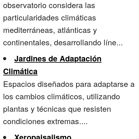
observatorio considera las
particularidades climáticas
mediterráneas, atlánticas y
continentales, desarrollando líne...
Jardines de Adaptación
Climática
Espacios diseñados para adaptarse a
los cambios climáticos, utilizando
plantas y técnicas que resisten
condiciones extremas....
Xeropaisajismo