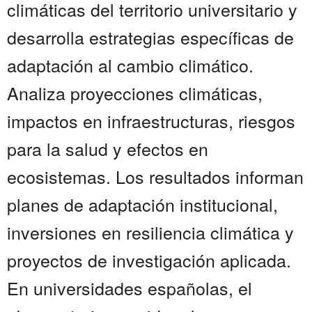
climáticas del territorio universitario y
desarrolla estrategias específicas de
adaptación al cambio climático.
Analiza proyecciones climáticas,
impactos en infraestructuras, riesgos
para la salud y efectos en
ecosistemas. Los resultados informan
planes de adaptación institucional,
inversiones en resiliencia climática y
proyectos de investigación aplicada.
En universidades españolas, el