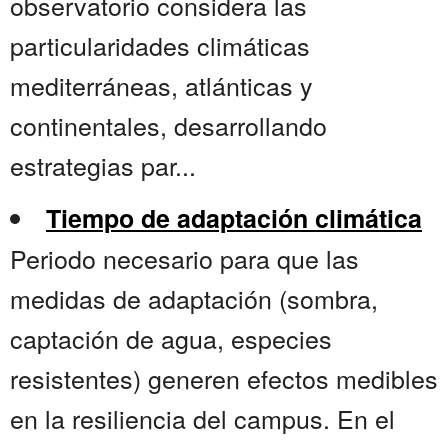
observatorio considera las
particularidades climáticas
mediterráneas, atlánticas y
continentales, desarrollando
estrategias par...
Tiempo de adaptación climática
Periodo necesario para que las
medidas de adaptación (sombra,
captación de agua, especies
resistentes) generen efectos medibles
en la resiliencia del campus. En el