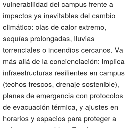
vulnerabilidad del campus frente a
impactos ya inevitables del cambio
climático: olas de calor extremo,
sequías prolongadas, lluvias
torrenciales o incendios cercanos. Va
más allá de la concienciación: implica
infraestructuras resilientes en campus
(techos frescos, drenaje sostenible),
planes de emergencia con protocolos
de evacuación térmica, y ajustes en
horarios y espacios para proteger a