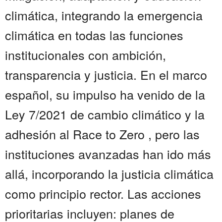
climática, integrando la emergencia
climática en todas las funciones
institucionales con ambición,
transparencia y justicia. En el marco
español, su impulso ha venido de la
Ley 7/2021 de cambio climático y la
adhesión al Race to Zero , pero las
instituciones avanzadas han ido más
allá, incorporando la justicia climática
como principio rector. Las acciones
prioritarias incluyen: planes de