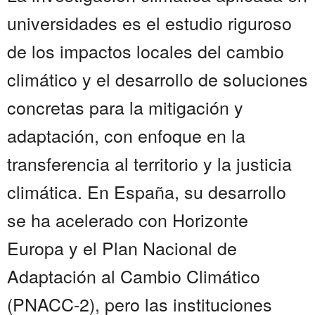
universidades es el estudio riguroso
de los impactos locales del cambio
climático y el desarrollo de soluciones
concretas para la mitigación y
adaptación, con enfoque en la
transferencia al territorio y la justicia
climática. En España, su desarrollo
se ha acelerado con Horizonte
Europa y el Plan Nacional de
Adaptación al Cambio Climático
(PNACC-2), pero las instituciones