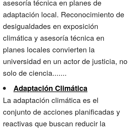
asesoría técnica en planes de
adaptación local. Reconocimiento de
desigualdades en exposición
climática y asesoría técnica en
planes locales convierten la
universidad en un actor de justicia, no
solo de ciencia.......
Adaptación Climática
La adaptación climática es el
conjunto de acciones planificadas y
reactivas que buscan reducir la