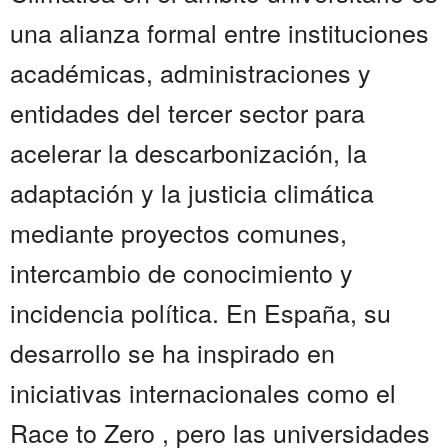
una alianza formal entre instituciones
académicas, administraciones y
entidades del tercer sector para
acelerar la descarbonización, la
adaptación y la justicia climática
mediante proyectos comunes,
intercambio de conocimiento y
incidencia política. En España, su
desarrollo se ha inspirado en
iniciativas internacionales como el
Race to Zero , pero las universidades