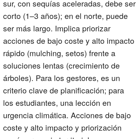
sur, con sequías aceleradas, debe ser
corto (1–3 años); en el norte, puede
ser más largo. Implica priorizar
acciones de bajo coste y alto impacto
rápido (mulching, setos) frente a
soluciones lentas (crecimiento de
árboles). Para los gestores, es un
criterio clave de planificación; para
los estudiantes, una lección en
urgencia climática. Acciones de bajo
coste y alto impacto y priorización