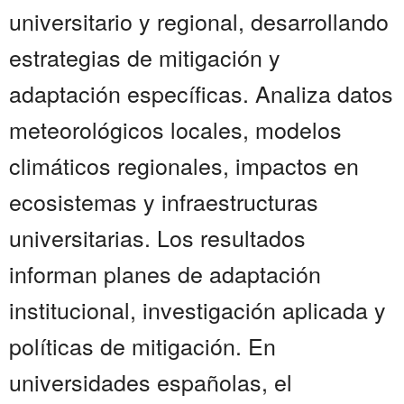
universitario y regional, desarrollando
estrategias de mitigación y
adaptación específicas. Analiza datos
meteorológicos locales, modelos
climáticos regionales, impactos en
ecosistemas y infraestructuras
universitarias. Los resultados
informan planes de adaptación
institucional, investigación aplicada y
políticas de mitigación. En
universidades españolas, el