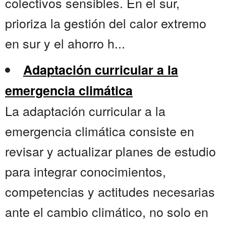
colectivos sensibles. En el sur,
prioriza la gestión del calor extremo
en sur y el ahorro h...
Adaptación curricular a la
emergencia climática
La adaptación curricular a la
emergencia climática consiste en
revisar y actualizar planes de estudio
para integrar conocimientos,
competencias y actitudes necesarias
ante el cambio climático, no solo en