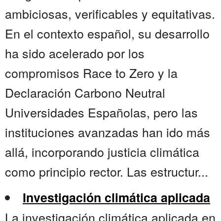
ambiciosas, verificables y equitativas.
En el contexto español, su desarrollo
ha sido acelerado por los
compromisos Race to Zero y la
Declaración Carbono Neutral
Universidades Españolas, pero las
instituciones avanzadas han ido más
allá, incorporando justicia climática
como principio rector. Las estructur...
Investigación climática aplicada
La investigación climática aplicada en