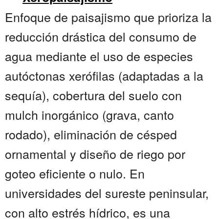
Enfoque de paisajismo que prioriza la
reducción drástica del consumo de
agua mediante el uso de especies
autóctonas xerófilas (adaptadas a la
sequía), cobertura del suelo con
mulch inorgánico (grava, canto
rodado), eliminación de césped
ornamental y diseño de riego por
goteo eficiente o nulo. En
universidades del sureste peninsular,
con alto estrés hídrico, es una