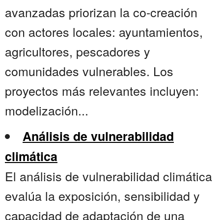
avanzadas priorizan la co-creación
con actores locales: ayuntamientos,
agricultores, pescadores y
comunidades vulnerables. Los
proyectos más relevantes incluyen:
modelización...
Análisis de vulnerabilidad
climática
El análisis de vulnerabilidad climática
evalúa la exposición, sensibilidad y
capacidad de adaptación de una