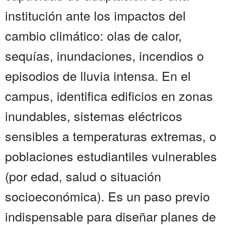
institución ante los impactos del
cambio climático: olas de calor,
sequías, inundaciones, incendios o
episodios de lluvia intensa. En el
campus, identifica edificios en zonas
inundables, sistemas eléctricos
sensibles a temperaturas extremas, o
poblaciones estudiantiles vulnerables
(por edad, salud o situación
socioeconómica). Es un paso previo
indispensable para diseñar planes de