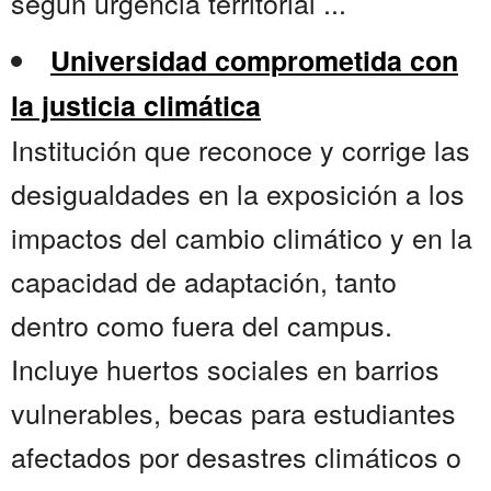
según urgencia territorial ...
Universidad comprometida con
la justicia climática
Institución que reconoce y corrige las
desigualdades en la exposición a los
impactos del cambio climático y en la
capacidad de adaptación, tanto
dentro como fuera del campus.
Incluye huertos sociales en barrios
vulnerables, becas para estudiantes
afectados por desastres climáticos o