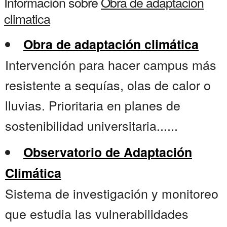
Información sobre
Obra de adaptacion
climatica
Obra de adaptación climática
Intervención para hacer campus más
resistente a sequías, olas de calor o
lluvias. Prioritaria en planes de
sostenibilidad universitaria......
Observatorio de Adaptación
Climática
Sistema de investigación y monitoreo
que estudia las vulnerabilidades