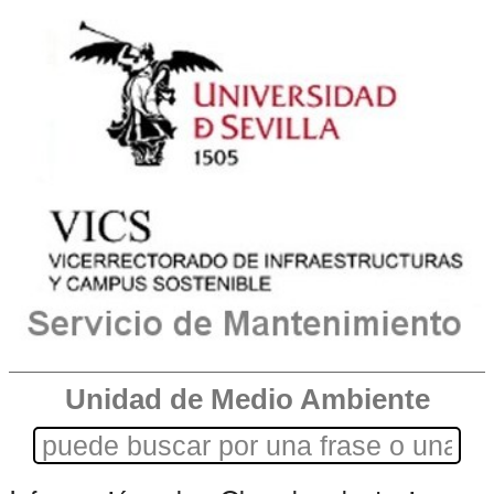
Unidad de Medio Ambiente