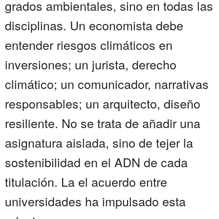
grados ambientales, sino en todas las
disciplinas. Un economista debe
entender riesgos climáticos en
inversiones; un jurista, derecho
climático; un comunicador, narrativas
responsables; un arquitecto, diseño
resiliente. No se trata de añadir una
asignatura aislada, sino de tejer la
sostenibilidad en el ADN de cada
titulación. La el acuerdo entre
universidades ha impulsado esta