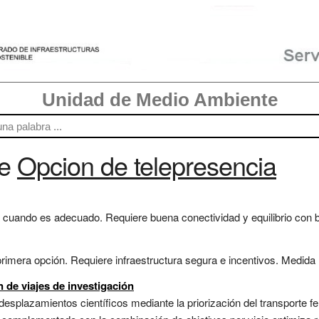
Unidad de Medio Ambiente
re
Opcion de telepresencia
cuando es adecuado. Requiere buena conectividad y equilibrio con bien
 primera opción. Requiere infraestructura segura e incentivos. Medida 
 de viajes de investigación
desplazamientos científicos mediante la priorización del transporte f