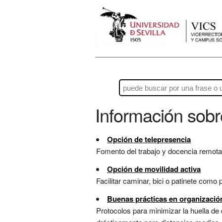
Información sob
Opción de telepresencia
Fomento del trabajo y docencia remota 
Opción de movilidad activa
Facilitar caminar, bici o patinete como
Buenas prácticas en organización
Protocolos para minimizar la huella de 