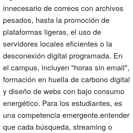
innecesario de correos con archivos
pesados, hasta la promoción de
plataformas ligeras, el uso de
servidores locales eficientes o la
desconexión digital programada. En
el campus, incluyen "horas sin email",
formación en huella de carbono digital
y diseño de webs con bajo consumo
energético. Para los estudiantes, es
una competencia emergente.entender
que cada búsqueda, streaming o