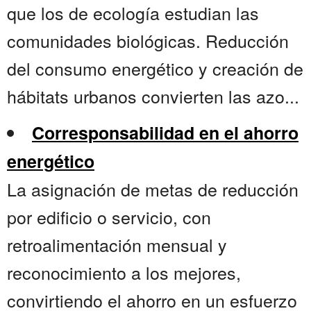
que los de ecología estudian las
comunidades biológicas. Reducción
del consumo energético y creación de
hábitats urbanos convierten las azo...
Corresponsabilidad en el ahorro
energético
La asignación de metas de reducción
por edificio o servicio, con
retroalimentación mensual y
reconocimiento a los mejores,
convirtiendo el ahorro en un esfuerzo