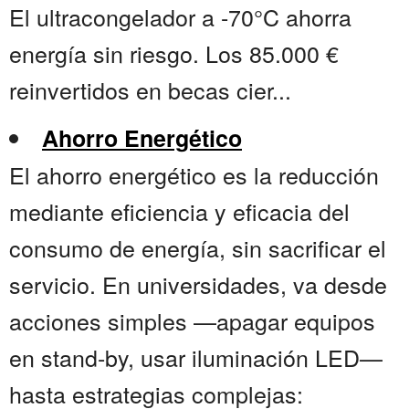
El ultracongelador a -70°C ahorra
energía sin riesgo. Los 85.000 €
reinvertidos en becas cier...
Ahorro Energético
El ahorro energético es la reducción
mediante eficiencia y eficacia del
consumo de energía, sin sacrificar el
servicio. En universidades, va desde
acciones simples —apagar equipos
en stand-by, usar iluminación LED—
hasta estrategias complejas: