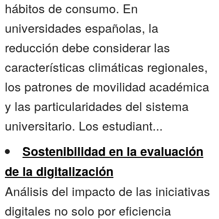
hábitos de consumo. En
universidades españolas, la
reducción debe considerar las
características climáticas regionales,
los patrones de movilidad académica
y las particularidades del sistema
universitario. Los estudiant...
Sostenibilidad en la evaluación
de la digitalización
Análisis del impacto de las iniciativas
digitales no solo por eficiencia