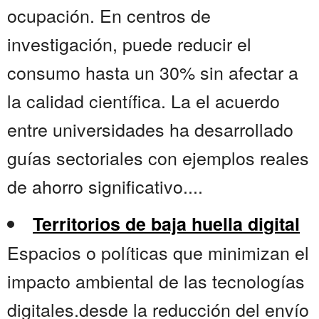
ocupación. En centros de
investigación, puede reducir el
consumo hasta un 30% sin afectar a
la calidad científica. La el acuerdo
entre universidades ha desarrollado
guías sectoriales con ejemplos reales
de ahorro significativo....
Territorios de baja huella digital
Espacios o políticas que minimizan el
impacto ambiental de las tecnologías
digitales.desde la reducción del envío