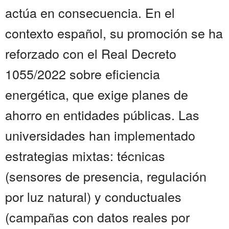
actúa en consecuencia. En el
contexto español, su promoción se ha
reforzado con el Real Decreto
1055/2022 sobre eficiencia
energética, que exige planes de
ahorro en entidades públicas. Las
universidades han implementado
estrategias mixtas: técnicas
(sensores de presencia, regulación
por luz natural) y conductuales
(campañas con datos reales por