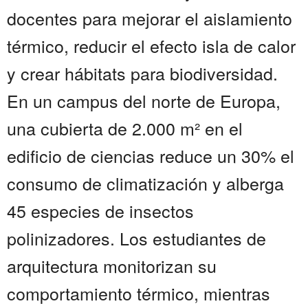
docentes para mejorar el aislamiento
térmico, reducir el efecto isla de calor
y crear hábitats para biodiversidad.
En un campus del norte de Europa,
una cubierta de 2.000 m² en el
edificio de ciencias reduce un 30% el
consumo de climatización y alberga
45 especies de insectos
polinizadores. Los estudiantes de
arquitectura monitorizan su
comportamiento térmico, mientras