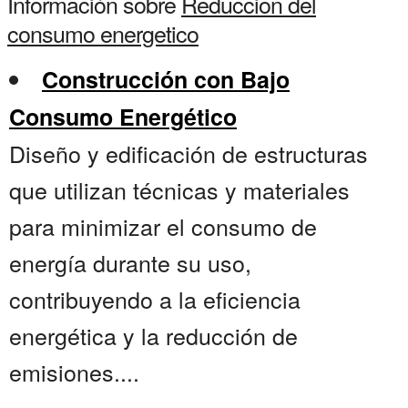
Información sobre
Reduccion del
consumo energetico
Construcción con Bajo
Consumo Energético
Diseño y edificación de estructuras
que utilizan técnicas y materiales
para minimizar el consumo de
energía durante su uso,
contribuyendo a la eficiencia
energética y la reducción de
emisiones....