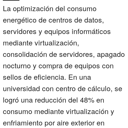
La optimización del consumo
energético de centros de datos,
servidores y equipos informáticos
mediante virtualización,
consolidación de servidores, apagado
nocturno y compra de equipos con
sellos de eficiencia. En una
universidad con centro de cálculo, se
logró una reducción del 48% en
consumo mediante virtualización y
enfriamiento por aire exterior en