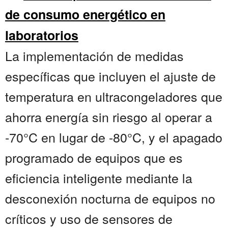
de consumo energético en
laboratorios
La implementación de medidas
específicas que incluyen el ajuste de
temperatura en ultracongeladores que
ahorra energía sin riesgo al operar a
-70°C en lugar de -80°C, y el apagado
programado de equipos que es
eficiencia inteligente mediante la
desconexión nocturna de equipos no
críticos y uso de sensores de