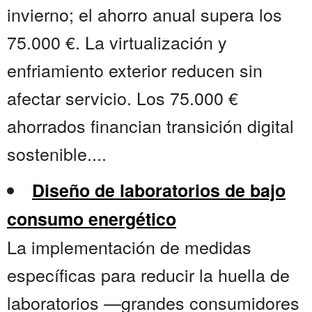
invierno; el ahorro anual supera los
75.000 €. La virtualización y
enfriamiento exterior reducen sin
afectar servicio. Los 75.000 €
ahorrados financian transición digital
sostenible....
Diseño de laboratorios de bajo
consumo energético
La implementación de medidas
específicas para reducir la huella de
laboratorios —grandes consumidores