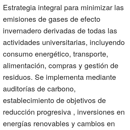
Estrategia integral para minimizar las
emisiones de gases de efecto
invernadero derivadas de todas las
actividades universitarias, incluyendo
consumo energético, transporte,
alimentación, compras y gestión de
residuos. Se implementa mediante
auditorías de carbono,
establecimiento de objetivos de
reducción progresiva , inversiones en
energías renovables y cambios en