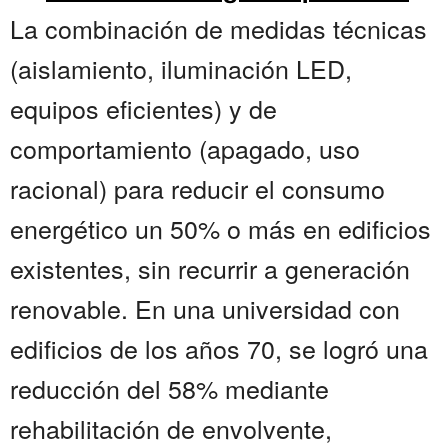
La combinación de medidas técnicas
(aislamiento, iluminación LED,
equipos eficientes) y de
comportamiento (apagado, uso
racional) para reducir el consumo
energético un 50% o más en edificios
existentes, sin recurrir a generación
renovable. En una universidad con
edificios de los años 70, se logró una
reducción del 58% mediante
rehabilitación de envolvente,