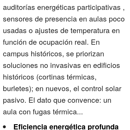
auditorías energéticas participativas ,
sensores de presencia en aulas poco
usadas o ajustes de temperatura en
función de ocupación real. En
campus históricos, se priorizan
soluciones no invasivas en edificios
históricos (cortinas térmicas,
burletes); en nuevos, el control solar
pasivo. El dato que convence: un
aula con fugas térmica...
Eficiencia energética profunda