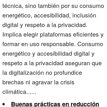
técnica, sino también por su consumo
energético, accesibilidad, inclusión
digital y respeto a la privacidad.
Implica elegir plataformas eficientes y
formar en uso responsable. Consumo
energético y accesibilidad digital y
respeto a la privacidad aseguran que
la digitalización no profundice
brechas ni agravar la crisis
climática......
Buenas prácticas en reducción