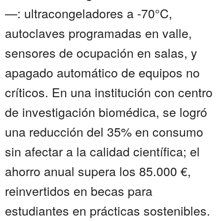
—: ultracongeladores a -70°C,
autoclaves programadas en valle,
sensores de ocupación en salas, y
apagado automático de equipos no
críticos. En una institución con centro
de investigación biomédica, se logró
una reducción del 35% en consumo
sin afectar a la calidad científica; el
ahorro anual supera los 85.000 €,
reinvertidos en becas para
estudiantes en prácticas sostenibles.