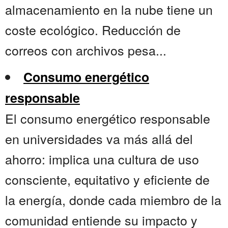
almacenamiento en la nube tiene un
coste ecológico. Reducción de
correos con archivos pesa...
Consumo energético
responsable
El consumo energético responsable
en universidades va más allá del
ahorro: implica una cultura de uso
consciente, equitativo y eficiente de
la energía, donde cada miembro de la
comunidad entiende su impacto y