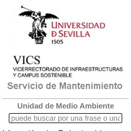
Unidad de Medio Ambiente