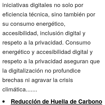
iniciativas digitales no solo por
eficiencia técnica, sino también por
su consumo energético,
accesibilidad, inclusión digital y
respeto a la privacidad. Consumo
energético y accesibilidad digital y
respeto a la privacidad aseguran que
la digitalización no profundice
brechas ni agravar la crisis
climática.......
Reducción de Huella de Carbono