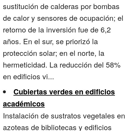
sustitución de calderas por bombas
de calor y sensores de ocupación; el
retorno de la inversión fue de 6,2
años. En el sur, se priorizó la
protección solar; en el norte, la
hermeticidad. La reducción del 58%
en edificios vi...
Cubiertas verdes en edificios
académicos
Instalación de sustratos vegetales en
azoteas de bibliotecas y edificios