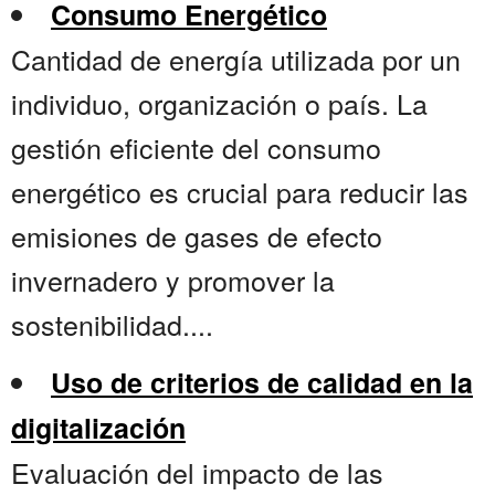
Consumo Energético
Cantidad de energía utilizada por un
individuo, organización o país. La
gestión eficiente del consumo
energético es crucial para reducir las
emisiones de gases de efecto
invernadero y promover la
sostenibilidad....
Uso de criterios de calidad en la
digitalización
Evaluación del impacto de las