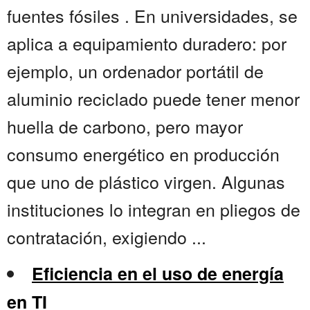
fuentes fósiles . En universidades, se
aplica a equipamiento duradero: por
ejemplo, un ordenador portátil de
aluminio reciclado puede tener menor
huella de carbono, pero mayor
consumo energético en producción
que uno de plástico virgen. Algunas
instituciones lo integran en pliegos de
contratación, exigiendo ...
Eficiencia en el uso de energía
en TI