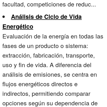
facultad, competiciones de reduc...
Análisis de Ciclo de Vida
Energético
Evaluación de la energía en todas las
fases de un producto o sistema:
extracción, fabricación, transporte,
uso y fin de vida. A diferencia del
análisis de emisiones, se centra en
flujos energéticos directos e
indirectos, permitiendo comparar
opciones según su dependencia de