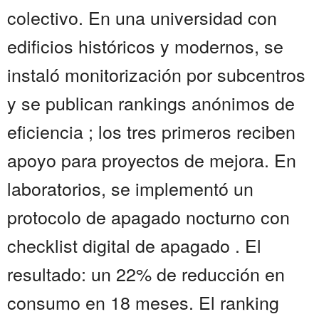
colectivo. En una universidad con
edificios históricos y modernos, se
instaló monitorización por subcentros
y se publican rankings anónimos de
eficiencia ; los tres primeros reciben
apoyo para proyectos de mejora. En
laboratorios, se implementó un
protocolo de apagado nocturno con
checklist digital de apagado . El
resultado: un 22% de reducción en
consumo en 18 meses. El ranking