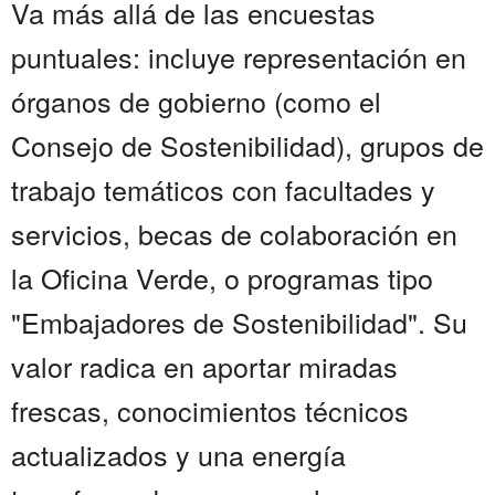
Va más allá de las encuestas
puntuales: incluye representación en
órganos de gobierno (como el
Consejo de Sostenibilidad), grupos de
trabajo temáticos con facultades y
servicios, becas de colaboración en
la Oficina Verde, o programas tipo
"Embajadores de Sostenibilidad". Su
valor radica en aportar miradas
frescas, conocimientos técnicos
actualizados y una energía