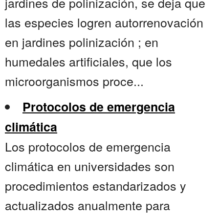
jardines de polinización, se deja que
las especies logren autorrenovación
en jardines polinización ; en
humedales artificiales, que los
microorganismos proce...
Protocolos de emergencia
climática
Los protocolos de emergencia
climática en universidades son
procedimientos estandarizados y
actualizados anualmente para