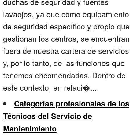
duchas de seguridad y fuentes
lavaojos, ya que como equipamiento
de seguridad específico y propio que
gestionan los centros, se encuentran
fuera de nuestra cartera de servicios
y, por lo tanto, de las funciones que
tenemos encomendadas. Dentro de
este contexto, en relaci�...
Categorías profesionales de los
Técnicos del Servicio de
Mantenimiento