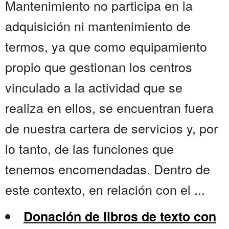
Mantenimiento no participa en la
adquisición ni mantenimiento de
termos, ya que como equipamiento
propio que gestionan los centros
vinculado a la actividad que se
realiza en ellos, se encuentran fuera
de nuestra cartera de servicios y, por
lo tanto, de las funciones que
tenemos encomendadas. Dentro de
este contexto, en relación con el ...
Donación de libros de texto con