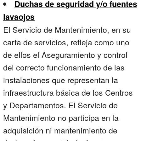
Duchas de seguridad y/o fuentes
lavaojos
El Servicio de Mantenimiento, en su
carta de servicios, refleja como uno
de ellos el Aseguramiento y control
del correcto funcionamiento de las
instalaciones que representan la
infraestructura básica de los Centros
y Departamentos. El Servicio de
Mantenimiento no participa en la
adquisición ni mantenimiento de