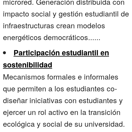
microred. Generación distribuida con
impacto social y gestión estudiantil de
infraestructuras crean modelos
energéticos democráticos......
Participación estudiantil en
sostenibilidad
Mecanismos formales e informales
que permiten a los estudiantes co-
diseñar iniciativas con estudiantes y
ejercer un rol activo en la transición
ecológica y social de su universidad.