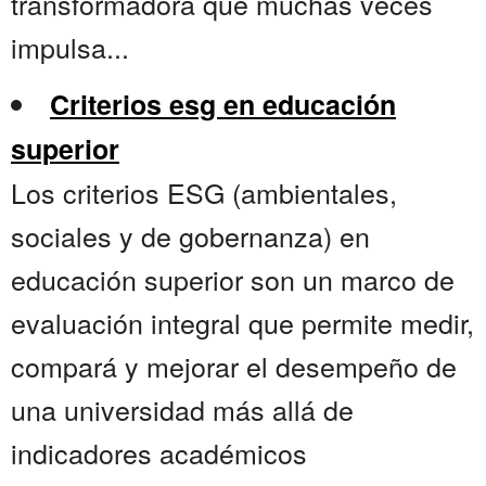
transformadora que muchas veces
impulsa...
Criterios esg en educación
superior
Los criterios ESG (ambientales,
sociales y de gobernanza) en
educación superior son un marco de
evaluación integral que permite medir,
compará y mejorar el desempeño de
una universidad más allá de
indicadores académicos