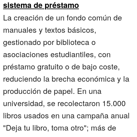
sistema de préstamo
La creación de un fondo común de
manuales y textos básicos,
gestionado por biblioteca o
asociaciones estudiantiles, con
préstamo gratuito o de bajo coste,
reduciendo la brecha económica y la
producción de papel. En una
universidad, se recolectaron 15.000
libros usados en una campaña anual
"Deja tu libro, toma otro"; más de