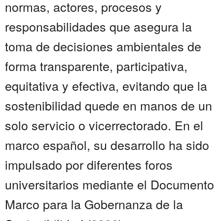
normas, actores, procesos y
responsabilidades que asegura la
toma de decisiones ambientales de
forma transparente, participativa,
equitativa y efectiva, evitando que la
sostenibilidad quede en manos de un
solo servicio o vicerrectorado. En el
marco español, su desarrollo ha sido
impulsado por diferentes foros
universitarios mediante el Documento
Marco para la Gobernanza de la