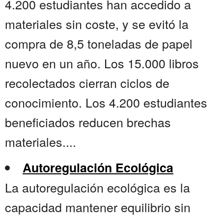
4.200 estudiantes han accedido a
materiales sin coste, y se evitó la
compra de 8,5 toneladas de papel
nuevo en un año. Los 15.000 libros
recolectados cierran ciclos de
conocimiento. Los 4.200 estudiantes
beneficiados reducen brechas
materiales....
Autoregulación Ecológica
La autoregulación ecológica es la
capacidad mantener equilibrio sin