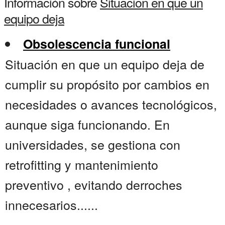
Información sobre
Situacion en que un
equipo deja
Obsolescencia funcional
Situación en que un equipo deja de
cumplir su propósito por cambios en
necesidades o avances tecnológicos,
aunque siga funcionando. En
universidades, se gestiona con
retrofitting y mantenimiento
preventivo , evitando derroches
innecesarios......