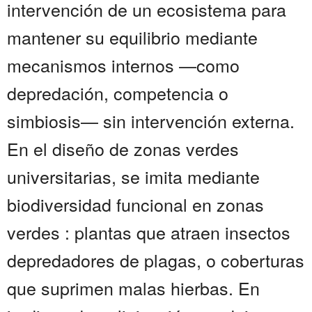
intervención de un ecosistema para
mantener su equilibrio mediante
mecanismos internos —como
depredación, competencia o
simbiosis— sin intervención externa.
En el diseño de zonas verdes
universitarias, se imita mediante
biodiversidad funcional en zonas
verdes : plantas que atraen insectos
depredadores de plagas, o coberturas
que suprimen malas hierbas. En