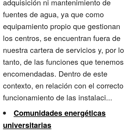
adquisición ni mantenimiento de
fuentes de agua, ya que como
equipamiento propio que gestionan
los centros, se encuentran fuera de
nuestra cartera de servicios y, por lo
tanto, de las funciones que tenemos
encomendadas. Dentro de este
contexto, en relación con el correcto
funcionamiento de las instalaci...
Comunidades energéticas
universitarias