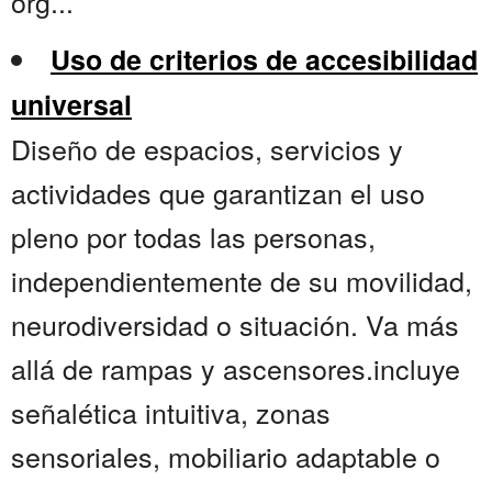
órg...
Uso de criterios de accesibilidad
universal
Diseño de espacios, servicios y
actividades que garantizan el uso
pleno por todas las personas,
independientemente de su movilidad,
neurodiversidad o situación. Va más
allá de rampas y ascensores.incluye
señalética intuitiva, zonas
sensoriales, mobiliario adaptable o