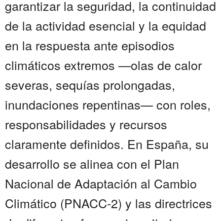
garantizar la seguridad, la continuidad
de la actividad esencial y la equidad
en la respuesta ante episodios
climáticos extremos —olas de calor
severas, sequías prolongadas,
inundaciones repentinas— con roles,
responsabilidades y recursos
claramente definidos. En España, su
desarrollo se alinea con el Plan
Nacional de Adaptación al Cambio
Climático (PNACC-2) y las directrices