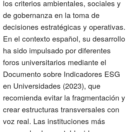
los criterios ambientales, sociales y
de gobernanza en la toma de
decisiones estratégicas y operativas.
En el contexto español, su desarrollo
ha sido impulsado por diferentes
foros universitarios mediante el
Documento sobre Indicadores ESG
en Universidades (2023), que
recomienda evitar la fragmentación y
crear estructuras transversales con
voz real. Las instituciones más