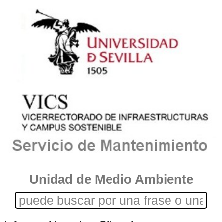
Unidad de Medio Ambiente