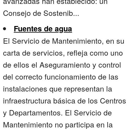
avanzadas han establecido: un
Consejo de Sostenib...
Fuentes de agua
El Servicio de Mantenimiento, en su
carta de servicios, refleja como uno
de ellos el Aseguramiento y control
del correcto funcionamiento de las
instalaciones que representan la
infraestructura básica de los Centros
y Departamentos. El Servicio de
Mantenimiento no participa en la