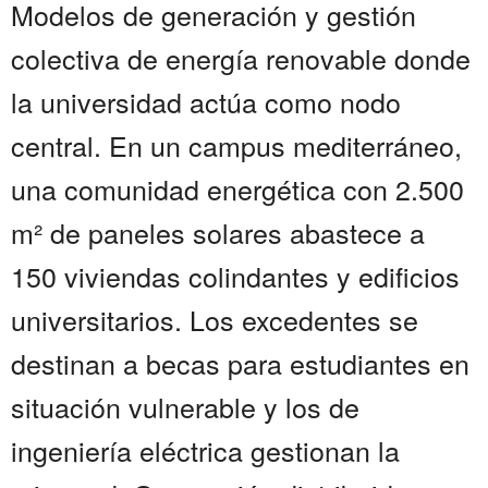
Modelos de generación y gestión
colectiva de energía renovable donde
la universidad actúa como nodo
central. En un campus mediterráneo,
una comunidad energética con 2.500
m² de paneles solares abastece a
150 viviendas colindantes y edificios
universitarios. Los excedentes se
destinan a becas para estudiantes en
situación vulnerable y los de
ingeniería eléctrica gestionan la