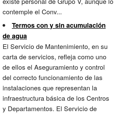
existe personal de Grupo V, aunque lo
contemple el Conv...
Termos con y sin acumulación
de agua
El Servicio de Mantenimiento, en su
carta de servicios, refleja como uno
de ellos el Aseguramiento y control
del correcto funcionamiento de las
instalaciones que representan la
infraestructura básica de los Centros
y Departamentos. El Servicio de