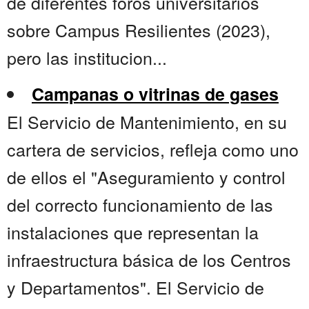
de diferentes foros universitarios
sobre Campus Resilientes (2023),
pero las institucion...
Campanas o vitrinas de gases
El Servicio de Mantenimiento, en su
cartera de servicios, refleja como uno
de ellos el "Aseguramiento y control
del correcto funcionamiento de las
instalaciones que representan la
infraestructura básica de los Centros
y Departamentos". El Servicio de