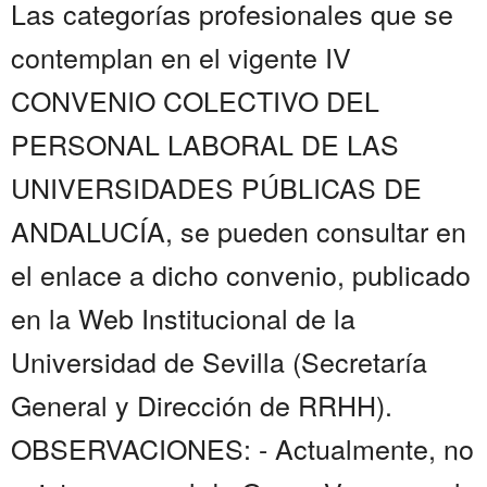
Las categorías profesionales que se
contemplan en el vigente IV
CONVENIO COLECTIVO DEL
PERSONAL LABORAL DE LAS
UNIVERSIDADES PÚBLICAS DE
ANDALUCÍA, se pueden consultar en
el enlace a dicho convenio, publicado
en la Web Institucional de la
Universidad de Sevilla (Secretaría
General y Dirección de RRHH).
OBSERVACIONES: - Actualmente, no