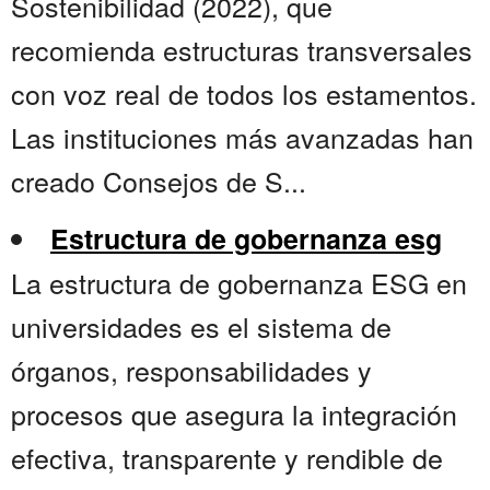
Sostenibilidad (2022), que
recomienda estructuras transversales
con voz real de todos los estamentos.
Las instituciones más avanzadas han
creado Consejos de S...
Estructura de gobernanza esg
La estructura de gobernanza ESG en
universidades es el sistema de
órganos, responsabilidades y
procesos que asegura la integración
efectiva, transparente y rendible de