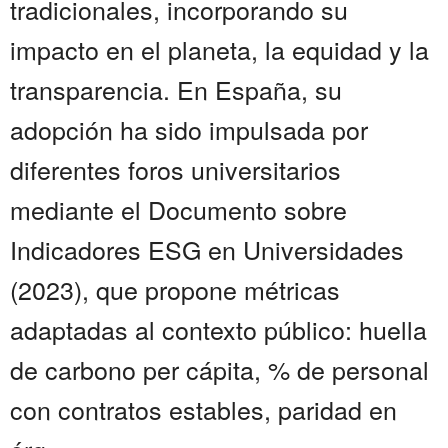
tradicionales, incorporando su
impacto en el planeta, la equidad y la
transparencia. En España, su
adopción ha sido impulsada por
diferentes foros universitarios
mediante el Documento sobre
Indicadores ESG en Universidades
(2023), que propone métricas
adaptadas al contexto público: huella
de carbono per cápita, % de personal
con contratos estables, paridad en