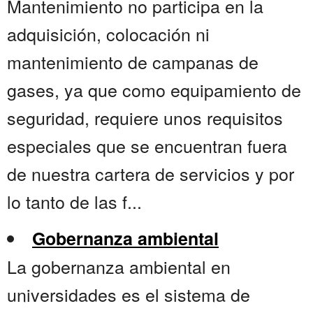
Mantenimiento no participa en la
adquisición, colocación ni
mantenimiento de campanas de
gases, ya que como equipamiento de
seguridad, requiere unos requisitos
especiales que se encuentran fuera
de nuestra cartera de servicios y por
lo tanto de las f...
Gobernanza ambiental
La gobernanza ambiental en
universidades es el sistema de