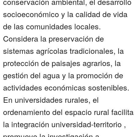
conservación ambiental, el desarrollo
socioeconómico y la calidad de vida
de las comunidades locales.
Considera la preservación de
sistemas agrícolas tradicionales, la
protección de paisajes agrarios, la
gestión del agua y la promoción de
actividades económicas sostenibles.
En universidades rurales, el
ordenamiento del espacio rural facilita
la integración universidad-territorio ,
promueve la investigación a...