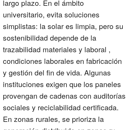
largo plazo. En el ámbito
universitario, evita soluciones
simplistas: la solar es limpia, pero su
sostenibilidad depende de la
trazabilidad materiales y laboral ,
condiciones laborales en fabricación
y gestión del fin de vida. Algunas
instituciones exigen que los paneles
provengan de cadenas con auditorías
sociales y reciclabilidad certificada.
En zonas rurales, se prioriza la