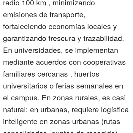
radio 100 km , minimizando
emisiones de transporte,
fortaleciendo economías locales y
garantizando frescura y trazabilidad.
En universidades, se implementan
mediante acuerdos con cooperativas
familiares cercanas , huertos
universitarios o ferias semanales en
el campus. En zonas rurales, es casi
natural; en urbanas, requiere logística
inteligente en zonas urbanas (rutas
consolidadas, puntos de recogida).