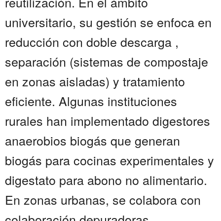
reutilización. En el ámbito
universitario, su gestión se enfoca en
reducción con doble descarga ,
separación (sistemas de compostaje
en zonas aisladas) y tratamiento
eficiente. Algunas instituciones
rurales han implementado digestores
anaerobios biogás que generan
biogás para cocinas experimentales y
digestato para abono no alimentario.
En zonas urbanas, se colabora con
colaboración depuradoras