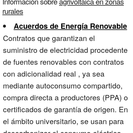
Información sobre
agrivoltaica en zonas
rurales
Acuerdos de Energía Renovable
Contratos que garantizan el
suministro de electricidad procedente
de fuentes renovables con contratos
con adicionalidad real , ya sea
mediante autoconsumo compartido,
compra directa a productores (PPA) o
certificados de garantía de origen. En
el ámbito universitario, se usan para
descarbonizar el consumo eléctrico