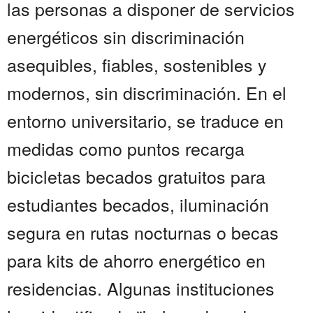
las personas a disponer de servicios
energéticos sin discriminación
asequibles, fiables, sostenibles y
modernos, sin discriminación. En el
entorno universitario, se traduce en
medidas como puntos recarga
bicicletas becados gratuitos para
estudiantes becados, iluminación
segura en rutas nocturnas o becas
para kits de ahorro energético en
residencias. Algunas instituciones