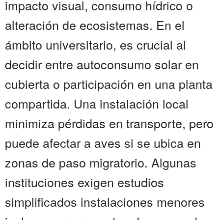
impacto visual, consumo hídrico o
alteración de ecosistemas. En el
ámbito universitario, es crucial al
decidir entre autoconsumo solar en
cubierta o participación en una planta
compartida. Una instalación local
minimiza pérdidas en transporte, pero
puede afectar a aves si se ubica en
zonas de paso migratorio. Algunas
instituciones exigen estudios
simplificados instalaciones menores