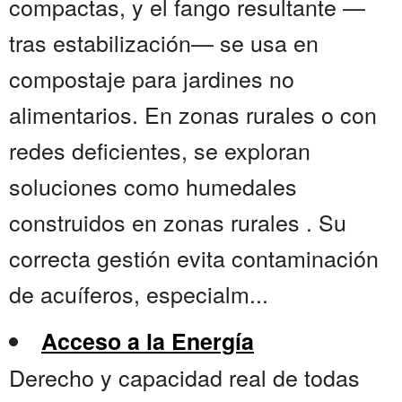
compactas, y el fango resultante —
tras estabilización— se usa en
compostaje para jardines no
alimentarios. En zonas rurales o con
redes deficientes, se exploran
soluciones como humedales
construidos en zonas rurales . Su
correcta gestión evita contaminación
de acuíferos, especialm...
Acceso a la Energía
Derecho y capacidad real de todas