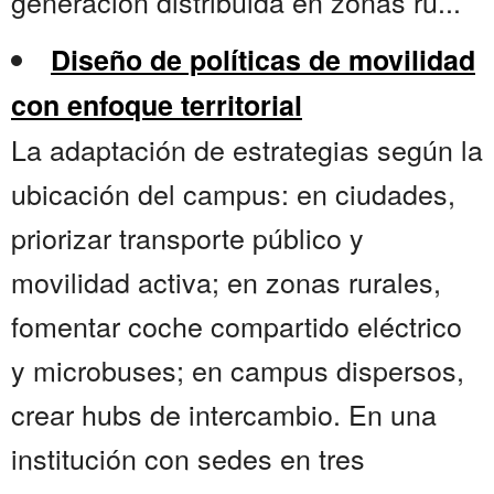
generación distribuida en zonas ru...
Diseño de políticas de movilidad
con enfoque territorial
La adaptación de estrategias según la
ubicación del campus: en ciudades,
priorizar transporte público y
movilidad activa; en zonas rurales,
fomentar coche compartido eléctrico
y microbuses; en campus dispersos,
crear hubs de intercambio. En una
institución con sedes en tres