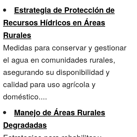
Estrategia de Protección de
Recursos Hídricos en Áreas
Rurales
Medidas para conservar y gestionar
el agua en comunidades rurales,
asegurando su disponibilidad y
calidad para uso agrícola y
doméstico....
Manejo de Áreas Rurales
Degradadas