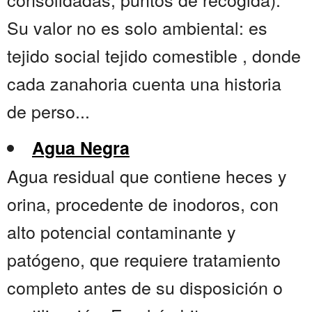
Su valor no es solo ambiental: es
tejido social tejido comestible , donde
cada zanahoria cuenta una historia
de perso...
Agua Negra
Agua residual que contiene heces y
orina, procedente de inodoros, con
alto potencial contaminante y
patógeno, que requiere tratamiento
completo antes de su disposición o