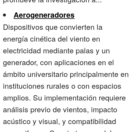
Aerogeneradores
Dispositivos que convierten la
energía cinética del viento en
electricidad mediante palas y un
generador, con aplicaciones en el
ámbito universitario principalmente en
instituciones rurales o con espacios
amplios. Su implementación requiere
análisis previo de vientos, impacto
acústico y visual, y compatibilidad