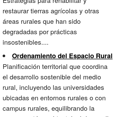
Estrategias para rehabilitar y
restaurar tierras agrícolas y otras
áreas rurales que han sido
degradadas por prácticas
insostenibles....
Ordenamiento del Espacio Rural
Planificación territorial que coordina
el desarrollo sostenible del medio
rural, incluyendo las universidades
ubicadas en entornos rurales o con
campus rurales, equilibrando la