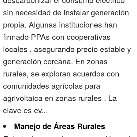
sin necesidad de instalar generación
propia. Algunas instituciones han
firmado PPAs con cooperativas
locales , asegurando precio estable y
generación cercana. En zonas
rurales, se exploran acuerdos con
comunidades agrícolas para
agrivoltaica en zonas rurales . La
clave es ev...
Manejo de Áreas Rurales