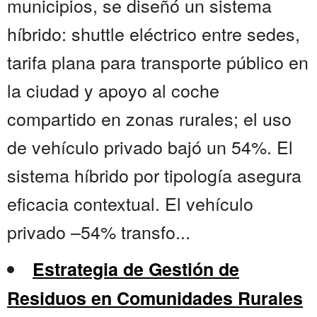
municipios, se diseñó un sistema
híbrido: shuttle eléctrico entre sedes,
tarifa plana para transporte público en
la ciudad y apoyo al coche
compartido en zonas rurales; el uso
de vehículo privado bajó un 54%. El
sistema híbrido por tipología asegura
eficacia contextual. El vehículo
privado –54% transfo...
Estrategia de Gestión de
Residuos en Comunidades Rurales