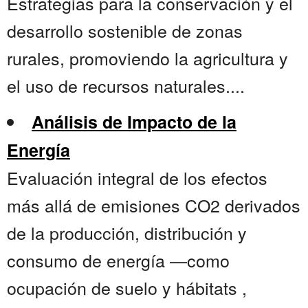
Estrategias para la conservación y el
desarrollo sostenible de zonas
rurales, promoviendo la agricultura y
el uso de recursos naturales....
Análisis de Impacto de la
Energía
Evaluación integral de los efectos
más allá de emisiones CO2 derivados
de la producción, distribución y
consumo de energía —como
ocupación de suelo y hábitats ,