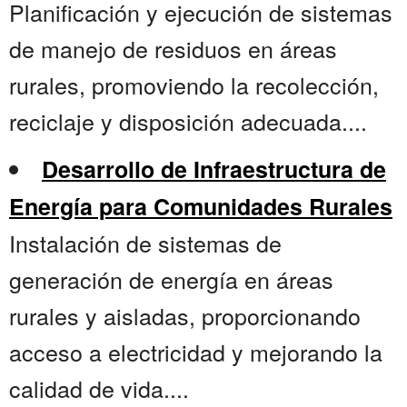
Planificación y ejecución de sistemas
de manejo de residuos en áreas
rurales, promoviendo la recolección,
reciclaje y disposición adecuada....
Desarrollo de Infraestructura de
Energía para Comunidades Rurales
Instalación de sistemas de
generación de energía en áreas
rurales y aisladas, proporcionando
acceso a electricidad y mejorando la
calidad de vida....