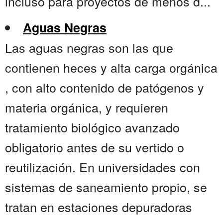
incluso para proyectos de menos d...
Aguas Negras
Las aguas negras son las que
contienen heces y alta carga orgánica
, con alto contenido de patógenos y
materia orgánica, y requieren
tratamiento biológico avanzado
obligatorio antes de su vertido o
reutilización. En universidades con
sistemas de saneamiento propio, se
tratan en estaciones depuradoras