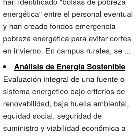
han identificado "bolsas de pobreza
energética" entre el personal eventual
y han creado fondos emergencia
pobreza energética para evitar cortes
en invierno. En campus rurales, se ...
Análisis de Energía Sostenible
Evaluación integral de una fuente o
sistema energético bajo criterios de
renovabilidad, baja huella ambiental,
equidad social, seguridad de
suministro y viabilidad económica a