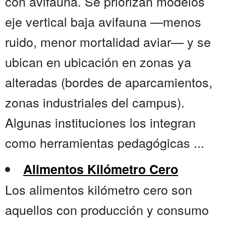
con avifauna. Se priorizan modelos
eje vertical baja avifauna —menos
ruido, menor mortalidad aviar— y se
ubican en ubicación en zonas ya
alteradas (bordes de aparcamientos,
zonas industriales del campus).
Algunas instituciones los integran
como herramientas pedagógicas ...
Alimentos Kilómetro Cero
Los alimentos kilómetro cero son
aquellos con producción y consumo