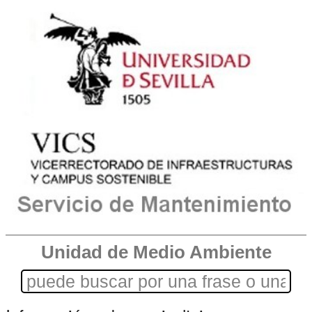
Unidad de Medio Ambiente