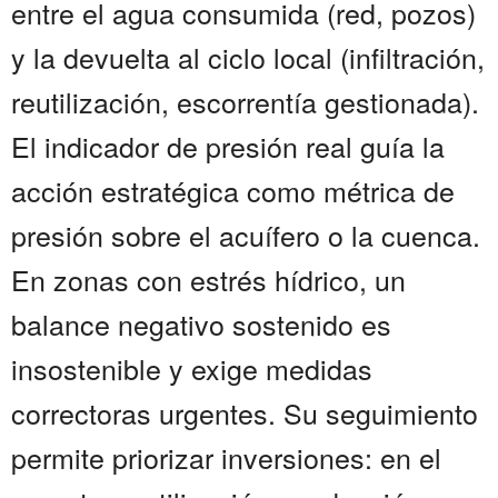
entre el agua consumida (red, pozos)
y la devuelta al ciclo local (infiltración,
reutilización, escorrentía gestionada).
El indicador de presión real guía la
acción estratégica como métrica de
presión sobre el acuífero o la cuenca.
En zonas con estrés hídrico, un
balance negativo sostenido es
insostenible y exige medidas
correctoras urgentes. Su seguimiento
permite priorizar inversiones: en el