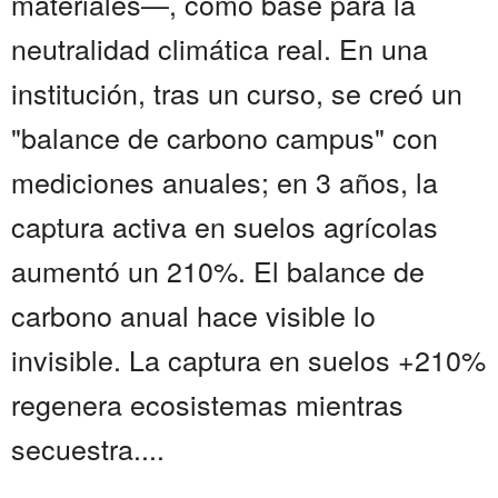
materiales—, como base para la
neutralidad climática real. En una
institución, tras un curso, se creó un
"balance de carbono campus" con
mediciones anuales; en 3 años, la
captura activa en suelos agrícolas
aumentó un 210%. El balance de
carbono anual hace visible lo
invisible. La captura en suelos +210%
regenera ecosistemas mientras
secuestra....