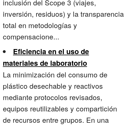
inclusión del Scope 3 (viajes,
inversión, residuos) y la transparencia
total en metodologías y
compensacione...
Eficiencia en el uso de
materiales de laboratorio
La minimización del consumo de
plástico desechable y reactivos
mediante protocolos revisados,
equipos reutilizables y compartición
de recursos entre grupos. En una