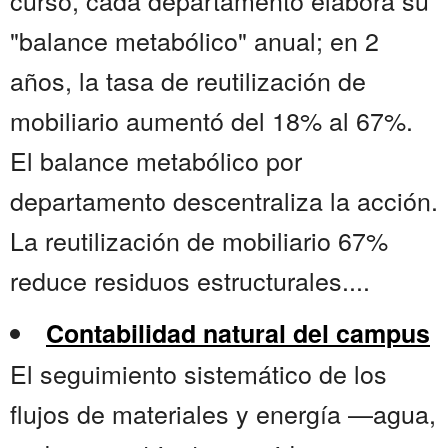
curso, cada departamento elabora su
"balance metabólico" anual; en 2
años, la tasa de reutilización de
mobiliario aumentó del 18% al 67%.
El balance metabólico por
departamento descentraliza la acción.
La reutilización de mobiliario 67%
reduce residuos estructurales....
Contabilidad natural del campus
El seguimiento sistemático de los
flujos de materiales y energía —agua,