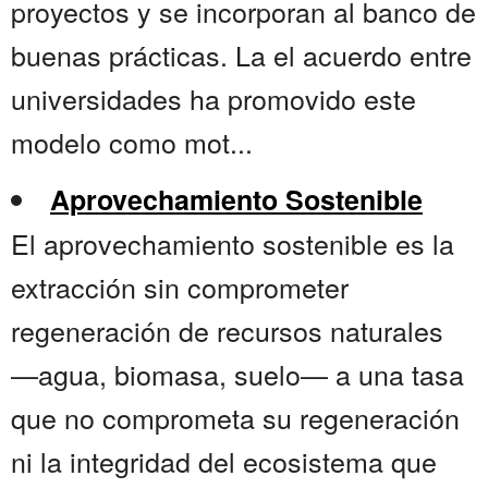
proyectos y se incorporan al banco de
buenas prácticas. La el acuerdo entre
universidades ha promovido este
modelo como mot...
Aprovechamiento Sostenible
El aprovechamiento sostenible es la
extracción sin comprometer
regeneración de recursos naturales
—agua, biomasa, suelo— a una tasa
que no comprometa su regeneración
ni la integridad del ecosistema que