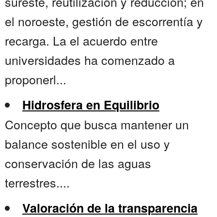
sureste, reutilización y reducción; en
el noroeste, gestión de escorrentía y
recarga. La el acuerdo entre
universidades ha comenzado a
proponerl...
Hidrosfera en Equilibrio
Concepto que busca mantener un
balance sostenible en el uso y
conservación de las aguas
terrestres....
Valoración de la transparencia