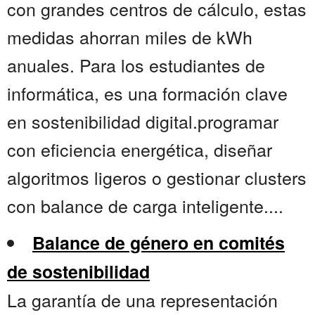
con grandes centros de cálculo, estas
medidas ahorran miles de kWh
anuales. Para los estudiantes de
informática, es una formación clave
en sostenibilidad digital.programar
con eficiencia energética, diseñar
algoritmos ligeros o gestionar clusters
con balance de carga inteligente....
Balance de género en comités
de sostenibilidad
La garantía de una representación