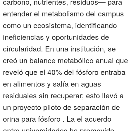
carbono, nutrientes, residuos— para
entender el metabolismo del campus
como un ecosistema, identificando
ineficiencias y oportunidades de
circularidad. En una institución, se
creó un balance metabólico anual que
reveló que el 40% del fósforo entraba
en alimentos y salía en aguas
residuales sin recuperar; esto llevó a
un proyecto piloto de separación de
orina para fósforo . La el acuerdo
entre universidades ha promovido