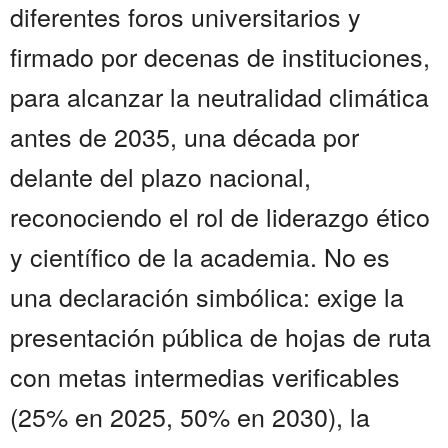
diferentes foros universitarios y
firmado por decenas de instituciones,
para alcanzar la neutralidad climática
antes de 2035, una década por
delante del plazo nacional,
reconociendo el rol de liderazgo ético
y científico de la academia. No es
una declaración simbólica: exige la
presentación pública de hojas de ruta
con metas intermedias verificables
(25% en 2025, 50% en 2030), la