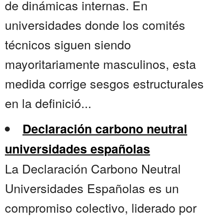
de dinámicas internas. En
universidades donde los comités
técnicos siguen siendo
mayoritariamente masculinos, esta
medida corrige sesgos estructurales
en la definició...
Declaración carbono neutral
universidades españolas
La Declaración Carbono Neutral
Universidades Españolas es un
compromiso colectivo, liderado por