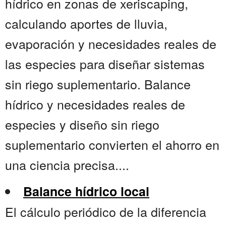
hídrico en zonas de xeriscaping,
calculando aportes de lluvia,
evaporación y necesidades reales de
las especies para diseñar sistemas
sin riego suplementario. Balance
hídrico y necesidades reales de
especies y diseño sin riego
suplementario convierten el ahorro en
una ciencia precisa....
Balance hídrico local
El cálculo periódico de la diferencia