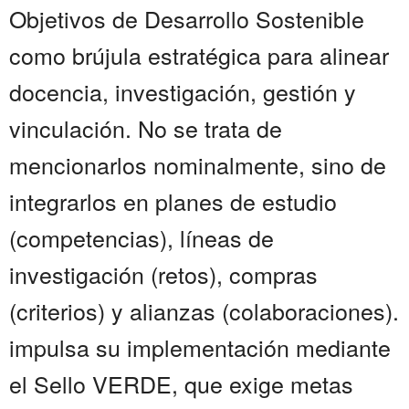
Objetivos de Desarrollo Sostenible
como brújula estratégica para alinear
docencia, investigación, gestión y
vinculación. No se trata de
mencionarlos nominalmente, sino de
integrarlos en planes de estudio
(competencias), líneas de
investigación (retos), compras
(criterios) y alianzas (colaboraciones).
impulsa su implementación mediante
el Sello VERDE, que exige metas