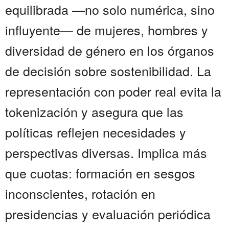
equilibrada —no solo numérica, sino
influyente— de mujeres, hombres y
diversidad de género en los órganos
de decisión sobre sostenibilidad. La
representación con poder real evita la
tokenización y asegura que las
políticas reflejen necesidades y
perspectivas diversas. Implica más
que cuotas: formación en sesgos
inconscientes, rotación en
presidencias y evaluación periódica