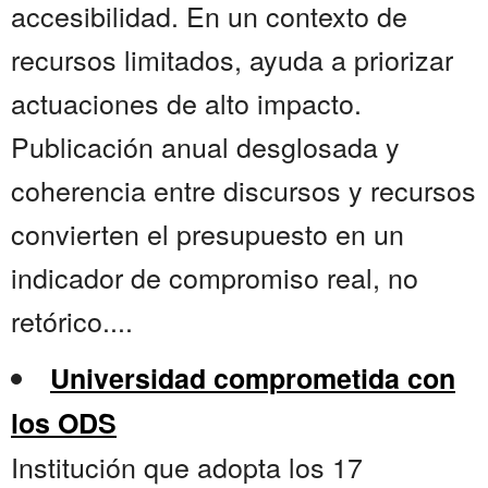
accesibilidad. En un contexto de
recursos limitados, ayuda a priorizar
actuaciones de alto impacto.
Publicación anual desglosada y
coherencia entre discursos y recursos
convierten el presupuesto en un
indicador de compromiso real, no
retórico....
Universidad comprometida con
los ODS
Institución que adopta los 17