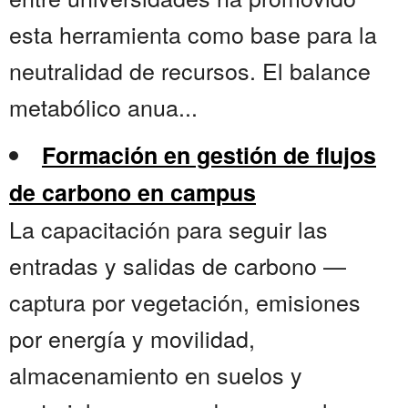
esta herramienta como base para la
neutralidad de recursos. El balance
metabólico anua...
Formación en gestión de flujos
de carbono en campus
La capacitación para seguir las
entradas y salidas de carbono —
captura por vegetación, emisiones
por energía y movilidad,
almacenamiento en suelos y