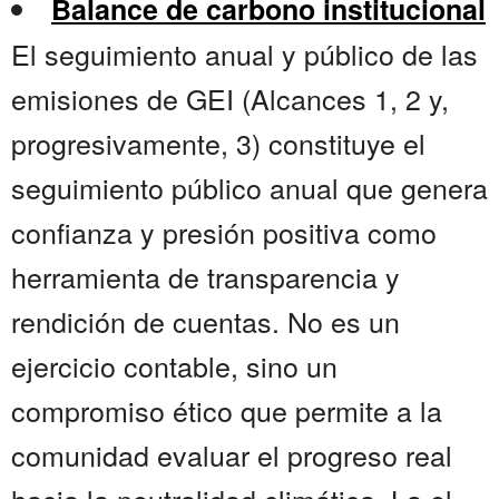
Balance de carbono institucional
El seguimiento anual y público de las
emisiones de GEI (Alcances 1, 2 y,
progresivamente, 3) constituye el
seguimiento público anual que genera
confianza y presión positiva como
herramienta de transparencia y
rendición de cuentas. No es un
ejercicio contable, sino un
compromiso ético que permite a la
comunidad evaluar el progreso real