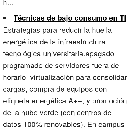
h...
Técnicas de bajo consumo en TI
Estrategias para reducir la huella
energética de la infraestructura
tecnológica universitaria.apagado
programado de servidores fuera de
horario, virtualización para consolidar
cargas, compra de equipos con
etiqueta energética A++, y promoción
de la nube verde (con centros de
datos 100% renovables). En campus