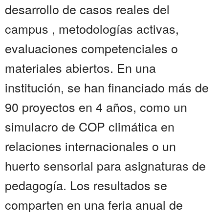
desarrollo de casos reales del
campus , metodologías activas,
evaluaciones competenciales o
materiales abiertos. En una
institución, se han financiado más de
90 proyectos en 4 años, como un
simulacro de COP climática en
relaciones internacionales o un
huerto sensorial para asignaturas de
pedagogía. Los resultados se
comparten en una feria anual de