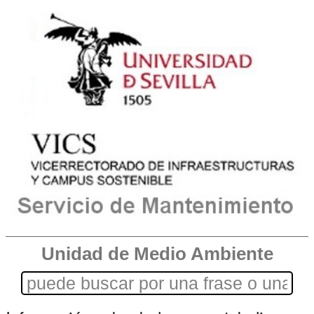
Unidad de Medio Ambiente