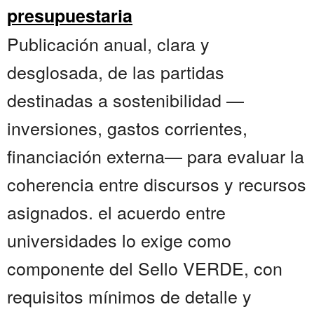
presupuestaria
Publicación anual, clara y
desglosada, de las partidas
destinadas a sostenibilidad —
inversiones, gastos corrientes,
financiación externa— para evaluar la
coherencia entre discursos y recursos
asignados. el acuerdo entre
universidades lo exige como
componente del Sello VERDE, con
requisitos mínimos de detalle y