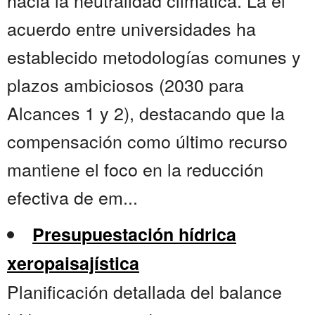
hacia la neutralidad climática. La el
acuerdo entre universidades ha
establecido metodologías comunes y
plazos ambiciosos (2030 para
Alcances 1 y 2), destacando que la
compensación como último recurso
mantiene el foco en la reducción
efectiva de em...
Presupuestación hídrica
xeropaisajística
Planificación detallada del balance