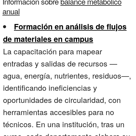
Información sobre
balance metabolico
anual
Formación en análisis de flujos
de materiales en campus
La capacitación para mapear
entradas y salidas de recursos —
agua, energía, nutrientes, residuos—,
identificando ineficiencias y
oportunidades de circularidad, con
herramientas accesibles para no
técnicos. En una institución, tras un