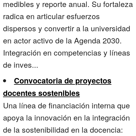
medibles y reporte anual. Su fortaleza
radica en articular esfuerzos
dispersos y convertir a la universidad
en actor activo de la Agenda 2030.
Integración en competencias y líneas
de inves...
Convocatoria de proyectos
docentes sostenibles
Una línea de financiación interna que
apoya la innovación en la integración
de la sostenibilidad en la docencia: