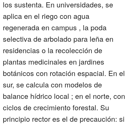
los sustenta. En universidades, se
aplica en el riego con agua
regenerada en campus , la poda
selectiva de arbolado para leña en
residencias o la recolección de
plantas medicinales en jardines
botánicos con rotación espacial. En el
sur, se calcula con modelos de
balance hídrico local ; en el norte, con
ciclos de crecimiento forestal. Su
principio rector es el de precaución: si