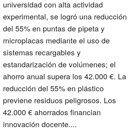
universidad con alta actividad
experimental, se logró una reducción
del 55% en puntas de pipeta y
microplacas mediante el uso de
sistemas recargables y
estandarización de volúmenes; el
ahorro anual supera los 42.000 €. La
reducción del 55% en plástico
previene residuos peligrosos. Los
42.000 € ahorrados financian
innovación docente....