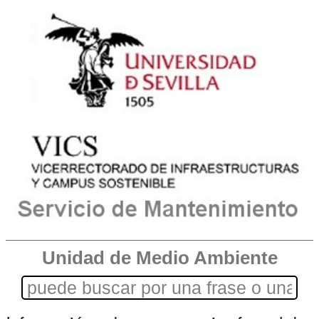
Unidad de Medio Ambiente