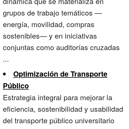
dinámica que se materializa en
grupos de trabajo temáticos —
energía, movilidad, compras
sostenibles— y en iniciativas
conjuntas como auditorías cruzadas
...
Optimización de Transporte
Público
Estrategia integral para mejorar la
eficiencia, sostenibilidad y usabilidad
del transporte público universitario