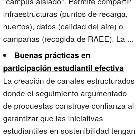
"campus aislado". Permite compartir
infraestructuras (puntos de recarga,
huertos), datos (calidad del aire) o
campañas (recogida de RAEE). La ...
Buenas prácticas en
participación estudiantil efectiva
La creación de canales estructurados
donde el seguimiento argumentado
de propuestas construye confianza al
garantizar que las iniciativas
estudiantiles en sostenibilidad tengan