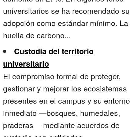
universitarios se ha recomendado su
adopción como estándar mínimo. La
huella de carbono...
Custodia del territorio
universitario
El compromiso formal de proteger,
gestionar y mejorar los ecosistemas
presentes en el campus y su entorno
inmediato —bosques, humedales,
praderas— mediante acuerdos de