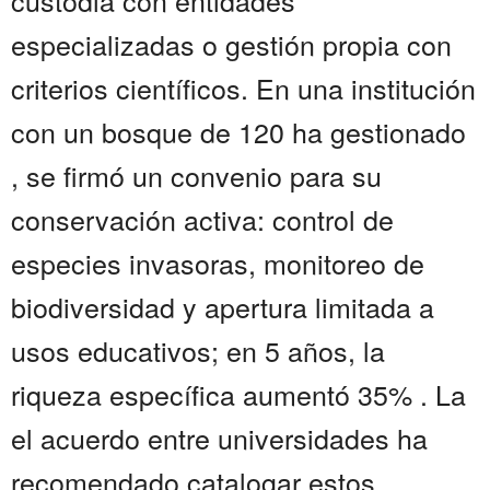
custodia con entidades
especializadas o gestión propia con
criterios científicos. En una institución
con un bosque de 120 ha gestionado
, se firmó un convenio para su
conservación activa: control de
especies invasoras, monitoreo de
biodiversidad y apertura limitada a
usos educativos; en 5 años, la
riqueza específica aumentó 35% . La
el acuerdo entre universidades ha
recomendado catalogar estos