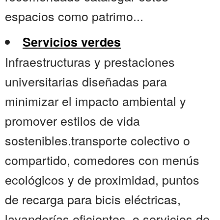
espacios como patrimo...
Servicios verdes
Infraestructuras y prestaciones
universitarias diseñadas para
minimizar el impacto ambiental y
promover estilos de vida
sostenibles.transporte colectivo o
compartido, comedores con menús
ecológicos y de proximidad, puntos
de recarga para bicis eléctricas,
lavanderías eficientes, o servicios de