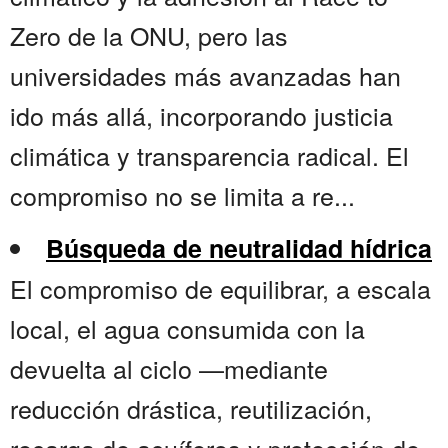
Zero de la ONU, pero las
universidades más avanzadas han
ido más allá, incorporando justicia
climática y transparencia radical. El
compromiso no se limita a re...
Búsqueda de neutralidad hídrica
El compromiso de equilibrar, a escala
local, el agua consumida con la
devuelta al ciclo —mediante
reducción drástica, reutilización,