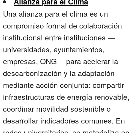
Alianza para el Clima
Una alianza para el clima es un
compromiso formal de colaboración
institucional entre instituciones —
universidades, ayuntamientos,
empresas, ONG— para acelerar la
descarbonización y la adaptación
mediante acción conjunta: compartir
infraestructuras de energía renovable,
coordinar movilidad sostenible o
desarrollar indicadores comunes. En
redes universitarias, se materializa en