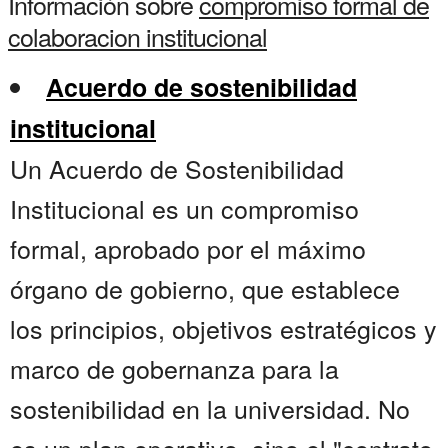
Información sobre
compromiso formal de
colaboracion institucional
Acuerdo de sostenibilidad
institucional
Un Acuerdo de Sostenibilidad
Institucional es un compromiso
formal, aprobado por el máximo
órgano de gobierno, que establece
los principios, objetivos estratégicos y
marco de gobernanza para la
sostenibilidad en la universidad. No