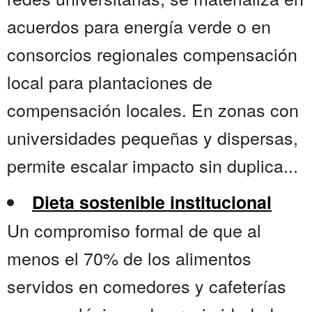
acuerdos para energía verde o en
consorcios regionales compensación
local para plantaciones de
compensación locales. En zonas con
universidades pequeñas y dispersas,
permite escalar impacto sin duplica...
Dieta sostenible institucional
Un compromiso formal de que al
menos el 70% de los alimentos
servidos en comedores y cafeterías