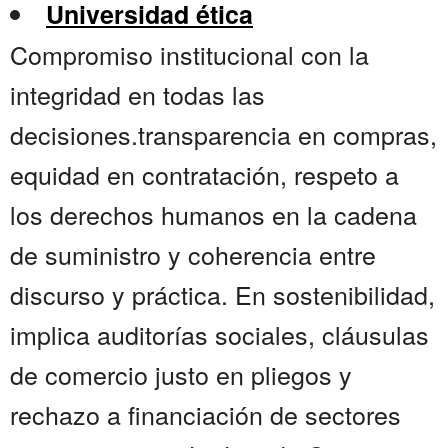
Universidad ética
Compromiso institucional con la
integridad en todas las
decisiones.transparencia en compras,
equidad en contratación, respeto a
los derechos humanos en la cadena
de suministro y coherencia entre
discurso y práctica. En sostenibilidad,
implica auditorías sociales, cláusulas
de comercio justo en pliegos y
rechazo a financiación de sectores