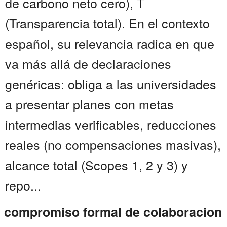
de carbono neto cero), T
(Transparencia total). En el contexto
español, su relevancia radica en que
va más allá de declaraciones
genéricas: obliga a las universidades
a presentar planes con metas
intermedias verificables, reducciones
reales (no compensaciones masivas),
alcance total (Scopes 1, 2 y 3) y
repo...
compromiso formal de colaboracion