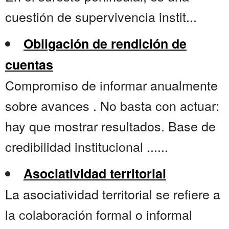
cuestión de supervivencia instit...
Obligación de rendición de
cuentas
Compromiso de informar anualmente
sobre avances . No basta con actuar:
hay que mostrar resultados. Base de
credibilidad institucional ......
Asociatividad territorial
La asociatividad territorial se refiere a
la colaboración formal o informal