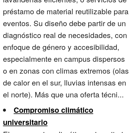
préstamo de material reutilizable para
eventos. Su diseño debe partir de un
diagnóstico real de necesidades, con
enfoque de género y accesibilidad,
especialmente en campus dispersos
o en zonas con climas extremos (olas
de calor en el sur, lluvias intensas en
el norte). Más que una oferta técni...
Compromiso climático
universitario