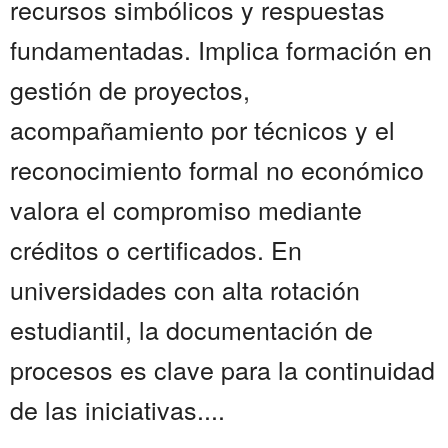
recursos simbólicos y respuestas
fundamentadas. Implica formación en
gestión de proyectos,
acompañamiento por técnicos y el
reconocimiento formal no económico
valora el compromiso mediante
créditos o certificados. En
universidades con alta rotación
estudiantil, la documentación de
procesos es clave para la continuidad
de las iniciativas....