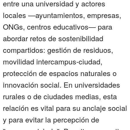
entre una universidad y actores
locales —ayuntamientos, empresas,
ONGs, centros educativos— para
abordar retos de sostenibilidad
compartidos: gestión de residuos,
movilidad intercampus-ciudad,
protección de espacios naturales o
innovación social. En universidades
rurales o de ciudades medias, esta
relación es vital para su anclaje social
y para evitar la percepción de