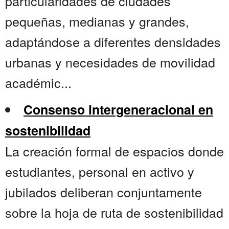
particularidades de ciudades
pequeñas, medianas y grandes,
adaptándose a diferentes densidades
urbanas y necesidades de movilidad
académic...
Consenso intergeneracional en
sostenibilidad
La creación formal de espacios donde
estudiantes, personal en activo y
jubilados deliberan conjuntamente
sobre la hoja de ruta de sostenibilidad