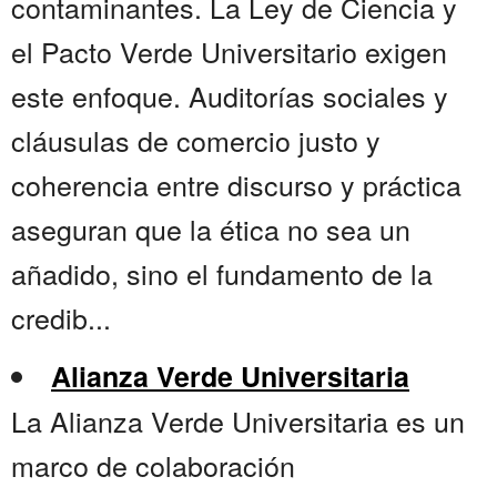
contaminantes. La Ley de Ciencia y
el Pacto Verde Universitario exigen
este enfoque. Auditorías sociales y
cláusulas de comercio justo y
coherencia entre discurso y práctica
aseguran que la ética no sea un
añadido, sino el fundamento de la
credib...
Alianza Verde Universitaria
La Alianza Verde Universitaria es un
marco de colaboración