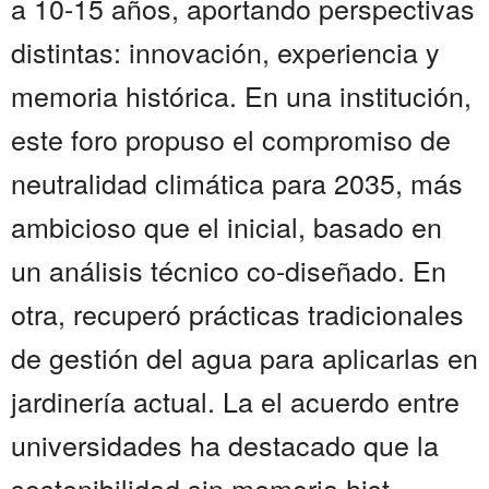
a 10-15 años, aportando perspectivas
distintas: innovación, experiencia y
memoria histórica. En una institución,
este foro propuso el compromiso de
neutralidad climática para 2035, más
ambicioso que el inicial, basado en
un análisis técnico co-diseñado. En
otra, recuperó prácticas tradicionales
de gestión del agua para aplicarlas en
jardinería actual. La el acuerdo entre
universidades ha destacado que la
sostenibilidad sin memoria hist...