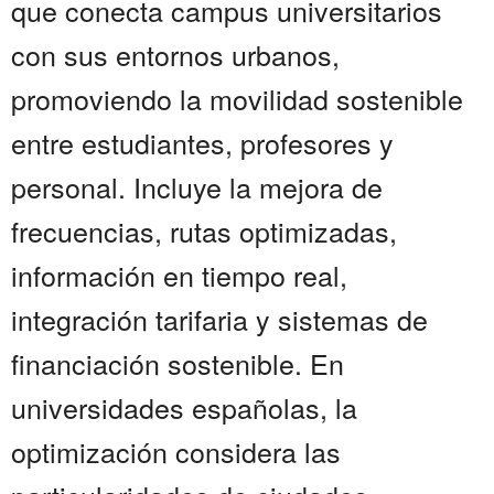
que conecta campus universitarios
con sus entornos urbanos,
promoviendo la movilidad sostenible
entre estudiantes, profesores y
personal. Incluye la mejora de
frecuencias, rutas optimizadas,
información en tiempo real,
integración tarifaria y sistemas de
financiación sostenible. En
universidades españolas, la
optimización considera las