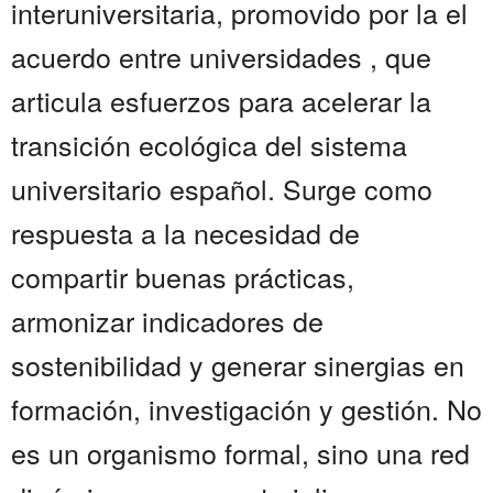
interuniversitaria, promovido por la el
acuerdo entre universidades , que
articula esfuerzos para acelerar la
transición ecológica del sistema
universitario español. Surge como
respuesta a la necesidad de
compartir buenas prácticas,
armonizar indicadores de
sostenibilidad y generar sinergias en
formación, investigación y gestión. No
es un organismo formal, sino una red