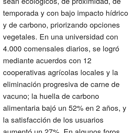
sean ecológicos, de proximidad, de
temporada y con bajo impacto hídrico
y de carbono, priorizando opciones
vegetales. En una universidad con
4.000 comensales diarios, se logró
mediante acuerdos con 12
cooperativas agrícolas locales y la
eliminación progresiva de carne de
vacuno; la huella de carbono
alimentaria bajó un 52% en 2 años, y
la satisfacción de los usuarios
aumentó un 27%. En algunos foros