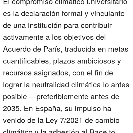
El compromiso climático universitario
es la declaración formal y vinculante
de una institución para contribuir
activamente a los objetivos del
Acuerdo de París, traducida en metas
cuantificables, plazos ambiciosos y
recursos asignados, con el fin de
lograr la neutralidad climática lo antes
posible —preferiblemente antes de
2035. En España, su impulso ha
venido de la Ley 7/2021 de cambio
climático y la adhesión al Race to