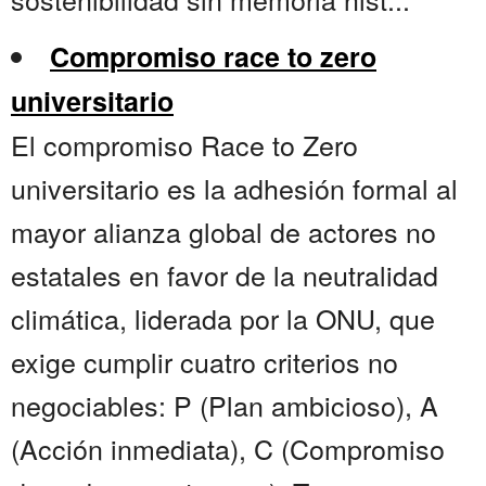
Compromiso race to zero
universitario
El compromiso Race to Zero
universitario es la adhesión formal al
mayor alianza global de actores no
estatales en favor de la neutralidad
climática, liderada por la ONU, que
exige cumplir cuatro criterios no
negociables: P (Plan ambicioso), A
(Acción inmediata), C (Compromiso