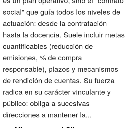
es un plan operativo, sino el "contrato
social" que guía todos los niveles de
actuación: desde la contratación
hasta la docencia. Suele incluir metas
cuantificables (reducción de
emisiones, % de compra
responsable), plazos y mecanismos
de rendición de cuentas. Su fuerza
radica en su carácter vinculante y
público: obliga a sucesivas
direcciones a mantener la...