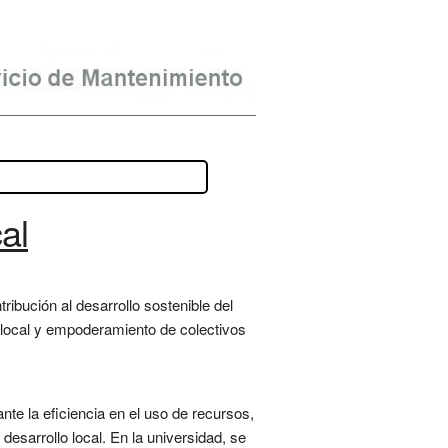
al
ribución al desarrollo sostenible del
e local y empoderamiento de colectivos
nte la eficiencia en el uso de recursos,
desarrollo local. En la universidad, se