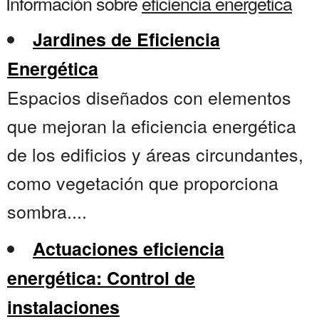
Información sobre
eficiencia energetica
Jardines de Eficiencia
Energética
Espacios diseñados con elementos
que mejoran la eficiencia energética
de los edificios y áreas circundantes,
como vegetación que proporciona
sombra....
Actuaciones eficiencia
energética: Control de
instalaciones