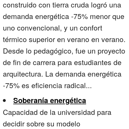
construido con tierra cruda logró una
demanda energética -75% menor que
uno convencional, y un confort
térmico superior en verano en verano.
Desde lo pedagógico, fue un proyecto
de fin de carrera para estudiantes de
arquitectura. La demanda energética
-75% es eficiencia radical...
Soberanía energética
Capacidad de la universidad para
decidir sobre su modelo