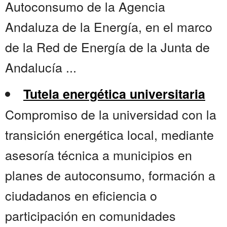
Autoconsumo de la Agencia
Andaluza de la Energía, en el marco
de la Red de Energía de la Junta de
Andalucía ...
Tutela energética universitaria
Compromiso de la universidad con la
transición energética local, mediante
asesoría técnica a municipios en
planes de autoconsumo, formación a
ciudadanos en eficiencia o
participación en comunidades