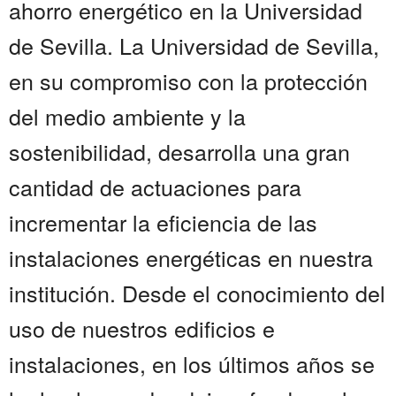
ahorro energético en la Universidad
de Sevilla. La Universidad de Sevilla,
en su compromiso con la protección
del medio ambiente y la
sostenibilidad, desarrolla una gran
cantidad de actuaciones para
incrementar la eficiencia de las
instalaciones energéticas en nuestra
institución. Desde el conocimiento del
uso de nuestros edificios e
instalaciones, en los últimos años se