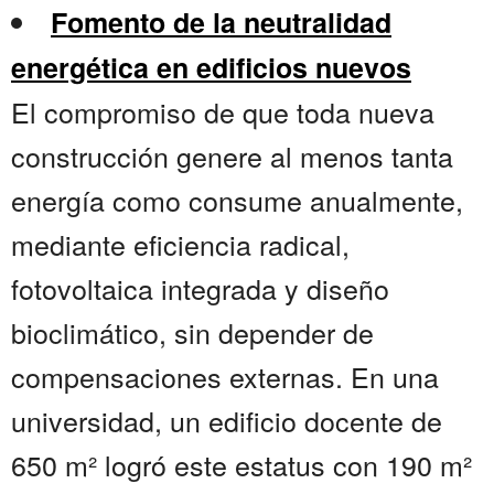
Fomento de la neutralidad
energética en edificios nuevos
El compromiso de que toda nueva
construcción genere al menos tanta
energía como consume anualmente,
mediante eficiencia radical,
fotovoltaica integrada y diseño
bioclimático, sin depender de
compensaciones externas. En una
universidad, un edificio docente de
650 m² logró este estatus con 190 m²