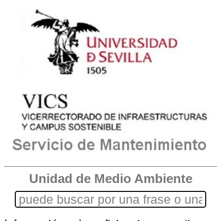
Unidad de Medio Ambiente