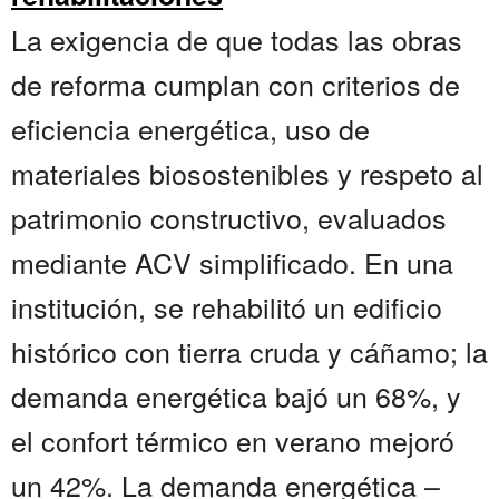
La exigencia de que todas las obras
de reforma cumplan con criterios de
eficiencia energética, uso de
materiales biosostenibles y respeto al
patrimonio constructivo, evaluados
mediante ACV simplificado. En una
institución, se rehabilitó un edificio
histórico con tierra cruda y cáñamo; la
demanda energética bajó un 68%, y
el confort térmico en verano mejoró
un 42%. La demanda energética –