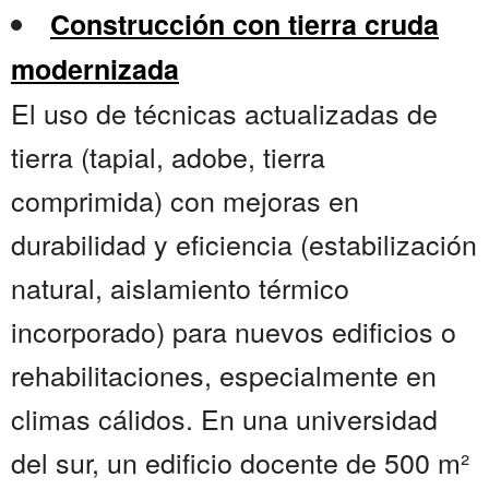
Construcción con tierra cruda
modernizada
El uso de técnicas actualizadas de
tierra (tapial, adobe, tierra
comprimida) con mejoras en
durabilidad y eficiencia (estabilización
natural, aislamiento térmico
incorporado) para nuevos edificios o
rehabilitaciones, especialmente en
climas cálidos. En una universidad
del sur, un edificio docente de 500 m²