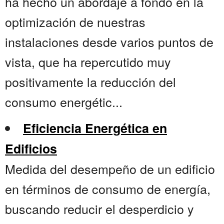
ha hecho un abordaje a fondo en la
optimización de nuestras
instalaciones desde varios puntos de
vista, que ha repercutido muy
positivamente la reducción del
consumo energétic...
Eficiencia Energética en
Edificios
Medida del desempeño de un edificio
en términos de consumo de energía,
buscando reducir el desperdicio y