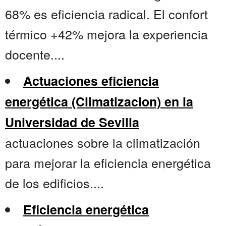
68% es eficiencia radical. El confort
térmico +42% mejora la experiencia
docente....
Actuaciones eficiencia
energética (Climatizacion) en la
Universidad de Sevilla
actuaciones sobre la climatización
para mejorar la eficiencia energética
de los edificios....
Eficiencia energética