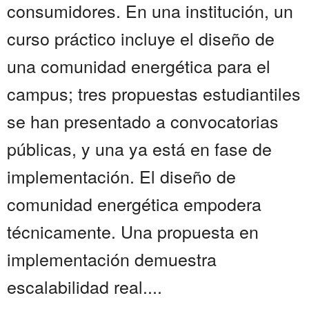
consumidores. En una institución, un
curso práctico incluye el diseño de
una comunidad energética para el
campus; tres propuestas estudiantiles
se han presentado a convocatorias
públicas, y una ya está en fase de
implementación. El diseño de
comunidad energética empodera
técnicamente. Una propuesta en
implementación demuestra
escalabilidad real....