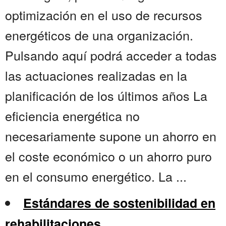
optimización en el uso de recursos
energéticos de una organización.
Pulsando aquí podrá acceder a todas
las actuaciones realizadas en la
planificación de los últimos años La
eficiencia energética no
necesariamente supone un ahorro en
el coste económico o un ahorro puro
en el consumo energético. La ...
Estándares de sostenibilidad en
rehabilitaciones