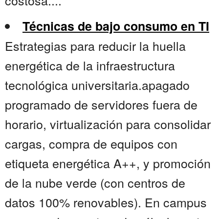
costosa....
Técnicas de bajo consumo en TI
Estrategias para reducir la huella
energética de la infraestructura
tecnológica universitaria.apagado
programado de servidores fuera de
horario, virtualización para consolidar
cargas, compra de equipos con
etiqueta energética A++, y promoción
de la nube verde (con centros de
datos 100% renovables). En campus