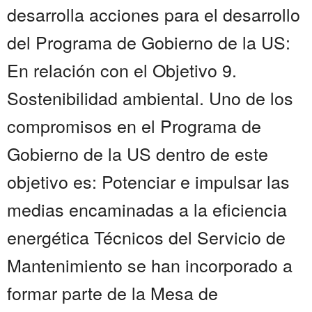
desarrolla acciones para el desarrollo
del Programa de Gobierno de la US:
En relación con el Objetivo 9.
Sostenibilidad ambiental. Uno de los
compromisos en el Programa de
Gobierno de la US dentro de este
objetivo es: Potenciar e impulsar las
medias encaminadas a la eficiencia
energética Técnicos del Servicio de
Mantenimiento se han incorporado a
formar parte de la Mesa de