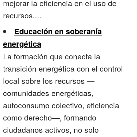
mejorar la eficiencia en el uso de
recursos....
Educación en soberanía
energética
La formación que conecta la
transición energética con el control
local sobre los recursos —
comunidades energéticas,
autoconsumo colectivo, eficiencia
como derecho—, formando
ciudadanos activos, no solo