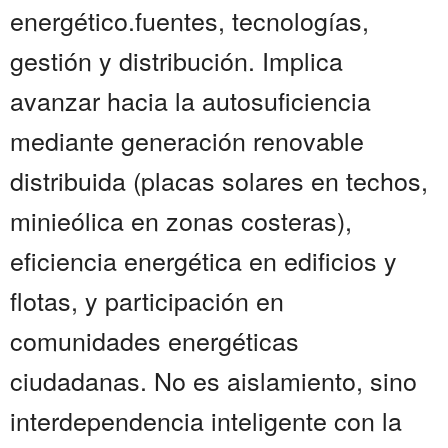
energético.fuentes, tecnologías,
gestión y distribución. Implica
avanzar hacia la autosuficiencia
mediante generación renovable
distribuida (placas solares en techos,
minieólica en zonas costeras),
eficiencia energética en edificios y
flotas, y participación en
comunidades energéticas
ciudadanas. No es aislamiento, sino
interdependencia inteligente con la