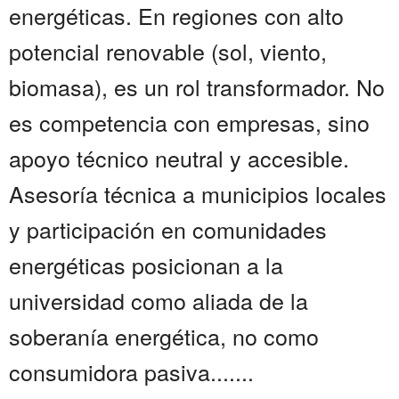
energéticas. En regiones con alto
potencial renovable (sol, viento,
biomasa), es un rol transformador. No
es competencia con empresas, sino
apoyo técnico neutral y accesible.
Asesoría técnica a municipios locales
y participación en comunidades
energéticas posicionan a la
universidad como aliada de la
soberanía energética, no como
consumidora pasiva.......