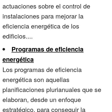
actuaciones sobre el control de
instalaciones para mejorar la
eficiencia energética de los
edificios....
Programas de eficiencia
energética
Los programas de eficiencia
energética son aquellas
planificaciones plurianuales que se
elaboran, desde un enfoque
estratégico, para conseguir la