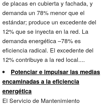
de placas en cubierta y fachada, y
demanda un 78% menor que el
estándar; produce un excedente del
12% que se inyecta en la red. La
demanda energética –78% es
eficiencia radical. El excedente del
12% contribuye a la red local....
Potenciar e impulsar las medias
encaminadas a la eficiencia
energética
El Servicio de Mantenimiento