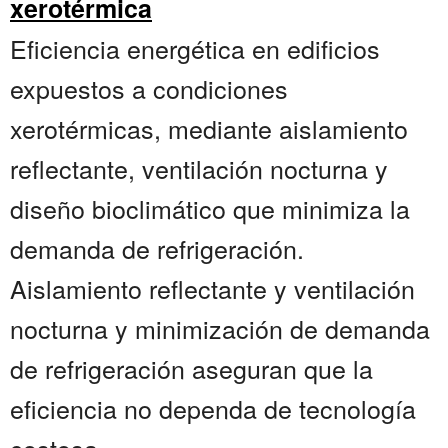
xerotérmica
Eficiencia energética en edificios
expuestos a condiciones
xerotérmicas, mediante aislamiento
reflectante, ventilación nocturna y
diseño bioclimático que minimiza la
demanda de refrigeración.
Aislamiento reflectante y ventilación
nocturna y minimización de demanda
de refrigeración aseguran que la
eficiencia no dependa de tecnología