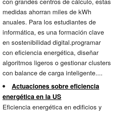
con grandes centros de cálculo, estas
medidas ahorran miles de kWh
anuales. Para los estudiantes de
informática, es una formación clave
en sostenibilidad digital.programar
con eficiencia energética, diseñar
algoritmos ligeros o gestionar clusters
con balance de carga inteligente....
Actuaciones sobre eficiencia
energética en la US
Eficiencia energética en edificios y