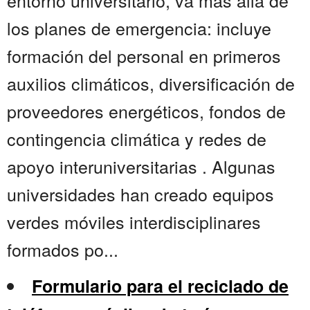
entorno universitario, va más allá de
los planes de emergencia: incluye
formación del personal en primeros
auxilios climáticos, diversificación de
proveedores energéticos, fondos de
contingencia climática y redes de
apoyo interuniversitarias . Algunas
universidades han creado equipos
verdes móviles interdisciplinares
formados po...
Formulario para el reciclado de