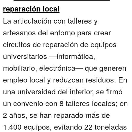
reparación local
La articulación con talleres y
artesanos del entorno para crear
circuitos de reparación de equipos
universitarios —informática,
mobiliario, electrónica— que generen
empleo local y reduzcan residuos. En
una universidad del interior, se firmó
un convenio con 8 talleres locales; en
2 años, se han reparado más de
1.400 equipos, evitando 22 toneladas