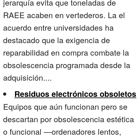
jerarquía evita que toneladas de
RAEE acaben en vertederos. La el
acuerdo entre universidades ha
destacado que la exigencia de
reparabilidad en compra combate la
obsolescencia programada desde la
adquisición....
Residuos electrónicos obsoletos
Equipos que aún funcionan pero se
descartan por obsolescencia estética
o funcional —ordenadores lentos,