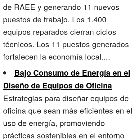
de RAEE y generando 11 nuevos
puestos de trabajo. Los 1.400
equipos reparados cierran ciclos
técnicos. Los 11 puestos generados
fortalecen la economía local....
Bajo Consumo de Energía en el
Diseño de Equipos de Oficina
Estrategias para diseñar equipos de
oficina que sean más eficientes en el
uso de energía, promoviendo
prácticas sostenibles en el entorno