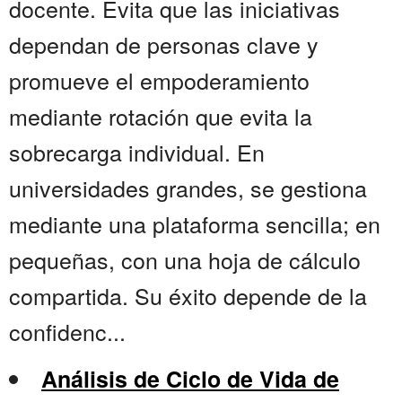
docente. Evita que las iniciativas
dependan de personas clave y
promueve el empoderamiento
mediante rotación que evita la
sobrecarga individual. En
universidades grandes, se gestiona
mediante una plataforma sencilla; en
pequeñas, con una hoja de cálculo
compartida. Su éxito depende de la
confidenc...
Análisis de Ciclo de Vida de