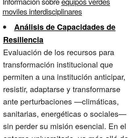
Información sobre
equipos verdes
moviles interdisciplinares
Análisis de Capacidades de
Resiliencia
Evaluación de los recursos para
transformación institucional que
permiten a una institución anticipar,
resistir, adaptarse y transformarse
ante perturbaciones —climáticas,
sanitarias, energéticas o sociales—
sin perder su misión esencial. En el