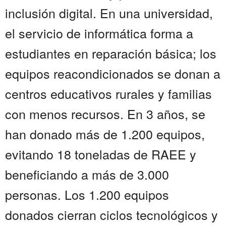
inclusión digital. En una universidad,
el servicio de informática forma a
estudiantes en reparación básica; los
equipos reacondicionados se donan a
centros educativos rurales y familias
con menos recursos. En 3 años, se
han donado más de 1.200 equipos,
evitando 18 toneladas de RAEE y
beneficiando a más de 3.000
personas. Los 1.200 equipos
donados cierran ciclos tecnológicos y