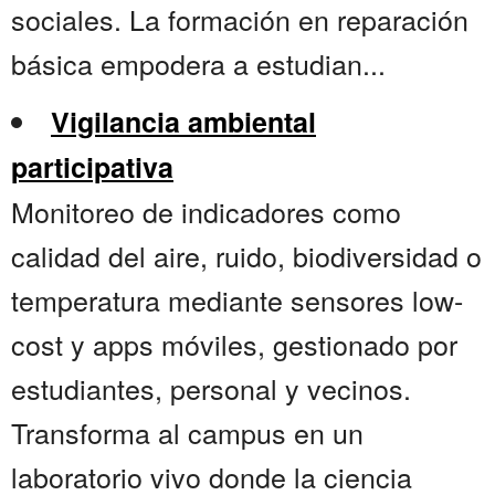
sociales. La formación en reparación
básica empodera a estudian...
Vigilancia ambiental
participativa
Monitoreo de indicadores como
calidad del aire, ruido, biodiversidad o
temperatura mediante sensores low-
cost y apps móviles, gestionado por
estudiantes, personal y vecinos.
Transforma al campus en un
laboratorio vivo donde la ciencia