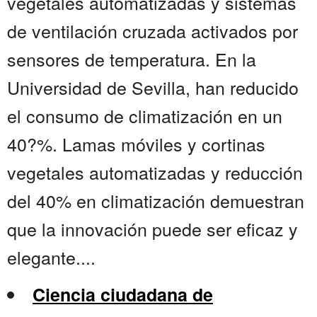
vegetales automatizadas y sistemas
de ventilación cruzada activados por
sensores de temperatura. En la
Universidad de Sevilla, han reducido
el consumo de climatización en un
40?%. Lamas móviles y cortinas
vegetales automatizadas y reducción
del 40% en climatización demuestran
que la innovación puede ser eficaz y
elegante....
Ciencia ciudadana de