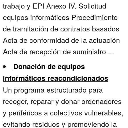
trabajo y EPI Anexo IV. Solicitud
equipos informáticos Procedimiento
de tramitación de contratos basados
Acta de conformidad de la actuación
Acta de recepción de suministro ...
Donación de equipos
informáticos reacondicionados
Un programa estructurado para
recoger, reparar y donar ordenadores
y periféricos a colectivos vulnerables,
evitando residuos y promoviendo la