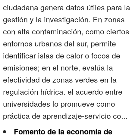
ciudadana genera datos útiles para la
gestión y la investigación. En zonas
con alta contaminación, como ciertos
entornos urbanos del sur, permite
identificar islas de calor o focos de
emisiones; en el norte, evalúa la
efectividad de zonas verdes en la
regulación hídrica. el acuerdo entre
universidades lo promueve como
práctica de aprendizaje-servicio co...
Fomento de la economía de