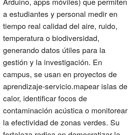
Arduino, apps móviles) que permiten
a estudiantes y personal medir en
tiempo real calidad del aire, ruido,
temperatura o biodiversidad,
generando datos útiles para la
gestión y la investigación. En
campus, se usan en proyectos de
aprendizaje-servicio.mapear islas de
calor, identificar focos de
contaminación acústica o monitorear
la efectividad de zonas verdes. Su
fortaleza radica en democratizar la