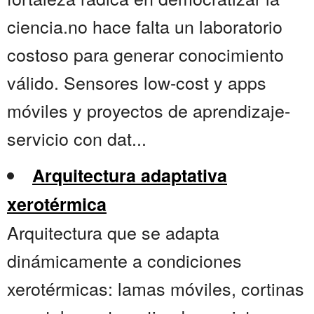
ciencia.no hace falta un laboratorio
costoso para generar conocimiento
válido. Sensores low-cost y apps
móviles y proyectos de aprendizaje-
servicio con dat...
Arquitectura adaptativa
xerotérmica
Arquitectura que se adapta
dinámicamente a condiciones
xerotérmicas: lamas móviles, cortinas