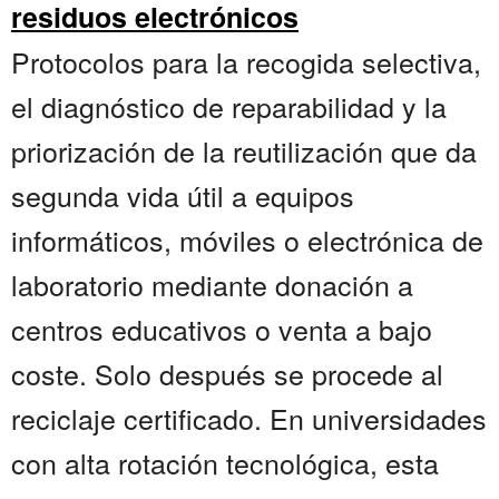
residuos electrónicos
Protocolos para la recogida selectiva,
el diagnóstico de reparabilidad y la
priorización de la reutilización que da
segunda vida útil a equipos
informáticos, móviles o electrónica de
laboratorio mediante donación a
centros educativos o venta a bajo
coste. Solo después se procede al
reciclaje certificado. En universidades
con alta rotación tecnológica, esta