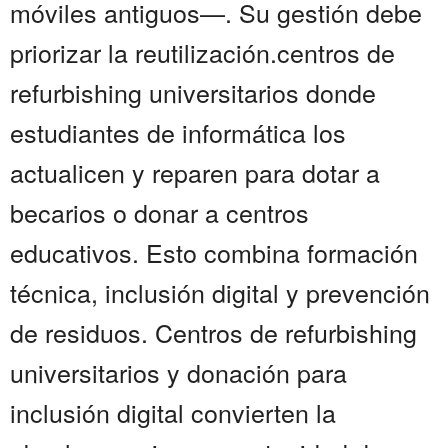
móviles antiguos—. Su gestión debe
priorizar la reutilización.centros de
refurbishing universitarios donde
estudiantes de informática los
actualicen y reparen para dotar a
becarios o donar a centros
educativos. Esto combina formación
técnica, inclusión digital y prevención
de residuos. Centros de refurbishing
universitarios y donación para
inclusión digital convierten la