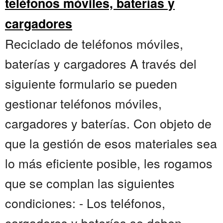
teléfonos móviles, baterías y
cargadores
Reciclado de teléfonos móviles,
baterías y cargadores A través del
siguiente formulario se pueden
gestionar teléfonos móviles,
cargadores y baterías. Con objeto de
que la gestión de esos materiales sea
lo más eficiente posible, les rogamos
que se complan las siguientes
condiciones: - Los teléfonos,
cargadores y baterías se deben