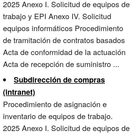
2025 Anexo I. Solicitud de equipos de
trabajo y EPI Anexo IV. Solicitud
equipos informáticos Procedimiento
de tramitación de contratos basados
Acta de conformidad de la actuación
Acta de recepción de suministro ...
Subdirección de compras
(intranet)
Procedimiento de asignación e
inventario de equipos de trabajo.
2025 Anexo I. Solicitud de equipos de