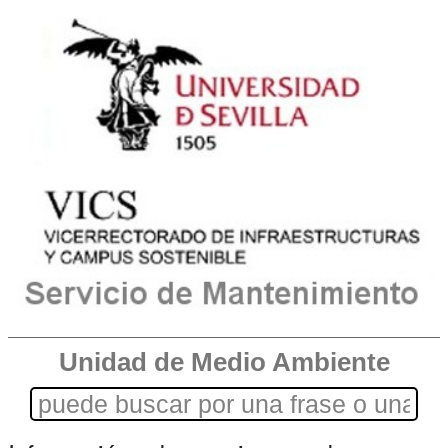
Unidad de Medio Ambiente