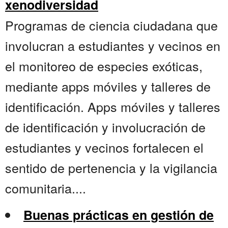
xenodiversidad
Programas de ciencia ciudadana que
involucran a estudiantes y vecinos en
el monitoreo de especies exóticas,
mediante apps móviles y talleres de
identificación. Apps móviles y talleres
de identificación y involucración de
estudiantes y vecinos fortalecen el
sentido de pertenencia y la vigilancia
comunitaria....
Buenas prácticas en gestión de