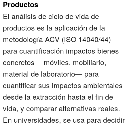
Productos
El análisis de ciclo de vida de
productos es la aplicación de la
metodología ACV (ISO 14040/44)
para cuantificación impactos bienes
concretos —móviles, mobiliario,
material de laboratorio— para
cuantificar sus impactos ambientales
desde la extracción hasta el fin de
vida, y comparar alternativas reales.
En universidades, se usa para decidir