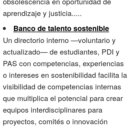
obsolescencia en oportunidad de
aprendizaje y justicia.....
Banco de talento sostenible
Un directorio interno —voluntario y
actualizado— de estudiantes, PDI y
PAS con competencias, experiencias
o intereses en sostenibilidad facilita la
visibilidad de competencias internas
que multiplica el potencial para crear
equipos interdisciplinares para
proyectos, comités o innovación