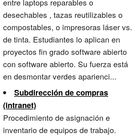
entre laptops reparables o
desechables , tazas reutilizables o
compostables, o impresoras láser vs.
de tinta. Estudiantes lo aplican en
proyectos fin grado software abierto
con software abierto. Su fuerza está
en desmontar verdes aparienci...
Subdirección de compras
(intranet)
Procedimiento de asignación e
inventario de equipos de trabajo.