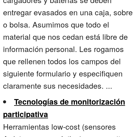
entregar evasados en una caja, sobre
o bolsa. Asumimos que todo el
material que nos cedan está libre de
información personal. Les rogamos
que rellenen todos los campos del
siguiente formulario y especifiquen
claramente sus necesidades. ...
Tecnologías de monitorización
participativa
Herramientas low-cost (sensores