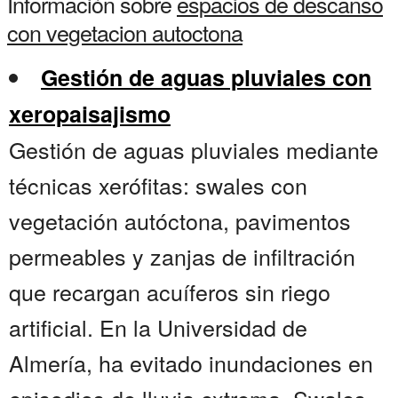
Información sobre
espacios de descanso
con vegetacion autoctona
Gestión de aguas pluviales con
xeropaisajismo
Gestión de aguas pluviales mediante
técnicas xerófitas: swales con
vegetación autóctona, pavimentos
permeables y zanjas de infiltración
que recargan acuíferos sin riego
artificial. En la Universidad de
Almería, ha evitado inundaciones en