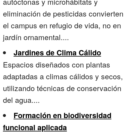
autóctonas y microhábitats y
eliminación de pesticidas convierten
el campus en refugio de vida, no en
jardín ornamental....
Jardines de Clima Cálido
Espacios diseñados con plantas
adaptadas a climas cálidos y secos,
utilizando técnicas de conservación
del agua....
Formación en biodiversidad
funcional aplicada