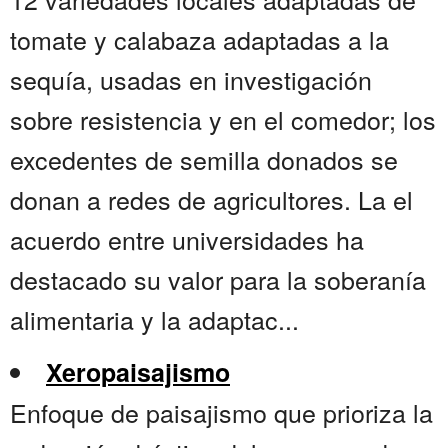
tomate y calabaza adaptadas a la
sequía, usadas en investigación
sobre resistencia y en el comedor; los
excedentes de semilla donados se
donan a redes de agricultores. La el
acuerdo entre universidades ha
destacado su valor para la soberanía
alimentaria y la adaptac...
Xeropaisajismo
Enfoque de paisajismo que prioriza la