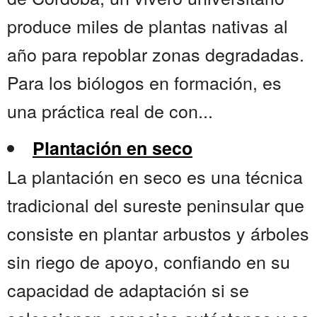
produce miles de plantas nativas al
año para repoblar zonas degradadas.
Para los biólogos en formación, es
una práctica real de con...
Plantación en seco
La plantación en seco es una técnica
tradicional del sureste peninsular que
consiste en plantar arbustos y árboles
sin riego de apoyo, confiando en su
capacidad de adaptación si se