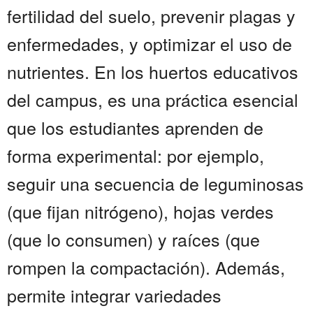
fertilidad del suelo, prevenir plagas y
enfermedades, y optimizar el uso de
nutrientes. En los huertos educativos
del campus, es una práctica esencial
que los estudiantes aprenden de
forma experimental: por ejemplo,
seguir una secuencia de leguminosas
(que fijan nitrógeno), hojas verdes
(que lo consumen) y raíces (que
rompen la compactación). Además,
permite integrar variedades