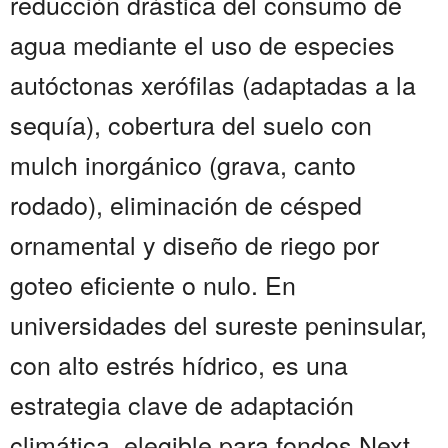
reducción drástica del consumo de
agua mediante el uso de especies
autóctonas xerófilas (adaptadas a la
sequía), cobertura del suelo con
mulch inorgánico (grava, canto
rodado), eliminación de césped
ornamental y diseño de riego por
goteo eficiente o nulo. En
universidades del sureste peninsular,
con alto estrés hídrico, es una
estrategia clave de adaptación
climática, elegible para fondos Next