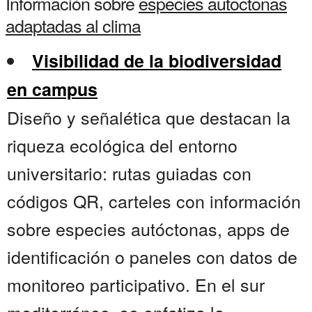
Información sobre
especies autoctonas
adaptadas al clima
Visibilidad de la biodiversidad
en campus
Diseño y señalética que destacan la
riqueza ecológica del entorno
universitario: rutas guiadas con
códigos QR, carteles con información
sobre especies autóctonas, apps de
identificación o paneles con datos de
monitoreo participativo. En el sur