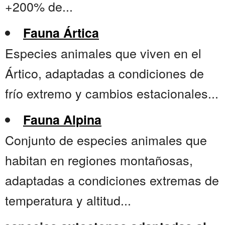
+200% de...
Fauna Ártica
Especies animales que viven en el
Ártico, adaptadas a condiciones de
frío extremo y cambios estacionales...
Fauna Alpina
Conjunto de especies animales que
habitan en regiones montañosas,
adaptadas a condiciones extremas de
temperatura y altitud...