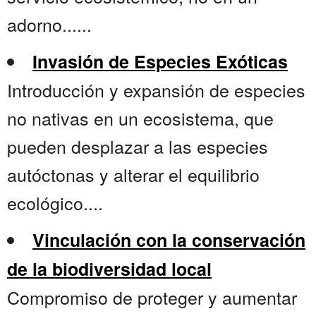
adorno......
Invasión de Especies Exóticas
Introducción y expansión de especies
no nativas en un ecosistema, que
pueden desplazar a las especies
autóctonas y alterar el equilibrio
ecológico....
Vinculación con la conservación
de la biodiversidad local
Compromiso de proteger y aumentar