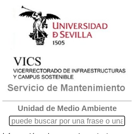
Unidad de Medio Ambiente