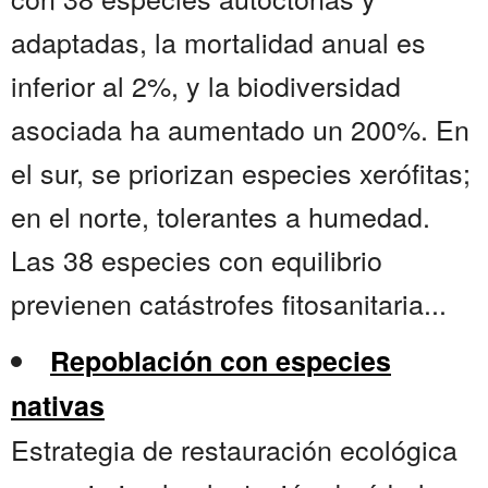
adaptadas, la mortalidad anual es
inferior al 2%, y la biodiversidad
asociada ha aumentado un 200%. En
el sur, se priorizan especies xerófitas;
en el norte, tolerantes a humedad.
Las 38 especies con equilibrio
previenen catástrofes fitosanitaria...
Repoblación con especies
nativas
Estrategia de restauración ecológica