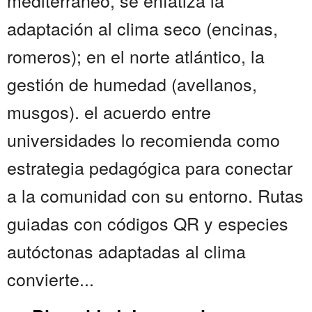
mediterráneo, se enfatiza la
adaptación al clima seco (encinas,
romeros); en el norte atlántico, la
gestión de humedad (avellanos,
musgos). el acuerdo entre
universidades lo recomienda como
estrategia pedagógica para conectar
a la comunidad con su entorno. Rutas
guiadas con códigos QR y especies
autóctonas adaptadas al clima
convierte...