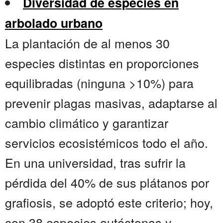
Diversidad de especies en
arbolado urbano
La plantación de al menos 30
especies distintas en proporciones
equilibradas (ninguna >10%) para
prevenir plagas masivas, adaptarse al
cambio climático y garantizar
servicios ecosistémicos todo el año.
En una universidad, tras sufrir la
pérdida del 40% de sus plátanos por
grafiosis, se adoptó este criterio; hoy,
con 38 especies autóctonas y