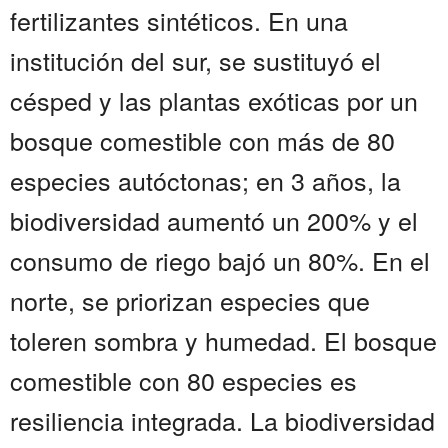
fertilizantes sintéticos. En una
institución del sur, se sustituyó el
césped y las plantas exóticas por un
bosque comestible con más de 80
especies autóctonas; en 3 años, la
biodiversidad aumentó un 200% y el
consumo de riego bajó un 80%. En el
norte, se priorizan especies que
toleren sombra y humedad. El bosque
comestible con 80 especies es
resiliencia integrada. La biodiversidad