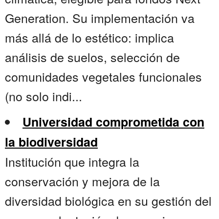
Generation. Su implementación va
más allá de lo estético: implica
análisis de suelos, selección de
comunidades vegetales funcionales
(no solo indi...
Universidad comprometida con
la biodiversidad
Institución que integra la
conservación y mejora de la
diversidad biológica en su gestión del