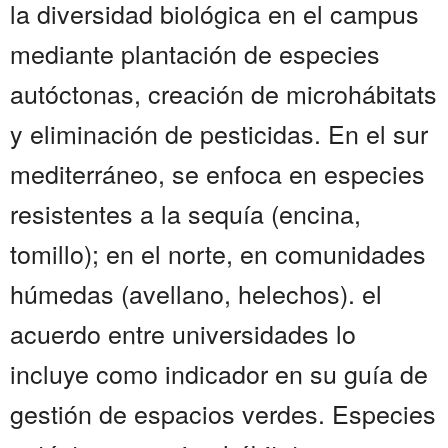
la diversidad biológica en el campus
mediante plantación de especies
autóctonas, creación de microhábitats
y eliminación de pesticidas. En el sur
mediterráneo, se enfoca en especies
resistentes a la sequía (encina,
tomillo); en el norte, en comunidades
húmedas (avellano, helechos). el
acuerdo entre universidades lo
incluye como indicador en su guía de
gestión de espacios verdes. Especies