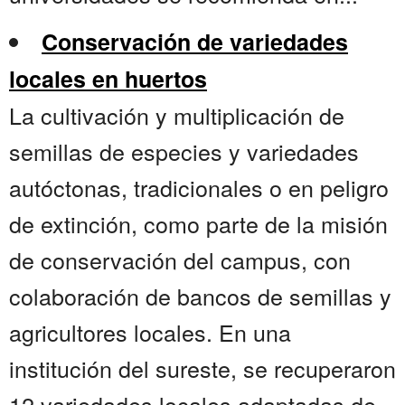
Conservación de variedades
locales en huertos
La cultivación y multiplicación de
semillas de especies y variedades
autóctonas, tradicionales o en peligro
de extinción, como parte de la misión
de conservación del campus, con
colaboración de bancos de semillas y
agricultores locales. En una
institución del sureste, se recuperaron
12 variedades locales adaptadas de