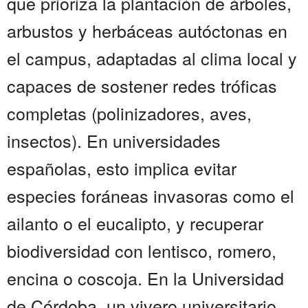
que prioriza la plantación de árboles,
arbustos y herbáceas autóctonas en
el campus, adaptadas al clima local y
capaces de sostener redes tróficas
completas (polinizadores, aves,
insectos). En universidades
españolas, esto implica evitar
especies foráneas invasoras como el
ailanto o el eucalipto, y recuperar
biodiversidad con lentisco, romero,
encina o coscoja. En la Universidad
de Córdoba, un vivero universitario