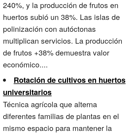
240%, y la producción de frutos en
huertos subió un 38%. Las islas de
polinización con autóctonas
multiplican servicios. La producción
de frutos +38% demuestra valor
económico....
Rotación de cultivos en huertos
universitarios
Técnica agrícola que alterna
diferentes familias de plantas en el
mismo espacio para mantener la