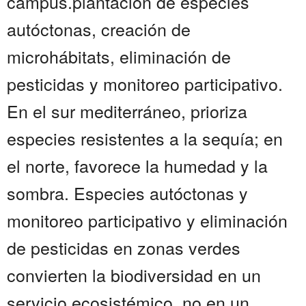
campus.plantación de especies
autóctonas, creación de
microhábitats, eliminación de
pesticidas y monitoreo participativo.
En el sur mediterráneo, prioriza
especies resistentes a la sequía; en
el norte, favorece la humedad y la
sombra. Especies autóctonas y
monitoreo participativo y eliminación
de pesticidas en zonas verdes
convierten la biodiversidad en un
servicio ecosistémico, no en un