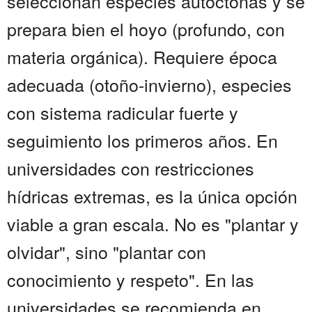
seleccionan especies autóctonas y se
prepara bien el hoyo (profundo, con
materia orgánica). Requiere época
adecuada (otoño-invierno), especies
con sistema radicular fuerte y
seguimiento los primeros años. En
universidades con restricciones
hídricas extremas, es la única opción
viable a gran escala. No es "plantar y
olvidar", sino "plantar con
conocimiento y respeto". En las
universidades se recomienda en...