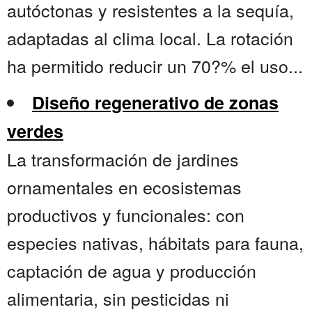
autóctonas y resistentes a la sequía,
adaptadas al clima local. La rotación
ha permitido reducir un 70?% el uso...
Diseño regenerativo de zonas
verdes
La transformación de jardines
ornamentales en ecosistemas
productivos y funcionales: con
especies nativas, hábitats para fauna,
captación de agua y producción
alimentaria, sin pesticidas ni