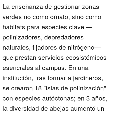
La enseñanza de gestionar zonas
verdes no como ornato, sino como
hábitats para especies clave —
polinizadores, depredadores
naturales, fijadores de nitrógeno—
que prestan servicios ecosistémicos
esenciales al campus. En una
institución, tras formar a jardineros,
se crearon 18 "islas de polinización"
con especies autóctonas; en 3 años,
la diversidad de abejas aumentó un