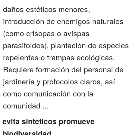
daños estéticos menores,
introducción de enemigos naturales
(como crisopas o avispas
parasitoides), plantación de especies
repelentes o trampas ecológicas.
Requiere formación del personal de
jardinería y protocolos claros, así
como comunicación con la
comunidad ...
evita sinteticos promueve
biodiversidad