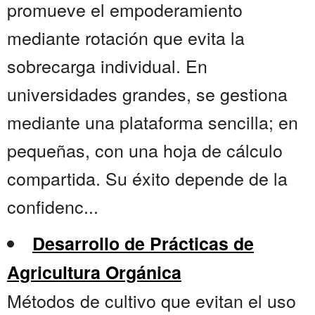
promueve el empoderamiento
mediante rotación que evita la
sobrecarga individual. En
universidades grandes, se gestiona
mediante una plataforma sencilla; en
pequeñas, con una hoja de cálculo
compartida. Su éxito depende de la
confidenc...
Desarrollo de Prácticas de
Agricultura Orgánica
Métodos de cultivo que evitan el uso