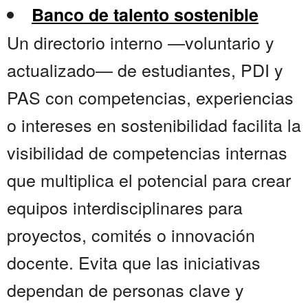
Banco de talento sostenible
Un directorio interno —voluntario y
actualizado— de estudiantes, PDI y
PAS con competencias, experiencias
o intereses en sostenibilidad facilita la
visibilidad de competencias internas
que multiplica el potencial para crear
equipos interdisciplinares para
proyectos, comités o innovación
docente. Evita que las iniciativas
dependan de personas clave y