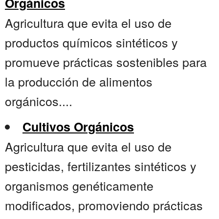
Orgánicos
Agricultura que evita el uso de
productos químicos sintéticos y
promueve prácticas sostenibles para
la producción de alimentos
orgánicos....
Cultivos Orgánicos
Agricultura que evita el uso de
pesticidas, fertilizantes sintéticos y
organismos genéticamente
modificados, promoviendo prácticas