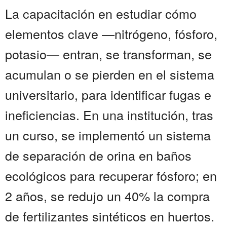
La capacitación en estudiar cómo
elementos clave —nitrógeno, fósforo,
potasio— entran, se transforman, se
acumulan o se pierden en el sistema
universitario, para identificar fugas e
ineficiencias. En una institución, tras
un curso, se implementó un sistema
de separación de orina en baños
ecológicos para recuperar fósforo; en
2 años, se redujo un 40% la compra
de fertilizantes sintéticos en huertos.