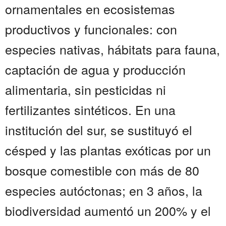
ornamentales en ecosistemas
productivos y funcionales: con
especies nativas, hábitats para fauna,
captación de agua y producción
alimentaria, sin pesticidas ni
fertilizantes sintéticos. En una
institución del sur, se sustituyó el
césped y las plantas exóticas por un
bosque comestible con más de 80
especies autóctonas; en 3 años, la
biodiversidad aumentó un 200% y el