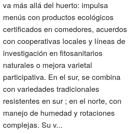
va más allá del huerto: impulsa
menús con productos ecológicos
certificados en comedores, acuerdos
con cooperativas locales y líneas de
investigación en fitosanitarios
naturales o mejora varietal
participativa. En el sur, se combina
con variedades tradicionales
resistentes en sur ; en el norte, con
manejo de humedad y rotaciones
complejas. Su v...