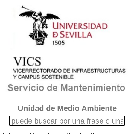
Unidad de Medio Ambiente