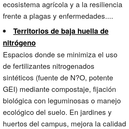
ecosistema agrícola y a la resiliencia
frente a plagas y enfermedades....
Territorios de baja huella de
nitrógeno
Espacios donde se minimiza el uso
de fertilizantes nitrogenados
sintéticos (fuente de N?O, potente
GEI) mediante compostaje, fijación
biológica con leguminosas o manejo
ecológico del suelo. En jardines y
huertos del campus, mejora la calidad