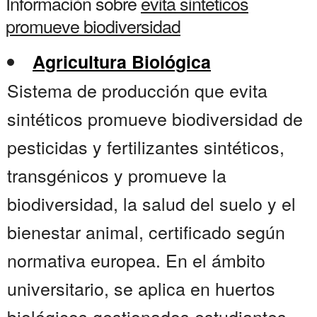
Información sobre
evita sinteticos
promueve biodiversidad
Agricultura Biológica
Sistema de producción que evita
sintéticos promueve biodiversidad de
pesticidas y fertilizantes sintéticos,
transgénicos y promueve la
biodiversidad, la salud del suelo y el
bienestar animal, certificado según
normativa europea. En el ámbito
universitario, se aplica en huertos
biológicos gestionados estudiantes ,