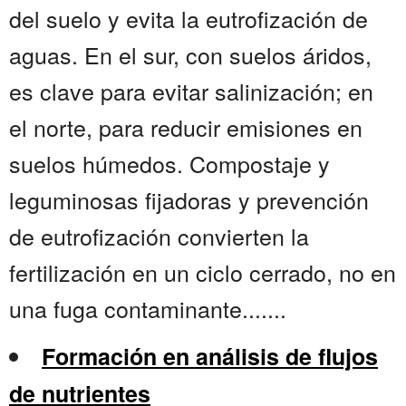
del suelo y evita la eutrofización de
aguas. En el sur, con suelos áridos,
es clave para evitar salinización; en
el norte, para reducir emisiones en
suelos húmedos. Compostaje y
leguminosas fijadoras y prevención
de eutrofización convierten la
fertilización en un ciclo cerrado, no en
una fuga contaminante.......
Formación en análisis de flujos
de nutrientes