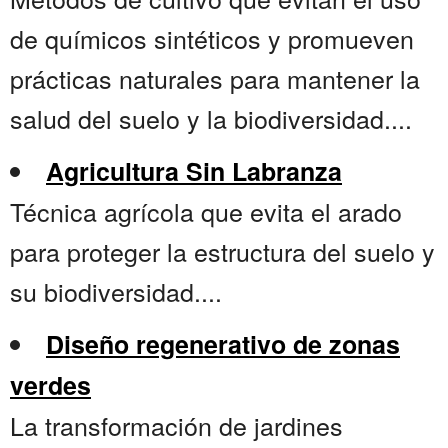
de químicos sintéticos y promueven
prácticas naturales para mantener la
salud del suelo y la biodiversidad....
Agricultura Sin Labranza
Técnica agrícola que evita el arado
para proteger la estructura del suelo y
su biodiversidad....
Diseño regenerativo de zonas
verdes
La transformación de jardines