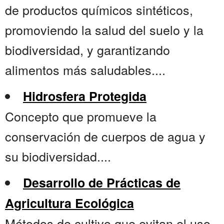
de productos químicos sintéticos,
promoviendo la salud del suelo y la
biodiversidad, y garantizando
alimentos más saludables....
Hidrosfera Protegida
Concepto que promueve la
conservación de cuerpos de agua y
su biodiversidad....
Desarrollo de Prácticas de
Agricultura Ecológica
Métodos de cultivo que evitan el uso