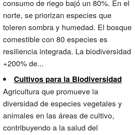
consumo de riego bajó un 80%. En el
norte, se priorizan especies que
toleren sombra y humedad. El bosque
comestible con 80 especies es
resiliencia integrada. La biodiversidad
+200% de...
Cultivos para la Biodiversidad
Agricultura que promueve la
diversidad de especies vegetales y
animales en las áreas de cultivo,
contribuyendo a la salud del