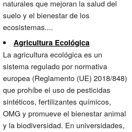
naturales que mejoran la salud del
suelo y el bienestar de los
ecosistemas....
Agricultura Ecológica
La agricultura ecológica es un
sistema regulado por normativa
europea (Reglamento (UE) 2018/848)
que prohíbe el uso de pesticidas
sintéticos, fertilizantes químicos,
OMG y promueve el bienestar animal
y la biodiversidad. En universidades,