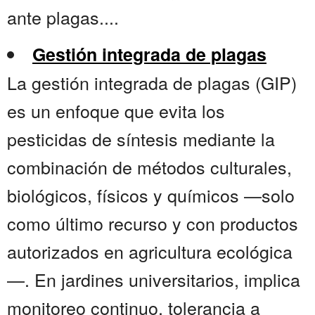
ante plagas....
Gestión integrada de plagas
La gestión integrada de plagas (GIP)
es un enfoque que evita los
pesticidas de síntesis mediante la
combinación de métodos culturales,
biológicos, físicos y químicos —solo
como último recurso y con productos
autorizados en agricultura ecológica
—. En jardines universitarios, implica
monitoreo continuo, tolerancia a