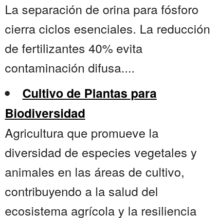
La separación de orina para fósforo
cierra ciclos esenciales. La reducción
de fertilizantes 40% evita
contaminación difusa....
Cultivo de Plantas para
Biodiversidad
Agricultura que promueve la
diversidad de especies vegetales y
animales en las áreas de cultivo,
contribuyendo a la salud del
ecosistema agrícola y la resiliencia