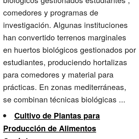
comedores y programas de
investigación. Algunas instituciones
han convertido terrenos marginales
en huertos biológicos gestionados por
estudiantes, produciendo hortalizas
para comedores y material para
prácticas. En zonas mediterráneas,
se combinan técnicas biológicas ...
Cultivo de Plantas para
Producción de Alimentos