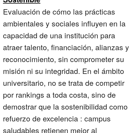
Evaluación de cómo las prácticas
ambientales y sociales influyen en la
capacidad de una institución para
atraer talento, financiación, alianzas y
reconocimiento, sin comprometer su
misión ni su integridad. En el ámbito
universitario, no se trata de competir
por rankings a toda costa, sino de
demostrar que la sostenibilidad como
refuerzo de excelencia : campus
saludables retienen mejor al