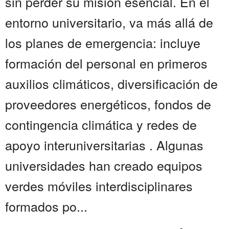
sin perder su misión esencial. En el
entorno universitario, va más allá de
los planes de emergencia: incluye
formación del personal en primeros
auxilios climáticos, diversificación de
proveedores energéticos, fondos de
contingencia climática y redes de
apoyo interuniversitarias . Algunas
universidades han creado equipos
verdes móviles interdisciplinares
formados po...