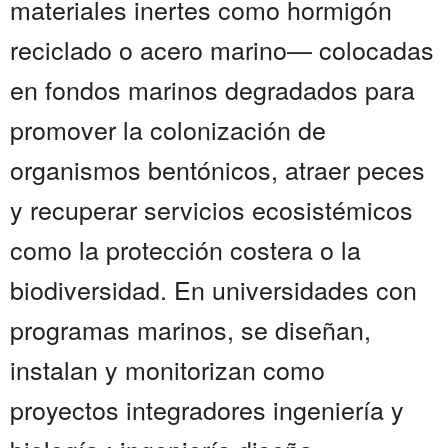
materiales inertes como hormigón
reciclado o acero marino— colocadas
en fondos marinos degradados para
promover la colonización de
organismos bentónicos, atraer peces
y recuperar servicios ecosistémicos
como la protección costera o la
biodiversidad. En universidades con
programas marinos, se diseñan,
instalan y monitorizan como
proyectos integradores ingeniería y