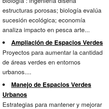
biología : ingeniería diseña
estructuras porosas; biología evalúa
sucesión ecológica; economía
analiza impacto en pesca arte...
Ampliación de Espacios Verdes
Proyectos para aumentar la cantidad
de áreas verdes en entornos
urbanos....
Manejo de Espacios Verdes
Urbanos
Estrategias para mantener y mejorar