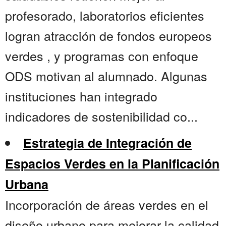
profesorado, laboratorios eficientes
logran atracción de fondos europeos
verdes , y programas con enfoque
ODS motivan al alumnado. Algunas
instituciones han integrado
indicadores de sostenibilidad co...
Estrategia de Integración de
Espacios Verdes en la Planificación
Urbana
Incorporación de áreas verdes en el
diseño urbano para mejorar la calidad