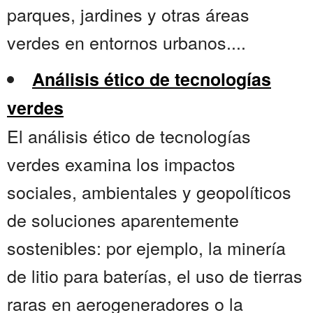
parques, jardines y otras áreas
verdes en entornos urbanos....
Análisis ético de tecnologías
verdes
El análisis ético de tecnologías
verdes examina los impactos
sociales, ambientales y geopolíticos
de soluciones aparentemente
sostenibles: por ejemplo, la minería
de litio para baterías, el uso de tierras
raras en aerogeneradores o la