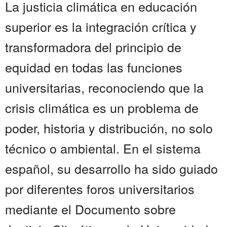
La justicia climática en educación
superior es la integración crítica y
transformadora del principio de
equidad en todas las funciones
universitarias, reconociendo que la
crisis climática es un problema de
poder, historia y distribución, no solo
técnico o ambiental. En el sistema
español, su desarrollo ha sido guiado
por diferentes foros universitarios
mediante el Documento sobre