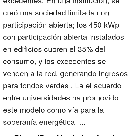
excedentes. En una institución, se
creó una sociedad limitada con
participación abierta; los 450 kWp
con participación abierta instalados
en edificios cubren el 35% del
consumo, y los excedentes se
venden a la red, generando ingresos
para fondos verdes . La el acuerdo
entre universidades ha promovido
este modelo como vía para la
soberanía energética. ...