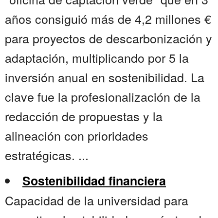
años consiguió más de 4,2 millones €
para proyectos de descarbonización y
adaptación, multiplicando por 5 la
inversión anual en sostenibilidad. La
clave fue la profesionalización de la
redacción de propuestas y la
alineación con prioridades
estratégicas. ...
Sostenibilidad financiera
Capacidad de la universidad para