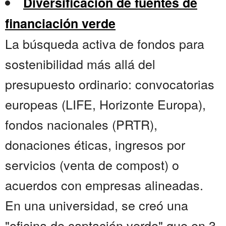
Diversificación de fuentes de
financiación verde
La búsqueda activa de fondos para
sostenibilidad más allá del
presupuesto ordinario: convocatorias
europeas (LIFE, Horizonte Europa),
fondos nacionales (PRTR),
donaciones éticas, ingresos por
servicios (venta de compost) o
acuerdos con empresas alineadas.
En una universidad, se creó una
"oficina de captación verde" que en 3