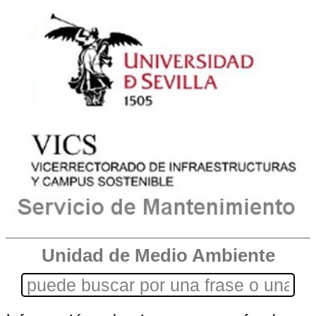
Unidad de Medio Ambiente