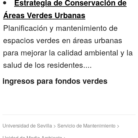
Estrategia de Conservación de
Áreas Verdes Urbanas
Planificación y mantenimiento de
espacios verdes en áreas urbanas
para mejorar la calidad ambiental y la
salud de los residentes....
ingresos para fondos verdes
Universidad de Sevilla > Servicio de Mantenimiento >
Unidad de Medio Ambiente >