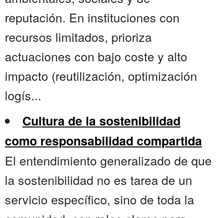
reputación. En instituciones con
recursos limitados, prioriza
actuaciones con bajo coste y alto
impacto (reutilización, optimización
logís...
Cultura de la sostenibilidad
como responsabilidad compartida
El entendimiento generalizado de que
la sostenibilidad no es tarea de un
servicio específico, sino de toda la