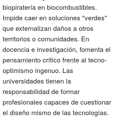
biopiratería en biocombustibles.
Impide caer en soluciones "verdes"
que externalizan daños a otros
territorios o comunidades. En
docencia e investigación, fomenta el
pensamiento crítico frente al tecno-
optimismo ingenuo. Las
universidades tienen la
responsabilidad de formar
profesionales capaces de cuestionar
el diseño mismo de las tecnologías.