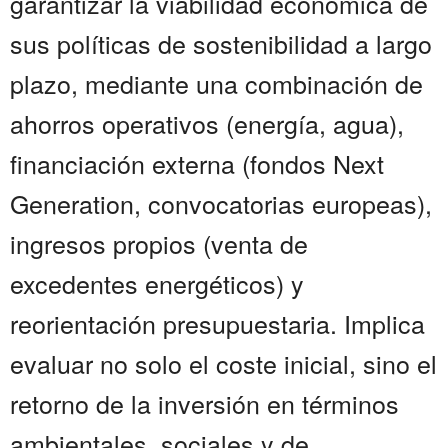
garantizar la viabilidad económica de
sus políticas de sostenibilidad a largo
plazo, mediante una combinación de
ahorros operativos (energía, agua),
financiación externa (fondos Next
Generation, convocatorias europeas),
ingresos propios (venta de
excedentes energéticos) y
reorientación presupuestaria. Implica
evaluar no solo el coste inicial, sino el
retorno de la inversión en términos
ambientales, sociales y de