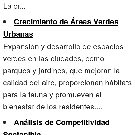
La cr...
Crecimiento de Áreas Verdes
Urbanas
Expansión y desarrollo de espacios
verdes en las ciudades, como
parques y jardines, que mejoran la
calidad del aire, proporcionan hábitats
para la fauna y promueven el
bienestar de los residentes....
Análisis de Competitividad
Sostenible