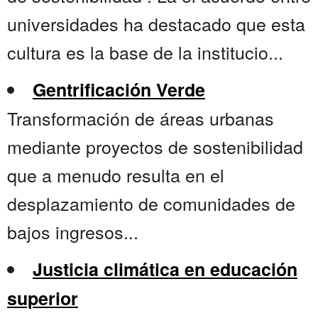
universidades ha destacado que esta
cultura es la base de la institucio...
Gentrificación Verde
Transformación de áreas urbanas
mediante proyectos de sostenibilidad
que a menudo resulta en el
desplazamiento de comunidades de
bajos ingresos...
Justicia climática en educación
superior