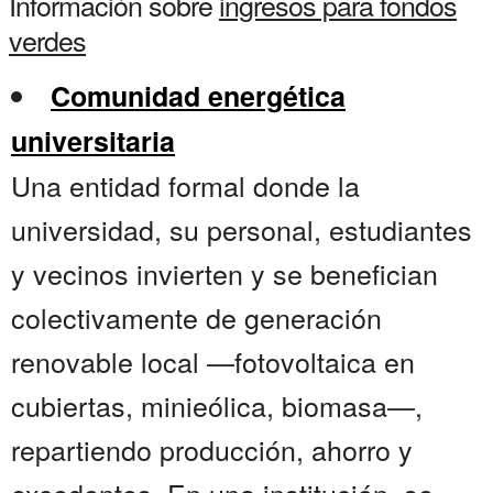
Información sobre
ingresos para fondos
verdes
Comunidad energética
universitaria
Una entidad formal donde la
universidad, su personal, estudiantes
y vecinos invierten y se benefician
colectivamente de generación
renovable local —fotovoltaica en
cubiertas, minieólica, biomasa—,
repartiendo producción, ahorro y