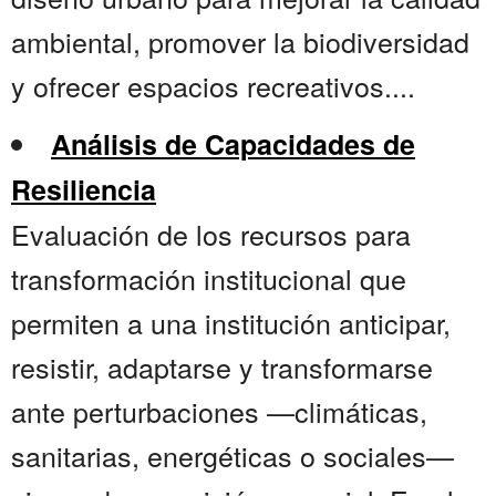
ambiental, promover la biodiversidad
y ofrecer espacios recreativos....
Análisis de Capacidades de
Resiliencia
Evaluación de los recursos para
transformación institucional que
permiten a una institución anticipar,
resistir, adaptarse y transformarse
ante perturbaciones —climáticas,
sanitarias, energéticas o sociales—