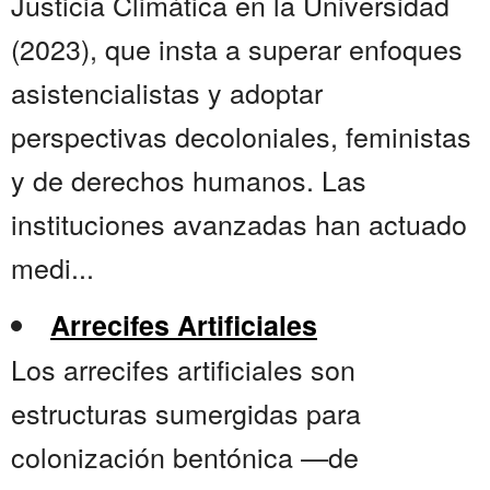
Justicia Climática en la Universidad
(2023), que insta a superar enfoques
asistencialistas y adoptar
perspectivas decoloniales, feministas
y de derechos humanos. Las
instituciones avanzadas han actuado
medi...
Arrecifes Artificiales
Los arrecifes artificiales son
estructuras sumergidas para
colonización bentónica —de