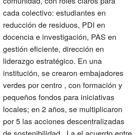
comunidad, con roles claros para
cada colectivo: estudiantes en
reducción de residuos, PDI en
docencia e investigación, PAS en
gestión eficiente, dirección en
liderazgo estratégico. En una
institución, se crearon embajadores
verdes por centro , con formación y
pequeños fondos para iniciativas
locales; en 2 años, se multiplicaron
por 5 las acciones descentralizadas
de sostenibilidad . La el acuerdo entre