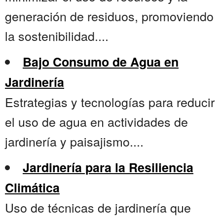
generación de residuos, promoviendo
la sostenibilidad....
Bajo Consumo de Agua en
Jardinería
Estrategias y tecnologías para reducir
el uso de agua en actividades de
jardinería y paisajismo....
Jardinería para la Resiliencia
Climática
Uso de técnicas de jardinería que