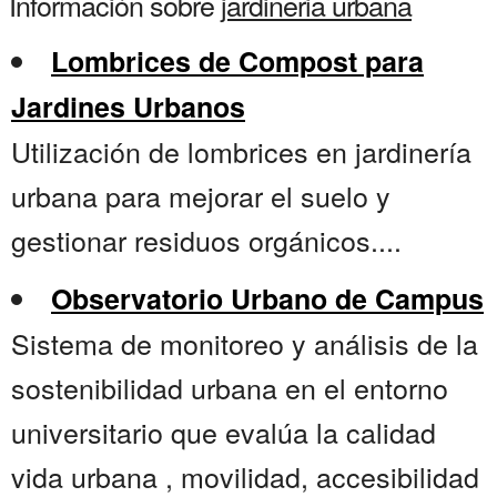
Información sobre
jardineria urbana
Lombrices de Compost para
Jardines Urbanos
Utilización de lombrices en jardinería
urbana para mejorar el suelo y
gestionar residuos orgánicos....
Observatorio Urbano de Campus
Sistema de monitoreo y análisis de la
sostenibilidad urbana en el entorno
universitario que evalúa la calidad
vida urbana , movilidad, accesibilidad