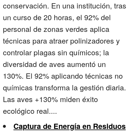
conservación. En una institución, tras
un curso de 20 horas, el 92% del
personal de zonas verdes aplica
técnicas para atraer polinizadores y
controlar plagas sin químicos; la
diversidad de aves aumentó un
130%. El 92% aplicando técnicas no
químicas transforma la gestión diaria.
Las aves +130% miden éxito
ecológico real....
Captura de Energía en Residuos