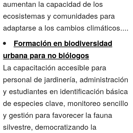
aumentan la capacidad de los
ecosistemas y comunidades para
adaptarse a los cambios climáticos....
Formación en biodiversidad
urbana para no biólogos
La capacitación accesible para
personal de jardinería, administración
y estudiantes en identificación básica
de especies clave, monitoreo sencillo
y gestión para favorecer la fauna
silvestre, democratizando la