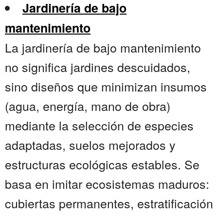
Jardinería de bajo
mantenimiento
La jardinería de bajo mantenimiento
no significa jardines descuidados,
sino diseños que minimizan insumos
(agua, energía, mano de obra)
mediante la selección de especies
adaptadas, suelos mejorados y
estructuras ecológicas estables. Se
basa en imitar ecosistemas maduros:
cubiertas permanentes, estratificación