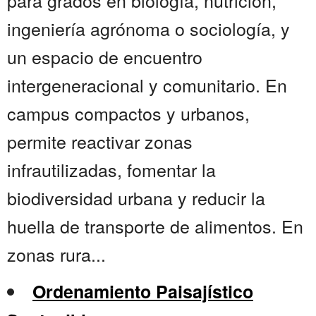
para grados en biología, nutrición,
ingeniería agrónoma o sociología, y
un espacio de encuentro
intergeneracional y comunitario. En
campus compactos y urbanos,
permite reactivar zonas
infrautilizadas, fomentar la
biodiversidad urbana y reducir la
huella de transporte de alimentos. En
zonas rura...
Ordenamiento Paisajístico