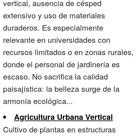
vertical, ausencia de césped
extensivo y uso de materiales
duraderos. Es especialmente
relevante en universidades con
recursos limitados o en zonas rurales,
donde el personal de jardinería es
escaso. No sacrifica la calidad
paisajística: la belleza surge de la
armonía ecológica...
Agricultura Urbana Vertical
Cultivo de plantas en estructuras