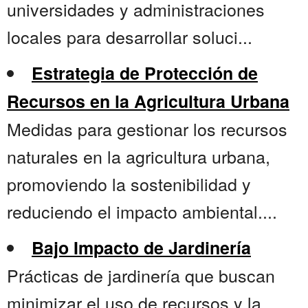
universidades y administraciones
locales para desarrollar soluci...
Estrategia de Protección de
Recursos en la Agricultura Urbana
Medidas para gestionar los recursos
naturales en la agricultura urbana,
promoviendo la sostenibilidad y
reduciendo el impacto ambiental....
Bajo Impacto de Jardinería
Prácticas de jardinería que buscan
minimizar el uso de recursos y la