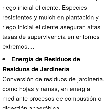
riego inicial eficiente. Especies
resistentes y mulch en plantación y
riego inicial eficiente aseguran altas
tasas de supervivencia en entornos
extremos....
Energía de Residuos de
Residuos de Jardinería
Conversión de residuos de jardinería,
como hojas y ramas, en energía
mediante procesos de combustión o
digestión anaeróbica....