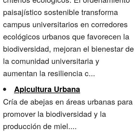
paisajístico sostenible transforma
campus universitarios en corredores
ecológicos urbanos que favorecen la
biodiversidad, mejoran el bienestar de
la comunidad universitaria y
aumentan la resiliencia c...
Apicultura Urbana
Cría de abejas en áreas urbanas para
promover la biodiversidad y la
producción de miel....