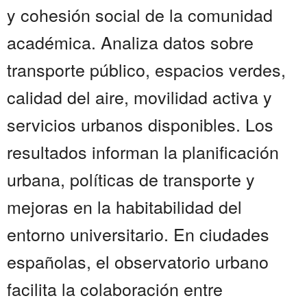
y cohesión social de la comunidad
académica. Analiza datos sobre
transporte público, espacios verdes,
calidad del aire, movilidad activa y
servicios urbanos disponibles. Los
resultados informan la planificación
urbana, políticas de transporte y
mejoras en la habitabilidad del
entorno universitario. En ciudades
españolas, el observatorio urbano
facilita la colaboración entre