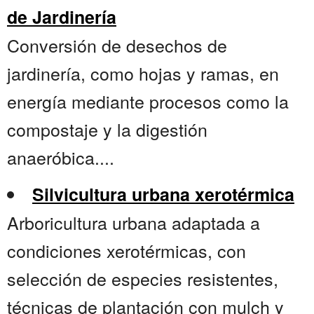
de Jardinería
Conversión de desechos de
jardinería, como hojas y ramas, en
energía mediante procesos como la
compostaje y la digestión
anaeróbica....
Silvicultura urbana xerotérmica
Arboricultura urbana adaptada a
condiciones xerotérmicas, con
selección de especies resistentes,
técnicas de plantación con mulch y