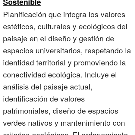
Sostenible
Planificación que integra los valores
estéticos, culturales y ecológicos del
paisaje en el diseño y gestión de
espacios universitarios, respetando la
identidad territorial y promoviendo la
conectividad ecológica. Incluye el
análisis del paisaje actual,
identificación de valores
patrimoniales, diseño de espacios
verdes nativos y mantenimiento con
criterios ecológicos. El ordenamiento