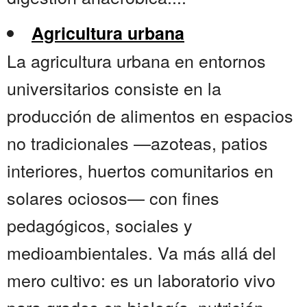
Agricultura urbana
La agricultura urbana en entornos
universitarios consiste en la
producción de alimentos en espacios
no tradicionales —azoteas, patios
interiores, huertos comunitarios en
solares ociosos— con fines
pedagógicos, sociales y
medioambientales. Va más allá del
mero cultivo: es un laboratorio vivo