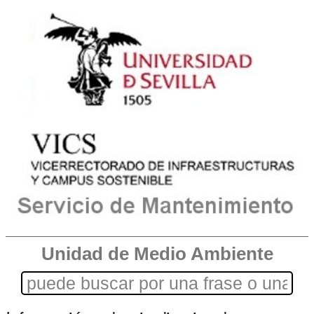
Unidad de Medio Ambiente