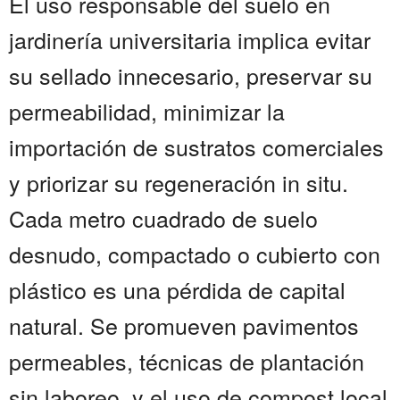
El uso responsable del suelo en
jardinería universitaria implica evitar
su sellado innecesario, preservar su
permeabilidad, minimizar la
importación de sustratos comerciales
y priorizar su regeneración in situ.
Cada metro cuadrado de suelo
desnudo, compactado o cubierto con
plástico es una pérdida de capital
natural. Se promueven pavimentos
permeables, técnicas de plantación
sin laboreo, y el uso de compost local