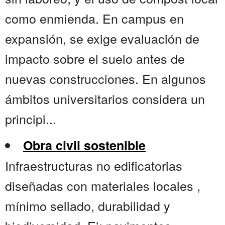
como enmienda. En campus en
expansión, se exige evaluación de
impacto sobre el suelo antes de
nuevas construcciones. En algunos
ámbitos universitarios considera un
principi...
Obra civil sostenible
Infraestructuras no edificatorias
diseñadas con materiales locales ,
mínimo sellado, durabilidad y