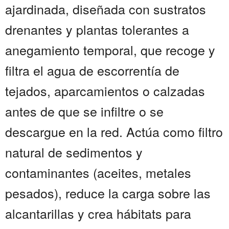
ajardinada, diseñada con sustratos
drenantes y plantas tolerantes a
anegamiento temporal, que recoge y
filtra el agua de escorrentía de
tejados, aparcamientos o calzadas
antes de que se infiltre o se
descargue en la red. Actúa como filtro
natural de sedimentos y
contaminantes (aceites, metales
pesados), reduce la carga sobre las
alcantarillas y crea hábitats para