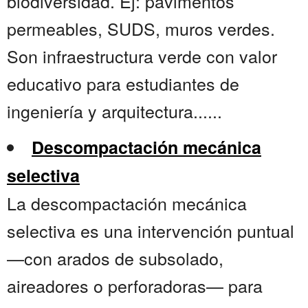
biodiversidad. Ej: pavimentos
permeables, SUDS, muros verdes.
Son infraestructura verde con valor
educativo para estudiantes de
ingeniería y arquitectura......
Descompactación mecánica
selectiva
La descompactación mecánica
selectiva es una intervención puntual
—con arados de subsolado,
aireadores o perforadoras— para