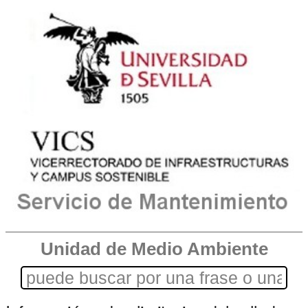
Unidad de Medio Ambiente