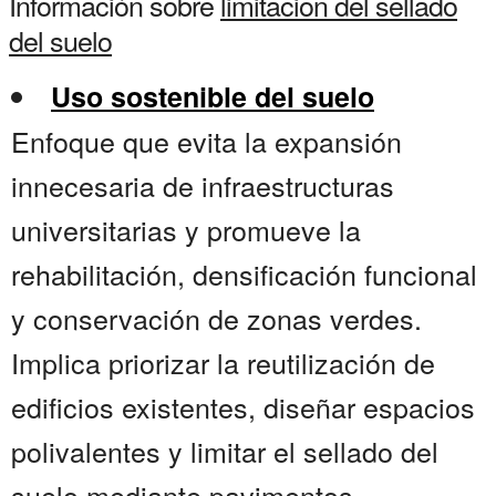
Información sobre
limitacion del sellado
del suelo
Uso sostenible del suelo
Enfoque que evita la expansión
innecesaria de infraestructuras
universitarias y promueve la
rehabilitación, densificación funcional
y conservación de zonas verdes.
Implica priorizar la reutilización de
edificios existentes, diseñar espacios
polivalentes y limitar el sellado del
suelo mediante pavimentos