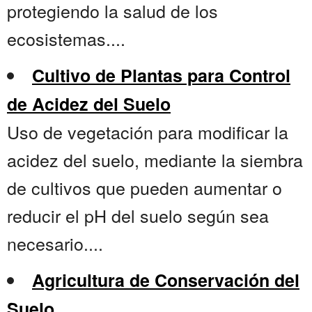
protegiendo la salud de los
ecosistemas....
Cultivo de Plantas para Control
de Acidez del Suelo
Uso de vegetación para modificar la
acidez del suelo, mediante la siembra
de cultivos que pueden aumentar o
reducir el pH del suelo según sea
necesario....
Agricultura de Conservación del
Suelo