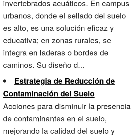
invertebrados acuáticos. En campus
urbanos, donde el sellado del suelo
es alto, es una solución eficaz y
educativa; en zonas rurales, se
integra en laderas o bordes de
caminos. Su diseño d...
Estrategia de Reducción de
Contaminación del Suelo
Acciones para disminuir la presencia
de contaminantes en el suelo,
mejorando la calidad del suelo y