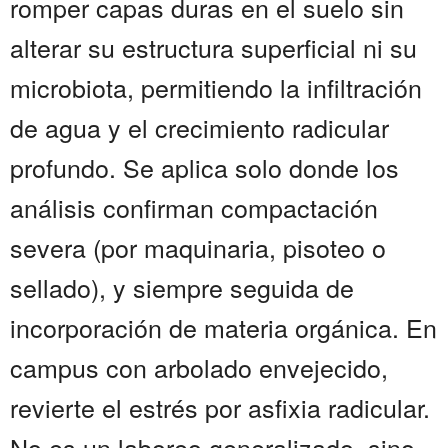
romper capas duras en el suelo sin
alterar su estructura superficial ni su
microbiota, permitiendo la infiltración
de agua y el crecimiento radicular
profundo. Se aplica solo donde los
análisis confirman compactación
severa (por maquinaria, pisoteo o
sellado), y siempre seguida de
incorporación de materia orgánica. En
campus con arbolado envejecido,
revierte el estrés por asfixia radicular.
No es un laboreo generalizado, sino