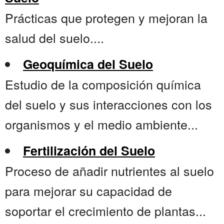
Prácticas que protegen y mejoran la
salud del suelo....
Geoquímica del Suelo
Estudio de la composición química
del suelo y sus interacciones con los
organismos y el medio ambiente...
Fertilización del Suelo
Proceso de añadir nutrientes al suelo
para mejorar su capacidad de
soportar el crecimiento de plantas...