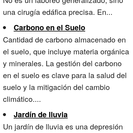
una cirugía edáfica precisa. En...
Carbono en el Suelo
Cantidad de carbono almacenado en
el suelo, que incluye materia orgánica
y minerales. La gestión del carbono
en el suelo es clave para la salud del
suelo y la mitigación del cambio
climático....
Jardín de lluvia
Un jardín de lluvia es una depresión