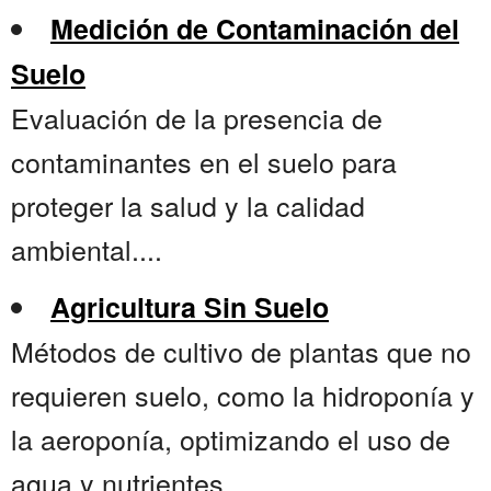
Medición de Contaminación del
Suelo
Evaluación de la presencia de
contaminantes en el suelo para
proteger la salud y la calidad
ambiental....
Agricultura Sin Suelo
Métodos de cultivo de plantas que no
requieren suelo, como la hidroponía y
la aeroponía, optimizando el uso de
agua y nutrientes....