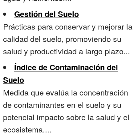
Gestión del Suelo
Prácticas para conservar y mejorar la
calidad del suelo, promoviendo su
salud y productividad a largo plazo...
Índice de Contaminación del
Suelo
Medida que evalúa la concentración
de contaminantes en el suelo y su
potencial impacto sobre la salud y el
ecosistema....