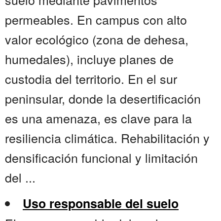
permeables. En campus con alto
valor ecológico (zona de dehesa,
humedales), incluye planes de
custodia del territorio. En el sur
peninsular, donde la desertificación
es una amenaza, es clave para la
resiliencia climática. Rehabilitación y
densificación funcional y limitación
del ...
Uso responsable del suelo