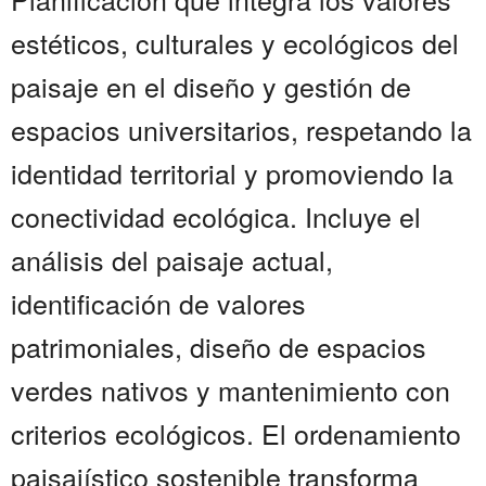
estéticos, culturales y ecológicos del
paisaje en el diseño y gestión de
espacios universitarios, respetando la
identidad territorial y promoviendo la
conectividad ecológica. Incluye el
análisis del paisaje actual,
identificación de valores
patrimoniales, diseño de espacios
verdes nativos y mantenimiento con
criterios ecológicos. El ordenamiento
paisajístico sostenible transforma