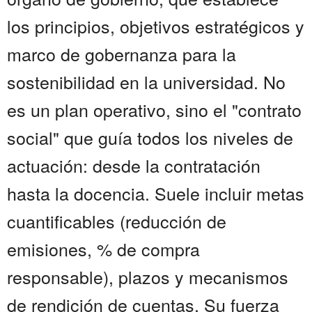
los principios, objetivos estratégicos y
marco de gobernanza para la
sostenibilidad en la universidad. No
es un plan operativo, sino el "contrato
social" que guía todos los niveles de
actuación: desde la contratación
hasta la docencia. Suele incluir metas
cuantificables (reducción de
emisiones, % de compra
responsable), plazos y mecanismos
de rendición de cuentas. Su fuerza