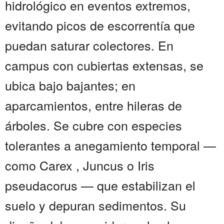
hidrológico en eventos extremos,
evitando picos de escorrentía que
puedan saturar colectores. En
campus con cubiertas extensas, se
ubica bajo bajantes; en
aparcamientos, entre hileras de
árboles. Se cubre con especies
tolerantes a anegamiento temporal —
como Carex , Juncus o Iris
pseudacorus — que estabilizan el
suelo y depuran sedimentos. Su