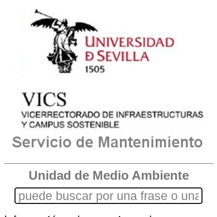
Unidad de Medio Ambiente