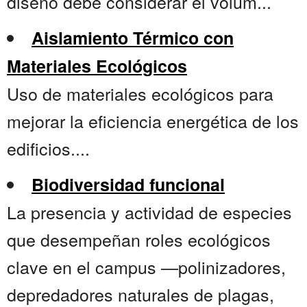
diseño debe considerar el volum...
Aislamiento Térmico con
Materiales Ecológicos
Uso de materiales ecológicos para
mejorar la eficiencia energética de los
edificios....
Biodiversidad funcional
La presencia y actividad de especies
que desempeñan roles ecológicos
clave en el campus —polinizadores,
depredadores naturales de plagas,