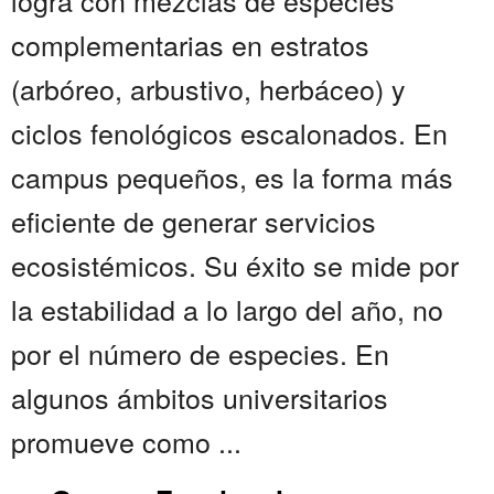
logra con mezclas de especies
complementarias en estratos
(arbóreo, arbustivo, herbáceo) y
ciclos fenológicos escalonados. En
campus pequeños, es la forma más
eficiente de generar servicios
ecosistémicos. Su éxito se mide por
la estabilidad a lo largo del año, no
por el número de especies. En
algunos ámbitos universitarios
promueve como ...