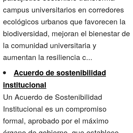
campus universitarios en corredores
ecológicos urbanos que favorecen la
biodiversidad, mejoran el bienestar de
la comunidad universitaria y
aumentan la resiliencia c...
Acuerdo de sostenibilidad
institucional
Un Acuerdo de Sostenibilidad
Institucional es un compromiso
formal, aprobado por el máximo
órgano de gobierno, que establece