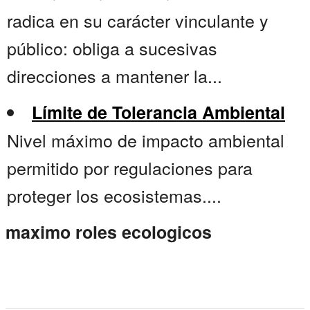
radica en su carácter vinculante y
público: obliga a sucesivas
direcciones a mantener la...
Límite de Tolerancia Ambiental
Nivel máximo de impacto ambiental
permitido por regulaciones para
proteger los ecosistemas....
maximo roles ecologicos