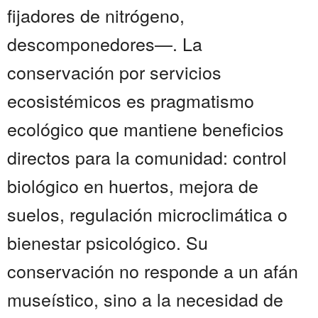
fijadores de nitrógeno,
descomponedores—. La
conservación por servicios
ecosistémicos es pragmatismo
ecológico que mantiene beneficios
directos para la comunidad: control
biológico en huertos, mejora de
suelos, regulación microclimática o
bienestar psicológico. Su
conservación no responde a un afán
museístico, sino a la necesidad de