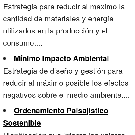
Estrategia para reducir al máximo la
cantidad de materiales y energía
utilizados en la producción y el
consumo....
Mínimo Impacto Ambiental
Estrategia de diseño y gestión para
reducir al máximo posible los efectos
negativos sobre el medio ambiente....
Ordenamiento Paisajístico
Sostenible
Planificación que integra los valores