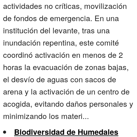
actividades no críticas, movilización
de fondos de emergencia. En una
institución del levante, tras una
inundación repentina, este comité
coordinó activación en menos de 2
horas la evacuación de zonas bajas,
el desvío de aguas con sacos de
arena y la activación de un centro de
acogida, evitando daños personales y
minimizando los materi...
Biodiversidad de Humedales