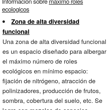
Información sobre
maximo roles
ecologicos
Zona de alta diversidad
funcional
Una zona de alta diversidad funcional
es un espacio diseñado para albergar
el máximo número de roles
ecológicos en mínimo espacio:
fijación de nitrógeno, atracción de
polinizadores, producción de frutos,
sombra, cobertura del suelo, etc. Se