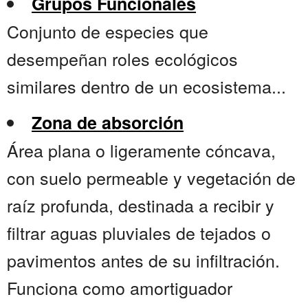
Grupos Funcionales
Conjunto de especies que
desempeñan roles ecológicos
similares dentro de un ecosistema...
Zona de absorción
Área plana o ligeramente cóncava,
con suelo permeable y vegetación de
raíz profunda, destinada a recibir y
filtrar aguas pluviales de tejados o
pavimentos antes de su infiltración.
Funciona como amortiguador