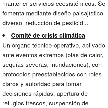
mantener servicios ecosistémicos. Se
fomenta mediante diseño paisajístico
diverso, reducción de pesticid...
Comité de crisis climática
Un órgano técnico-operativo, activado
ante eventos extremos (olas de calor,
sequías severas, inundaciones), con
protocolos preestablecidos con roles
claros y autoridad para tomar
decisiones rápidas: apertura de
refugios frescos, suspensión de