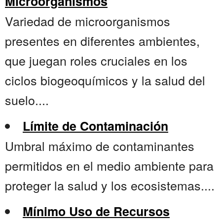
Microorganismos
Variedad de microorganismos
presentes en diferentes ambientes,
que juegan roles cruciales en los
ciclos biogeoquímicos y la salud del
suelo....
Límite de Contaminación
Umbral máximo de contaminantes
permitidos en el medio ambiente para
proteger la salud y los ecosistemas....
Mínimo Uso de Recursos