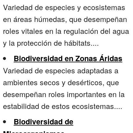
Variedad de especies y ecosistemas
en áreas húmedas, que desempeñan
roles vitales en la regulación del agua
y la protección de hábitats....
Biodiversidad en Zonas Áridas
Variedad de especies adaptadas a
ambientes secos y desérticos, que
desempeñan roles importantes en la
estabilidad de estos ecosistemas....
Biodiversidad de