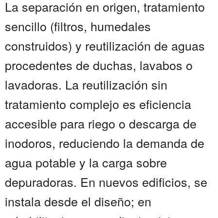
La separación en origen, tratamiento
sencillo (filtros, humedales
construidos) y reutilización de aguas
procedentes de duchas, lavabos o
lavadoras. La reutilización sin
tratamiento complejo es eficiencia
accesible para riego o descarga de
inodoros, reduciendo la demanda de
agua potable y la carga sobre
depuradoras. En nuevos edificios, se
instala desde el diseño; en