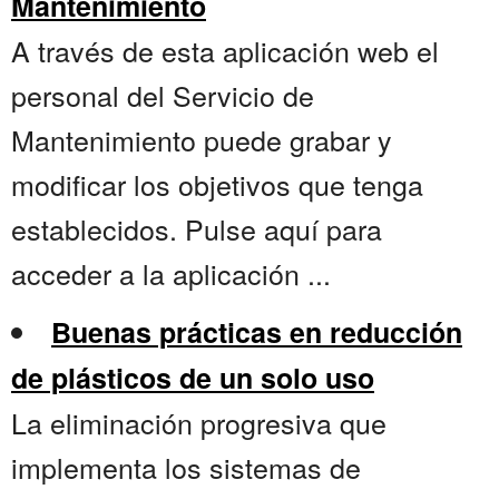
Mantenimiento
A través de esta aplicación web el
personal del Servicio de
Mantenimiento puede grabar y
modificar los objetivos que tenga
establecidos. Pulse aquí para
acceder a la aplicación ...
Buenas prácticas en reducción
de plásticos de un solo uso
La eliminación progresiva que
implementa los sistemas de