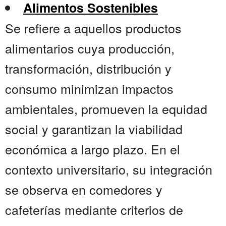
Alimentos Sostenibles
Se refiere a aquellos productos
alimentarios cuya producción,
transformación, distribución y
consumo minimizan impactos
ambientales, promueven la equidad
social y garantizan la viabilidad
económica a largo plazo. En el
contexto universitario, su integración
se observa en comedores y
cafeterías mediante criterios de