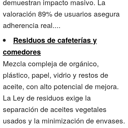
demuestran impacto masivo. La
valoración 89% de usuarios asegura
adherencia real....
Residuos de cafeterías y
comedores
Mezcla compleja de orgánico,
plástico, papel, vidrio y restos de
aceite, con alto potencial de mejora.
La Ley de residuos exige la
separación de aceites vegetales
usados y la minimización de envases.