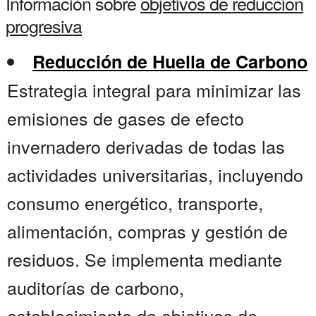
Información sobre
objetivos de reduccion
progresiva
Reducción de Huella de Carbono
Estrategia integral para minimizar las
emisiones de gases de efecto
invernadero derivadas de todas las
actividades universitarias, incluyendo
consumo energético, transporte,
alimentación, compras y gestión de
residuos. Se implementa mediante
auditorías de carbono,
establecimiento de objetivos de