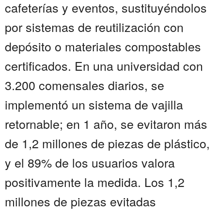
cafeterías y eventos, sustituyéndolos
por sistemas de reutilización con
depósito o materiales compostables
certificados. En una universidad con
3.200 comensales diarios, se
implementó un sistema de vajilla
retornable; en 1 año, se evitaron más
de 1,2 millones de piezas de plástico,
y el 89% de los usuarios valora
positivamente la medida. Los 1,2
millones de piezas evitadas