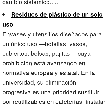
cambio sistémico......
Residuos de plástico de un solo
uso
Envases y utensilios diseñados para
un único uso —botellas, vasos,
cubiertos, bolsas, pajitas— cuya
prohibición está avanzando en
normativa europea y estatal. En la
universidad, su eliminación
progresiva es una prioridad.sustituir
por reutilizables en cafeterías, instalar