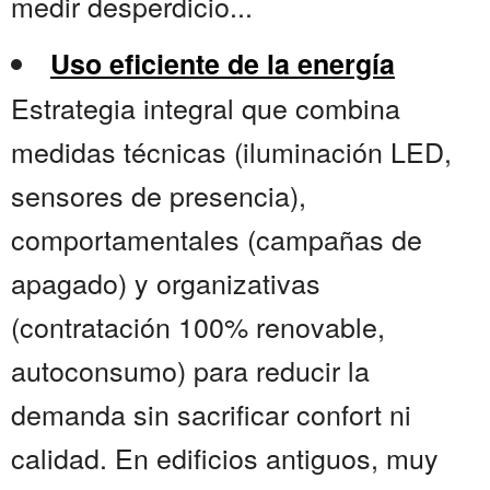
medir desperdicio...
Uso eficiente de la energía
Estrategia integral que combina
medidas técnicas (iluminación LED,
sensores de presencia),
comportamentales (campañas de
apagado) y organizativas
(contratación 100% renovable,
autoconsumo) para reducir la
demanda sin sacrificar confort ni
calidad. En edificios antiguos, muy