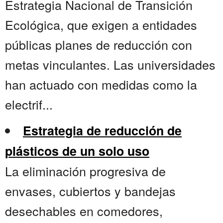
Estrategia Nacional de Transición
Ecológica, que exigen a entidades
públicas planes de reducción con
metas vinculantes. Las universidades
han actuado con medidas como la
electrif...
Estrategia de reducción de
plásticos de un solo uso
La eliminación progresiva de
envases, cubiertos y bandejas
desechables en comedores,