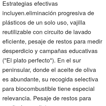
Estrategias efectivas
incluyen.eliminación progresiva de
plásticos de un solo uso, vajilla
reutilizable con circuito de lavado
eficiente, pesaje de restos para medir
desperdicio y campañas educativas
("El plato perfecto"). En el sur
peninsular, donde el aceite de oliva
es abundante, su recogida selectiva
para biocombustible tiene especial
relevancia. Pesaje de restos para