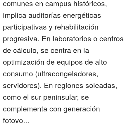
comunes en campus históricos,
implica auditorías energéticas
participativas y rehabilitación
progresiva. En laboratorios o centros
de cálculo, se centra en la
optimización de equipos de alto
consumo (ultracongeladores,
servidores). En regiones soleadas,
como el sur peninsular, se
complementa con generación
fotovo...