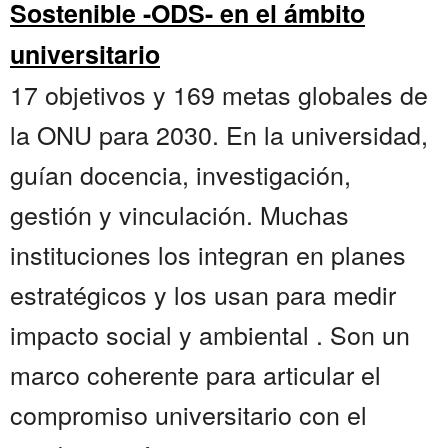
Sostenible -ODS- en el ámbito
universitario
17 objetivos y 169 metas globales de
la ONU para 2030. En la universidad,
guían docencia, investigación,
gestión y vinculación. Muchas
instituciones los integran en planes
estratégicos y los usan para medir
impacto social y ambiental . Son un
marco coherente para articular el
compromiso universitario con el