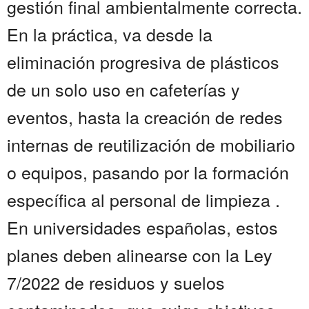
gestión final ambientalmente correcta.
En la práctica, va desde la
eliminación progresiva de plásticos
de un solo uso en cafeterías y
eventos, hasta la creación de redes
internas de reutilización de mobiliario
o equipos, pasando por la formación
específica al personal de limpieza .
En universidades españolas, estos
planes deben alinearse con la Ley
7/2022 de residuos y suelos