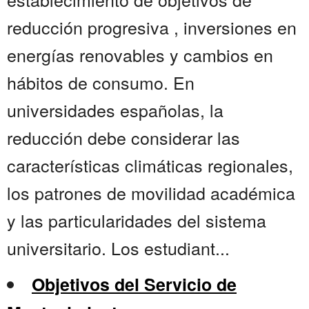
reducción progresiva , inversiones en
energías renovables y cambios en
hábitos de consumo. En
universidades españolas, la
reducción debe considerar las
características climáticas regionales,
los patrones de movilidad académica
y las particularidades del sistema
universitario. Los estudiant...
Objetivos del Servicio de