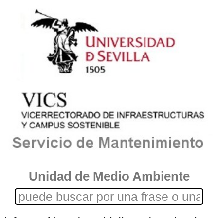
Unidad de Medio Ambiente