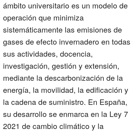
ámbito universitario es un modelo de
operación que minimiza
sistemáticamente las emisiones de
gases de efecto invernadero en todas
sus actividades, docencia,
investigación, gestión y extensión,
mediante la descarbonización de la
energía, la movilidad, la edificación y
la cadena de suministro. En España,
su desarrollo se enmarca en la Ley 7
2021 de cambio climático y la