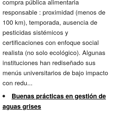
compra pública alimentaria
responsable : proximidad (menos de
100 km), temporada, ausencia de
pesticidas sistémicos y
certificaciones con enfoque social
realista (no solo ecológico). Algunas
instituciones han rediseñado sus
menús universitarios de bajo impacto
con redu...
Buenas prácticas en gestión de
aguas grises