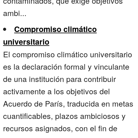
contaminados, que exige objetivos
ambi...
Compromiso climático
universitario
El compromiso climático universitario
es la declaración formal y vinculante
de una institución para contribuir
activamente a los objetivos del
Acuerdo de París, traducida en metas
cuantificables, plazos ambiciosos y
recursos asignados, con el fin de