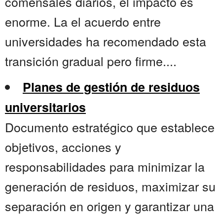
comensales diarios, el impacto es
enorme. La el acuerdo entre
universidades ha recomendado esta
transición gradual pero firme....
Planes de gestión de residuos
universitarios
Documento estratégico que establece
objetivos, acciones y
responsabilidades para minimizar la
generación de residuos, maximizar su
separación en origen y garantizar una