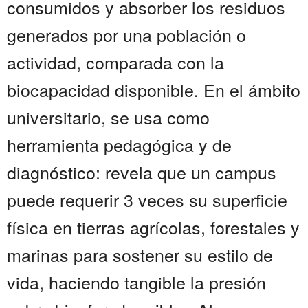
consumidos y absorber los residuos
generados por una población o
actividad, comparada con la
biocapacidad disponible. En el ámbito
universitario, se usa como
herramienta pedagógica y de
diagnóstico: revela que un campus
puede requerir 3 veces su superficie
física en tierras agrícolas, forestales y
marinas para sostener su estilo de
vida, haciendo tangible la presión