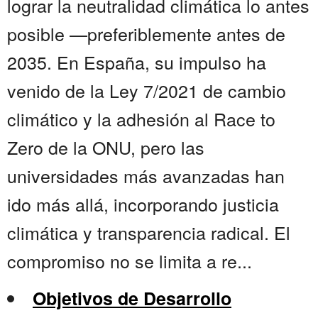
lograr la neutralidad climática lo antes
posible —preferiblemente antes de
2035. En España, su impulso ha
venido de la Ley 7/2021 de cambio
climático y la adhesión al Race to
Zero de la ONU, pero las
universidades más avanzadas han
ido más allá, incorporando justicia
climática y transparencia radical. El
compromiso no se limita a re...
Objetivos de Desarrollo