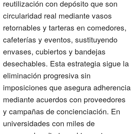
reutilización con depósito que son
circularidad real mediante vasos
retornables y tarteras en comedores,
cafeterías y eventos, sustituyendo
envases, cubiertos y bandejas
desechables. Esta estrategia sigue la
eliminación progresiva sin
imposiciones que asegura adherencia
mediante acuerdos con proveedores
y campañas de concienciación. En
universidades con miles de