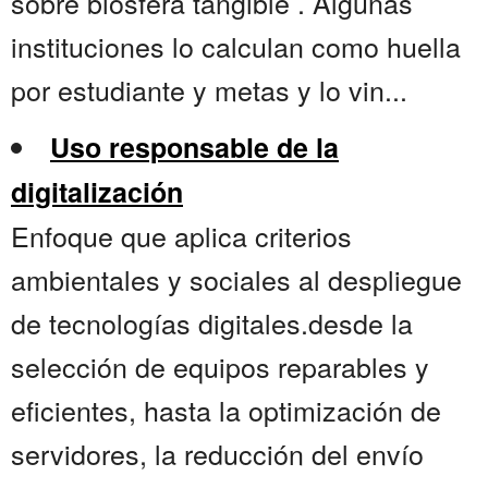
sobre biosfera tangible . Algunas
instituciones lo calculan como huella
por estudiante y metas y lo vin...
Uso responsable de la
digitalización
Enfoque que aplica criterios
ambientales y sociales al despliegue
de tecnologías digitales.desde la
selección de equipos reparables y
eficientes, hasta la optimización de
servidores, la reducción del envío