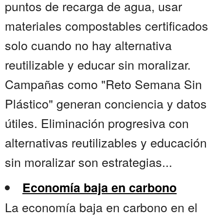
puntos de recarga de agua, usar
materiales compostables certificados
solo cuando no hay alternativa
reutilizable y educar sin moralizar.
Campañas como "Reto Semana Sin
Plástico" generan conciencia y datos
útiles. Eliminación progresiva con
alternativas reutilizables y educación
sin moralizar son estrategias...
Economía baja en carbono
La economía baja en carbono en el