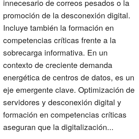
innecesario de correos pesados o la
promoción de la desconexión digital.
Incluye también la formación en
competencias críticas frente a la
sobrecarga informativa. En un
contexto de creciente demanda
energética de centros de datos, es un
eje emergente clave. Optimización de
servidores y desconexión digital y
formación en competencias críticas
aseguran que la digitalización...