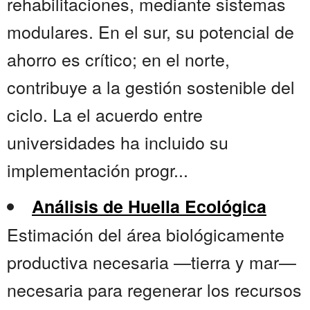
rehabilitaciones, mediante sistemas
modulares. En el sur, su potencial de
ahorro es crítico; en el norte,
contribuye a la gestión sostenible del
ciclo. La el acuerdo entre
universidades ha incluido su
implementación progr...
Análisis de Huella Ecológica
Estimación del área biológicamente
productiva necesaria —tierra y mar—
necesaria para regenerar los recursos