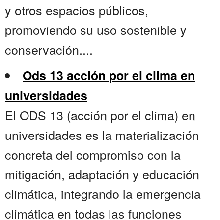
y otros espacios públicos,
promoviendo su uso sostenible y
conservación....
Ods 13 acción por el clima en
universidades
El ODS 13 (acción por el clima) en
universidades es la materialización
concreta del compromiso con la
mitigación, adaptación y educación
climática, integrando la emergencia
climática en todas las funciones