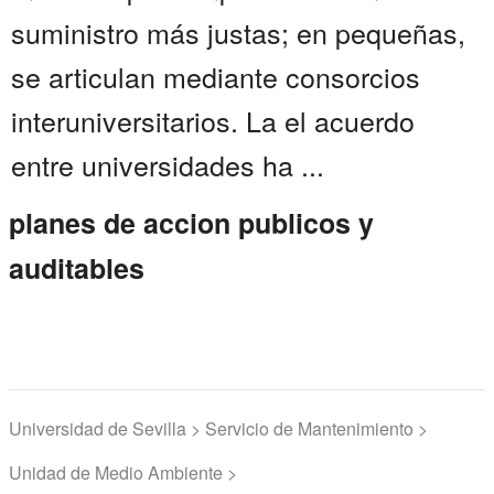
suministro más justas; en pequeñas,
se articulan mediante consorcios
interuniversitarios. La el acuerdo
entre universidades ha ...
planes de accion publicos y
auditables
Universidad de Sevilla > Servicio de Mantenimiento >
Unidad de Medio Ambiente >