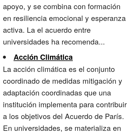
apoyo, y se combina con formación
en resiliencia emocional y esperanza
activa. La el acuerdo entre
universidades ha recomenda...
Acción Climática
La acción climática es el conjunto
coordinado de medidas mitigación y
adaptación coordinadas que una
institución implementa para contribuir
a los objetivos del Acuerdo de París.
En universidades, se materializa en