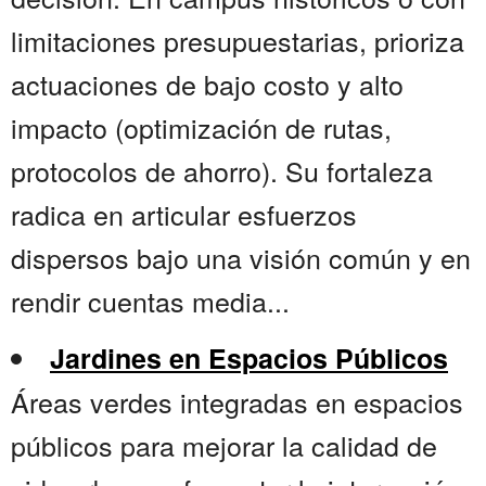
limitaciones presupuestarias, prioriza
actuaciones de bajo costo y alto
impacto (optimización de rutas,
protocolos de ahorro). Su fortaleza
radica en articular esfuerzos
dispersos bajo una visión común y en
rendir cuentas media...
Jardines en Espacios Públicos
Áreas verdes integradas en espacios
públicos para mejorar la calidad de