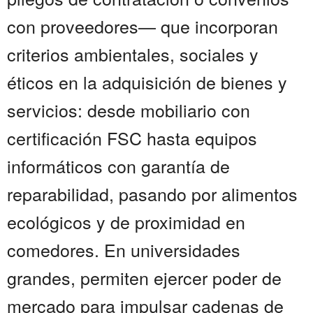
con proveedores— que incorporan
criterios ambientales, sociales y
éticos en la adquisición de bienes y
servicios: desde mobiliario con
certificación FSC hasta equipos
informáticos con garantía de
reparabilidad, pasando por alimentos
ecológicos y de proximidad en
comedores. En universidades
grandes, permiten ejercer poder de
mercado para impulsar cadenas de