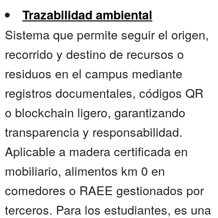
Trazabilidad ambiental
Sistema que permite seguir el origen,
recorrido y destino de recursos o
residuos en el campus mediante
registros documentales, códigos QR
o blockchain ligero, garantizando
transparencia y responsabilidad.
Aplicable a madera certificada en
mobiliario, alimentos km 0 en
comedores o RAEE gestionados por
terceros. Para los estudiantes, es una