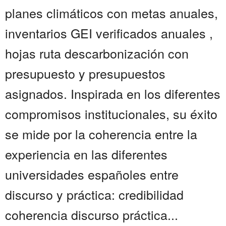
planes climáticos con metas anuales,
inventarios GEI verificados anuales ,
hojas ruta descarbonización con
presupuesto y presupuestos
asignados. Inspirada en los diferentes
compromisos institucionales, su éxito
se mide por la coherencia entre la
experiencia en las diferentes
universidades españoles entre
discurso y práctica: credibilidad
coherencia discurso práctica...