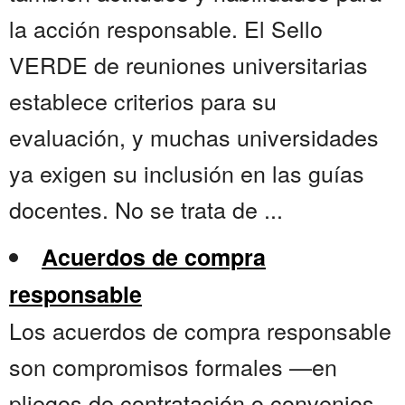
la acción responsable. El Sello
VERDE de reuniones universitarias
establece criterios para su
evaluación, y muchas universidades
ya exigen su inclusión en las guías
docentes. No se trata de ...
Acuerdos de compra
responsable
Los acuerdos de compra responsable
son compromisos formales —en
pliegos de contratación o convenios