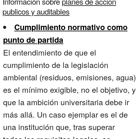
Información sobre
planes de accion
publicos y auditables
Cumplimiento normativo como
punto de partida
El entendimiento de que el
cumplimiento de la legislación
ambiental (residuos, emisiones, agua)
es el mínimo exigible, no el objetivo, y
que la ambición universitaria debe ir
más allá. Un caso ejemplar es el de
una institución que, tras superar