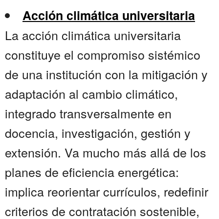
Acción climática universitaria
La acción climática universitaria
constituye el compromiso sistémico
de una institución con la mitigación y
adaptación al cambio climático,
integrado transversalmente en
docencia, investigación, gestión y
extensión. Va mucho más allá de los
planes de eficiencia energética:
implica reorientar currículos, redefinir
criterios de contratación sostenible,