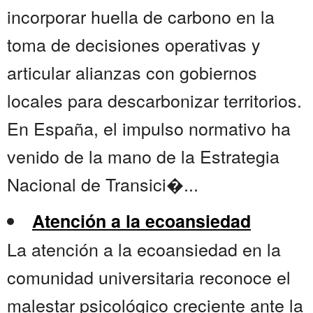
incorporar huella de carbono en la
toma de decisiones operativas y
articular alianzas con gobiernos
locales para descarbonizar territorios.
En España, el impulso normativo ha
venido de la mano de la Estrategia
Nacional de Transici�...
Atención a la ecoansiedad
La atención a la ecoansiedad en la
comunidad universitaria reconoce el
malestar psicológico creciente ante la