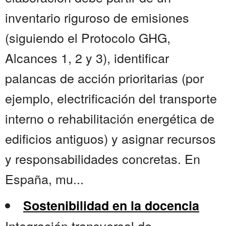
inventario riguroso de emisiones
(siguiendo el Protocolo GHG,
Alcances 1, 2 y 3), identificar
palancas de acción prioritarias (por
ejemplo, electrificación del transporte
interno o rehabilitación energética de
edificios antiguos) y asignar recursos
y responsabilidades concretas. En
España, mu...
Sostenibilidad en la docencia
Integración transversal de