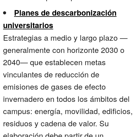
Planes de descarbonización
universitarios
Estrategias a medio y largo plazo —
generalmente con horizonte 2030 o
2040— que establecen metas
vinculantes de reducción de
emisiones de gases de efecto
invernadero en todos los ámbitos del
campus: energía, movilidad, edificios,
residuos y cadena de valor. Su
elaboración debe partir de un