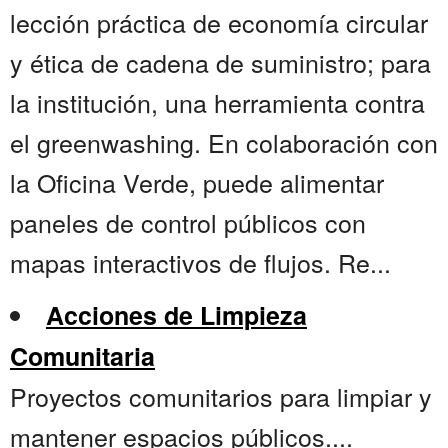
lección práctica de economía circular
y ética de cadena de suministro; para
la institución, una herramienta contra
el greenwashing. En colaboración con
la Oficina Verde, puede alimentar
paneles de control públicos con
mapas interactivos de flujos. Re...
Acciones de Limpieza
Comunitaria
Proyectos comunitarios para limpiar y
mantener espacios públicos....