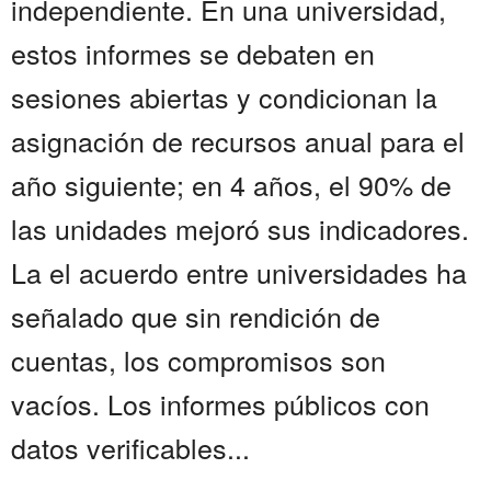
independiente. En una universidad,
estos informes se debaten en
sesiones abiertas y condicionan la
asignación de recursos anual para el
año siguiente; en 4 años, el 90% de
las unidades mejoró sus indicadores.
La el acuerdo entre universidades ha
señalado que sin rendición de
cuentas, los compromisos son
vacíos. Los informes públicos con
datos verificables...