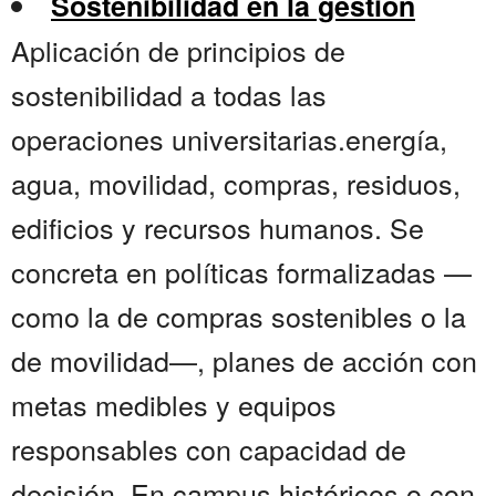
Sostenibilidad en la gestión
Aplicación de principios de
sostenibilidad a todas las
operaciones universitarias.energía,
agua, movilidad, compras, residuos,
edificios y recursos humanos. Se
concreta en políticas formalizadas —
como la de compras sostenibles o la
de movilidad—, planes de acción con
metas medibles y equipos
responsables con capacidad de
decisión. En campus históricos o con