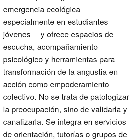
emergencia ecológica —
especialmente en estudiantes
jóvenes— y ofrece espacios de
escucha, acompañamiento
psicológico y herramientas para
transformación de la angustia en
acción como empoderamiento
colectivo. No se trata de patologizar
la preocupación, sino de validarla y
canalizarla. Se integra en servicios
de orientación, tutorías o grupos de