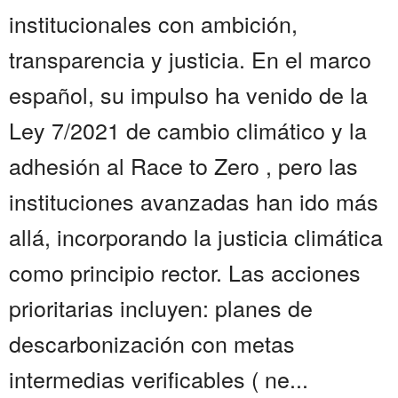
institucionales con ambición,
transparencia y justicia. En el marco
español, su impulso ha venido de la
Ley 7/2021 de cambio climático y la
adhesión al Race to Zero , pero las
instituciones avanzadas han ido más
allá, incorporando la justicia climática
como principio rector. Las acciones
prioritarias incluyen: planes de
descarbonización con metas
intermedias verificables ( ne...