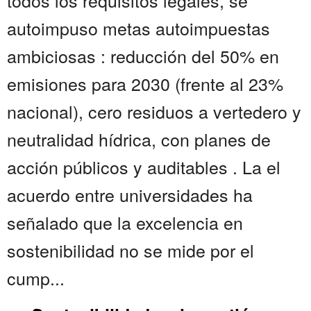
todos los requisitos legales, se
autoimpuso metas autoimpuestas
ambiciosas : reducción del 50% en
emisiones para 2030 (frente al 23%
nacional), cero residuos a vertedero y
neutralidad hídrica, con planes de
acción públicos y auditables . La el
acuerdo entre universidades ha
señalado que la excelencia en
sostenibilidad no se mide por el
cump...