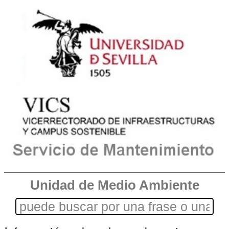
Unidad de Medio Ambiente