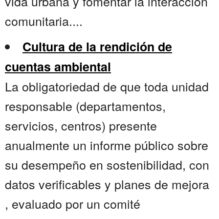
vida urbana y fomentar la interacción
comunitaria....
Cultura de la rendición de
cuentas ambiental
La obligatoriedad de que toda unidad
responsable (departamentos,
servicios, centros) presente
anualmente un informe público sobre
su desempeño en sostenibilidad, con
datos verificables y planes de mejora
, evaluado por un comité