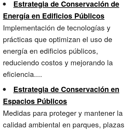
Estrategia de Conservación de
Energía en Edificios Públicos
Implementación de tecnologías y
prácticas que optimizan el uso de
energía en edificios públicos,
reduciendo costos y mejorando la
eficiencia....
Estrategia de Conservación en
Espacios Públicos
Medidas para proteger y mantener la
calidad ambiental en parques, plazas