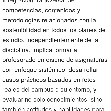
competencias, contenidos y
metodologías relacionados con la
sostenibilidad en todos los planes de
estudio, independientemente de la
disciplina. Implica formar a
profesorado en diseño de asignaturas
con enfoque sistémico, desarrollar
casos prácticos basados en retos
reales del campus o su entorno, y
evaluar no solo conocimientos, sino
también actitudes y habilidades para