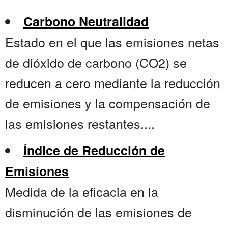
Carbono Neutralidad
Estado en el que las emisiones netas
de dióxido de carbono (CO2) se
reducen a cero mediante la reducción
de emisiones y la compensación de
las emisiones restantes....
Índice de Reducción de
Emisiones
Medida de la eficacia en la
disminución de las emisiones de