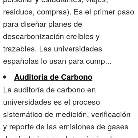
residuos, compras). Es el primer paso
para diseñar planes de
descarbonización creíbles y
trazables. Las universidades
españolas lo usan para cump...
Auditoría de Carbono
La auditoría de carbono en
universidades es el proceso
sistemático de medición, verificación
y reporte de las emisiones de gases