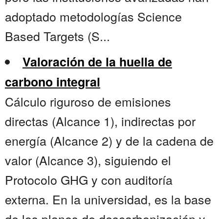
adoptado metodologías Science
Based Targets (S...
Valoración de la huella de
carbono integral
Cálculo riguroso de emisiones
directas (Alcance 1), indirectas por
energía (Alcance 2) y de la cadena de
valor (Alcance 3), siguiendo el
Protocolo GHG y con auditoría
externa. En la universidad, es la base
de los planes de descarbonización y