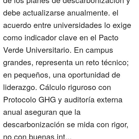
debe actualizarse anualmente. el
acuerdo entre universidades lo exige
como indicador clave en el Pacto
Verde Universitario. En campus
grandes, representa un reto técnico;
en pequeños, una oportunidad de
liderazgo. Cálculo riguroso con
Protocolo GHG y auditoría externa
anual aseguran que la
descarbonización se mida con rigor,
no con buenas int...