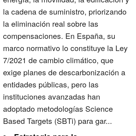
la cadena de suministro, priorizando
la eliminación real sobre las
compensaciones. En España, su
marco normativo lo constituye la Ley
7/2021 de cambio climático, que
exige planes de descarbonización a
entidades públicas, pero las
instituciones avanzadas han
adoptado metodologías Science
Based Targets (SBTi) para gar...