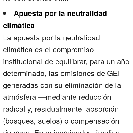
Apuesta por la neutralidad
climática
La apuesta por la neutralidad
climática es el compromiso
institucional de equilibrar, para un año
determinado, las emisiones de GEI
generadas con su eliminación de la
atmósfera —mediante reducción
radical y, residualmente, absorción
(bosques, suelos) o compensación
rigurosa. En universidades, implica