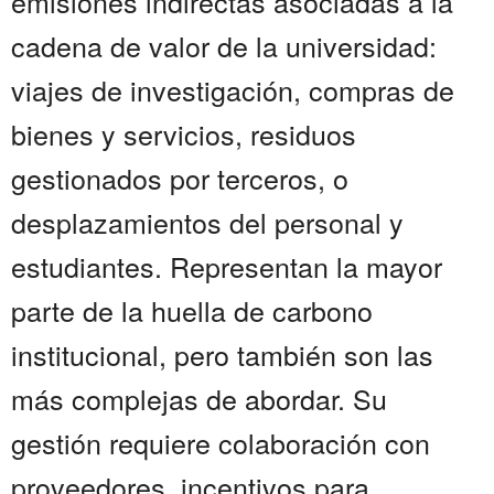
emisiones indirectas asociadas a la
cadena de valor de la universidad:
viajes de investigación, compras de
bienes y servicios, residuos
gestionados por terceros, o
desplazamientos del personal y
estudiantes. Representan la mayor
parte de la huella de carbono
institucional, pero también son las
más complejas de abordar. Su
gestión requiere colaboración con
proveedores, incentivos para