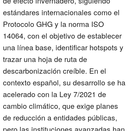
de efecto invernadero, siguiendo
estándares internacionales como el
Protocolo GHG y la norma ISO
14064, con el objetivo de establecer
una línea base, identificar hotspots y
trazar una hoja de ruta de
descarbonización creíble. En el
contexto español, su desarrollo se ha
acelerado con la Ley 7/2021 de
cambio climático, que exige planes
de reducción a entidades públicas,
pero las instituciones avanzadas han