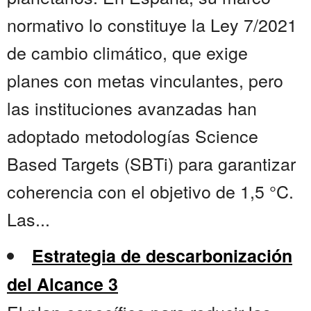
normativo lo constituye la Ley 7/2021
de cambio climático, que exige
planes con metas vinculantes, pero
las instituciones avanzadas han
adoptado metodologías Science
Based Targets (SBTi) para garantizar
coherencia con el objetivo de 1,5 °C.
Las...
Estrategia de descarbonización
del Alcance 3