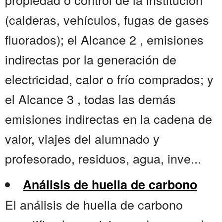
(calderas, vehículos, fugas de gases
fluorados); el Alcance 2 , emisiones
indirectas por la generación de
electricidad, calor o frío comprados; y
el Alcance 3 , todas las demás
emisiones indirectas en la cadena de
valor, viajes del alumnado y
profesorado, residuos, agua, inve...
Análisis de huella de carbono
El análisis de huella de carbono