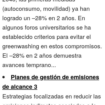
(autoconsumo, movilidad) ya han
logrado un –28% en 2 años. En
algunos foros universitarios se ha
establecido criterios para evitar el
greenwashing en estos compromisos.
El –28% en 2 años demuestra
avances temprano...
Planes de gestión de emisiones
de alcance 3
Estrategias focalizadas en reducir las