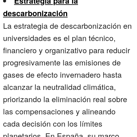
Estrategia para la
descarbonización
La estrategia de descarbonización en
universidades es el plan técnico,
financiero y organizativo para reducir
progresivamente las emisiones de
gases de efecto invernadero hasta
alcanzar la neutralidad climática,
priorizando la eliminación real sobre
las compensaciones y alineando
cada decisión con los límites
planetarios. En España, su marco