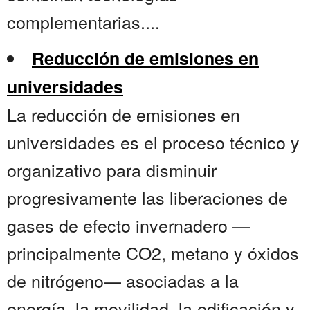
complementarias....
Reducción de emisiones en
universidades
La reducción de emisiones en
universidades es el proceso técnico y
organizativo para disminuir
progresivamente las liberaciones de
gases de efecto invernadero —
principalmente CO2, metano y óxidos
de nitrógeno— asociadas a la
energía, la movilidad, la edificación y