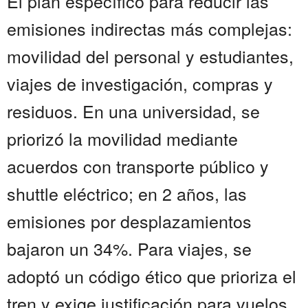
El plan específico para reducir las
emisiones indirectas más complejas:
movilidad del personal y estudiantes,
viajes de investigación, compras y
residuos. En una universidad, se
priorizó la movilidad mediante
acuerdos con transporte público y
shuttle eléctrico; en 2 años, las
emisiones por desplazamientos
bajaron un 34%. Para viajes, se
adoptó un código ético que prioriza el
tren y exige justificación para vuelos.