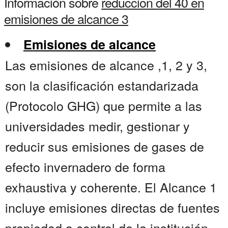
Información sobre
reduccion del 40 en
emisiones de alcance 3
Emisiones de alcance
Las emisiones de alcance ,1, 2 y 3,
son la clasificación estandarizada
(Protocolo GHG) que permite a las
universidades medir, gestionar y
reducir sus emisiones de gases de
efecto invernadero de forma
exhaustiva y coherente. El Alcance 1
incluye emisiones directas de fuentes
propiedad o control de la institución