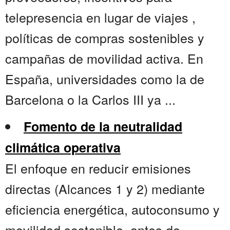
telepresencia en lugar de viajes ,
políticas de compras sostenibles y
campañas de movilidad activa. En
España, universidades como la de
Barcelona o la Carlos III ya ...
Fomento de la neutralidad
climática operativa
El enfoque en reducir emisiones
directas (Alcances 1 y 2) mediante
eficiencia energética, autoconsumo y
movilidad sostenible, antes de