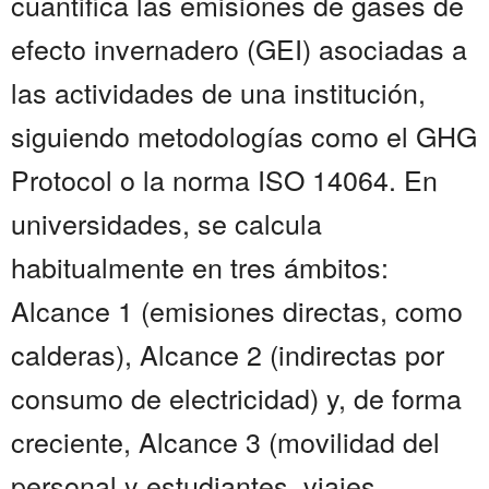
cuantifica las emisiones de gases de
efecto invernadero (GEI) asociadas a
las actividades de una institución,
siguiendo metodologías como el GHG
Protocol o la norma ISO 14064. En
universidades, se calcula
habitualmente en tres ámbitos:
Alcance 1 (emisiones directas, como
calderas), Alcance 2 (indirectas por
consumo de electricidad) y, de forma
creciente, Alcance 3 (movilidad del
personal y estudiantes, viajes,