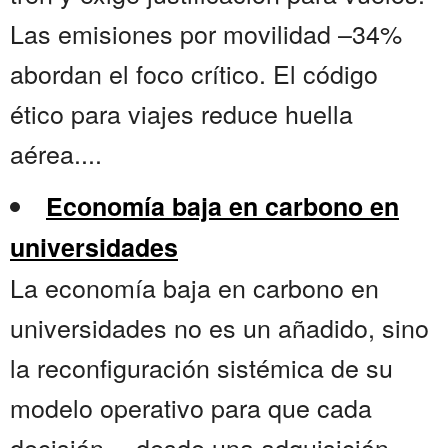
Las emisiones por movilidad –34%
abordan el foco crítico. El código
ético para viajes reduce huella
aérea....
Economía baja en carbono en
universidades
La economía baja en carbono en
universidades no es un añadido, sino
la reconfiguración sistémica de su
modelo operativo para que cada
decisión —desde una adquisición