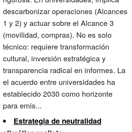
descarbonizar operaciones (Alcances
1 y 2) y actuar sobre el Alcance 3
(movilidad, compras). No es solo
técnico: requiere transformación
cultural, inversión estratégica y
transparencia radical en informes. La
el acuerdo entre universidades ha
establecido 2030 como horizonte
para emis...
Estrategia de neutralidad