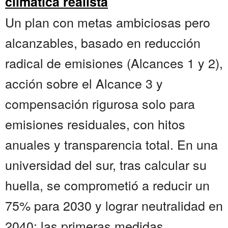
climática realista
Un plan con metas ambiciosas pero
alcanzables, basado en reducción
radical de emisiones (Alcances 1 y 2),
acción sobre el Alcance 3 y
compensación rigurosa solo para
emisiones residuales, con hitos
anuales y transparencia total. En una
universidad del sur, tras calcular su
huella, se comprometió a reducir un
75% para 2030 y lograr neutralidad en
2040; las primeras medidas