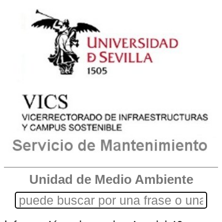
Unidad de Medio Ambiente