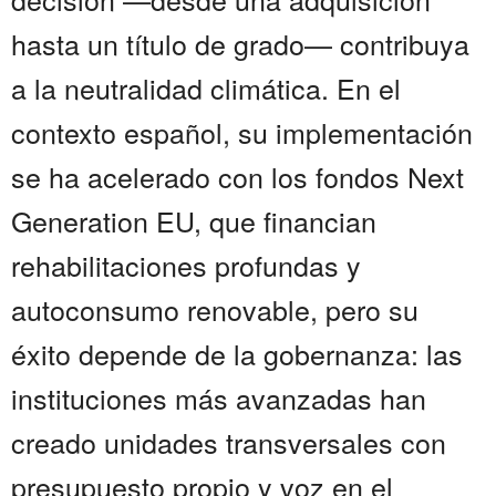
hasta un título de grado— contribuya
a la neutralidad climática. En el
contexto español, su implementación
se ha acelerado con los fondos Next
Generation EU, que financian
rehabilitaciones profundas y
autoconsumo renovable, pero su
éxito depende de la gobernanza: las
instituciones más avanzadas han
creado unidades transversales con
presupuesto propio y voz en el