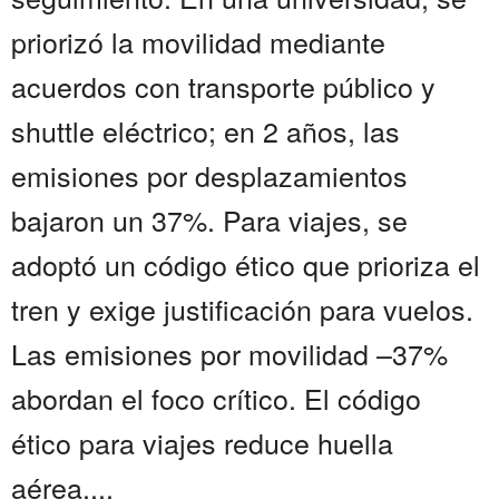
priorizó la movilidad mediante
acuerdos con transporte público y
shuttle eléctrico; en 2 años, las
emisiones por desplazamientos
bajaron un 37%. Para viajes, se
adoptó un código ético que prioriza el
tren y exige justificación para vuelos.
Las emisiones por movilidad –37%
abordan el foco crítico. El código
ético para viajes reduce huella
aérea....