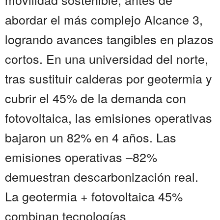
abordar el más complejo Alcance 3,
logrando avances tangibles en plazos
cortos. En una universidad del norte,
tras sustituir calderas por geotermia y
cubrir el 45% de la demanda con
fotovoltaica, las emisiones operativas
bajaron un 82% en 4 años. Las
emisiones operativas –82%
demuestran descarbonización real.
La geotermia + fotovoltaica 45%
combinan tecnologías