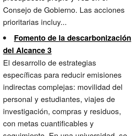
Consejo de Gobierno. Las acciones
prioritarias incluy...
Fomento de la descarbonización
del Alcance 3
El desarrollo de estrategias
específicas para reducir emisiones
indirectas complejas: movilidad del
personal y estudiantes, viajes de
investigación, compras y residuos,
con metas cuantificables y
seguimiento. En una universidad, se